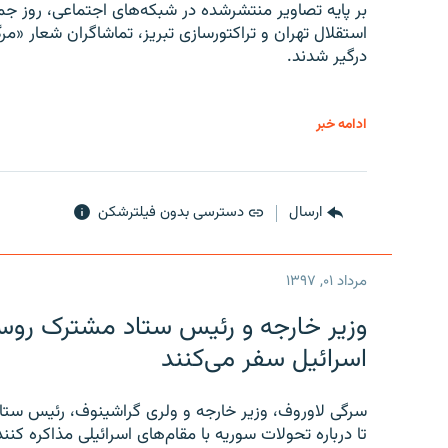
بر پایه تصاویر منتشرشده در شبکه‌های اجتماعی، روز جمع
استقلال تهران و تراکتورسازی تبریز، تماشاگران شعار «مرگ
درگیر شدند.
ادامه خبر
ارسال
دسترسی بدون فیلترشکن
مرداد ۰۱, ۱۳۹۷
وزیر خارجه و رئیس‌ ستاد مشترک روسیه
اسرائیل سفر می‌کنند
سرگی لاوروف، وزیر خارجه و ولری گراشینوف، رئیس ستاد
تا درباره تحولات سوریه با مقام‌های اسرائیلی مذاکره کنند