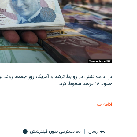
در ادامه تنش در روابط ترکیه و آمریکا، روز جمعه روند نز
حدود ۱۸ درصد سقوط کرد.
ادامه خبر
ارسال
دسترسی بدون فیلترشکن