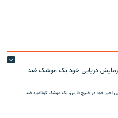
ر رزمایش دریایی خود یک موشک ضد
ایی اخیر خود در خلیج فارس، یک موشک کوتاه‌برد ضد