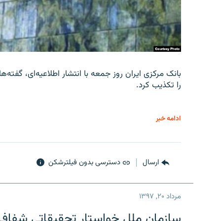
را تکذیب کرد.
ادامه خبر
ارسال
دسترسی بدون فیلترشکن
مرداد ۲۰, ۱۳۹۷
سازمان ملل خواستار تحقیقاتی شفاف و