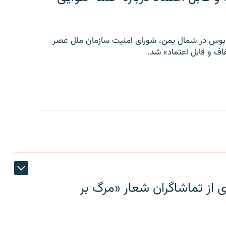
توبوس در شمال یمن، شورای امنیت سازمان ملل عصر
ف و قابل اعتماد» شد.
ی از تماشاگران شعار «مرگ بر