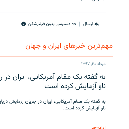
ارسال
دسترسی بدون فیلترشکن
مهم‌ترین خبرهای ایران و جهان
مرداد ۲۰, ۱۳۹۷
به گفته یک مقام آمریکایی، ایران د
ناو آزمایش کرده است
به گفته یک مقام آمریکایی، ایران در جریان رزمایش دری
ناو آزمایش کرده است.
ادامه خبر