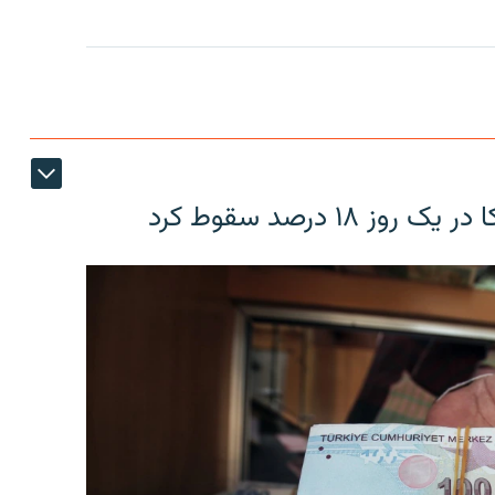
۱۸ درصد سقوط کرد