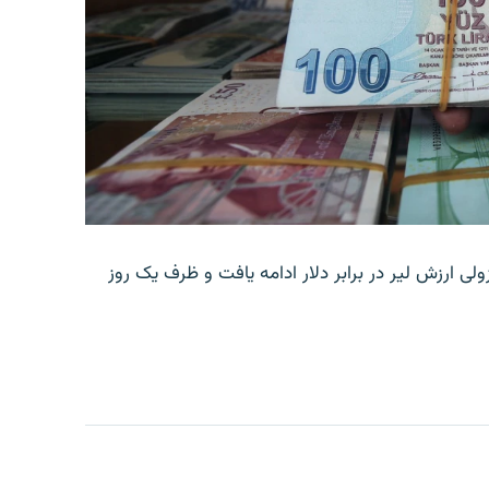
ولی ارزش لیر در برابر دلار ادامه یافت و ظرف یک روز