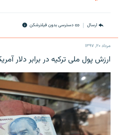
ارسال
دسترسی بدون فیلترشکن
مرداد ۲۰, ۱۳۹۷
ارزش پول ملی ترکیه در برابر دلار آمریکا در یک روز 