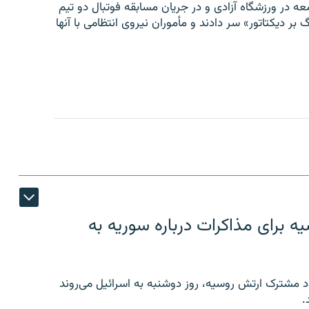
ه در ورزشگاه آزادی و در جریان مسابقه فوتبال دو تیم
 بر دیکتاتور» سر دادند و مأموران نیروی انتظامی با آنها
 برای مذاکرات درباره سوریه به
 مشترک ارتش روسیه، روز دوشنبه به اسرائیل می‌روند
.