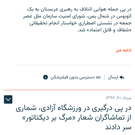
در پی حمله هوایی ائتلافِ به رهبری عربستان به یک
اتوبوس در شمال یمن، شورای امنیت سازمان ملل عصر
جمعه در نشستی اضطراری خواستار انجام تحقیقاتی
«شفاف و قابل اعتماد» شد.
ادامه خبر
ارسال
دسترسی بدون فیلترشکن
مرداد ۲۰, ۱۳۹۷
در پی درگیری در ورزشگاه آزادی، شماری
از تماشاگران شعار «مرگ بر دیکتاتور»
سر دادند