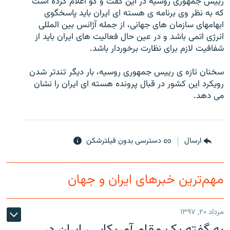
رییس جمهوری روسیه در این گفت و گو اعلام کرده است
که به نظر وی برنامه ی هسته ای ایران باید پاسخگوی
ابهامهای سازمان های جهانی، از جمله آژانس بین المللی
انرژی اتمی باشد و در عین حال فعالیت های ایران باید از
شفافیت لازم برای نظارت برخوردار باشد.
زبان‌های دیگر
سخنان تازه ی رییس جمهوری روسیه، بار دیگر تندتر شدن
رویکرد این کشور در قبال پرونده هسته ای ایران را نشان
می دهد.
ارسال
دسترسی بدون فیلترشکن
مهم‌ترین خبرهای ایران و جهان
مرداد ۲۰, ۱۳۹۷
به گفته یک مقام آمریکایی، ایران در