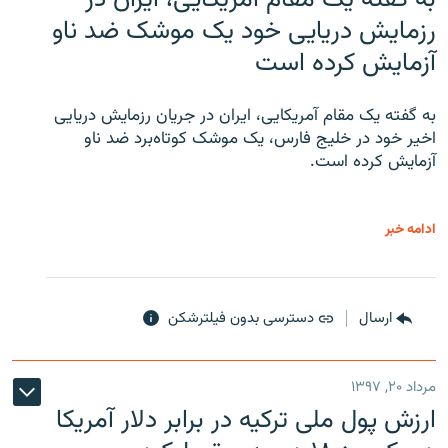
رزمایش دریایی خود یک موشک ضد ناو
آزمایش کرده است
به گفته یک مقام آمریکایی، ایران در جریان رزمایش دریایی
اخیر خود در خلیج فارس، یک موشک کوتاه‌برد ضد ناو
آزمایش کرده است.
ادامه خبر
ارسال
دسترسی بدون فیلترشکن
مرداد ۲۰, ۱۳۹۷
ارزش پول ملی ترکیه در برابر دلار آمریکا