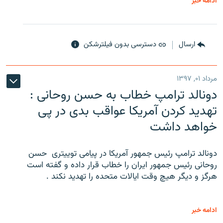
ادامه خبر
ارسال
دسترسی بدون فیلترشکن
مرداد ۰۱, ۱۳۹۷
دونالد ترامپ خطاب به حسن روحانی :
تهدید کردن آمریکا عواقب بدی در پی
خواهد داشت
دونالد ترامپ رئیس جمهور آمریکا در پیامی توییتری ‌ حسن
روحانی رئیس جمهور ایران را خطاب قرار داده و گفته است
هرگز و دیگر هیچ وقت ایالات متحده را تهدید نکند .
ادامه خبر