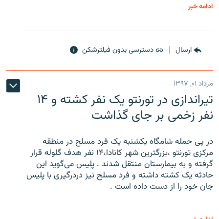
ادامه خبر
ارسال
دسترسی بدون فیلترشکن
مرداد ۰۱, ۱۳۹۷
تیراندازی در تورنتو یک نفر کشته و ۱۴
نفر زخمی بر جای گذاشت
در پی حمله شامگاه یکشنبه یک فرد مسلح در منطقه
مرکزی تورنتو ،‌بزرگترین شهر کانادا،۱۴ نفر هدف گلوله قرار
گرفته و به بیمارستان منتقل شدند . پلیس می‌گوید این
حادثه یک کشته داشته و فرد مسلح نیز دردرگیری با پلیس
جان خود را از دست داده است .