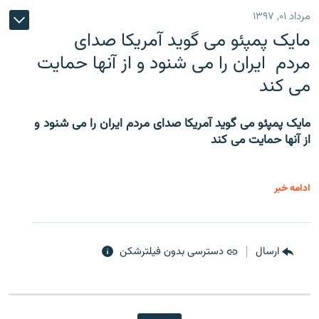
مرداد ۰۱, ۱۳۹۷
مایک پمپئو می گوید آمریکا صدای
مردم ایران را می شنود و از آنها حمایت
می کند
مایک پمپئو می گوید آمریکا صدای مردم ایران را می شنود و
از آنها حمایت می کند
ادامه خبر
ارسال
دسترسی بدون فیلترشکن