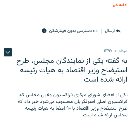
ادامه خبر
ارسال
دسترسی بدون فیلترشکن
مرداد ۰۱, ۱۳۹۷
به گفته یکی از نمایندگان مجلس، طرح
استیضاح وزیر اقتصاد به هیات رئیسه
ارائه شده است
یکی از اعضای شورای مرکزی فراکسیون ولایی مجلس که
فراکسیون اصلی اصولگرایان محسوب می‌شود خبر داد که
طرح استیضاح وزیر اقتصاد با ۹۰ امضا به هیات رئیسه
مجلس ارائه شده است.