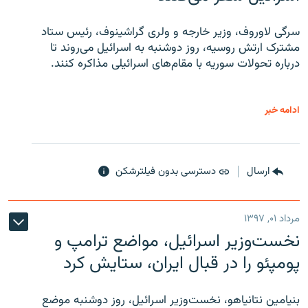
سرگی لاوروف، وزیر خارجه و ولری گراشینوف، رئیس ستاد
مشترک ارتش روسیه، روز دوشنبه به اسرائیل می‌روند تا
درباره تحولات سوریه با مقام‌های اسرائیلی مذاکره کنند.
ادامه خبر
ارسال
دسترسی بدون فیلترشکن
مرداد ۰۱, ۱۳۹۷
نخست‌وزیر اسرائیل، مواضع ترامپ و
پومپئو را در قبال ایران، ستایش کرد
بنیامین نتانیاهو، نخست‌وزیر اسرائیل، روز دوشنبه موضع