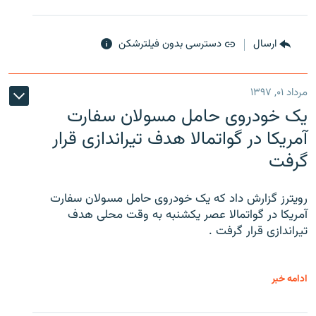
ارسال
دسترسی بدون فیلترشکن
مرداد ۰۱, ۱۳۹۷
یک خودروی حامل مسولان سفارت
آمریکا در گواتمالا هدف تیراندازی قرار
گرفت
رویترز گزارش داد که یک خودروی حامل مسولان سفارت
آمریکا در گواتمالا عصر یکشنبه به وقت محلی هدف
تیراندازی قرار گرفت .
ادامه خبر