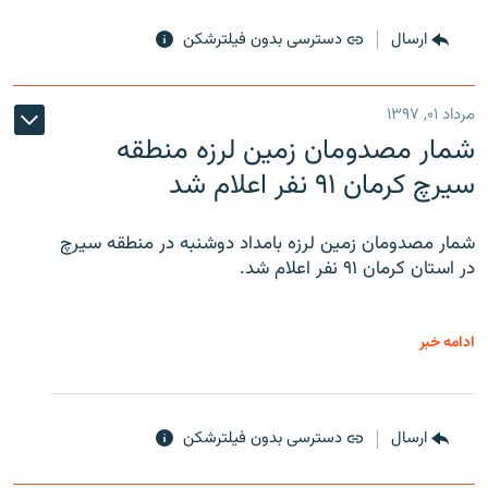
ارسال
دسترسی بدون فیلترشکن
مرداد ۰۱, ۱۳۹۷
شمار مصدومان زمین لرزه منطقه
سیرچ کرمان ۹۱ نفر اعلام شد
شمار مصدومان زمین لرزه بامداد دوشنبه در منطقه سیرچ
در استان کرمان ۹۱ نفر اعلام شد.
ادامه خبر
ارسال
دسترسی بدون فیلترشکن