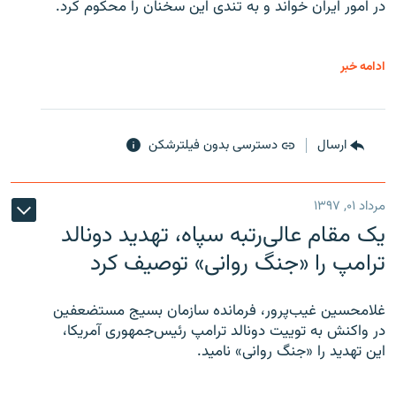
در امور ایران خواند و به تندی این سخنان را محکوم کرد.
ادامه خبر
ارسال
دسترسی بدون فیلترشکن
مرداد ۰۱, ۱۳۹۷
یک مقام عالی‌رتبه سپاه، تهدید دونالد
ترامپ را «جنگ روانی» توصیف کرد
غلامحسین غیب‌پرور، فرمانده سازمان بسیج مستضعفین
در واکنش به توییت دونالد ترامپ رئیس‌جمهوری آمریکا،
این تهدید را «جنگ روانی» نامید.