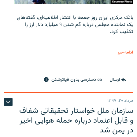
بانک مرکزی ایران روز جمعه با انتشار اطلاعیه‌ای، گفته‌های
یک نماینده مجلس درباره گم شدن ۹ میلیارد دلار ارز را
تکذیب کرد.
ادامه خبر
ارسال
دسترسی بدون فیلترشکن
مرداد ۲۰, ۱۳۹۷
سازمان ملل خواستار تحقیقاتی شفاف
و قابل اعتماد درباره حمله هوایی اخیر
در یمن شد