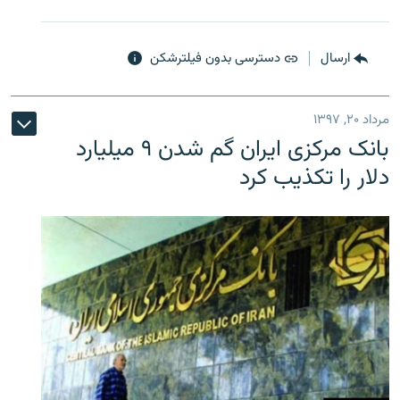
ارسال
دسترسی بدون فیلترشکن
مرداد ۲۰, ۱۳۹۷
بانک مرکزی ایران گم شدن ۹ میلیارد
دلار را تکذیب کرد