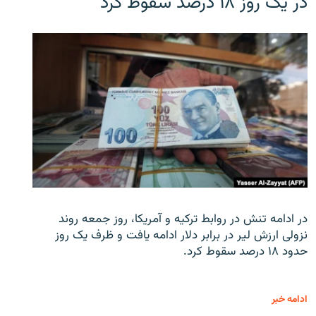
در یک روز ۱۸ درصد سقوط کرد
در ادامه تنش در روابط ترکیه و آمریکا، روز جمعه روند
نزولی ارزش لیر در برابر دلار ادامه یافت و ظرف یک روز
حدود ۱۸ درصد سقوط کرد.
ادامه خبر