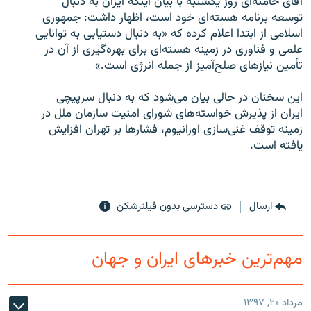
آقای خامنه‌ای روز یکشنبه با بیان اینکه ایران به دنبال
توسعه برنامه هسته‌ای خود است، اظهار داشت: جمهوری
اسلامی از ابتدا اعلام کرده که «به دنبال دستیابی به توانایی
علمی و فناوری در زمینه هسته‌ای برای بهره‌گیری از آن در
تأمین نیازهای صلح‌آمیز از جمله انرژی است.»
زبان‌های دیگر
این سخنان در حالی بیان می‌شود که به دنبال سرپیچی
ایران از پذیرش خواسته‌های شورای امنیت سازمان ملل در
زمینه توقف غنی‌سازی اورانیوم، فشارها بر تهران افزایش
یافته است.
ارسال
دسترسی بدون فیلترشکن
مهم‌ترین خبرهای ایران و جهان
مرداد ۲۰, ۱۳۹۷