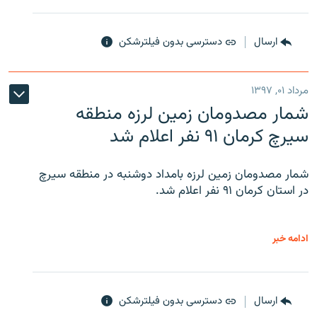
ارسال
دسترسی بدون فیلترشکن
مرداد ۰۱, ۱۳۹۷
شمار مصدومان زمین لرزه منطقه
سیرچ کرمان ۹۱ نفر اعلام شد
شمار مصدومان زمین لرزه بامداد دوشنبه در منطقه سیرچ
در استان کرمان ۹۱ نفر اعلام شد.
ادامه خبر
ارسال
دسترسی بدون فیلترشکن