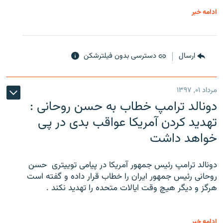
ادامه خبر
ارسال
دسترسی بدون فیلترشکن
مرداد ۰۱, ۱۳۹۷
دونالد ترامپ خطاب به حسن روحانی :
تهدید کردن آمریکا عواقب بدی در پی
خواهد داشت
دونالد ترامپ رئیس جمهور آمریکا در پیامی توییتری ‌ حسن
روحانی رئیس جمهور ایران را خطاب قرار داده و گفته است
هرگز و دیگر هیچ وقت ایالات متحده را تهدید نکند .
ادامه خبر