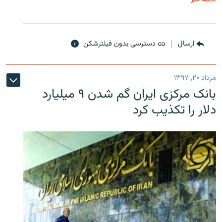
ارسال
دسترسی بدون فیلترشکن
مرداد ۲۰, ۱۳۹۷
بانک مرکزی ایران گم شدن ۹ میلیارد
دلار را تکذیب کرد