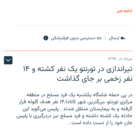
ادامه خبر
ارسال
دسترسی بدون فیلترشکن
مرداد ۰۱, ۱۳۹۷
تیراندازی در تورنتو یک نفر کشته و ۱۴
نفر زخمی بر جای گذاشت
در پی حمله شامگاه یکشنبه یک فرد مسلح در منطقه
مرکزی تورنتو ،‌بزرگترین شهر کانادا،۱۴ نفر هدف گلوله قرار
گرفته و به بیمارستان منتقل شدند . پلیس می‌گوید این
حادثه یک کشته داشته و فرد مسلح نیز دردرگیری با پلیس
جان خود را از دست داده است .