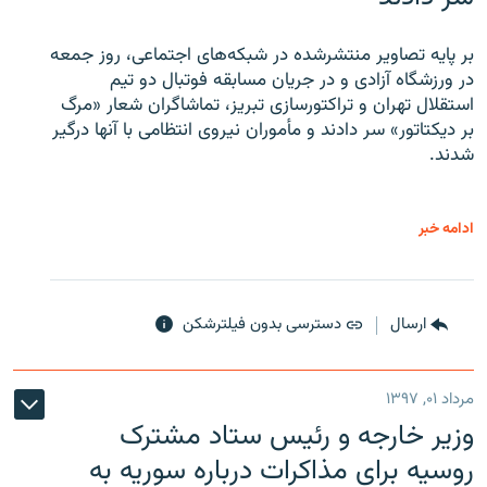
بر پایه تصاویر منتشرشده در شبکه‌های اجتماعی، روز جمعه
در ورزشگاه آزادی و در جریان مسابقه فوتبال دو تیم
استقلال تهران و تراکتورسازی تبریز، تماشاگران شعار «مرگ
بر دیکتاتور» سر دادند و مأموران نیروی انتظامی با آنها درگیر
شدند.
ادامه خبر
ارسال
دسترسی بدون فیلترشکن
مرداد ۰۱, ۱۳۹۷
وزیر خارجه و رئیس‌ ستاد مشترک
روسیه برای مذاکرات درباره سوریه به