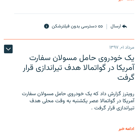
ارسال
دسترسی بدون فیلترشکن
مرداد ۰۱, ۱۳۹۷
یک خودروی حامل مسولان سفارت
آمریکا در گواتمالا هدف تیراندازی قرار
گرفت
رویترز گزارش داد که یک خودروی حامل مسولان سفارت
آمریکا در گواتمالا عصر یکشنبه به وقت محلی هدف
تیراندازی قرار گرفت .
ادامه خبر