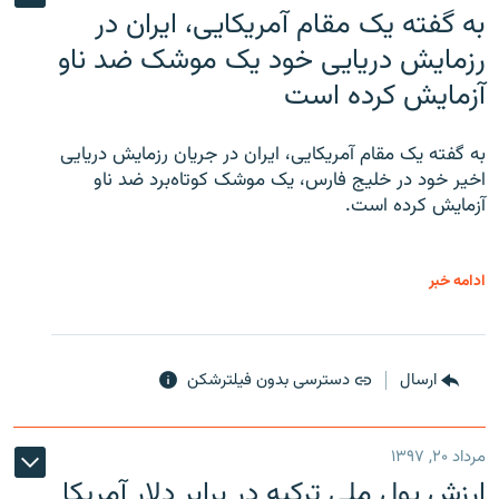
به گفته یک مقام آمریکایی، ایران در
رزمایش دریایی خود یک موشک ضد ناو
آزمایش کرده است
به گفته یک مقام آمریکایی، ایران در جریان رزمایش دریایی
اخیر خود در خلیج فارس، یک موشک کوتاه‌برد ضد ناو
آزمایش کرده است.
ادامه خبر
ارسال
دسترسی بدون فیلترشکن
مرداد ۲۰, ۱۳۹۷
ارزش پول ملی ترکیه در برابر دلار آمریکا