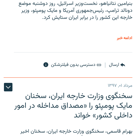
بنیامین نتانیاهو، نخست‌وزیر اسرائیل، روز دوشنبه موضع
دونالد ترامپ، رئیس‌جمهوری آمریکا و مایک پومپئو، وزیر
خارجه این کشور را در برابر ایران ستایش کرد.
ادامه خبر
ارسال
دسترسی بدون فیلترشکن
مرداد ۰۱, ۱۳۹۷
سخنگوی وزارت خارجه ایران، سخنان
مایک پومپئو را «مصداق مداخله در امور
داخلی کشور» خواند
بهرام قاسمی، سخنگوی وزارت خارجه ایران، سخنان اخیر