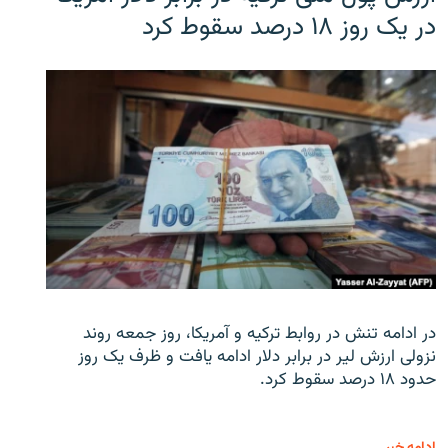
در یک روز ۱۸ درصد سقوط کرد
در ادامه تنش در روابط ترکیه و آمریکا، روز جمعه روند
نزولی ارزش لیر در برابر دلار ادامه یافت و ظرف یک روز
حدود ۱۸ درصد سقوط کرد.
ادامه خبر