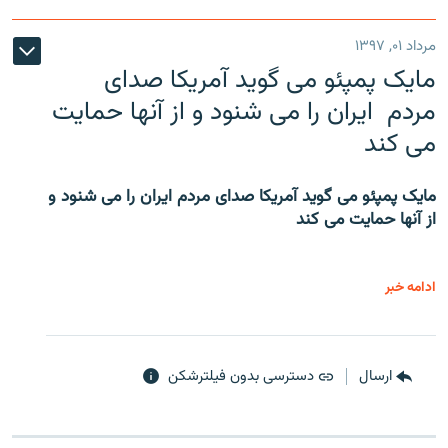
مرداد ۰۱, ۱۳۹۷
مایک پمپئو می گوید آمریکا صدای
مردم ایران را می شنود و از آنها حمایت
می کند
مایک پمپئو می گوید آمریکا صدای مردم ایران را می شنود و
از آنها حمایت می کند
ادامه خبر
ارسال
دسترسی بدون فیلترشکن