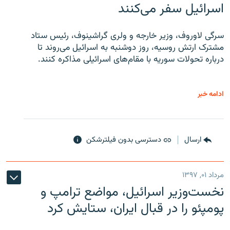
اسرائیل سفر می‌کنند
سرگی لاوروف، وزیر خارجه و ولری گراشینوف، رئیس ستاد
مشترک ارتش روسیه، روز دوشنبه به اسرائیل می‌روند تا
درباره تحولات سوریه با مقام‌های اسرائیلی مذاکره کنند.
ادامه خبر
ارسال
دسترسی بدون فیلترشکن
مرداد ۰۱, ۱۳۹۷
نخست‌وزیر اسرائیل، مواضع ترامپ و
پومپئو را در قبال ایران، ستایش کرد