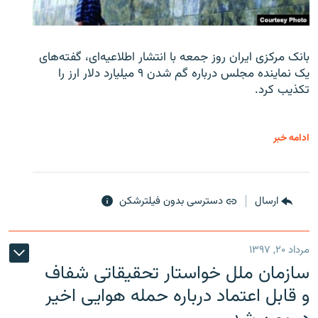
بانک مرکزی ایران روز جمعه با انتشار اطلاعیه‌ای، گفته‌های
یک نماینده مجلس درباره گم شدن ۹ میلیارد دلار ارز را
تکذیب کرد.
ادامه خبر
ارسال
دسترسی بدون فیلترشکن
مرداد ۲۰, ۱۳۹۷
سازمان ملل خواستار تحقیقاتی شفاف
و قابل اعتماد درباره حمله هوایی اخیر