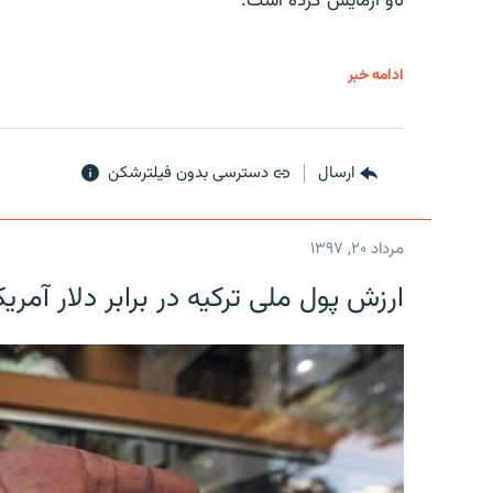
ناو آزمایش کرده است.
ادامه خبر
ارسال
دسترسی بدون فیلترشکن
مرداد ۲۰, ۱۳۹۷
ارزش پول ملی ترکیه در برابر دلار آمریکا در یک روز 