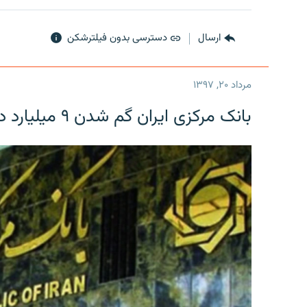
ارسال
دسترسی بدون فیلترشکن
مرداد ۲۰, ۱۳۹۷
بانک مرکزی ایران گم شدن ۹ میلیارد دلار را تکذیب کرد