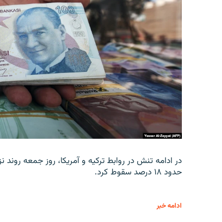
در ادامه تنش در روابط ترکیه و آمریکا، روز جمعه روند نز
حدود ۱۸ درصد سقوط کرد.
ادامه خبر