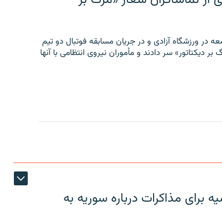
ه در ورزشگاه آزادی و در جریان مسابقه فوتبال دو تیم
 بر دیکتاتور» سر دادند و مأموران نیروی انتظامی با آنها
 برای مذاکرات درباره سوریه به