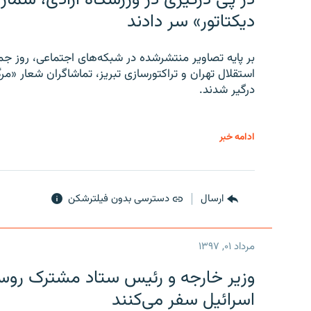
دیکتاتور» سر دادند
بر پایه تصاویر منتشرشده در شبکه‌های اجتماعی، روز جمع
استقلال تهران و تراکتورسازی تبریز، تماشاگران شعار «مرگ
درگیر شدند.
ادامه خبر
ارسال
دسترسی بدون فیلترشکن
مرداد ۰۱, ۱۳۹۷
وزیر خارجه و رئیس‌ ستاد مشترک روسیه
اسرائیل سفر می‌کنند