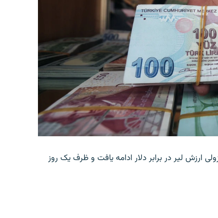
ولی ارزش لیر در برابر دلار ادامه یافت و ظرف یک روز