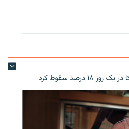
۱۸ درصد سقوط کرد