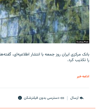
را تکذیب کرد.
ادامه خبر
ارسال
دسترسی بدون فیلترشکن