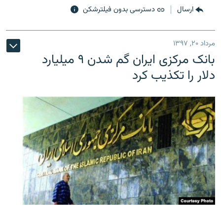
ارسال
دسترسی بدون فیلترشکن
مرداد ۲۰, ۱۳۹۷
بانک مرکزی ایران گم شدن ۹ میلیارد
دلار را تکذیب کرد