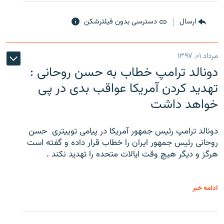
ارسال
دسترسی بدون فیلترشکن
مرداد ۰۱, ۱۳۹۷
دونالد ترامپ خطاب به حسن روحانی :
تهدید کردن آمریکا عواقب بدی در پی
خواهد داشت
دونالد ترامپ رئیس جمهور آمریکا در پیامی توییتری ‌ حسن
روحانی رئیس جمهور ایران را خطاب قرار داده و گفته است
هرگز و دیگر هیچ وقت ایالات متحده را تهدید نکند .
ادامه خبر