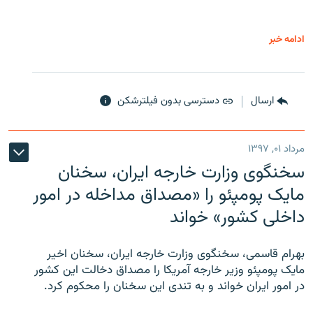
ادامه خبر
ارسال
دسترسی بدون فیلترشکن
مرداد ۰۱, ۱۳۹۷
سخنگوی وزارت خارجه ایران، سخنان
مایک پومپئو را «مصداق مداخله در امور
داخلی کشور» خواند
بهرام قاسمی، سخنگوی وزارت خارجه ایران، سخنان اخیر
مایک پومپئو وزیر خارجه آمریکا را مصداق دخالت این کشور
در امور ایران خواند و به تندی این سخنان را محکوم کرد.