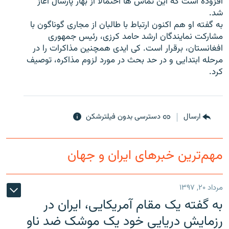
افزوده است که این تماس ها احتمالا از بهار پارسال آغاز
شد.
به گفته او هم اکنون ارتباط با طالبان از مجاری گوناگون با
مشارکت نمایندگان ارشد حامد کرزی، رئیس جمهوری
افغانستان، برقرار است. کی ایدی همچنین مذاکرات را در
زبان‌های دیگر
مرحله ابتدایی و در حد بحث در مورد لزوم مذاکره، توصیف
کرد.
ارسال
دسترسی بدون فیلترشکن
مهم‌ترین خبرهای ایران و جهان
مرداد ۲۰, ۱۳۹۷
به گفته یک مقام آمریکایی، ایران در
رزمایش دریایی خود یک موشک ضد ناو