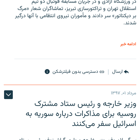
در ورزشگاه آزادی و در جریان مسابقه فوتبال دو تیم
استقلال تهران و تراکتورسازی تبریز، تماشاگران شعار «مرگ
بر دیکتاتور» سر دادند و مأموران نیروی انتظامی با آنها درگیر
شدند.
ادامه خبر
ارسال
دسترسی بدون فیلترشکن
مرداد ۰۱, ۱۳۹۷
وزیر خارجه و رئیس‌ ستاد مشترک
روسیه برای مذاکرات درباره سوریه به
اسرائیل سفر می‌کنند