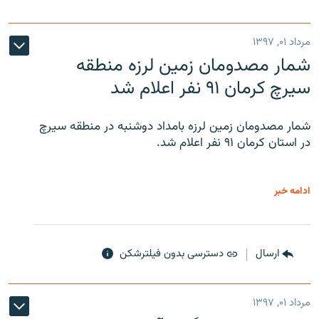
مرداد ۰۱, ۱۳۹۷
شمار مصدومان زمین لرزه منطقه
سیرچ کرمان ۹۱ نفر اعلام شد
شمار مصدومان زمین لرزه بامداد دوشنبه در منطقه سیرچ
در استان کرمان ۹۱ نفر اعلام شد.
ادامه خبر
ارسال
دسترسی بدون فیلترشکن
مرداد ۰۱, ۱۳۹۷