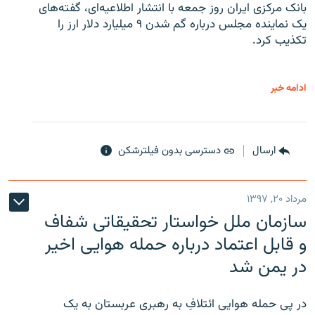
بانک مرکزی ایران روز جمعه با انتشار اطلاعیه‌ای، گفته‌های
یک نماینده مجلس درباره گم شدن ۹ میلیارد دلار ارز را
تکذیب کرد.
ادامه خبر
ارسال
دسترسی بدون فیلترشکن
مرداد ۲۰, ۱۳۹۷
سازمان ملل خواستار تحقیقاتی شفاف
و قابل اعتماد درباره حمله هوایی اخیر
در یمن شد
در پی حمله هوایی ائتلافِ به رهبری عربستان به یک