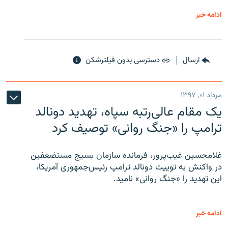
ادامه خبر
ارسال
دسترسی بدون فیلترشکن
مرداد ۰۱, ۱۳۹۷
یک مقام عالی‌رتبه سپاه، تهدید دونالد
ترامپ را «جنگ روانی» توصیف کرد
غلامحسین غیب‌پرور، فرمانده سازمان بسیج مستضعفین
در واکنش به توییت دونالد ترامپ رئیس‌جمهوری آمریکا،
این تهدید را «جنگ روانی» نامید.
ادامه خبر