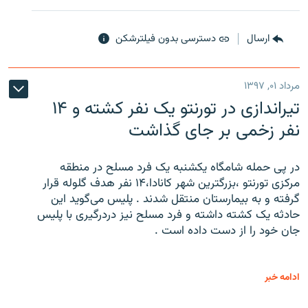
ارسال
دسترسی بدون فیلترشکن
مرداد ۰۱, ۱۳۹۷
تیراندازی در تورنتو یک نفر کشته و ۱۴
نفر زخمی بر جای گذاشت
در پی حمله شامگاه یکشنبه یک فرد مسلح در منطقه
مرکزی تورنتو ،‌بزرگترین شهر کانادا،۱۴ نفر هدف گلوله قرار
گرفته و به بیمارستان منتقل شدند . پلیس می‌گوید این
حادثه یک کشته داشته و فرد مسلح نیز دردرگیری با پلیس
جان خود را از دست داده است .
ادامه خبر