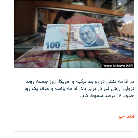
در ادامه تنش در روابط ترکیه و آمریکا، روز جمعه روند
نزولی ارزش لیر در برابر دلار ادامه یافت و ظرف یک روز
حدود ۱۸ درصد سقوط کرد.
ادامه خبر