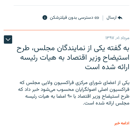
ارسال
دسترسی بدون فیلترشکن
مرداد ۰۱, ۱۳۹۷
به گفته یکی از نمایندگان مجلس، طرح
استیضاح وزیر اقتصاد به هیات رئیسه
ارائه شده است
یکی از اعضای شورای مرکزی فراکسیون ولایی مجلس که
فراکسیون اصلی اصولگرایان محسوب می‌شود خبر داد که
طرح استیضاح وزیر اقتصاد با ۹۰ امضا به هیات رئیسه
مجلس ارائه شده است.
ادامه خبر