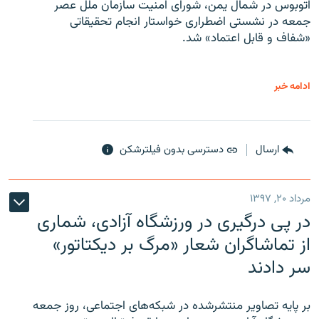
اتوبوس در شمال یمن، شورای امنیت سازمان ملل عصر
جمعه در نشستی اضطراری خواستار انجام تحقیقاتی
«شفاف و قابل اعتماد» شد.
ادامه خبر
ارسال
دسترسی بدون فیلترشکن
مرداد ۲۰, ۱۳۹۷
در پی درگیری در ورزشگاه آزادی، شماری
از تماشاگران شعار «مرگ بر دیکتاتور»
سر دادند
بر پایه تصاویر منتشرشده در شبکه‌های اجتماعی، روز جمعه