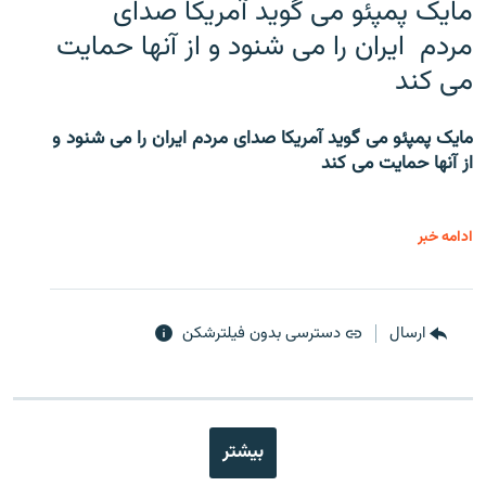
مایک پمپئو می گوید آمریکا صدای
مردم ایران را می شنود و از آنها حمایت
می کند
مایک پمپئو می گوید آمریکا صدای مردم ایران را می شنود و
از آنها حمایت می کند
ادامه خبر
ارسال
دسترسی بدون فیلترشکن
بیشتر