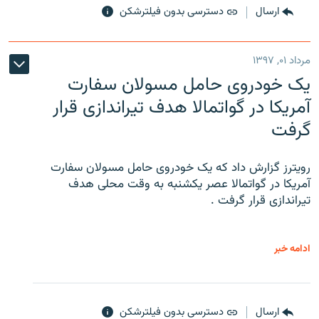
ارسال
دسترسی بدون فیلترشکن
مرداد ۰۱, ۱۳۹۷
یک خودروی حامل مسولان سفارت
آمریکا در گواتمالا هدف تیراندازی قرار
گرفت
رویترز گزارش داد که یک خودروی حامل مسولان سفارت
آمریکا در گواتمالا عصر یکشنبه به وقت محلی هدف
تیراندازی قرار گرفت .
ادامه خبر
ارسال
دسترسی بدون فیلترشکن