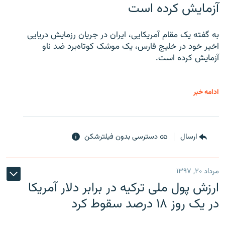
آزمایش کرده است
به گفته یک مقام آمریکایی، ایران در جریان رزمایش دریایی
اخیر خود در خلیج فارس، یک موشک کوتاه‌برد ضد ناو
آزمایش کرده است.
ادامه خبر
ارسال
دسترسی بدون فیلترشکن
مرداد ۲۰, ۱۳۹۷
ارزش پول ملی ترکیه در برابر دلار آمریکا
در یک روز ۱۸ درصد سقوط کرد