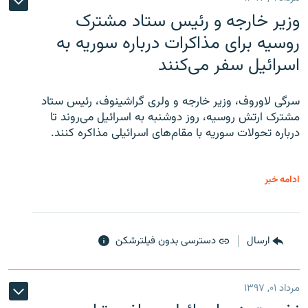
وزیر خارجه و رئیس‌ ستاد مشترک
روسیه برای مذاکرات درباره سوریه به
اسرائیل سفر می‌کنند
سرگی لاوروف، وزیر خارجه و ولری گراشینوف، رئیس ستاد
مشترک ارتش روسیه، روز دوشنبه به اسرائیل می‌روند تا
درباره تحولات سوریه با مقام‌های اسرائیلی مذاکره کنند.
ادامه خبر
ارسال
دسترسی بدون فیلترشکن
مرداد ۰۱, ۱۳۹۷