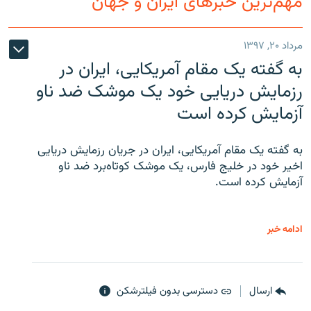
مهم‌ترین خبرهای ایران و جهان
مرداد ۲۰, ۱۳۹۷
به گفته یک مقام آمریکایی، ایران در
رزمایش دریایی خود یک موشک ضد ناو
آزمایش کرده است
به گفته یک مقام آمریکایی، ایران در جریان رزمایش دریایی
اخیر خود در خلیج فارس، یک موشک کوتاه‌برد ضد ناو
آزمایش کرده است.
ادامه خبر
ارسال
دسترسی بدون فیلترشکن