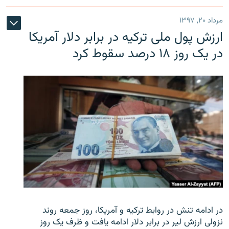
مرداد ۲۰, ۱۳۹۷
ارزش پول ملی ترکیه در برابر دلار آمریکا
در یک روز ۱۸ درصد سقوط کرد
در ادامه تنش در روابط ترکیه و آمریکا، روز جمعه روند
نزولی ارزش لیر در برابر دلار ادامه یافت و ظرف یک روز