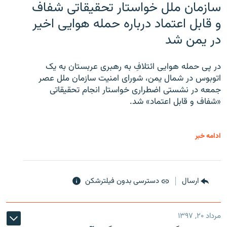
سازمان ملل خواستار تحقیقاتی شفاف
و قابل اعتماد درباره حمله هوایی اخیر
در یمن شد
در پی حمله هوایی ائتلافِ به رهبری عربستان به یک
اتوبوس در شمال یمن، شورای امنیت سازمان ملل عصر
جمعه در نشستی اضطراری خواستار انجام تحقیقاتی
«شفاف و قابل اعتماد» شد.
ادامه خبر
ارسال
دسترسی بدون فیلترشکن
مرداد ۲۰, ۱۳۹۷