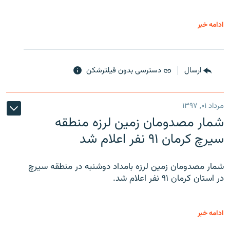
ادامه خبر
ارسال
دسترسی بدون فیلترشکن
مرداد ۰۱, ۱۳۹۷
شمار مصدومان زمین لرزه منطقه
سیرچ کرمان ۹۱ نفر اعلام شد
شمار مصدومان زمین لرزه بامداد دوشنبه در منطقه سیرچ
در استان کرمان ۹۱ نفر اعلام شد.
ادامه خبر