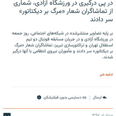
در پی درگیری در ورزشگاه آزادی، شماری
از تماشاگران شعار «مرگ بر دیکتاتور»
سر دادند
بر پایه تصاویر منتشرشده در شبکه‌های اجتماعی، روز جمعه
در ورزشگاه آزادی و در جریان مسابقه فوتبال دو تیم
استقلال تهران و تراکتورسازی تبریز، تماشاگران شعار «مرگ
بر دیکتاتور» سر دادند و مأموران نیروی انتظامی با آنها درگیر
شدند.
ادامه خبر
ارسال
دسترسی بدون فیلترشکن
مرداد ۰۱, ۱۳۹۷