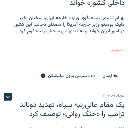
داخلی کشور» خواند
بهرام قاسمی، سخنگوی وزارت خارجه ایران، سخنان اخیر
مایک پومپئو وزیر خارجه آمریکا را مصداق دخالت این کشور
در امور ایران خواند و به تندی این سخنان را محکوم کرد.
ادامه خبر
ارسال
دسترسی بدون فیلترشکن
مرداد ۰۱, ۱۳۹۷
یک مقام عالی‌رتبه سپاه، تهدید دونالد
ترامپ را «جنگ روانی» توصیف کرد