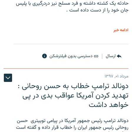
حادثه یک کشته داشته و فرد مسلح نیز دردرگیری با پلیس
جان خود را از دست داده است .
ادامه خبر
ارسال
دسترسی بدون فیلترشکن
مرداد ۰۱, ۱۳۹۷
دونالد ترامپ خطاب به حسن روحانی :
تهدید کردن آمریکا عواقب بدی در پی
خواهد داشت
دونالد ترامپ رئیس جمهور آمریکا در پیامی توییتری ‌ حسن
روحانی رئیس جمهور ایران را خطاب قرار داده و گفته است