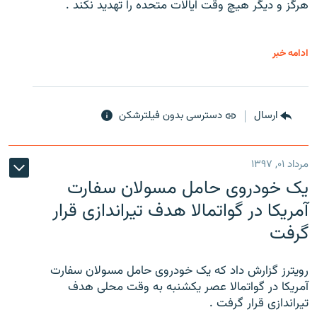
هرگز و دیگر هیچ وقت ایالات متحده را تهدید نکند .
ادامه خبر
ارسال
دسترسی بدون فیلترشکن
مرداد ۰۱, ۱۳۹۷
یک خودروی حامل مسولان سفارت
آمریکا در گواتمالا هدف تیراندازی قرار
گرفت
رویترز گزارش داد که یک خودروی حامل مسولان سفارت
آمریکا در گواتمالا عصر یکشنبه به وقت محلی هدف
تیراندازی قرار گرفت .