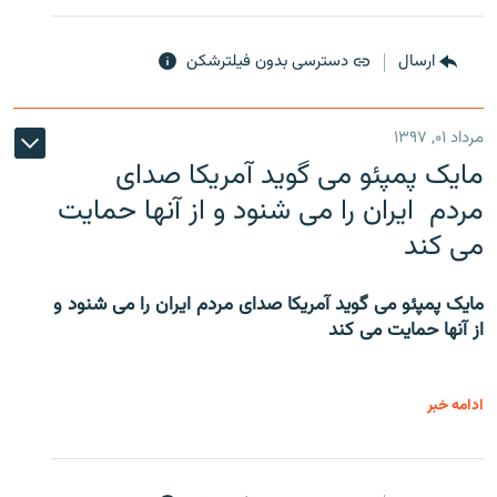
ارسال
دسترسی بدون فیلترشکن
مرداد ۰۱, ۱۳۹۷
مایک پمپئو می گوید آمریکا صدای
مردم ایران را می شنود و از آنها حمایت
می کند
مایک پمپئو می گوید آمریکا صدای مردم ایران را می شنود و
از آنها حمایت می کند
ادامه خبر