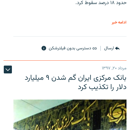
حدود ۱۸ درصد سقوط کرد.
ادامه خبر
ارسال
دسترسی بدون فیلترشکن
مرداد ۲۰, ۱۳۹۷
بانک مرکزی ایران گم شدن ۹ میلیارد
دلار را تکذیب کرد