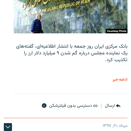
بانک مرکزی ایران روز جمعه با انتشار اطلاعیه‌ای، گفته‌های
یک نماینده مجلس درباره گم شدن ۹ میلیارد دلار ارز را
تکذیب کرد.
ادامه خبر
ارسال
دسترسی بدون فیلترشکن
مرداد ۲۰, ۱۳۹۷