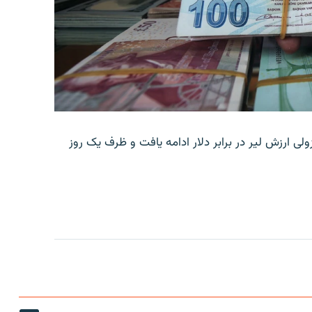
ولی ارزش لیر در برابر دلار ادامه یافت و ظرف یک روز