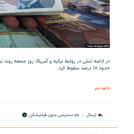
در ادامه تنش در روابط ترکیه و آمریکا، روز جمعه روند نز
حدود ۱۸ درصد سقوط کرد.
ادامه خبر
ارسال
دسترسی بدون فیلترشکن