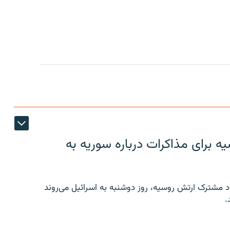
 برای مذاکرات درباره سوریه به
 مشترک ارتش روسیه، روز دوشنبه به اسرائیل می‌روند
.