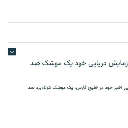
ر رزمایش دریایی خود یک موشک ضد
ایی اخیر خود در خلیج فارس، یک موشک کوتاه‌برد ضد