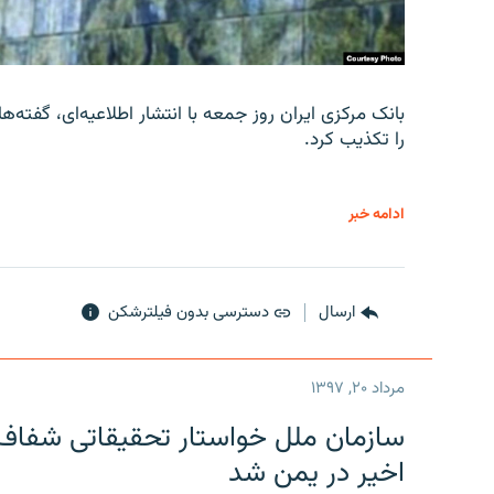
را تکذیب کرد.
ادامه خبر
ارسال
دسترسی بدون فیلترشکن
مرداد ۲۰, ۱۳۹۷
سازمان ملل خواستار تحقیقاتی شفاف و
اخیر در یمن شد