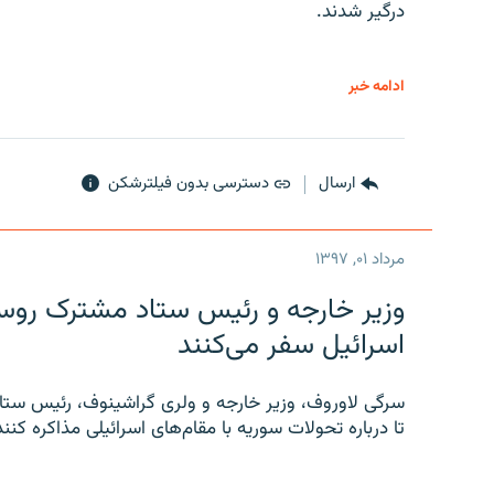
درگیر شدند.
ادامه خبر
ارسال
دسترسی بدون فیلترشکن
مرداد ۰۱, ۱۳۹۷
وزیر خارجه و رئیس‌ ستاد مشترک روسیه
اسرائیل سفر می‌کنند
سرگی لاوروف، وزیر خارجه و ولری گراشینوف، رئیس ستاد
تا درباره تحولات سوریه با مقام‌های اسرائیلی مذاکره کنند