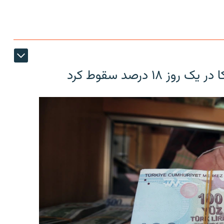
۱۸ درصد سقوط کرد