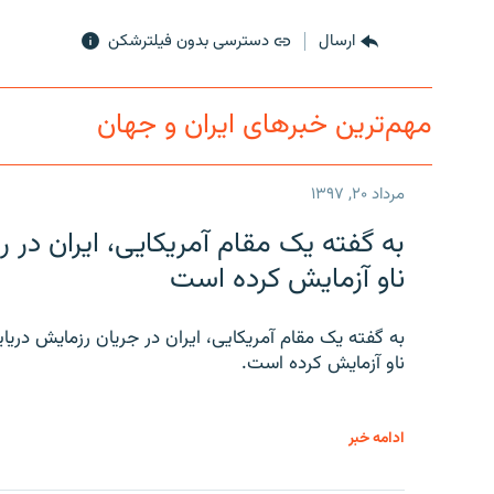
ارسال
دسترسی بدون فیلترشکن
مهم‌ترین خبرهای ایران و جهان
مرداد ۲۰, ۱۳۹۷
به گفته یک مقام آمریکایی، ایران د
ناو آزمایش کرده است
به گفته یک مقام آمریکایی، ایران در جریان رزمایش دری
ناو آزمایش کرده است.
ادامه خبر