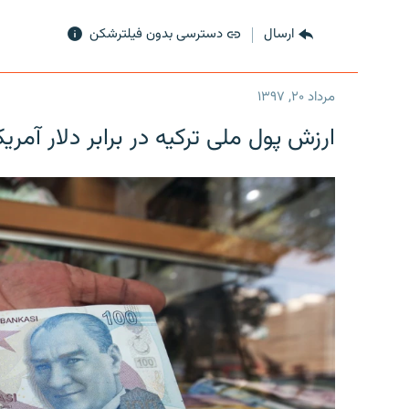
ارسال
دسترسی بدون فیلترشکن
مرداد ۲۰, ۱۳۹۷
ارزش پول ملی ترکیه در برابر دلار آمریکا در یک روز 