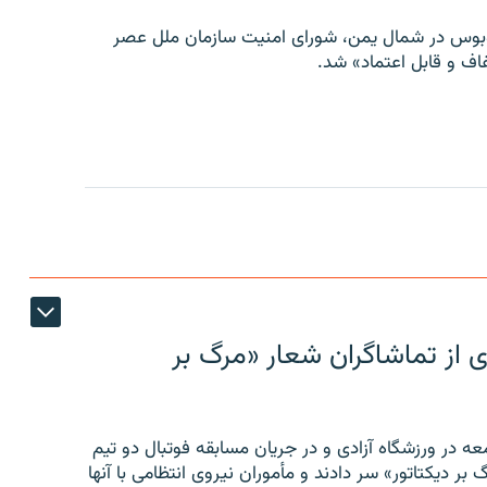
توبوس در شمال یمن، شورای امنیت سازمان ملل عصر
ف و قابل اعتماد» شد.
ی از تماشاگران شعار «مرگ بر
ه در ورزشگاه آزادی و در جریان مسابقه فوتبال دو تیم
 بر دیکتاتور» سر دادند و مأموران نیروی انتظامی با آنها