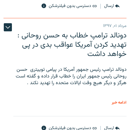
ارسال
دسترسی بدون فیلترشکن
مرداد ۰۱, ۱۳۹۷
دونالد ترامپ خطاب به حسن روحانی :
تهدید کردن آمریکا عواقب بدی در پی
خواهد داشت
دونالد ترامپ رئیس جمهور آمریکا در پیامی توییتری ‌ حسن
روحانی رئیس جمهور ایران را خطاب قرار داده و گفته است
هرگز و دیگر هیچ وقت ایالات متحده را تهدید نکند .
ادامه خبر
ارسال
دسترسی بدون فیلترشکن