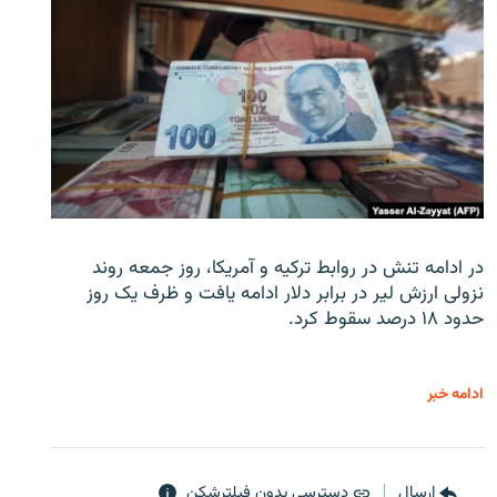
در ادامه تنش در روابط ترکیه و آمریکا، روز جمعه روند
نزولی ارزش لیر در برابر دلار ادامه یافت و ظرف یک روز
حدود ۱۸ درصد سقوط کرد.
ادامه خبر
ارسال
دسترسی بدون فیلترشکن