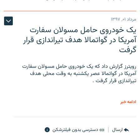
مرداد ۰۱, ۱۳۹۷
یک خودروی حامل مسولان سفارت
آمریکا در گواتمالا هدف تیراندازی قرار
گرفت
رویترز گزارش داد که یک خودروی حامل مسولان سفارت
آمریکا در گواتمالا عصر یکشنبه به وقت محلی هدف
تیراندازی قرار گرفت .
ادامه خبر
ارسال
دسترسی بدون فیلترشکن