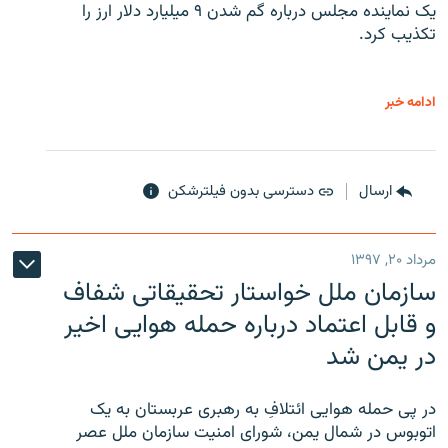
یک نماینده مجلس درباره گم شدن ۹ میلیارد دلار ارز را
تکذیب کرد.
ادامه خبر
ارسال
دسترسی بدون فیلترشکن
مرداد ۲۰, ۱۳۹۷
سازمان ملل خواستار تحقیقاتی شفاف
و قابل اعتماد درباره حمله هوایی اخیر
در یمن شد
در پی حمله هوایی ائتلافِ به رهبری عربستان به یک
اتوبوس در شمال یمن، شورای امنیت سازمان ملل عصر