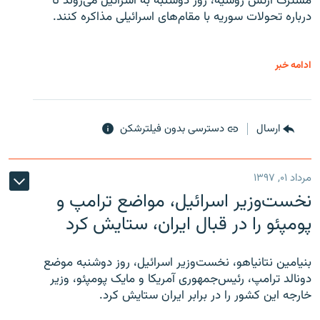
مشترک ارتش روسیه، روز دوشنبه به اسرائیل می‌روند تا
درباره تحولات سوریه با مقام‌های اسرائیلی مذاکره کنند.
ادامه خبر
ارسال
دسترسی بدون فیلترشکن
مرداد ۰۱, ۱۳۹۷
نخست‌وزیر اسرائیل، مواضع ترامپ و
پومپئو را در قبال ایران، ستایش کرد
بنیامین نتانیاهو، نخست‌وزیر اسرائیل، روز دوشنبه موضع
دونالد ترامپ، رئیس‌جمهوری آمریکا و مایک پومپئو، وزیر
خارجه این کشور را در برابر ایران ستایش کرد.