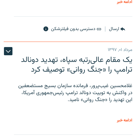
ادامه خبر
ارسال
دسترسی بدون فیلترشکن
مرداد ۰۱, ۱۳۹۷
یک مقام عالی‌رتبه سپاه، تهدید دونالد
ترامپ را «جنگ روانی» توصیف کرد
غلامحسین غیب‌پرور، فرمانده سازمان بسیج مستضعفین
در واکنش به توییت دونالد ترامپ رئیس‌جمهوری آمریکا،
این تهدید را «جنگ روانی» نامید.
ادامه خبر