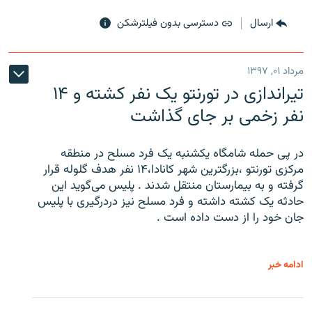
ارسال
دسترسی بدون فیلترشکن
مرداد ۰۱, ۱۳۹۷
تیراندازی در تورنتو یک نفر کشته و ۱۴
نفر زخمی بر جای گذاشت
در پی حمله شامگاه یکشنبه یک فرد مسلح در منطقه
مرکزی تورنتو ،‌بزرگترین شهر کانادا،۱۴ نفر هدف گلوله قرار
گرفته و به بیمارستان منتقل شدند . پلیس می‌گوید این
حادثه یک کشته داشته و فرد مسلح نیز دردرگیری با پلیس
جان خود را از دست داده است .
ادامه خبر