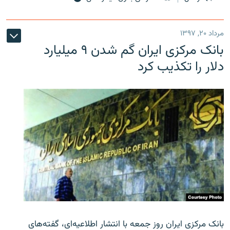
مرداد ۲۰, ۱۳۹۷
بانک مرکزی ایران گم شدن ۹ میلیارد
دلار را تکذیب کرد
بانک مرکزی ایران روز جمعه با انتشار اطلاعیه‌ای، گفته‌های