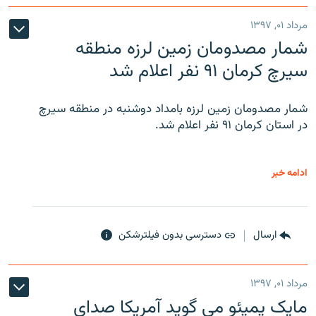
مرداد ۰۱, ۱۳۹۷
شمار مصدومان زمین لرزه منطقه
سیرچ کرمان ۹۱ نفر اعلام شد
شمار مصدومان زمین لرزه بامداد دوشنبه در منطقه سیرچ
در استان کرمان ۹۱ نفر اعلام شد.
ادامه خبر
ارسال
دسترسی بدون فیلترشکن
مرداد ۰۱, ۱۳۹۷
مایک پمپئو می گوید آمریکا صدای