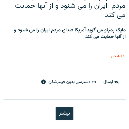
مردم ایران را می شنود و از آنها حمایت
می کند
مایک پمپئو می گوید آمریکا صدای مردم ایران را می شنود و
از آنها حمایت می کند
ادامه خبر
ارسال
دسترسی بدون فیلترشکن
بیشتر