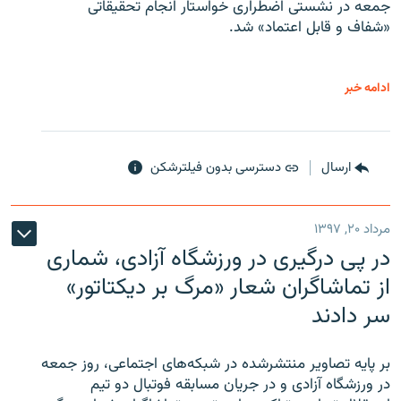
جمعه در نشستی اضطراری خواستار انجام تحقیقاتی
«شفاف و قابل اعتماد» شد.
ادامه خبر
ارسال
دسترسی بدون فیلترشکن
مرداد ۲۰, ۱۳۹۷
در پی درگیری در ورزشگاه آزادی، شماری
از تماشاگران شعار «مرگ بر دیکتاتور»
سر دادند
بر پایه تصاویر منتشرشده در شبکه‌های اجتماعی، روز جمعه
در ورزشگاه آزادی و در جریان مسابقه فوتبال دو تیم