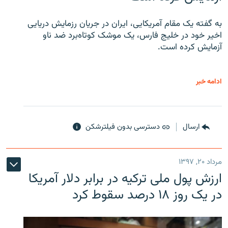
به گفته یک مقام آمریکایی، ایران در جریان رزمایش دریایی
اخیر خود در خلیج فارس، یک موشک کوتاه‌برد ضد ناو
آزمایش کرده است.
ادامه خبر
ارسال
دسترسی بدون فیلترشکن
مرداد ۲۰, ۱۳۹۷
ارزش پول ملی ترکیه در برابر دلار آمریکا
در یک روز ۱۸ درصد سقوط کرد