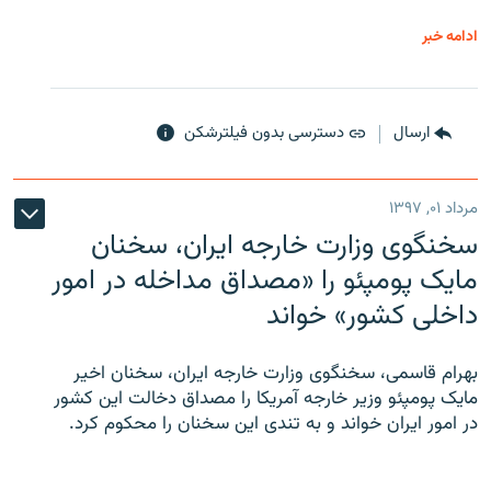
ادامه خبر
ارسال
دسترسی بدون فیلترشکن
مرداد ۰۱, ۱۳۹۷
سخنگوی وزارت خارجه ایران، سخنان
مایک پومپئو را «مصداق مداخله در امور
داخلی کشور» خواند
بهرام قاسمی، سخنگوی وزارت خارجه ایران، سخنان اخیر
مایک پومپئو وزیر خارجه آمریکا را مصداق دخالت این کشور
در امور ایران خواند و به تندی این سخنان را محکوم کرد.