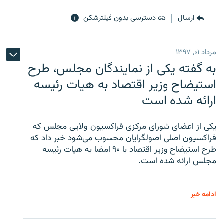
ارسال
دسترسی بدون فیلترشکن
مرداد ۰۱, ۱۳۹۷
به گفته یکی از نمایندگان مجلس، طرح
استیضاح وزیر اقتصاد به هیات رئیسه
ارائه شده است
یکی از اعضای شورای مرکزی فراکسیون ولایی مجلس که
فراکسیون اصلی اصولگرایان محسوب می‌شود خبر داد که
طرح استیضاح وزیر اقتصاد با ۹۰ امضا به هیات رئیسه
مجلس ارائه شده است.
ادامه خبر