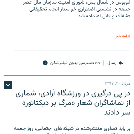
اتوبوس در شمال یمن، شورای امنیت سازمان ملل عصر
جمعه در نشستی اضطراری خواستار انجام تحقیقاتی
«شفاف و قابل اعتماد» شد.
ادامه خبر
ارسال
دسترسی بدون فیلترشکن
مرداد ۲۰, ۱۳۹۷
در پی درگیری در ورزشگاه آزادی، شماری
از تماشاگران شعار «مرگ بر دیکتاتور»
سر دادند
بر پایه تصاویر منتشرشده در شبکه‌های اجتماعی، روز جمعه