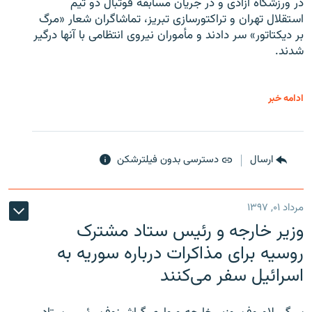
در ورزشگاه آزادی و در جریان مسابقه فوتبال دو تیم
استقلال تهران و تراکتورسازی تبریز، تماشاگران شعار «مرگ
بر دیکتاتور» سر دادند و مأموران نیروی انتظامی با آنها درگیر
شدند.
ادامه خبر
ارسال
دسترسی بدون فیلترشکن
مرداد ۰۱, ۱۳۹۷
وزیر خارجه و رئیس‌ ستاد مشترک
روسیه برای مذاکرات درباره سوریه به
اسرائیل سفر می‌کنند