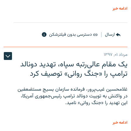
ادامه خبر
ارسال
دسترسی بدون فیلترشکن
مرداد ۰۱, ۱۳۹۷
یک مقام عالی‌رتبه سپاه، تهدید دونالد
ترامپ را «جنگ روانی» توصیف کرد
غلامحسین غیب‌پرور، فرمانده سازمان بسیج مستضعفین
در واکنش به توییت دونالد ترامپ رئیس‌جمهوری آمریکا،
این تهدید را «جنگ روانی» نامید.
ادامه خبر