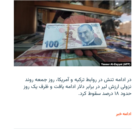
در ادامه تنش در روابط ترکیه و آمریکا، روز جمعه روند
نزولی ارزش لیر در برابر دلار ادامه یافت و ظرف یک روز
حدود ۱۸ درصد سقوط کرد.
ادامه خبر