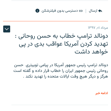
ارسال
دسترسی بدون فیلترشکن
مرداد ۰۱, ۱۳۹۷
دونالد ترامپ خطاب به حسن روحانی :
تهدید کردن آمریکا عواقب بدی در پی
خواهد داشت
دونالد ترامپ رئیس جمهور آمریکا در پیامی توییتری ‌ حسن
روحانی رئیس جمهور ایران را خطاب قرار داده و گفته است
هرگز و دیگر هیچ وقت ایالات متحده را تهدید نکند .
ادامه خبر