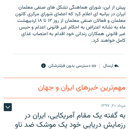
پيش از اين، شورای هماهنگی تشکل های صنفی معلمان
ايران در بيانيه ای اعلام کرد که اعضای شورای مرکزی کانون
معلمان و فعالان صنفی معلمان از روز ۱۲ تا ۱۸ ارديبهشت
ماه به نشانه اعتراض به احکام غير قانونی اعدام و حبس
زبان‌های دیگر
غير قانونی همکاران زندانی خود اقدام به اعتصاب غذای
کامل خواهند کرد.
ارسال
دسترسی بدون فیلترشکن
مهم‌ترین خبرهای ایران و جهان
مرداد ۲۰, ۱۳۹۷
به گفته یک مقام آمریکایی، ایران در
رزمایش دریایی خود یک موشک ضد ناو