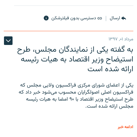
ارسال
دسترسی بدون فیلترشکن
مرداد ۰۱, ۱۳۹۷
به گفته یکی از نمایندگان مجلس، طرح
استیضاح وزیر اقتصاد به هیات رئیسه
ارائه شده است
یکی از اعضای شورای مرکزی فراکسیون ولایی مجلس که
فراکسیون اصلی اصولگرایان محسوب می‌شود خبر داد که
طرح استیضاح وزیر اقتصاد با ۹۰ امضا به هیات رئیسه
مجلس ارائه شده است.
ادامه خبر