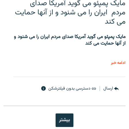
مایک پمپئو می گوید آمریکا صدای
مردم ایران را می شنود و از آنها حمایت
می کند
مایک پمپئو می گوید آمریکا صدای مردم ایران را می شنود و
از آنها حمایت می کند
ادامه خبر
ارسال
دسترسی بدون فیلترشکن
بیشتر