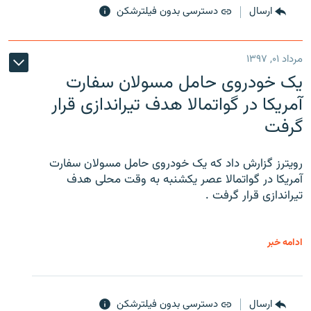
ارسال
دسترسی بدون فیلترشکن
مرداد ۰۱, ۱۳۹۷
یک خودروی حامل مسولان سفارت
آمریکا در گواتمالا هدف تیراندازی قرار
گرفت
رویترز گزارش داد که یک خودروی حامل مسولان سفارت
آمریکا در گواتمالا عصر یکشنبه به وقت محلی هدف
تیراندازی قرار گرفت .
ادامه خبر
ارسال
دسترسی بدون فیلترشکن