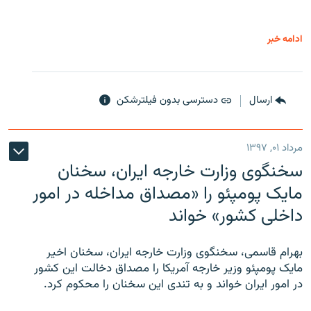
ادامه خبر
ارسال
دسترسی بدون فیلترشکن
مرداد ۰۱, ۱۳۹۷
سخنگوی وزارت خارجه ایران، سخنان
مایک پومپئو را «مصداق مداخله در امور
داخلی کشور» خواند
بهرام قاسمی، سخنگوی وزارت خارجه ایران، سخنان اخیر
مایک پومپئو وزیر خارجه آمریکا را مصداق دخالت این کشور
در امور ایران خواند و به تندی این سخنان را محکوم کرد.