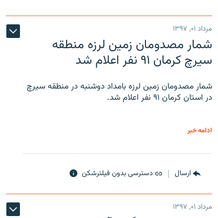
مرداد ۰۱, ۱۳۹۷
شمار مصدومان زمین لرزه منطقه
سیرچ کرمان ۹۱ نفر اعلام شد
شمار مصدومان زمین لرزه بامداد دوشنبه در منطقه سیرچ
در استان کرمان ۹۱ نفر اعلام شد.
ادامه خبر
ارسال
دسترسی بدون فیلترشکن
مرداد ۰۱, ۱۳۹۷