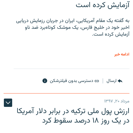
آزمایش کرده است
به گفته یک مقام آمریکایی، ایران در جریان رزمایش دریایی
اخیر خود در خلیج فارس، یک موشک کوتاه‌برد ضد ناو
آزمایش کرده است.
ادامه خبر
ارسال
دسترسی بدون فیلترشکن
مرداد ۲۰, ۱۳۹۷
ارزش پول ملی ترکیه در برابر دلار آمریکا
در یک روز ۱۸ درصد سقوط کرد