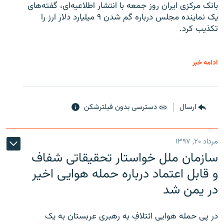
بانک مرکزی ایران روز جمعه با انتشار اطلاعیه‌ای، گفته‌های
یک نماینده مجلس درباره گم شدن ۹ میلیارد دلار ارز را
تکذیب کرد.
ادامه خبر
ارسال
دسترسی بدون فیلترشکن
مرداد ۲۰, ۱۳۹۷
سازمان ملل خواستار تحقیقاتی شفاف
و قابل اعتماد درباره حمله هوایی اخیر
در یمن شد
در پی حمله هوایی ائتلافِ به رهبری عربستان به یک