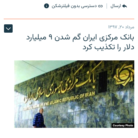
ارسال
دسترسی بدون فیلترشکن
مرداد ۲۰, ۱۳۹۷
بانک مرکزی ایران گم شدن ۹ میلیارد
دلار را تکذیب کرد