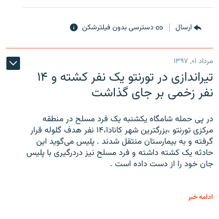
ارسال
دسترسی بدون فیلترشکن
مرداد ۰۱, ۱۳۹۷
تیراندازی در تورنتو یک نفر کشته و ۱۴
نفر زخمی بر جای گذاشت
در پی حمله شامگاه یکشنبه یک فرد مسلح در منطقه
مرکزی تورنتو ،‌بزرگترین شهر کانادا،۱۴ نفر هدف گلوله قرار
گرفته و به بیمارستان منتقل شدند . پلیس می‌گوید این
حادثه یک کشته داشته و فرد مسلح نیز دردرگیری با پلیس
جان خود را از دست داده است .
ادامه خبر