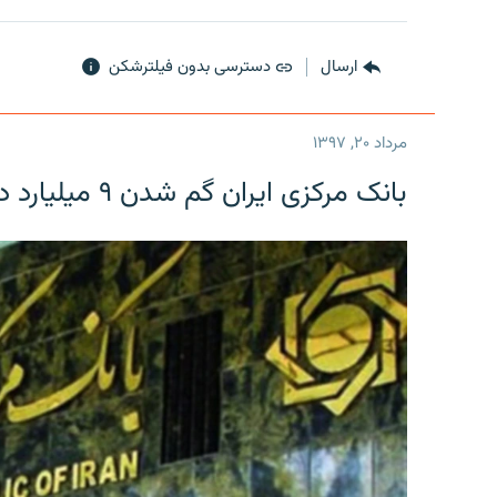
ارسال
دسترسی بدون فیلترشکن
مرداد ۲۰, ۱۳۹۷
بانک مرکزی ایران گم شدن ۹ میلیارد دلار را تکذیب کرد