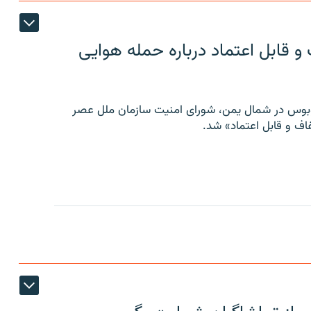
 قابل اعتماد درباره حمله هوایی
توبوس در شمال یمن، شورای امنیت سازمان ملل عصر
ف و قابل اعتماد» شد.