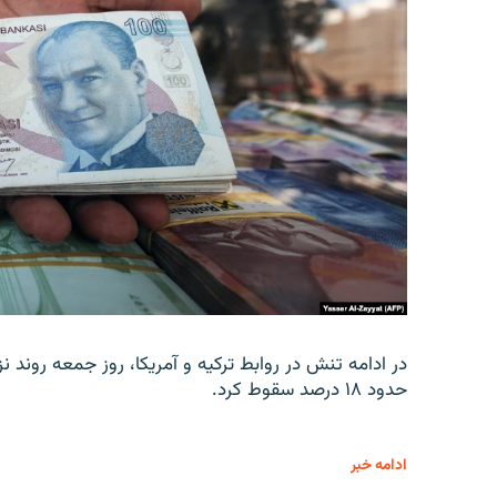
در ادامه تنش در روابط ترکیه و آمریکا، روز جمعه روند نز
حدود ۱۸ درصد سقوط کرد.
ادامه خبر