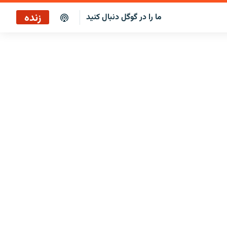
زنده
ما را در گوگل دنبال کنید