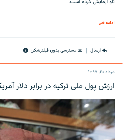
ناو آزمایش کرده است.
ادامه خبر
ارسال
دسترسی بدون فیلترشکن
مرداد ۲۰, ۱۳۹۷
ارزش پول ملی ترکیه در برابر دلار آمریکا در یک روز 