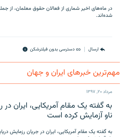
در ماه‌های اخیر شماری از فعالان حقوق معلمان، از جمل
شده‌اند.
ارسال
دسترسی بدون فیلترشکن
مهم‌ترین خبرهای ایران و جهان
مرداد ۲۰, ۱۳۹۷
به گفته یک مقام آمریکایی، ایران د
ناو آزمایش کرده است
به گفته یک مقام آمریکایی، ایران در جریان رزمایش دری