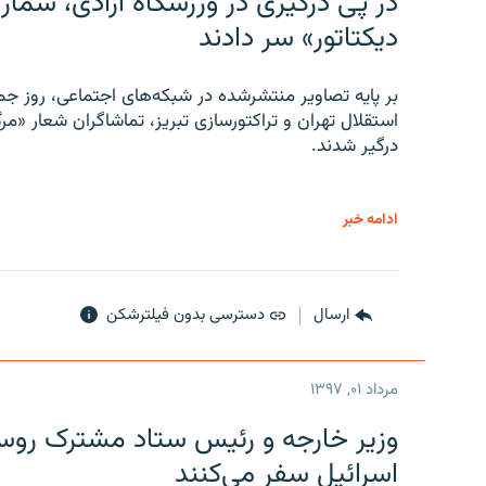
در پی درگیری در ورزشگاه آزادی، شمار
دیکتاتور» سر دادند
بر پایه تصاویر منتشرشده در شبکه‌های اجتماعی، روز جمع
استقلال تهران و تراکتورسازی تبریز، تماشاگران شعار «مرگ
درگیر شدند.
ادامه خبر
ارسال
دسترسی بدون فیلترشکن
مرداد ۰۱, ۱۳۹۷
وزیر خارجه و رئیس‌ ستاد مشترک روسیه
اسرائیل سفر می‌کنند