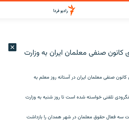
 كانون صنفی معلمان ايران به وزارت
 كانون صنفی معلمان ايران در آستانه روز معلم به
ی لنگرودی تلفنی خواسته شده است تا روز شنبه به وزارت
ات سه فعال حقوق معلمان در شهر همدان را بازداشت