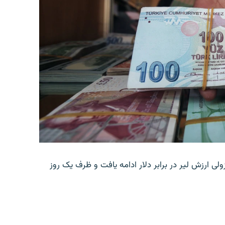
ولی ارزش لیر در برابر دلار ادامه یافت و ظرف یک روز