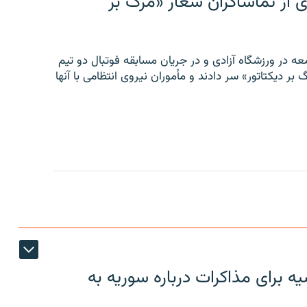
ی از تماشاگران شعار «مرگ بر
ه در ورزشگاه آزادی و در جریان مسابقه فوتبال دو تیم
 بر دیکتاتور» سر دادند و مأموران نیروی انتظامی با آنها
 برای مذاکرات درباره سوریه به