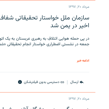
مرداد ۲۰, ۱۳۹۷
سازمان ملل خواستار تحقیقاتی شفاف و
اخیر در یمن شد
در پی حمله هوایی ائتلافِ به رهبری عربستان به یک ا
جمعه در نشستی اضطراری خواستار انجام تحقیقاتی «شفا
ادامه خبر
ارسال
دسترسی بدون فیلترشکن
مرداد ۲۰, ۱۳۹۷