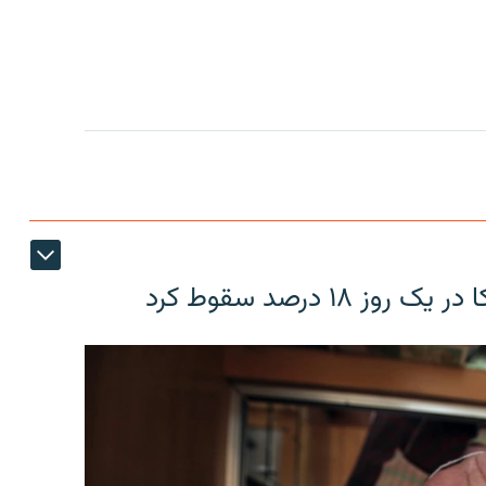
۱۸ درصد سقوط کرد