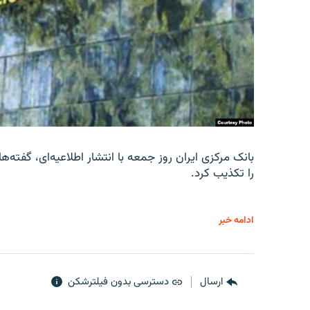
را تکذیب کرد.
ادامه خبر
ارسال
دسترسی بدون فیلترشکن