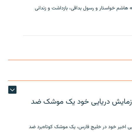
ه هاشم خواستار و رسول بداقی، بازداشت و زندانی
ر رزمایش دریایی خود یک موشک ضد
ایی اخیر خود در خلیج فارس، یک موشک کوتاه‌برد ضد