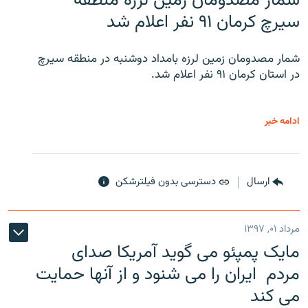
شمار مصدومان زمین لرزه منطقه
سیرچ کرمان ۹۱ نفر اعلام شد
شمار مصدومان زمین لرزه بامداد دوشنبه در منطقه سیرچ
در استان کرمان ۹۱ نفر اعلام شد.
ادامه خبر
ارسال
دسترسی بدون فیلترشکن
مرداد ۰۱, ۱۳۹۷
مایک پمپئو می گوید آمریکا صدای
مردم ایران را می شنود و از آنها حمایت
می کند