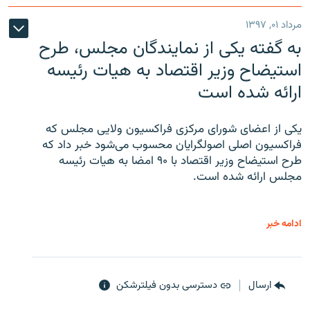
مرداد ۰۱, ۱۳۹۷
به گفته یکی از نمایندگان مجلس، طرح
استیضاح وزیر اقتصاد به هیات رئیسه
ارائه شده است
یکی از اعضای شورای مرکزی فراکسیون ولایی مجلس که
فراکسیون اصلی اصولگرایان محسوب می‌شود خبر داد که
طرح استیضاح وزیر اقتصاد با ۹۰ امضا به هیات رئیسه
مجلس ارائه شده است.
ادامه خبر
ارسال
دسترسی بدون فیلترشکن