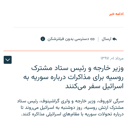
ادامه خبر
ارسال
دسترسی بدون فیلترشکن
مرداد ۰۱, ۱۳۹۷
وزیر خارجه و رئیس‌ ستاد مشترک
روسیه برای مذاکرات درباره سوریه به
اسرائیل سفر می‌کنند
سرگی لاوروف، وزیر خارجه و ولری گراشینوف، رئیس ستاد
مشترک ارتش روسیه، روز دوشنبه به اسرائیل می‌روند تا
درباره تحولات سوریه با مقام‌های اسرائیلی مذاکره کنند.