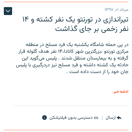
مرداد ۰۱, ۱۳۹۷
تیراندازی در تورنتو یک نفر کشته و ۱۴
نفر زخمی بر جای گذاشت
در پی حمله شامگاه یکشنبه یک فرد مسلح در منطقه
مرکزی تورنتو ،‌بزرگترین شهر کانادا،۱۴ نفر هدف گلوله قرار
گرفته و به بیمارستان منتقل شدند . پلیس می‌گوید این
حادثه یک کشته داشته و فرد مسلح نیز دردرگیری با پلیس
جان خود را از دست داده است .
ادامه خبر
ارسال
دسترسی بدون فیلترشکن