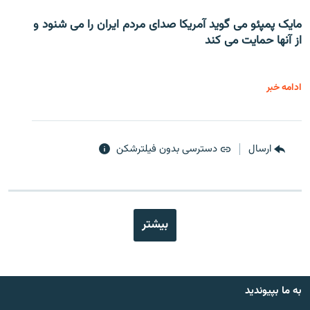
مایک پمپئو می گوید آمریکا صدای مردم ایران را می شنود و
از آنها حمایت می کند
ادامه خبر
ارسال
دسترسی بدون فیلترشکن
بیشتر
به ما بپیوندید