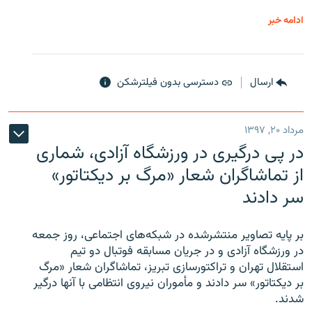
ادامه خبر
ارسال
دسترسی بدون فیلترشکن
مرداد ۲۰, ۱۳۹۷
در پی درگیری در ورزشگاه آزادی، شماری
از تماشاگران شعار «مرگ بر دیکتاتور»
سر دادند
بر پایه تصاویر منتشرشده در شبکه‌های اجتماعی، روز جمعه
در ورزشگاه آزادی و در جریان مسابقه فوتبال دو تیم
استقلال تهران و تراکتورسازی تبریز، تماشاگران شعار «مرگ
بر دیکتاتور» سر دادند و مأموران نیروی انتظامی با آنها درگیر
شدند.