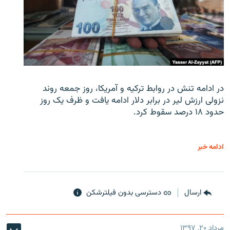
در ادامه تنش در روابط ترکیه و آمریکا، روز جمعه روند
نزولی ارزش لیر در برابر دلار ادامه یافت و ظرف یک روز
حدود ۱۸ درصد سقوط کرد.
ادامه خبر
ارسال
دسترسی بدون فیلترشکن
مرداد ۲۰, ۱۳۹۷