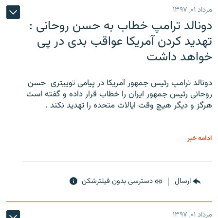
مرداد ۰۱, ۱۳۹۷
دونالد ترامپ خطاب به حسن روحانی :
تهدید کردن آمریکا عواقب بدی در پی
خواهد داشت
دونالد ترامپ رئیس جمهور آمریکا در پیامی توییتری ‌ حسن
روحانی رئیس جمهور ایران را خطاب قرار داده و گفته است
هرگز و دیگر هیچ وقت ایالات متحده را تهدید نکند .
ادامه خبر
ارسال
دسترسی بدون فیلترشکن
مرداد ۰۱, ۱۳۹۷