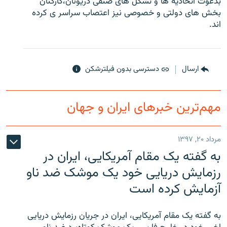
بدعوت اتحادیه ها و تشکل های صنفی دریونان،کارکنان
بخش های دولتی و خصوصی نیز اعتصاب سراسر ی کرده
اند.
زبان‌های دیگر
ارسال
دسترسی بدون فیلترشکن
مهم‌ترین خبرهای ایران و جهان
مرداد ۲۰, ۱۳۹۷
به گفته یک مقام آمریکایی، ایران در
رزمایش دریایی خود یک موشک ضد ناو
آزمایش کرده است
به گفته یک مقام آمریکایی، ایران در جریان رزمایش دریایی