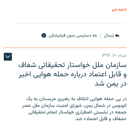
ادامه خبر
ارسال
دسترسی بدون فیلترشکن
مرداد ۲۰, ۱۳۹۷
سازمان ملل خواستار تحقیقاتی شفاف
و قابل اعتماد درباره حمله هوایی اخیر
در یمن شد
در پی حمله هوایی ائتلافِ به رهبری عربستان به یک
اتوبوس در شمال یمن، شورای امنیت سازمان ملل عصر
جمعه در نشستی اضطراری خواستار انجام تحقیقاتی
«شفاف و قابل اعتماد» شد.