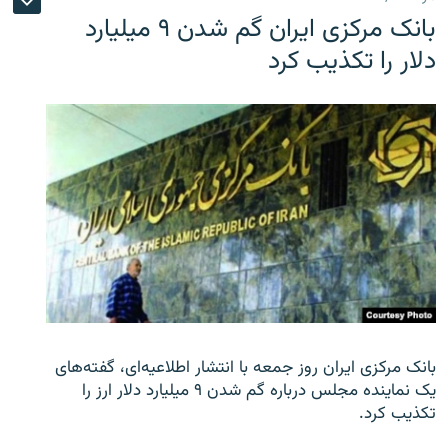
بانک مرکزی ایران گم شدن ۹ میلیارد
دلار را تکذیب کرد
بانک مرکزی ایران روز جمعه با انتشار اطلاعیه‌ای، گفته‌های
یک نماینده مجلس درباره گم شدن ۹ میلیارد دلار ارز را
تکذیب کرد.