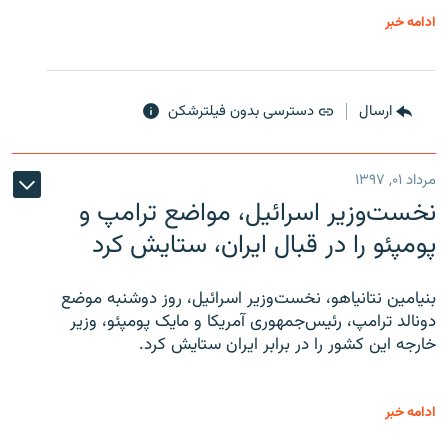
ادامه خبر
ارسال
دسترسی بدون فیلترشکن
مرداد ۰۱, ۱۳۹۷
نخست‌وزیر اسرائیل، مواضع ترامپ و
پومپئو را در قبال ایران، ستایش کرد
بنیامین نتانیاهو، نخست‌وزیر اسرائیل، روز دوشنبه موضع
دونالد ترامپ، رئیس‌جمهوری آمریکا و مایک پومپئو، وزیر
خارجه این کشور را در برابر ایران ستایش کرد.
ادامه خبر