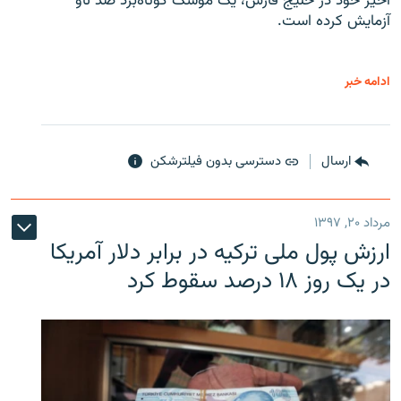
اخیر خود در خلیج فارس، یک موشک کوتاه‌برد ضد ناو
آزمایش کرده است.
ادامه خبر
ارسال
دسترسی بدون فیلترشکن
مرداد ۲۰, ۱۳۹۷
ارزش پول ملی ترکیه در برابر دلار آمریکا
در یک روز ۱۸ درصد سقوط کرد