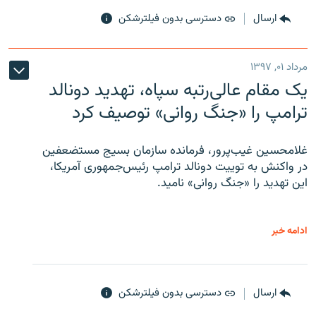
ارسال
دسترسی بدون فیلترشکن
مرداد ۰۱, ۱۳۹۷
یک مقام عالی‌رتبه سپاه، تهدید دونالد
ترامپ را «جنگ روانی» توصیف کرد
غلامحسین غیب‌پرور، فرمانده سازمان بسیج مستضعفین
در واکنش به توییت دونالد ترامپ رئیس‌جمهوری آمریکا،
این تهدید را «جنگ روانی» نامید.
ادامه خبر
ارسال
دسترسی بدون فیلترشکن