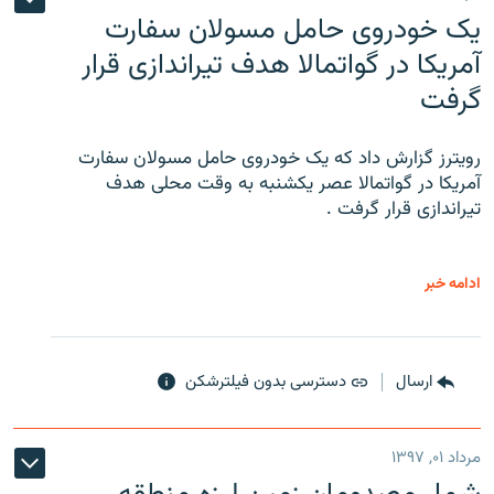
یک خودروی حامل مسولان سفارت
آمریکا در گواتمالا هدف تیراندازی قرار
گرفت
رویترز گزارش داد که یک خودروی حامل مسولان سفارت
آمریکا در گواتمالا عصر یکشنبه به وقت محلی هدف
تیراندازی قرار گرفت .
ادامه خبر
ارسال
دسترسی بدون فیلترشکن
مرداد ۰۱, ۱۳۹۷