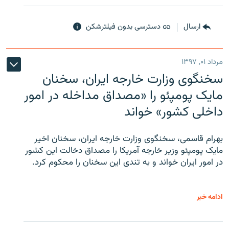
ارسال
دسترسی بدون فیلترشکن
مرداد ۰۱, ۱۳۹۷
سخنگوی وزارت خارجه ایران، سخنان
مایک پومپئو را «مصداق مداخله در امور
داخلی کشور» خواند
بهرام قاسمی، سخنگوی وزارت خارجه ایران، سخنان اخیر
مایک پومپئو وزیر خارجه آمریکا را مصداق دخالت این کشور
در امور ایران خواند و به تندی این سخنان را محکوم کرد.
ادامه خبر