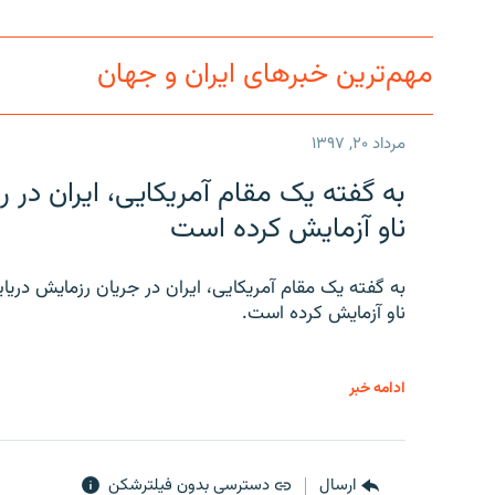
مهم‌ترین خبرهای ایران و جهان
مرداد ۲۰, ۱۳۹۷
به گفته یک مقام آمریکایی، ایران د
ناو آزمایش کرده است
به گفته یک مقام آمریکایی، ایران در جریان رزمایش دری
ناو آزمایش کرده است.
ادامه خبر
ارسال
دسترسی بدون فیلترشکن