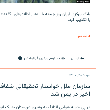
را تکذیب کرد.
ادامه خبر
ارسال
دسترسی بدون فیلترشکن
مرداد ۲۰, ۱۳۹۷
سازمان ملل خواستار تحقیقاتی شفاف و
اخیر در یمن شد
در پی حمله هوایی ائتلافِ به رهبری عربستان به یک ا