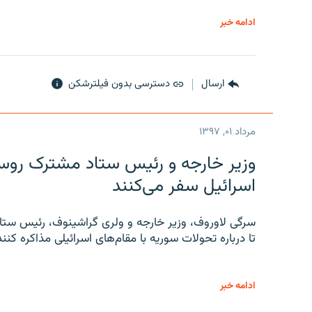
ادامه خبر
ارسال
دسترسی بدون فیلترشکن
مرداد ۰۱, ۱۳۹۷
وزیر خارجه و رئیس‌ ستاد مشترک روسیه
اسرائیل سفر می‌کنند
سرگی لاوروف، وزیر خارجه و ولری گراشینوف، رئیس ستاد
تا درباره تحولات سوریه با مقام‌های اسرائیلی مذاکره کنند
ادامه خبر