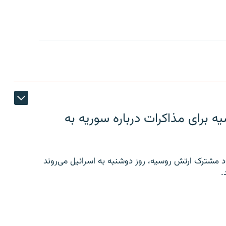
 برای مذاکرات درباره سوریه به
 مشترک ارتش روسیه، روز دوشنبه به اسرائیل می‌روند
.