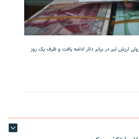
ولی ارزش لیر در برابر دلار ادامه یافت و ظرف یک روز