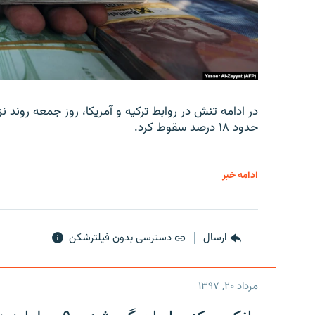
در ادامه تنش در روابط ترکیه و آمریکا، روز جمعه روند نز
حدود ۱۸ درصد سقوط کرد.
ادامه خبر
ارسال
دسترسی بدون فیلترشکن
مرداد ۲۰, ۱۳۹۷