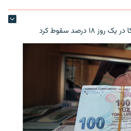
۱۸ درصد سقوط کرد