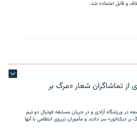
ف و قابل اعتماد» شد.
ی از تماشاگران شعار «مرگ بر
ه در ورزشگاه آزادی و در جریان مسابقه فوتبال دو تیم
 بر دیکتاتور» سر دادند و مأموران نیروی انتظامی با آنها