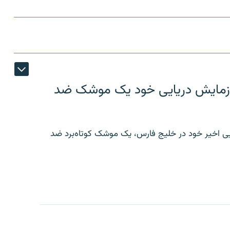
ر رزمایش دریایی خود یک موشک ضد
ایی اخیر خود در خلیج فارس، یک موشک کوتاه‌برد ضد