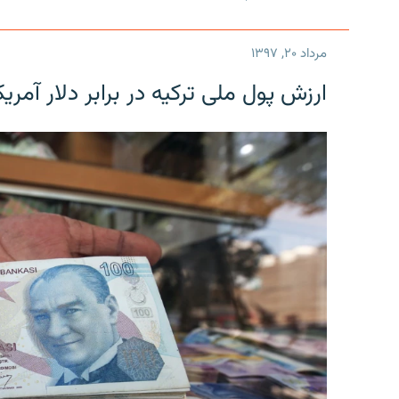
مرداد ۲۰, ۱۳۹۷
ارزش پول ملی ترکیه در برابر دلار آمریکا در یک روز 