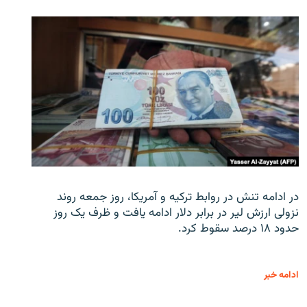
در ادامه تنش در روابط ترکیه و آمریکا، روز جمعه روند
نزولی ارزش لیر در برابر دلار ادامه یافت و ظرف یک روز
حدود ۱۸ درصد سقوط کرد.
ادامه خبر