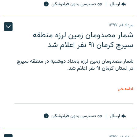
ارسال
دسترسی بدون فیلترشکن
مرداد ۰۱, ۱۳۹۷
شمار مصدومان زمین لرزه منطقه
سیرچ کرمان ۹۱ نفر اعلام شد
شمار مصدومان زمین لرزه بامداد دوشنبه در منطقه سیرچ
در استان کرمان ۹۱ نفر اعلام شد.
ادامه خبر
ارسال
دسترسی بدون فیلترشکن