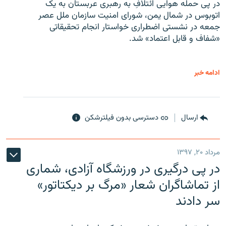
در پی حمله هوایی ائتلافِ به رهبری عربستان به یک
اتوبوس در شمال یمن، شورای امنیت سازمان ملل عصر
جمعه در نشستی اضطراری خواستار انجام تحقیقاتی
«شفاف و قابل اعتماد» شد.
ادامه خبر
ارسال
دسترسی بدون فیلترشکن
مرداد ۲۰, ۱۳۹۷
در پی درگیری در ورزشگاه آزادی، شماری
از تماشاگران شعار «مرگ بر دیکتاتور»
سر دادند