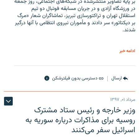
بر پایه تصاویر منتشرشده در شبکه‌های اجتماعی، روز جمعه
در ورزشگاه آزادی و در جریان مسابقه فوتبال دو تیم
استقلال تهران و تراکتورسازی تبریز، تماشاگران شعار «مرگ
بر دیکتاتور» سر دادند و مأموران نیروی انتظامی با آنها درگیر
شدند.
ادامه خبر
ارسال
دسترسی بدون فیلترشکن
مرداد ۰۱, ۱۳۹۷
وزیر خارجه و رئیس‌ ستاد مشترک
روسیه برای مذاکرات درباره سوریه به
اسرائیل سفر می‌کنند