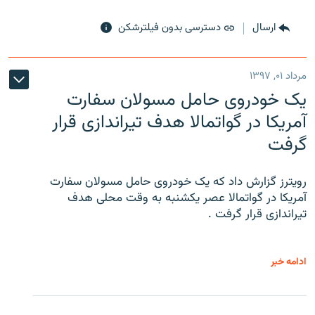
ارسال
دسترسی بدون فیلترشکن
مرداد ۰۱, ۱۳۹۷
یک خودروی حامل مسولان سفارت
آمریکا در گواتمالا هدف تیراندازی قرار
گرفت
رویترز گزارش داد که یک خودروی حامل مسولان سفارت
آمریکا در گواتمالا عصر یکشنبه به وقت محلی هدف
تیراندازی قرار گرفت .
ادامه خبر