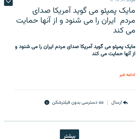
مرداد ۰۱, ۱۳۹۷
مایک پمپئو می گوید آمریکا صدای
مردم ایران را می شنود و از آنها حمایت
می کند
مایک پمپئو می گوید آمریکا صدای مردم ایران را می شنود و
از آنها حمایت می کند
ادامه خبر
ارسال
دسترسی بدون فیلترشکن
بیشتر