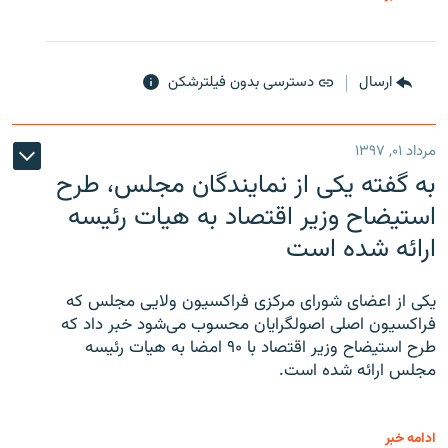
ارسال
دسترسی بدون فیلترشکن
مرداد ۰۱, ۱۳۹۷
به گفته یکی از نمایندگان مجلس، طرح
استیضاح وزیر اقتصاد به هیات رئیسه
ارائه شده است
یکی از اعضای شورای مرکزی فراکسیون ولایی مجلس که
فراکسیون اصلی اصولگرایان محسوب می‌شود خبر داد که
طرح استیضاح وزیر اقتصاد با ۹۰ امضا به هیات رئیسه
مجلس ارائه شده است.
ادامه خبر