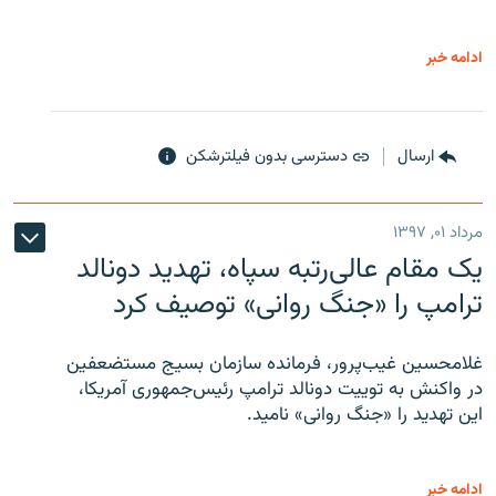
ادامه خبر
ارسال
دسترسی بدون فیلترشکن
مرداد ۰۱, ۱۳۹۷
یک مقام عالی‌رتبه سپاه، تهدید دونالد
ترامپ را «جنگ روانی» توصیف کرد
غلامحسین غیب‌پرور، فرمانده سازمان بسیج مستضعفین
در واکنش به توییت دونالد ترامپ رئیس‌جمهوری آمریکا،
این تهدید را «جنگ روانی» نامید.
ادامه خبر