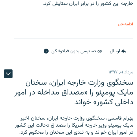
خارجه این کشور را در برابر ایران ستایش کرد.
ادامه خبر
ارسال
دسترسی بدون فیلترشکن
مرداد ۰۱, ۱۳۹۷
سخنگوی وزارت خارجه ایران، سخنان
مایک پومپئو را «مصداق مداخله در امور
داخلی کشور» خواند
بهرام قاسمی، سخنگوی وزارت خارجه ایران، سخنان اخیر
مایک پومپئو وزیر خارجه آمریکا را مصداق دخالت این کشور
در امور ایران خواند و به تندی این سخنان را محکوم کرد.