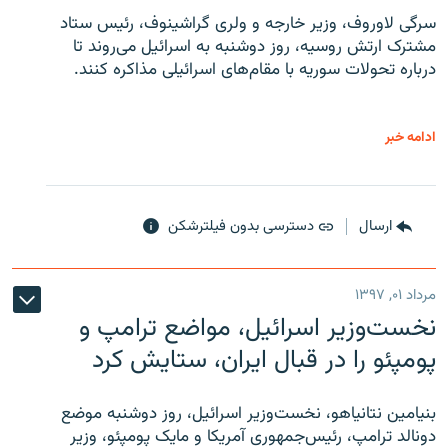
سرگی لاوروف، وزیر خارجه و ولری گراشینوف، رئیس ستاد
مشترک ارتش روسیه، روز دوشنبه به اسرائیل می‌روند تا
درباره تحولات سوریه با مقام‌های اسرائیلی مذاکره کنند.
ادامه خبر
ارسال
دسترسی بدون فیلترشکن
مرداد ۰۱, ۱۳۹۷
نخست‌وزیر اسرائیل، مواضع ترامپ و
پومپئو را در قبال ایران، ستایش کرد
بنیامین نتانیاهو، نخست‌وزیر اسرائیل، روز دوشنبه موضع
دونالد ترامپ، رئیس‌جمهوری آمریکا و مایک پومپئو، وزیر