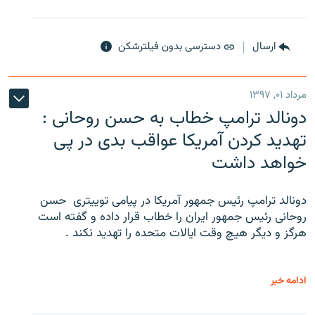
ارسال
دسترسی بدون فیلترشکن
مرداد ۰۱, ۱۳۹۷
دونالد ترامپ خطاب به حسن روحانی :
تهدید کردن آمریکا عواقب بدی در پی
خواهد داشت
دونالد ترامپ رئیس جمهور آمریکا در پیامی توییتری ‌ حسن
روحانی رئیس جمهور ایران را خطاب قرار داده و گفته است
هرگز و دیگر هیچ وقت ایالات متحده را تهدید نکند .
ادامه خبر