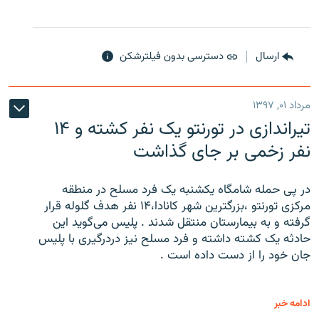
ارسال
دسترسی بدون فیلترشکن
مرداد ۰۱, ۱۳۹۷
تیراندازی در تورنتو یک نفر کشته و ۱۴
نفر زخمی بر جای گذاشت
در پی حمله شامگاه یکشنبه یک فرد مسلح در منطقه
مرکزی تورنتو ،‌بزرگترین شهر کانادا،۱۴ نفر هدف گلوله قرار
گرفته و به بیمارستان منتقل شدند . پلیس می‌گوید این
حادثه یک کشته داشته و فرد مسلح نیز دردرگیری با پلیس
جان خود را از دست داده است .
ادامه خبر