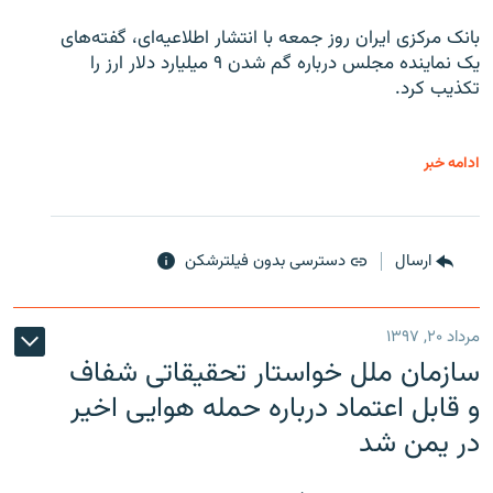
بانک مرکزی ایران روز جمعه با انتشار اطلاعیه‌ای، گفته‌های
یک نماینده مجلس درباره گم شدن ۹ میلیارد دلار ارز را
تکذیب کرد.
ادامه خبر
ارسال
دسترسی بدون فیلترشکن
مرداد ۲۰, ۱۳۹۷
سازمان ملل خواستار تحقیقاتی شفاف
و قابل اعتماد درباره حمله هوایی اخیر
در یمن شد