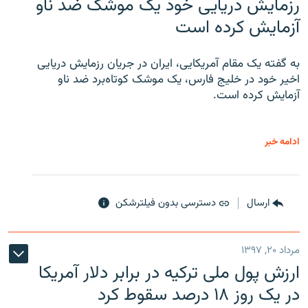
رزمایش دریایی خود یک موشک ضد ناو
آزمایش کرده است
به گفته یک مقام آمریکایی، ایران در جریان رزمایش دریایی
اخیر خود در خلیج فارس، یک موشک کوتاه‌برد ضد ناو
آزمایش کرده است.
ادامه خبر
ارسال
دسترسی بدون فیلترشکن
مرداد ۲۰, ۱۳۹۷
ارزش پول ملی ترکیه در برابر دلار آمریکا
در یک روز ۱۸ درصد سقوط کرد