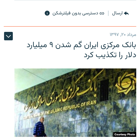
ارسال
دسترسی بدون فیلترشکن
مرداد ۲۰, ۱۳۹۷
بانک مرکزی ایران گم شدن ۹ میلیارد
دلار را تکذیب کرد