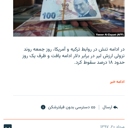
در ادامه تنش در روابط ترکیه و آمریکا، روز جمعه روند
نزولی ارزش لیر در برابر دلار ادامه یافت و ظرف یک روز
حدود ۱۸ درصد سقوط کرد.
ادامه خبر
ارسال
دسترسی بدون فیلترشکن
مرداد ۲۰, ۱۳۹۷