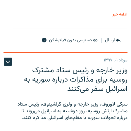
ادامه خبر
ارسال
دسترسی بدون فیلترشکن
مرداد ۰۱, ۱۳۹۷
وزیر خارجه و رئیس‌ ستاد مشترک
روسیه برای مذاکرات درباره سوریه به
اسرائیل سفر می‌کنند
سرگی لاوروف، وزیر خارجه و ولری گراشینوف، رئیس ستاد
مشترک ارتش روسیه، روز دوشنبه به اسرائیل می‌روند تا
درباره تحولات سوریه با مقام‌های اسرائیلی مذاکره کنند.