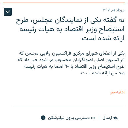
مرداد ۰۱, ۱۳۹۷
به گفته یکی از نمایندگان مجلس، طرح
استیضاح وزیر اقتصاد به هیات رئیسه
ارائه شده است
یکی از اعضای شورای مرکزی فراکسیون ولایی مجلس که
فراکسیون اصلی اصولگرایان محسوب می‌شود خبر داد که
طرح استیضاح وزیر اقتصاد با ۹۰ امضا به هیات رئیسه
مجلس ارائه شده است.
ادامه خبر
ارسال
دسترسی بدون فیلترشکن