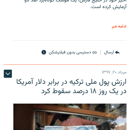
اخیر خود در خلیج فارس، یک موشک کوتاه‌برد ضد ناو
آزمایش کرده است.
ادامه خبر
ارسال
دسترسی بدون فیلترشکن
مرداد ۲۰, ۱۳۹۷
ارزش پول ملی ترکیه در برابر دلار آمریکا
در یک روز ۱۸ درصد سقوط کرد