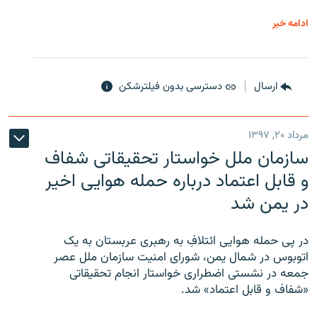
ادامه خبر
ارسال
دسترسی بدون فیلترشکن
مرداد ۲۰, ۱۳۹۷
سازمان ملل خواستار تحقیقاتی شفاف
و قابل اعتماد درباره حمله هوایی اخیر
در یمن شد
در پی حمله هوایی ائتلافِ به رهبری عربستان به یک
اتوبوس در شمال یمن، شورای امنیت سازمان ملل عصر
جمعه در نشستی اضطراری خواستار انجام تحقیقاتی
«شفاف و قابل اعتماد» شد.