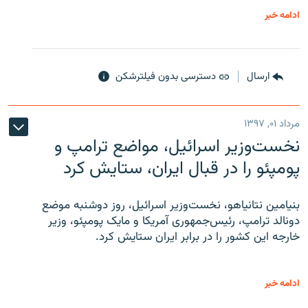
ادامه خبر
ارسال
دسترسی بدون فیلترشکن
مرداد ۰۱, ۱۳۹۷
نخست‌وزیر اسرائیل، مواضع ترامپ و
پومپئو را در قبال ایران، ستایش کرد
بنیامین نتانیاهو، نخست‌وزیر اسرائیل، روز دوشنبه موضع
دونالد ترامپ، رئیس‌جمهوری آمریکا و مایک پومپئو، وزیر
خارجه این کشور را در برابر ایران ستایش کرد.
ادامه خبر