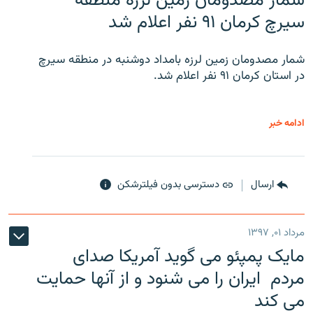
شمار مصدومان زمین لرزه منطقه
سیرچ کرمان ۹۱ نفر اعلام شد
شمار مصدومان زمین لرزه بامداد دوشنبه در منطقه سیرچ
در استان کرمان ۹۱ نفر اعلام شد.
ادامه خبر
ارسال
دسترسی بدون فیلترشکن
مرداد ۰۱, ۱۳۹۷
مایک پمپئو می گوید آمریکا صدای
مردم ایران را می شنود و از آنها حمایت
می کند