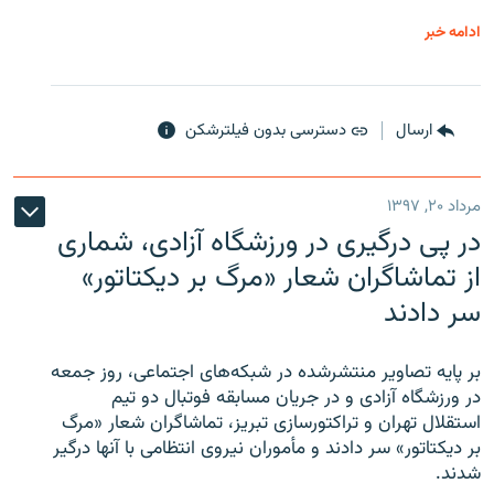
ادامه خبر
ارسال
دسترسی بدون فیلترشکن
مرداد ۲۰, ۱۳۹۷
در پی درگیری در ورزشگاه آزادی، شماری
از تماشاگران شعار «مرگ بر دیکتاتور»
سر دادند
بر پایه تصاویر منتشرشده در شبکه‌های اجتماعی، روز جمعه
در ورزشگاه آزادی و در جریان مسابقه فوتبال دو تیم
استقلال تهران و تراکتورسازی تبریز، تماشاگران شعار «مرگ
بر دیکتاتور» سر دادند و مأموران نیروی انتظامی با آنها درگیر
شدند.