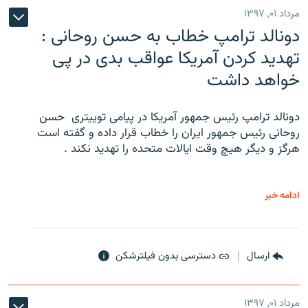
مرداد ۰۱, ۱۳۹۷
دونالد ترامپ خطاب به حسن روحانی :
تهدید کردن آمریکا عواقب بدی در پی
خواهد داشت
دونالد ترامپ رئیس جمهور آمریکا در پیامی توییتری ‌ حسن
روحانی رئیس جمهور ایران را خطاب قرار داده و گفته است
هرگز و دیگر هیچ وقت ایالات متحده را تهدید نکند .
ادامه خبر
ارسال
دسترسی بدون فیلترشکن
مرداد ۰۱, ۱۳۹۷