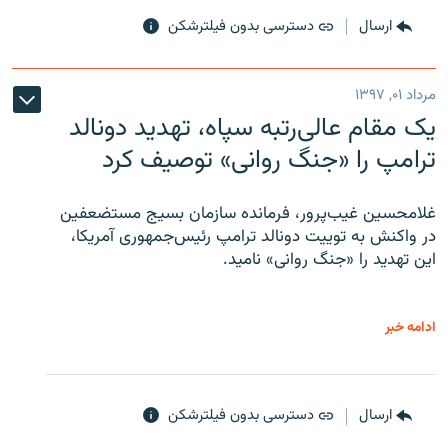
ارسال
دسترسی بدون فیلترشکن
مرداد ۰۱, ۱۳۹۷
یک مقام عالی‌رتبه سپاه، تهدید دونالد
ترامپ را «جنگ روانی» توصیف کرد
غلامحسین غیب‌پرور، فرمانده سازمان بسیج مستضعفین
در واکنش به توییت دونالد ترامپ رئیس‌جمهوری آمریکا،
این تهدید را «جنگ روانی» نامید.
ادامه خبر
ارسال
دسترسی بدون فیلترشکن