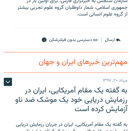
سازمان سنجش به خبرگزاری فارس، برای اولین بار در
جمهوری اسلامی، شمار داوطلبان گروه علوم تجربی بیشتر
از گروه علوم انسانی است.
زبان‌های دیگر
ارسال
دسترسی بدون فیلترشکن
مهم‌ترین خبرهای ایران و جهان
مرداد ۲۰, ۱۳۹۷
به گفته یک مقام آمریکایی، ایران در
رزمایش دریایی خود یک موشک ضد ناو
آزمایش کرده است
به گفته یک مقام آمریکایی، ایران در جریان رزمایش دریایی