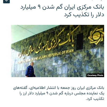
بانک مرکزی ایران گم شدن ۹ میلیارد
دلار را تکذیب کرد
بانک مرکزی ایران روز جمعه با انتشار اطلاعیه‌ای، گفته‌های
یک نماینده مجلس درباره گم شدن ۹ میلیارد دلار ارز را
تکذیب کرد.