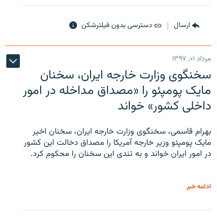
ارسال
دسترسی بدون فیلترشکن
مرداد ۰۱, ۱۳۹۷
سخنگوی وزارت خارجه ایران، سخنان
مایک پومپئو را «مصداق مداخله در امور
داخلی کشور» خواند
بهرام قاسمی، سخنگوی وزارت خارجه ایران، سخنان اخیر
مایک پومپئو وزیر خارجه آمریکا را مصداق دخالت این کشور
در امور ایران خواند و به تندی این سخنان را محکوم کرد.
ادامه خبر