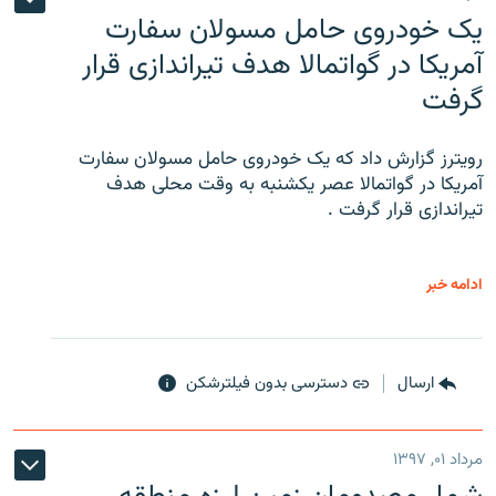
یک خودروی حامل مسولان سفارت
آمریکا در گواتمالا هدف تیراندازی قرار
گرفت
رویترز گزارش داد که یک خودروی حامل مسولان سفارت
آمریکا در گواتمالا عصر یکشنبه به وقت محلی هدف
تیراندازی قرار گرفت .
ادامه خبر
ارسال
دسترسی بدون فیلترشکن
مرداد ۰۱, ۱۳۹۷