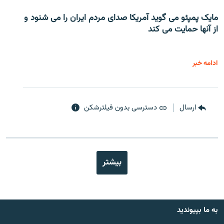
مایک پمپئو می گوید آمریکا صدای مردم ایران را می شنود و
از آنها حمایت می کند
ادامه خبر
ارسال
دسترسی بدون فیلترشکن
بیشتر
به ما بپیوندید