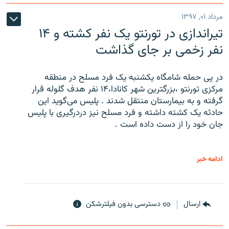
مرداد ۰۱, ۱۳۹۷
تیراندازی در تورنتو یک نفر کشته و ۱۴
نفر زخمی بر جای گذاشت
در پی حمله شامگاه یکشنبه یک فرد مسلح در منطقه
مرکزی تورنتو ،‌بزرگترین شهر کانادا،۱۴ نفر هدف گلوله قرار
گرفته و به بیمارستان منتقل شدند . پلیس می‌گوید این
حادثه یک کشته داشته و فرد مسلح نیز دردرگیری با پلیس
جان خود را از دست داده است .
ادامه خبر
ارسال
دسترسی بدون فیلترشکن