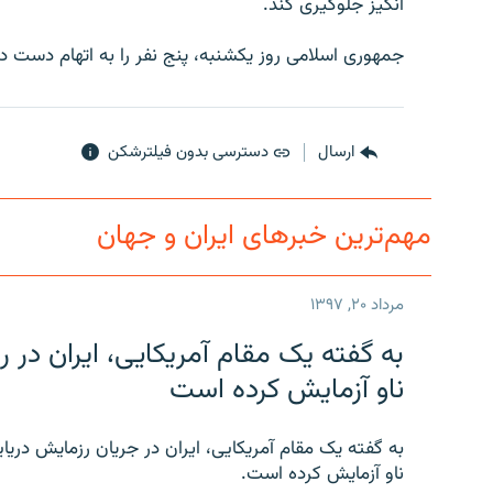
انگيز جلوگيری کند.
جمهوری اسلامی روز يکشنبه، پنج نفر را به اتهام دست د
ارسال
دسترسی بدون فیلترشکن
مهم‌ترین خبرهای ایران و جهان
مرداد ۲۰, ۱۳۹۷
به گفته یک مقام آمریکایی، ایران د
ناو آزمایش کرده است
به گفته یک مقام آمریکایی، ایران در جریان رزمایش دری
ناو آزمایش کرده است.