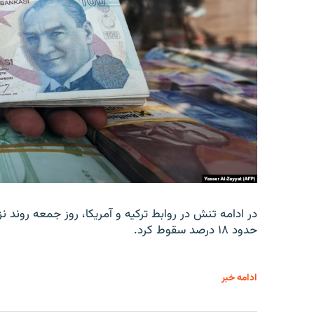
در ادامه تنش در روابط ترکیه و آمریکا، روز جمعه روند نز
حدود ۱۸ درصد سقوط کرد.
ادامه خبر