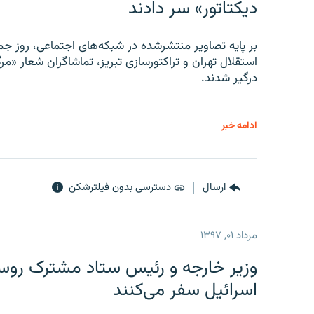
دیکتاتور» سر دادند
بر پایه تصاویر منتشرشده در شبکه‌های اجتماعی، روز جمع
استقلال تهران و تراکتورسازی تبریز، تماشاگران شعار «مرگ
درگیر شدند.
ادامه خبر
ارسال
دسترسی بدون فیلترشکن
مرداد ۰۱, ۱۳۹۷
وزیر خارجه و رئیس‌ ستاد مشترک روسیه
اسرائیل سفر می‌کنند