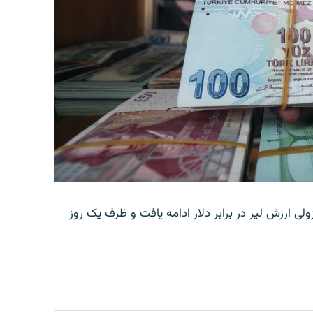
ولی ارزش لیر در برابر دلار ادامه یافت و ظرف یک روز