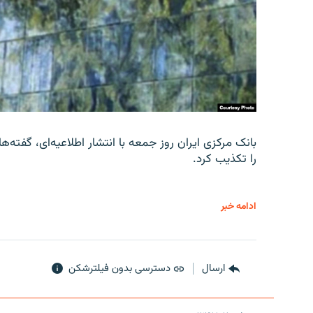
را تکذیب کرد.
ادامه خبر
ارسال
دسترسی بدون فیلترشکن