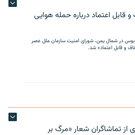
 قابل اعتماد درباره حمله هوایی
توبوس در شمال یمن، شورای امنیت سازمان ملل عصر
ف و قابل اعتماد» شد.
ی از تماشاگران شعار «مرگ بر