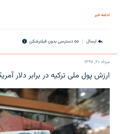
ادامه خبر
ارسال
دسترسی بدون فیلترشکن
مرداد ۲۰, ۱۳۹۷
ارزش پول ملی ترکیه در برابر دلار آمریکا در یک روز 