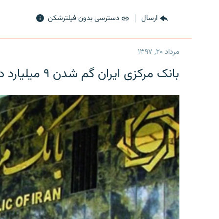
ارسال
دسترسی بدون فیلترشکن
مرداد ۲۰, ۱۳۹۷
بانک مرکزی ایران گم شدن ۹ میلیارد دلار را تکذیب کرد