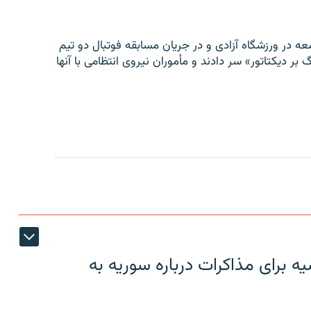
ه در ورزشگاه آزادی و در جریان مسابقه فوتبال دو تیم
 بر دیکتاتور» سر دادند و مأموران نیروی انتظامی با آنها
 برای مذاکرات درباره سوریه به