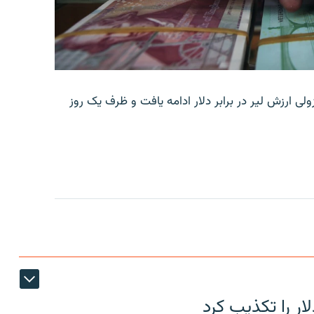
ولی ارزش لیر در برابر دلار ادامه یافت و ظرف یک روز