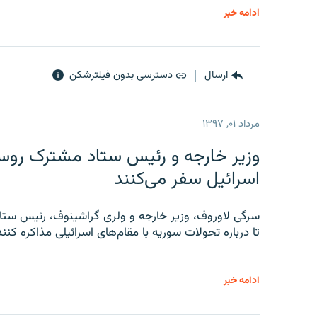
ادامه خبر
ارسال
دسترسی بدون فیلترشکن
مرداد ۰۱, ۱۳۹۷
وزیر خارجه و رئیس‌ ستاد مشترک روسیه
اسرائیل سفر می‌کنند
سرگی لاوروف، وزیر خارجه و ولری گراشینوف، رئیس ستاد
تا درباره تحولات سوریه با مقام‌های اسرائیلی مذاکره کنند
ادامه خبر