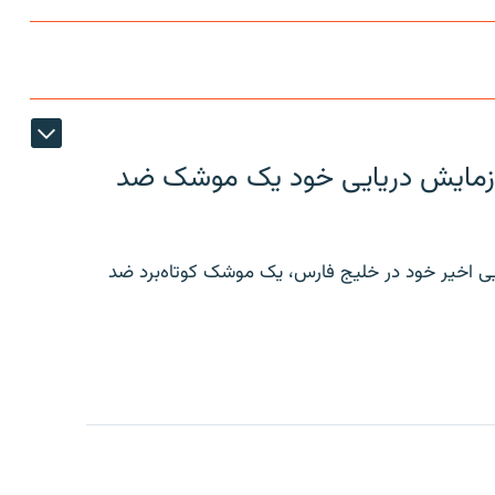
ر رزمایش دریایی خود یک موشک ضد
ایی اخیر خود در خلیج فارس، یک موشک کوتاه‌برد ضد