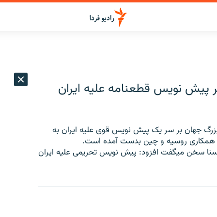
 پیش نویس قطعنامه علیه ایران
بزرگ جهان بر سر یک پیش نویس قوی علیه ایران به
با همکاری روسیه و چین بدست آمده است.
 سنا سخن میگفت افزود: پیش نویس تحریمی علیه ایران