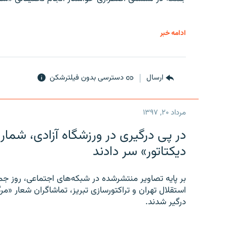
ادامه خبر
ارسال
دسترسی بدون فیلترشکن
مرداد ۲۰, ۱۳۹۷
در پی درگیری در ورزشگاه آزادی، شمار
دیکتاتور» سر دادند
بر پایه تصاویر منتشرشده در شبکه‌های اجتماعی، روز جمع
استقلال تهران و تراکتورسازی تبریز، تماشاگران شعار «مرگ
درگیر شدند.