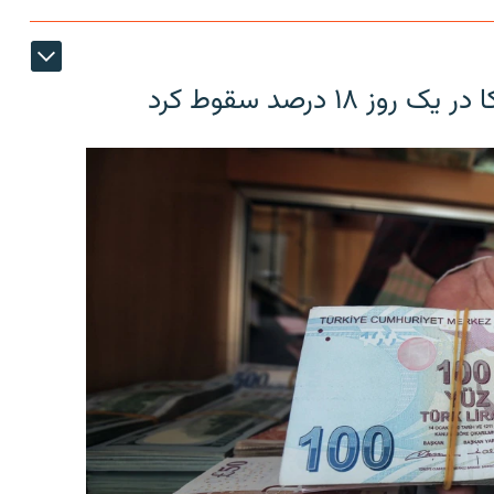
۱۸ درصد سقوط کرد