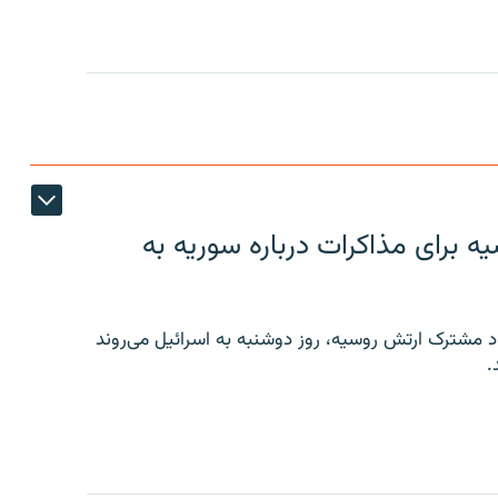
 برای مذاکرات درباره سوریه به
 مشترک ارتش روسیه، روز دوشنبه به اسرائیل می‌روند
.