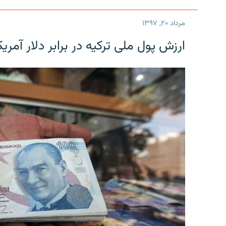
مرداد ۲۰, ۱۳۹۷
ارزش پول ملی ترکیه در برابر دلار آمریکا در یک روز 