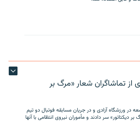
ی از تماشاگران شعار «مرگ بر
ه در ورزشگاه آزادی و در جریان مسابقه فوتبال دو تیم
 بر دیکتاتور» سر دادند و مأموران نیروی انتظامی با آنها