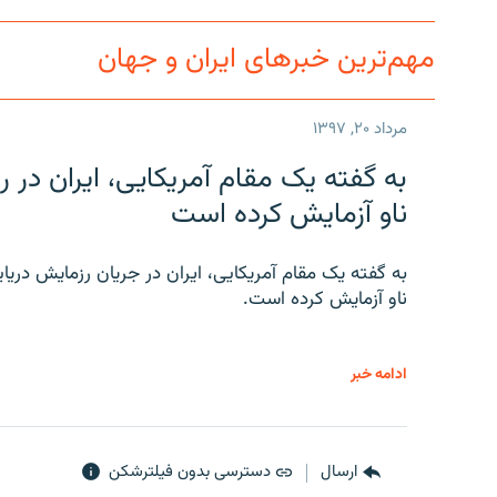
مهم‌ترین خبرهای ایران و جهان
مرداد ۲۰, ۱۳۹۷
به گفته یک مقام آمریکایی، ایران د
ناو آزمایش کرده است
به گفته یک مقام آمریکایی، ایران در جریان رزمایش دری
ناو آزمایش کرده است.
ادامه خبر
ارسال
دسترسی بدون فیلترشکن