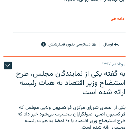
ادامه خبر
ارسال
دسترسی بدون فیلترشکن
مرداد ۰۱, ۱۳۹۷
به گفته یکی از نمایندگان مجلس، طرح
استیضاح وزیر اقتصاد به هیات رئیسه
ارائه شده است
یکی از اعضای شورای مرکزی فراکسیون ولایی مجلس که
فراکسیون اصلی اصولگرایان محسوب می‌شود خبر داد که
طرح استیضاح وزیر اقتصاد با ۹۰ امضا به هیات رئیسه
مجلس ارائه شده است.