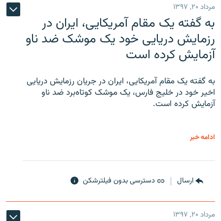
مرداد ۲۰, ۱۳۹۷
به گفته یک مقام آمریکایی، ایران در
رزمایش دریایی خود یک موشک ضد ناو
آزمایش کرده است
به گفته یک مقام آمریکایی، ایران در جریان رزمایش دریایی
اخیر خود در خلیج فارس، یک موشک کوتاه‌برد ضد ناو
آزمایش کرده است.
ادامه خبر
ارسال
دسترسی بدون فیلترشکن
مرداد ۲۰, ۱۳۹۷