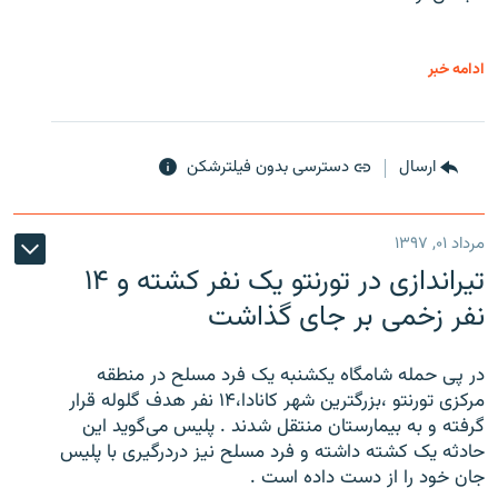
ادامه خبر
ارسال
دسترسی بدون فیلترشکن
مرداد ۰۱, ۱۳۹۷
تیراندازی در تورنتو یک نفر کشته و ۱۴
نفر زخمی بر جای گذاشت
در پی حمله شامگاه یکشنبه یک فرد مسلح در منطقه
مرکزی تورنتو ،‌بزرگترین شهر کانادا،۱۴ نفر هدف گلوله قرار
گرفته و به بیمارستان منتقل شدند . پلیس می‌گوید این
حادثه یک کشته داشته و فرد مسلح نیز دردرگیری با پلیس
جان خود را از دست داده است .