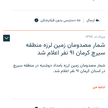
ارسال
دسترسی بدون فیلترشکن
مرداد ۰۱, ۱۳۹۷
شمار مصدومان زمین لرزه منطقه
سیرچ کرمان ۹۱ نفر اعلام شد
شمار مصدومان زمین لرزه بامداد دوشنبه در منطقه سیرچ
در استان کرمان ۹۱ نفر اعلام شد.
ادامه خبر