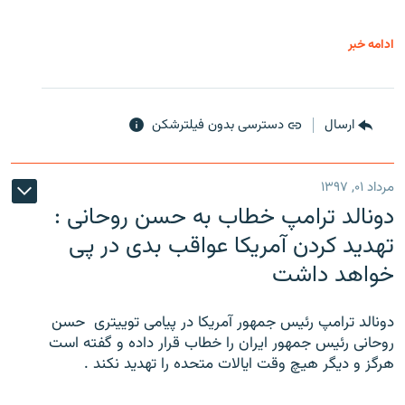
ادامه خبر
ارسال
دسترسی بدون فیلترشکن
مرداد ۰۱, ۱۳۹۷
دونالد ترامپ خطاب به حسن روحانی :
تهدید کردن آمریکا عواقب بدی در پی
خواهد داشت
دونالد ترامپ رئیس جمهور آمریکا در پیامی توییتری ‌ حسن
روحانی رئیس جمهور ایران را خطاب قرار داده و گفته است
هرگز و دیگر هیچ وقت ایالات متحده را تهدید نکند .