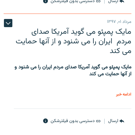
ارسال
دسترسی بدون فیلترشکن
مرداد ۰۱, ۱۳۹۷
مایک پمپئو می گوید آمریکا صدای
مردم ایران را می شنود و از آنها حمایت
می کند
مایک پمپئو می گوید آمریکا صدای مردم ایران را می شنود و
از آنها حمایت می کند
ادامه خبر
ارسال
دسترسی بدون فیلترشکن