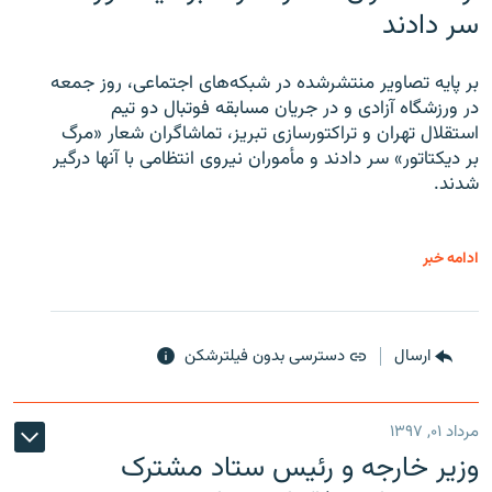
سر دادند
بر پایه تصاویر منتشرشده در شبکه‌های اجتماعی، روز جمعه
در ورزشگاه آزادی و در جریان مسابقه فوتبال دو تیم
استقلال تهران و تراکتورسازی تبریز، تماشاگران شعار «مرگ
بر دیکتاتور» سر دادند و مأموران نیروی انتظامی با آنها درگیر
شدند.
ادامه خبر
ارسال
دسترسی بدون فیلترشکن
مرداد ۰۱, ۱۳۹۷
وزیر خارجه و رئیس‌ ستاد مشترک