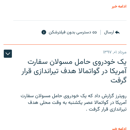
ادامه خبر
ارسال
دسترسی بدون فیلترشکن
مرداد ۰۱, ۱۳۹۷
یک خودروی حامل مسولان سفارت
آمریکا در گواتمالا هدف تیراندازی قرار
گرفت
رویترز گزارش داد که یک خودروی حامل مسولان سفارت
آمریکا در گواتمالا عصر یکشنبه به وقت محلی هدف
تیراندازی قرار گرفت .
ادامه خبر