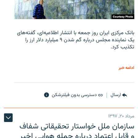
بانک مرکزی ایران روز جمعه با انتشار اطلاعیه‌ای، گفته‌های
یک نماینده مجلس درباره گم شدن ۹ میلیارد دلار ارز را
تکذیب کرد.
ادامه خبر
ارسال
دسترسی بدون فیلترشکن
مرداد ۲۰, ۱۳۹۷
سازمان ملل خواستار تحقیقاتی شفاف
و قابل اعتماد درباره حمله هوایی اخیر