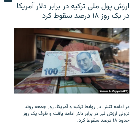
ارزش پول ملی ترکیه در برابر دلار آمریکا
در یک روز ۱۸ درصد سقوط کرد
در ادامه تنش در روابط ترکیه و آمریکا، روز جمعه روند
نزولی ارزش لیر در برابر دلار ادامه یافت و ظرف یک روز
حدود ۱۸ درصد سقوط کرد.