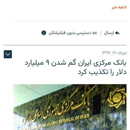
ادامه خبر
ارسال
دسترسی بدون فیلترشکن
مرداد ۲۰, ۱۳۹۷
بانک مرکزی ایران گم شدن ۹ میلیارد
دلار را تکذیب کرد