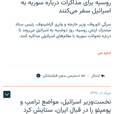
روسیه برای مذاکرات درباره سوریه به
اسرائیل سفر می‌کنند
سرگی لاوروف، وزیر خارجه و ولری گراشینوف، رئیس ستاد
مشترک ارتش روسیه، روز دوشنبه به اسرائیل می‌روند تا
درباره تحولات سوریه با مقام‌های اسرائیلی مذاکره کنند.
ادامه خبر
ارسال
دسترسی بدون فیلترشکن
مرداد ۰۱, ۱۳۹۷
نخست‌وزیر اسرائیل، مواضع ترامپ و
پومپئو را در قبال ایران، ستایش کرد