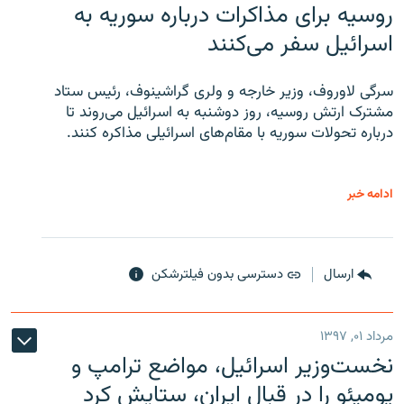
روسیه برای مذاکرات درباره سوریه به
اسرائیل سفر می‌کنند
سرگی لاوروف، وزیر خارجه و ولری گراشینوف، رئیس ستاد
مشترک ارتش روسیه، روز دوشنبه به اسرائیل می‌روند تا
درباره تحولات سوریه با مقام‌های اسرائیلی مذاکره کنند.
ادامه خبر
ارسال
دسترسی بدون فیلترشکن
مرداد ۰۱, ۱۳۹۷
نخست‌وزیر اسرائیل، مواضع ترامپ و
پومپئو را در قبال ایران، ستایش کرد