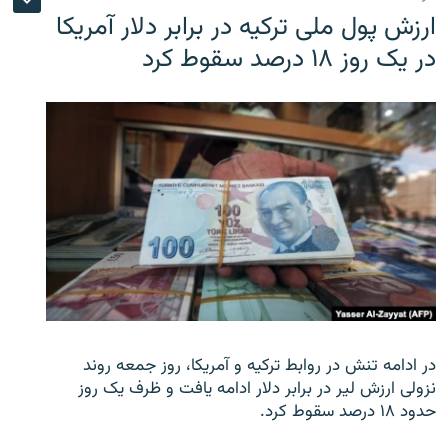
ارزش پول ملی ترکیه در برابر دلار آمریکا
در یک روز ۱۸ درصد سقوط کرد
در ادامه تنش در روابط ترکیه و آمریکا، روز جمعه روند
نزولی ارزش لیر در برابر دلار ادامه یافت و ظرف یک روز
حدود ۱۸ درصد سقوط کرد.