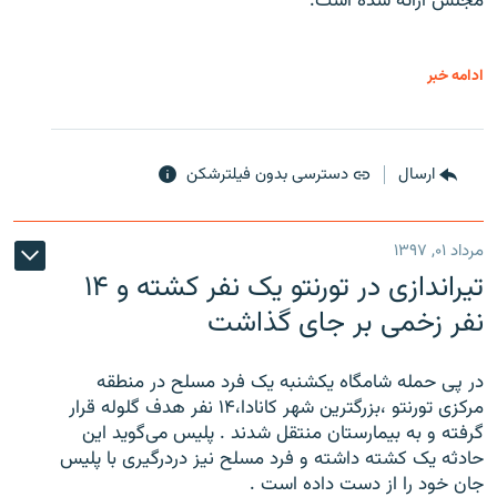
مجلس ارائه شده است.
ادامه خبر
ارسال
دسترسی بدون فیلترشکن
مرداد ۰۱, ۱۳۹۷
تیراندازی در تورنتو یک نفر کشته و ۱۴
نفر زخمی بر جای گذاشت
در پی حمله شامگاه یکشنبه یک فرد مسلح در منطقه
مرکزی تورنتو ،‌بزرگترین شهر کانادا،۱۴ نفر هدف گلوله قرار
گرفته و به بیمارستان منتقل شدند . پلیس می‌گوید این
حادثه یک کشته داشته و فرد مسلح نیز دردرگیری با پلیس
جان خود را از دست داده است .