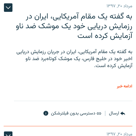
مرداد ۲۰, ۱۳۹۷
به گفته یک مقام آمریکایی، ایران در
رزمایش دریایی خود یک موشک ضد ناو
آزمایش کرده است
به گفته یک مقام آمریکایی، ایران در جریان رزمایش دریایی
اخیر خود در خلیج فارس، یک موشک کوتاه‌برد ضد ناو
آزمایش کرده است.
ادامه خبر
ارسال
دسترسی بدون فیلترشکن
مرداد ۲۰, ۱۳۹۷