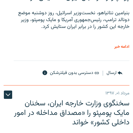
بنیامین نتانیاهو، نخست‌وزیر اسرائیل، روز دوشنبه موضع
دونالد ترامپ، رئیس‌جمهوری آمریکا و مایک پومپئو، وزیر
خارجه این کشور را در برابر ایران ستایش کرد.
ادامه خبر
ارسال
دسترسی بدون فیلترشکن
مرداد ۰۱, ۱۳۹۷
سخنگوی وزارت خارجه ایران، سخنان
مایک پومپئو را «مصداق مداخله در امور
داخلی کشور» خواند