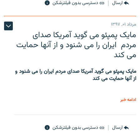
ارسال
دسترسی بدون فیلترشکن
مرداد ۰۱, ۱۳۹۷
مایک پمپئو می گوید آمریکا صدای
مردم ایران را می شنود و از آنها حمایت
می کند
مایک پمپئو می گوید آمریکا صدای مردم ایران را می شنود و
از آنها حمایت می کند
ادامه خبر
ارسال
دسترسی بدون فیلترشکن