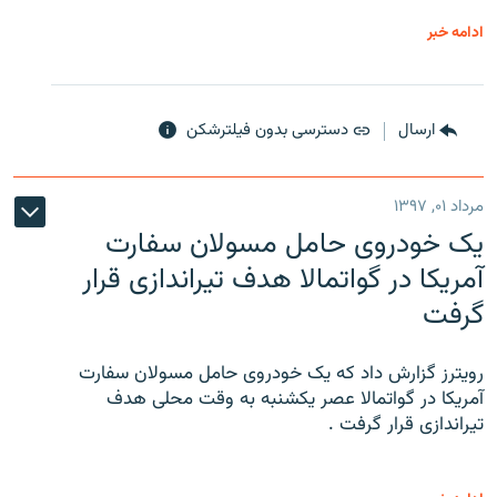
ادامه خبر
ارسال
دسترسی بدون فیلترشکن
مرداد ۰۱, ۱۳۹۷
یک خودروی حامل مسولان سفارت
آمریکا در گواتمالا هدف تیراندازی قرار
گرفت
رویترز گزارش داد که یک خودروی حامل مسولان سفارت
آمریکا در گواتمالا عصر یکشنبه به وقت محلی هدف
تیراندازی قرار گرفت .