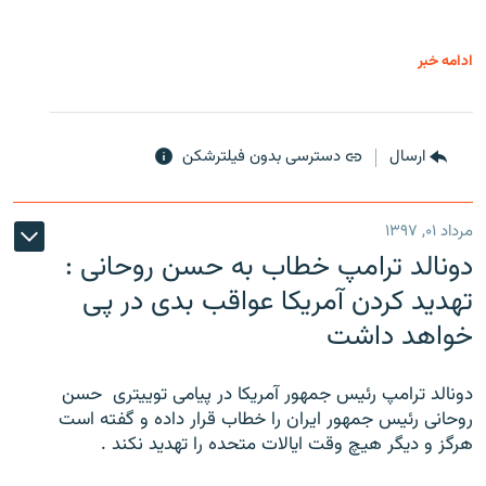
ادامه خبر
ارسال
دسترسی بدون فیلترشکن
مرداد ۰۱, ۱۳۹۷
دونالد ترامپ خطاب به حسن روحانی :
تهدید کردن آمریکا عواقب بدی در پی
خواهد داشت
دونالد ترامپ رئیس جمهور آمریکا در پیامی توییتری ‌ حسن
روحانی رئیس جمهور ایران را خطاب قرار داده و گفته است
هرگز و دیگر هیچ وقت ایالات متحده را تهدید نکند .