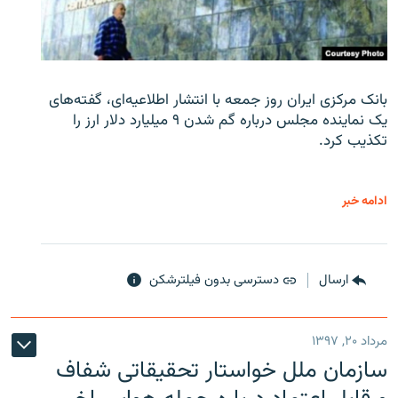
بانک مرکزی ایران روز جمعه با انتشار اطلاعیه‌ای، گفته‌های
یک نماینده مجلس درباره گم شدن ۹ میلیارد دلار ارز را
تکذیب کرد.
ادامه خبر
ارسال
دسترسی بدون فیلترشکن
مرداد ۲۰, ۱۳۹۷
سازمان ملل خواستار تحقیقاتی شفاف