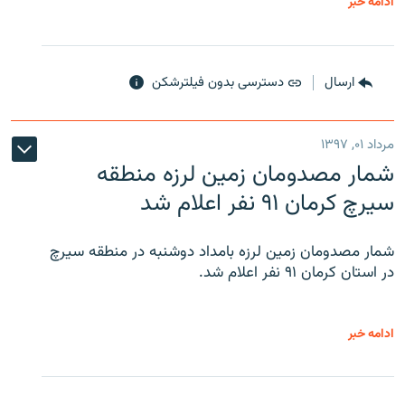
ادامه خبر
ارسال
دسترسی بدون فیلترشکن
مرداد ۰۱, ۱۳۹۷
شمار مصدومان زمین لرزه منطقه
سیرچ کرمان ۹۱ نفر اعلام شد
شمار مصدومان زمین لرزه بامداد دوشنبه در منطقه سیرچ
در استان کرمان ۹۱ نفر اعلام شد.
ادامه خبر