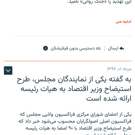
این تهدید را «جنگ روانی» نامید.
ادامه خبر
ارسال
دسترسی بدون فیلترشکن
مرداد ۰۱, ۱۳۹۷
به گفته یکی از نمایندگان مجلس، طرح
استیضاح وزیر اقتصاد به هیات رئیسه
ارائه شده است
یکی از اعضای شورای مرکزی فراکسیون ولایی مجلس که
فراکسیون اصلی اصولگرایان محسوب می‌شود خبر داد که
طرح استیضاح وزیر اقتصاد با ۹۰ امضا به هیات رئیسه