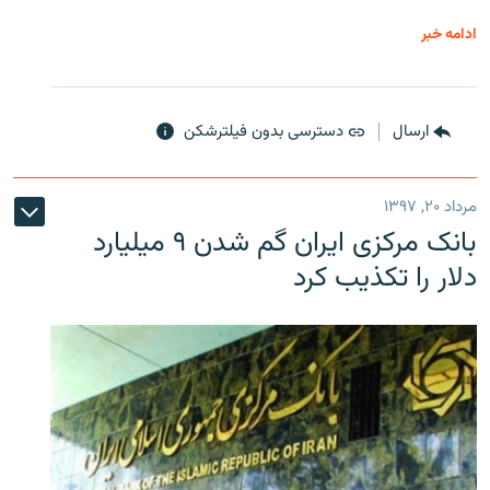
ادامه خبر
ارسال
دسترسی بدون فیلترشکن
مرداد ۲۰, ۱۳۹۷
بانک مرکزی ایران گم شدن ۹ میلیارد
دلار را تکذیب کرد