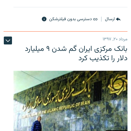
ارسال
دسترسی بدون فیلترشکن
مرداد ۲۰, ۱۳۹۷
بانک مرکزی ایران گم شدن ۹ میلیارد
دلار را تکذیب کرد