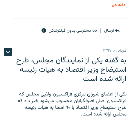
ادامه خبر
ارسال
دسترسی بدون فیلترشکن
مرداد ۰۱, ۱۳۹۷
به گفته یکی از نمایندگان مجلس، طرح
استیضاح وزیر اقتصاد به هیات رئیسه
ارائه شده است
یکی از اعضای شورای مرکزی فراکسیون ولایی مجلس که
فراکسیون اصلی اصولگرایان محسوب می‌شود خبر داد که
طرح استیضاح وزیر اقتصاد با ۹۰ امضا به هیات رئیسه
مجلس ارائه شده است.