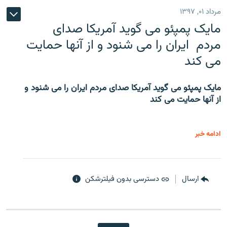
مرداد ۰۱, ۱۳۹۷
مایک پمپئو می گوید آمریکا صدای
مردم ایران را می شنود و از آنها حمایت
می کند
مایک پمپئو می گوید آمریکا صدای مردم ایران را می شنود و
از آنها حمایت می کند
ادامه خبر
ارسال
دسترسی بدون فیلترشکن