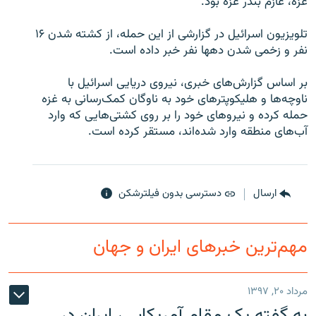
غزه، عازم بندر غزه بود.
تلويزيون اسرائيل در گزارشی از اين حمله، از کشته شدن ۱۶
نفر و زخمی شدن دهها نفر خبر داده است.
زبان‌های دیگر
بر اساس گزارش‌های خبری، نيروی دريايی اسرائيل با
ناوچه‌ها و هليکوپتر‌های خود به ناوگان کمک‌رسانی به غزه
حمله کرده و نيروهای خود را بر روی کشتی‌هايی که وارد
آب‌های منطقه وارد شده‌اند، مستقر کرده است.
ارسال
دسترسی بدون فیلترشکن
مهم‌ترین خبرهای ایران و جهان
مرداد ۲۰, ۱۳۹۷
به گفته یک مقام آمریکایی، ایران در