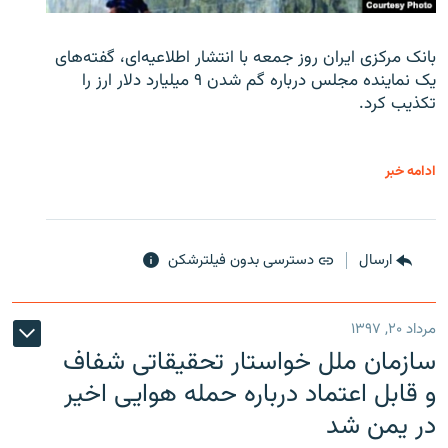
بانک مرکزی ایران روز جمعه با انتشار اطلاعیه‌ای، گفته‌های
یک نماینده مجلس درباره گم شدن ۹ میلیارد دلار ارز را
تکذیب کرد.
ادامه خبر
ارسال
دسترسی بدون فیلترشکن
مرداد ۲۰, ۱۳۹۷
سازمان ملل خواستار تحقیقاتی شفاف
و قابل اعتماد درباره حمله هوایی اخیر
در یمن شد