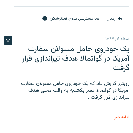
ارسال
دسترسی بدون فیلترشکن
مرداد ۰۱, ۱۳۹۷
یک خودروی حامل مسولان سفارت
آمریکا در گواتمالا هدف تیراندازی قرار
گرفت
رویترز گزارش داد که یک خودروی حامل مسولان سفارت
آمریکا در گواتمالا عصر یکشنبه به وقت محلی هدف
تیراندازی قرار گرفت .
ادامه خبر