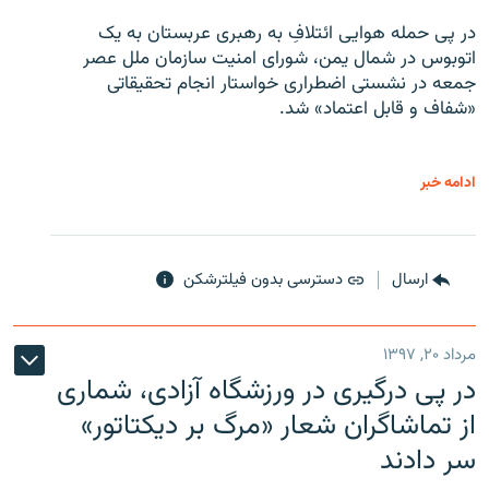
در پی حمله هوایی ائتلافِ به رهبری عربستان به یک
اتوبوس در شمال یمن، شورای امنیت سازمان ملل عصر
جمعه در نشستی اضطراری خواستار انجام تحقیقاتی
«شفاف و قابل اعتماد» شد.
ادامه خبر
ارسال
دسترسی بدون فیلترشکن
مرداد ۲۰, ۱۳۹۷
در پی درگیری در ورزشگاه آزادی، شماری
از تماشاگران شعار «مرگ بر دیکتاتور»
سر دادند