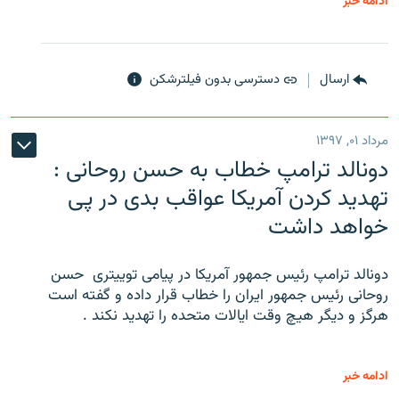
ادامه خبر
ارسال
دسترسی بدون فیلترشکن
مرداد ۰۱, ۱۳۹۷
دونالد ترامپ خطاب به حسن روحانی :
تهدید کردن آمریکا عواقب بدی در پی
خواهد داشت
دونالد ترامپ رئیس جمهور آمریکا در پیامی توییتری ‌ حسن
روحانی رئیس جمهور ایران را خطاب قرار داده و گفته است
هرگز و دیگر هیچ وقت ایالات متحده را تهدید نکند .
ادامه خبر