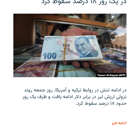
در یک روز ۱۸ درصد سقوط کرد
در ادامه تنش در روابط ترکیه و آمریکا، روز جمعه روند
نزولی ارزش لیر در برابر دلار ادامه یافت و ظرف یک روز
حدود ۱۸ درصد سقوط کرد.
ادامه خبر