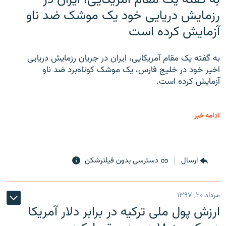
رزمایش دریایی خود یک موشک ضد ناو
آزمایش کرده است
به گفته یک مقام آمریکایی، ایران در جریان رزمایش دریایی
اخیر خود در خلیج فارس، یک موشک کوتاه‌برد ضد ناو
آزمایش کرده است.
ادامه خبر
ارسال
دسترسی بدون فیلترشکن
مرداد ۲۰, ۱۳۹۷
ارزش پول ملی ترکیه در برابر دلار آمریکا