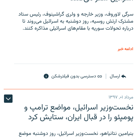
سرگی لاوروف، وزیر خارجه و ولری گراشینوف، رئیس ستاد
مشترک ارتش روسیه، روز دوشنبه به اسرائیل می‌روند تا
درباره تحولات سوریه با مقام‌های اسرائیلی مذاکره کنند.
ادامه خبر
ارسال
دسترسی بدون فیلترشکن
مرداد ۰۱, ۱۳۹۷
نخست‌وزیر اسرائیل، مواضع ترامپ و
پومپئو را در قبال ایران، ستایش کرد
بنیامین نتانیاهو، نخست‌وزیر اسرائیل، روز دوشنبه موضع