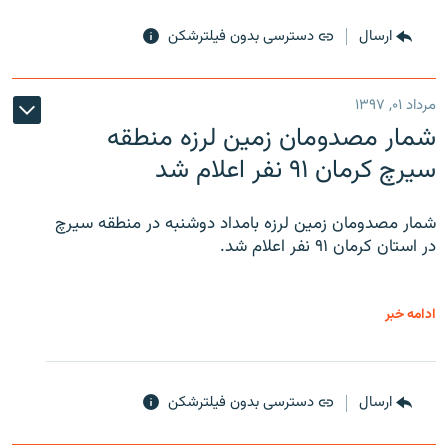
ارسال
دسترسی بدون فیلترشکن
مرداد ۰۱, ۱۳۹۷
شمار مصدومان زمین لرزه منطقه
سیرچ کرمان ۹۱ نفر اعلام شد
شمار مصدومان زمین لرزه بامداد دوشنبه در منطقه سیرچ
در استان کرمان ۹۱ نفر اعلام شد.
ادامه خبر
ارسال
دسترسی بدون فیلترشکن