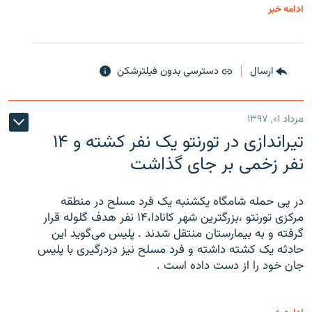
ادامه خبر
ارسال
دسترسی بدون فیلترشکن
مرداد ۰۱, ۱۳۹۷
تیراندازی در تورنتو یک نفر کشته و ۱۴
نفر زخمی بر جای گذاشت
در پی حمله شامگاه یکشنبه یک فرد مسلح در منطقه
مرکزی تورنتو ،‌بزرگترین شهر کانادا،۱۴ نفر هدف گلوله قرار
گرفته و به بیمارستان منتقل شدند . پلیس می‌گوید این
حادثه یک کشته داشته و فرد مسلح نیز دردرگیری با پلیس
جان خود را از دست داده است .