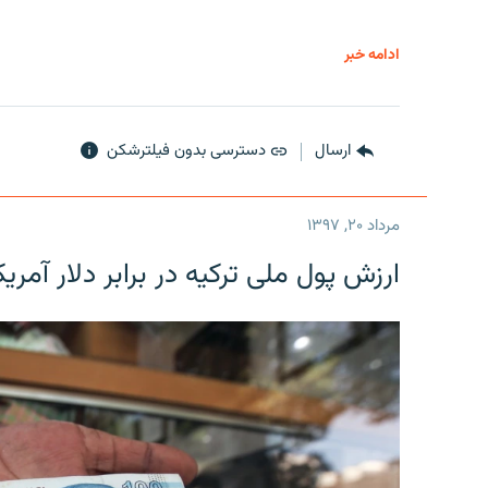
ادامه خبر
ارسال
دسترسی بدون فیلترشکن
مرداد ۲۰, ۱۳۹۷
ارزش پول ملی ترکیه در برابر دلار آمریکا در یک روز 