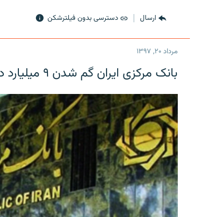
ارسال
دسترسی بدون فیلترشکن
مرداد ۲۰, ۱۳۹۷
بانک مرکزی ایران گم شدن ۹ میلیارد دلار را تکذیب کرد