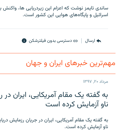
ساندی تايمز نوشت که اعزام اين زيردريايی ها، واکنش ب
اسرائيل و پايگاه‌های هوايی اين کشور است.
ارسال
دسترسی بدون فیلترشکن
مهم‌ترین خبرهای ایران و جهان
مرداد ۲۰, ۱۳۹۷
به گفته یک مقام آمریکایی، ایران د
ناو آزمایش کرده است
به گفته یک مقام آمریکایی، ایران در جریان رزمایش دری
ناو آزمایش کرده است.