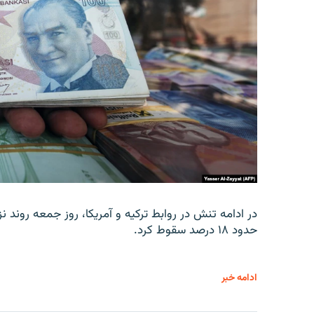
در ادامه تنش در روابط ترکیه و آمریکا، روز جمعه روند نز
حدود ۱۸ درصد سقوط کرد.
ادامه خبر