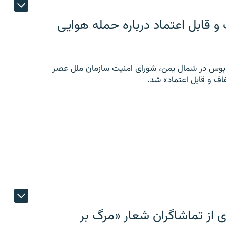
 قابل اعتماد درباره حمله هوایی
توبوس در شمال یمن، شورای امنیت سازمان ملل عصر
ف و قابل اعتماد» شد.
ی از تماشاگران شعار «مرگ بر