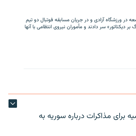
ه در ورزشگاه آزادی و در جریان مسابقه فوتبال دو تیم
 بر دیکتاتور» سر دادند و مأموران نیروی انتظامی با آنها
 برای مذاکرات درباره سوریه به