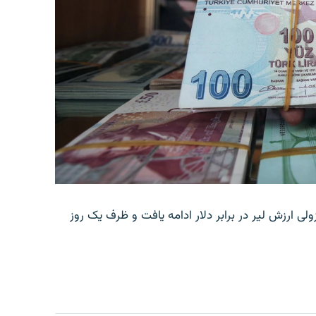
ولی ارزش لیر در برابر دلار ادامه یافت و ظرف یک روز