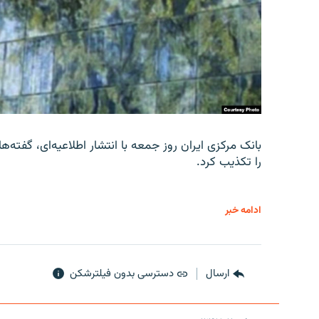
را تکذیب کرد.
ادامه خبر
ارسال
دسترسی بدون فیلترشکن