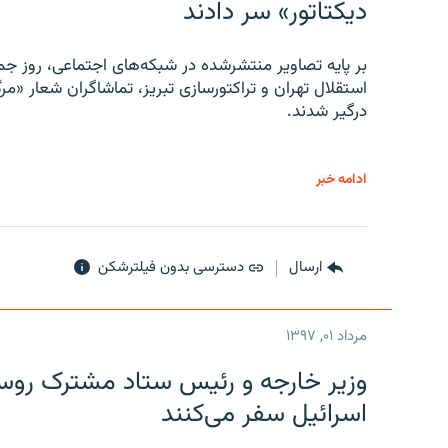
دیکتاتور» سر دادند
بر پایه تصاویر منتشرشده در شبکه‌های اجتماعی، روز جمع
استقلال تهران و تراکتورسازی تبریز، تماشاگران شعار «مرگ
درگیر شدند.
ادامه خبر
ارسال
دسترسی بدون فیلترشکن
مرداد ۰۱, ۱۳۹۷
وزیر خارجه و رئیس‌ ستاد مشترک روسیه
اسرائیل سفر می‌کنند