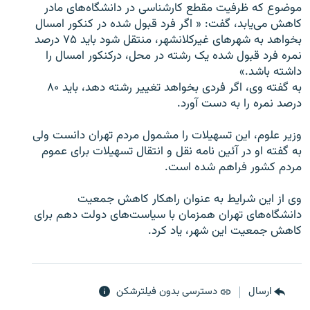
موضوع که ظرفیت مقطع کارشناسی در دانشگاه‌های مادر
کاهش می‌یابد، گفت: « اگر فرد قبول شده در کنکور امسال
بخواهد به شهرهای غیرکلانشهر، منتقل شود باید ۷۵ درصد
نمره فرد قبول شده یک رشته در محل، درکنکور امسال را
داشته باشد.»
زبان‌های دیگر
به گفته وی، اگر فردی بخواهد تغییر رشته دهد، باید ۸۰
درصد نمره را به دست آورد.
وزیر علوم، این تسهیلات را مشمول مردم تهران دانست ولی
به گفته او در آئین نامه نقل و انتقال تسهیلات برای عموم
مردم کشور فراهم شده است.
وی از این شرایط به عنوان راهکار کاهش جمعیت
دانشگاه‌های تهران همزمان با سیاست‌های دولت دهم برای
کاهش جمعیت این شهر، یاد کرد.
ارسال
دسترسی بدون فیلترشکن