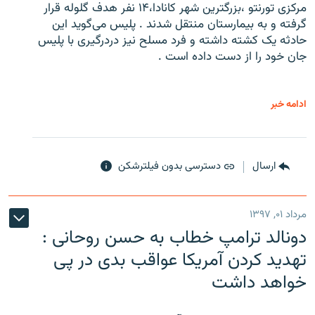
مرکزی تورنتو ،‌بزرگترین شهر کانادا،۱۴ نفر هدف گلوله قرار
گرفته و به بیمارستان منتقل شدند . پلیس می‌گوید این
حادثه یک کشته داشته و فرد مسلح نیز دردرگیری با پلیس
جان خود را از دست داده است .
ادامه خبر
ارسال
دسترسی بدون فیلترشکن
مرداد ۰۱, ۱۳۹۷
دونالد ترامپ خطاب به حسن روحانی :
تهدید کردن آمریکا عواقب بدی در پی
خواهد داشت