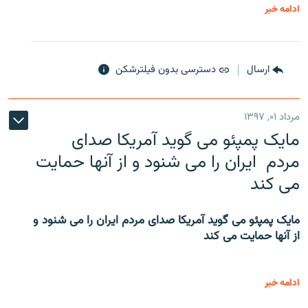
ادامه خبر
ارسال
دسترسی بدون فیلترشکن
مرداد ۰۱, ۱۳۹۷
مایک پمپئو می گوید آمریکا صدای
مردم ایران را می شنود و از آنها حمایت
می کند
مایک پمپئو می گوید آمریکا صدای مردم ایران را می شنود و
از آنها حمایت می کند
ادامه خبر