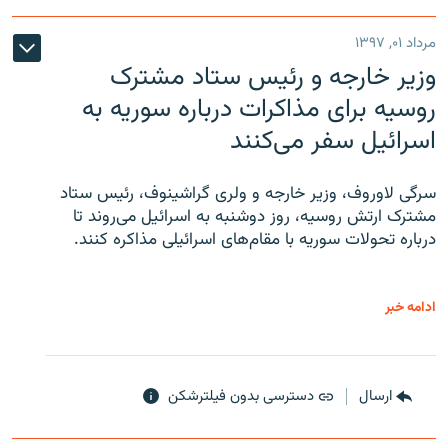
مرداد ۰۱, ۱۳۹۷
وزیر خارجه و رئیس‌ ستاد مشترک
روسیه برای مذاکرات درباره سوریه به
اسرائیل سفر می‌کنند
سرگی لاوروف، وزیر خارجه و ولری گراشینوف، رئیس ستاد
مشترک ارتش روسیه، روز دوشنبه به اسرائیل می‌روند تا
درباره تحولات سوریه با مقام‌های اسرائیلی مذاکره کنند.
ادامه خبر
ارسال
دسترسی بدون فیلترشکن