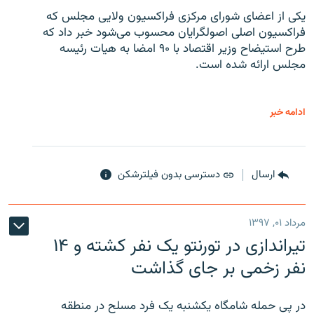
یکی از اعضای شورای مرکزی فراکسیون ولایی مجلس که
فراکسیون اصلی اصولگرایان محسوب می‌شود خبر داد که
طرح استیضاح وزیر اقتصاد با ۹۰ امضا به هیات رئیسه
مجلس ارائه شده است.
ادامه خبر
ارسال
دسترسی بدون فیلترشکن
مرداد ۰۱, ۱۳۹۷
تیراندازی در تورنتو یک نفر کشته و ۱۴
نفر زخمی بر جای گذاشت
در پی حمله شامگاه یکشنبه یک فرد مسلح در منطقه