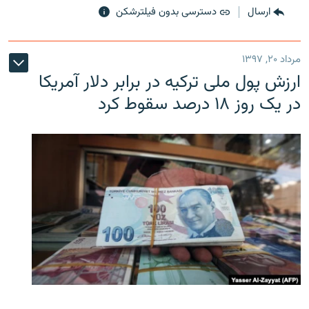
ارسال
دسترسی بدون فیلترشکن
مرداد ۲۰, ۱۳۹۷
ارزش پول ملی ترکیه در برابر دلار آمریکا
در یک روز ۱۸ درصد سقوط کرد