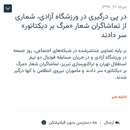
مرداد ۲۰, ۱۳۹۷
در پی درگیری در ورزشگاه آزادی، شماری
از تماشاگران شعار «مرگ بر دیکتاتور»
سر دادند
بر پایه تصاویر منتشرشده در شبکه‌های اجتماعی، روز جمعه
در ورزشگاه آزادی و در جریان مسابقه فوتبال دو تیم
استقلال تهران و تراکتورسازی تبریز، تماشاگران شعار «مرگ
بر دیکتاتور» سر دادند و مأموران نیروی انتظامی با آنها درگیر
شدند.
ادامه خبر
ارسال
دسترسی بدون فیلترشکن