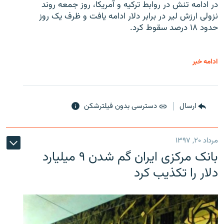
در ادامه تنش در روابط ترکیه و آمریکا، روز جمعه روند
نزولی ارزش لیر در برابر دلار ادامه یافت و ظرف یک روز
حدود ۱۸ درصد سقوط کرد.
ادامه خبر
ارسال
دسترسی بدون فیلترشکن
مرداد ۲۰, ۱۳۹۷
بانک مرکزی ایران گم شدن ۹ میلیارد
دلار را تکذیب کرد