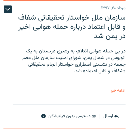
مرداد ۲۰, ۱۳۹۷
سازمان ملل خواستار تحقیقاتی شفاف
و قابل اعتماد درباره حمله هوایی اخیر
در یمن شد
در پی حمله هوایی ائتلافِ به رهبری عربستان به یک
اتوبوس در شمال یمن، شورای امنیت سازمان ملل عصر
جمعه در نشستی اضطراری خواستار انجام تحقیقاتی
«شفاف و قابل اعتماد» شد.
ادامه خبر
ارسال
دسترسی بدون فیلترشکن