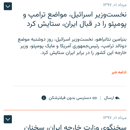
مرداد ۰۱, ۱۳۹۷
نخست‌وزیر اسرائیل، مواضع ترامپ و
پومپئو را در قبال ایران، ستایش کرد
بنیامین نتانیاهو، نخست‌وزیر اسرائیل، روز دوشنبه موضع
دونالد ترامپ، رئیس‌جمهوری آمریکا و مایک پومپئو، وزیر
خارجه این کشور را در برابر ایران ستایش کرد.
ادامه خبر
ارسال
دسترسی بدون فیلترشکن
مرداد ۰۱, ۱۳۹۷
سخنگوی وزارت خارجه ایران، سخنان