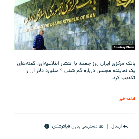
بانک مرکزی ایران روز جمعه با انتشار اطلاعیه‌ای، گفته‌های
یک نماینده مجلس درباره گم شدن ۹ میلیارد دلار ارز را
تکذیب کرد.
ادامه خبر
ارسال
دسترسی بدون فیلترشکن