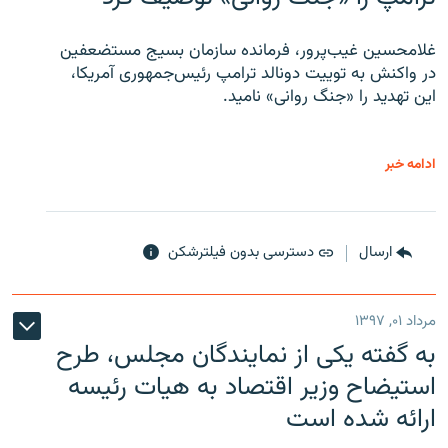
غلامحسین غیب‌پرور، فرمانده سازمان بسیج مستضعفین
در واکنش به توییت دونالد ترامپ رئیس‌جمهوری آمریکا،
این تهدید را «جنگ روانی» نامید.
ادامه خبر
ارسال
دسترسی بدون فیلترشکن
مرداد ۰۱, ۱۳۹۷
به گفته یکی از نمایندگان مجلس، طرح
استیضاح وزیر اقتصاد به هیات رئیسه
ارائه شده است