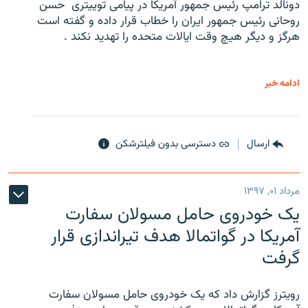
دونالد ترامپ رئیس جمهور آمریکا در پیامی توییتری ‌ حسن
روحانی رئیس جمهور ایران را خطاب قرار داده و گفته است
هرگز و دیگر هیچ وقت ایالات متحده را تهدید نکند .
ادامه خبر
ارسال
دسترسی بدون فیلترشکن
مرداد ۰۱, ۱۳۹۷
یک خودروی حامل مسولان سفارت
آمریکا در گواتمالا هدف تیراندازی قرار
گرفت
رویترز گزارش داد که یک خودروی حامل مسولان سفارت