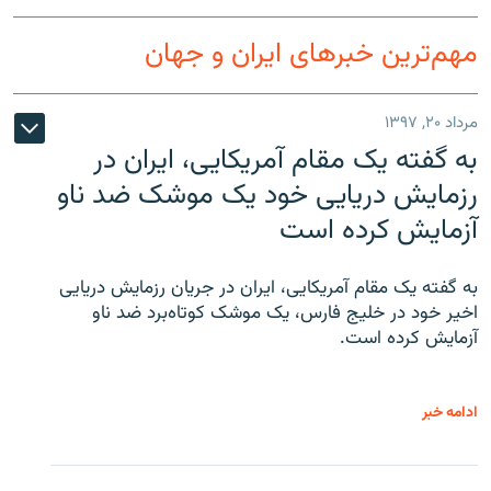
مهم‌ترین خبرهای ایران و جهان
مرداد ۲۰, ۱۳۹۷
به گفته یک مقام آمریکایی، ایران در
رزمایش دریایی خود یک موشک ضد ناو
آزمایش کرده است
به گفته یک مقام آمریکایی، ایران در جریان رزمایش دریایی
اخیر خود در خلیج فارس، یک موشک کوتاه‌برد ضد ناو
آزمایش کرده است.
ادامه خبر