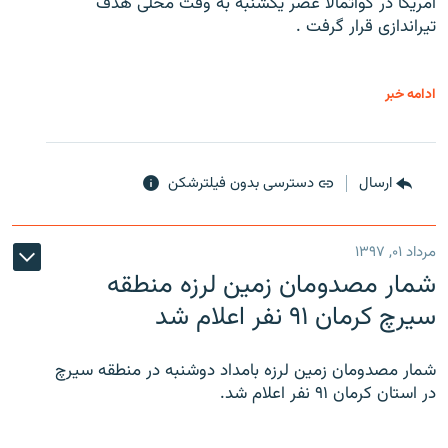
آمریکا در گواتمالا عصر یکشنبه به وقت محلی هدف
تیراندازی قرار گرفت .
ادامه خبر
ارسال
دسترسی بدون فیلترشکن
مرداد ۰۱, ۱۳۹۷
شمار مصدومان زمین لرزه منطقه
سیرچ کرمان ۹۱ نفر اعلام شد
شمار مصدومان زمین لرزه بامداد دوشنبه در منطقه سیرچ
در استان کرمان ۹۱ نفر اعلام شد.