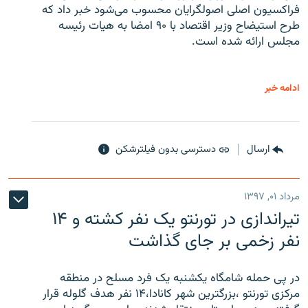
فراکسیون اصلی اصولگرایان محسوب می‌شود خبر داد که
طرح استیضاح وزیر اقتصاد با ۹۰ امضا به هیات رئیسه
مجلس ارائه شده است.
ادامه خبر
ارسال
دسترسی بدون فیلترشکن
مرداد ۰۱, ۱۳۹۷
تیراندازی در تورنتو یک نفر کشته و ۱۴
نفر زخمی بر جای گذاشت
در پی حمله شامگاه یکشنبه یک فرد مسلح در منطقه
مرکزی تورنتو ،‌بزرگترین شهر کانادا،۱۴ نفر هدف گلوله قرار