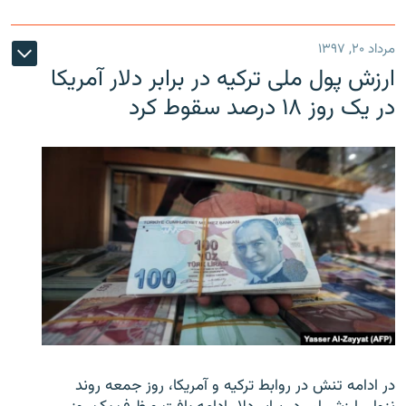
مرداد ۲۰, ۱۳۹۷
ارزش پول ملی ترکیه در برابر دلار آمریکا
در یک روز ۱۸ درصد سقوط کرد
در ادامه تنش در روابط ترکیه و آمریکا، روز جمعه روند