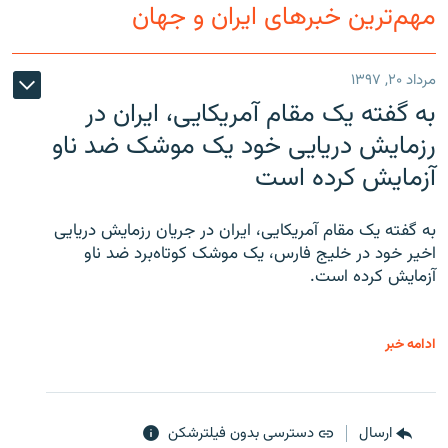
مهم‌ترین خبرهای ایران و جهان
مرداد ۲۰, ۱۳۹۷
به گفته یک مقام آمریکایی، ایران در
رزمایش دریایی خود یک موشک ضد ناو
آزمایش کرده است
به گفته یک مقام آمریکایی، ایران در جریان رزمایش دریایی
اخیر خود در خلیج فارس، یک موشک کوتاه‌برد ضد ناو
آزمایش کرده است.
ادامه خبر
ارسال
دسترسی بدون فیلترشکن