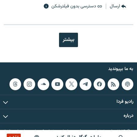
ارسال
دسترسی بدون فیلترشکن
بیشتر
به ما بپیوندید
رادیو فردا
درباره
© ۲۰۲۶ تمام حقوق این وب‌سایت، بر اساس مقررات کپی‌رایت، برای رادیو فردا