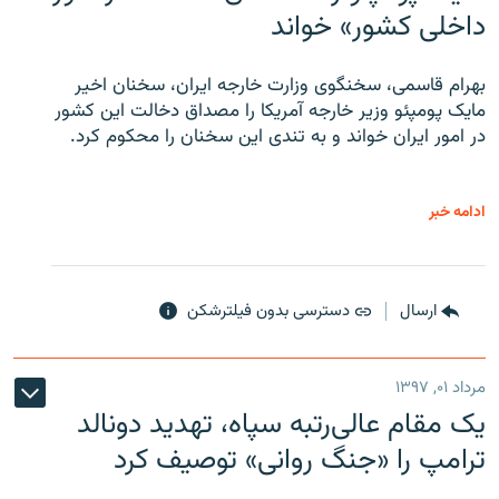
داخلی کشور» خواند
بهرام قاسمی، سخنگوی وزارت خارجه ایران، سخنان اخیر
مایک پومپئو وزیر خارجه آمریکا را مصداق دخالت این کشور
در امور ایران خواند و به تندی این سخنان را محکوم کرد.
ادامه خبر
ارسال
دسترسی بدون فیلترشکن
مرداد ۰۱, ۱۳۹۷
یک مقام عالی‌رتبه سپاه، تهدید دونالد
ترامپ را «جنگ روانی» توصیف کرد