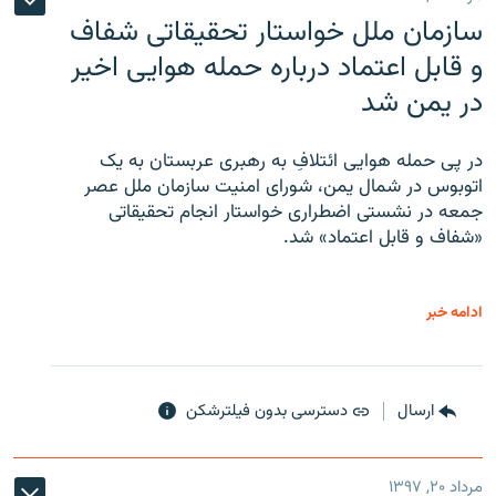
سازمان ملل خواستار تحقیقاتی شفاف
و قابل اعتماد درباره حمله هوایی اخیر
در یمن شد
در پی حمله هوایی ائتلافِ به رهبری عربستان به یک
اتوبوس در شمال یمن، شورای امنیت سازمان ملل عصر
جمعه در نشستی اضطراری خواستار انجام تحقیقاتی
«شفاف و قابل اعتماد» شد.
ادامه خبر
ارسال
دسترسی بدون فیلترشکن
مرداد ۲۰, ۱۳۹۷