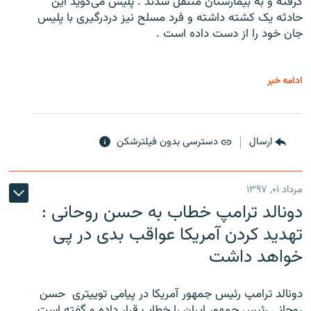
گرفته و به بیمارستان منتقل شدند . پلیس می‌گوید این
حادثه یک کشته داشته و فرد مسلح نیز دردرگیری با پلیس
جان خود را از دست داده است .
ادامه خبر
ارسال
دسترسی بدون فیلترشکن
مرداد ۰۱, ۱۳۹۷
دونالد ترامپ خطاب به حسن روحانی :
تهدید کردن آمریکا عواقب بدی در پی
خواهد داشت
دونالد ترامپ رئیس جمهور آمریکا در پیامی توییتری ‌ حسن
روحانی رئیس جمهور ایران را خطاب قرار داده و گفته است