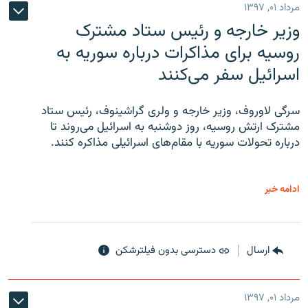
مرداد ۰۱, ۱۳۹۷
وزیر خارجه و رئیس‌ ستاد مشترک
روسیه برای مذاکرات درباره سوریه به
اسرائیل سفر می‌کنند
سرگی لاوروف، وزیر خارجه و ولری گراشینوف، رئیس ستاد
مشترک ارتش روسیه، روز دوشنبه به اسرائیل می‌روند تا
درباره تحولات سوریه با مقام‌های اسرائیلی مذاکره کنند.
ادامه خبر
ارسال
دسترسی بدون فیلترشکن
مرداد ۰۱, ۱۳۹۷