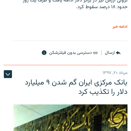
نزولی ارزش لیر در برابر دلار ادامه یافت و ظرف یک روز
حدود ۱۸ درصد سقوط کرد.
ادامه خبر
ارسال
دسترسی بدون فیلترشکن
مرداد ۲۰, ۱۳۹۷
بانک مرکزی ایران گم شدن ۹ میلیارد
دلار را تکذیب کرد