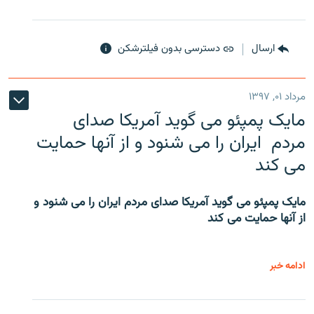
ارسال
دسترسی بدون فیلترشکن
مرداد ۰۱, ۱۳۹۷
مایک پمپئو می گوید آمریکا صدای
مردم ایران را می شنود و از آنها حمایت
می کند
مایک پمپئو می گوید آمریکا صدای مردم ایران را می شنود و
از آنها حمایت می کند
ادامه خبر