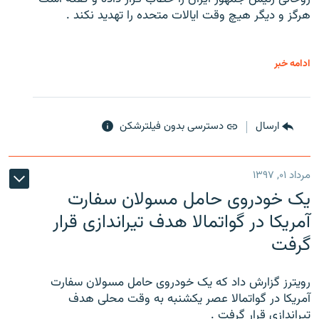
هرگز و دیگر هیچ وقت ایالات متحده را تهدید نکند .
ادامه خبر
ارسال
دسترسی بدون فیلترشکن
مرداد ۰۱, ۱۳۹۷
یک خودروی حامل مسولان سفارت
آمریکا در گواتمالا هدف تیراندازی قرار
گرفت
رویترز گزارش داد که یک خودروی حامل مسولان سفارت
آمریکا در گواتمالا عصر یکشنبه به وقت محلی هدف
تیراندازی قرار گرفت .