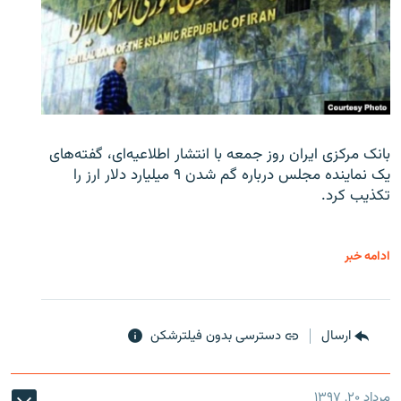
بانک مرکزی ایران روز جمعه با انتشار اطلاعیه‌ای، گفته‌های
یک نماینده مجلس درباره گم شدن ۹ میلیارد دلار ارز را
تکذیب کرد.
ادامه خبر
ارسال
دسترسی بدون فیلترشکن
مرداد ۲۰, ۱۳۹۷