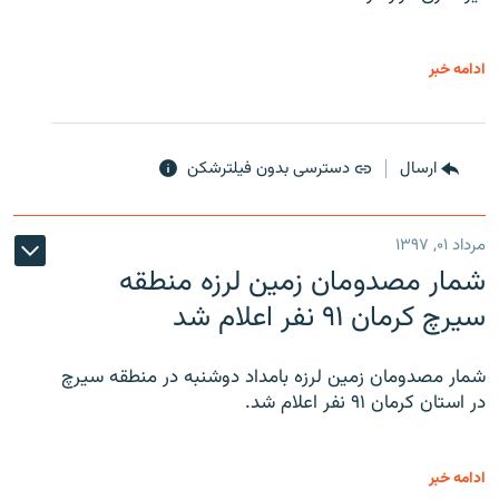
ادامه خبر
ارسال
دسترسی بدون فیلترشکن
مرداد ۰۱, ۱۳۹۷
شمار مصدومان زمین لرزه منطقه
سیرچ کرمان ۹۱ نفر اعلام شد
شمار مصدومان زمین لرزه بامداد دوشنبه در منطقه سیرچ
در استان کرمان ۹۱ نفر اعلام شد.
ادامه خبر