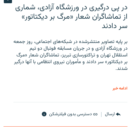
در پی درگیری در ورزشگاه آزادی، شماری
از تماشاگران شعار «مرگ بر دیکتاتور»
سر دادند
بر پایه تصاویر منتشرشده در شبکه‌های اجتماعی، روز جمعه
در ورزشگاه آزادی و در جریان مسابقه فوتبال دو تیم
استقلال تهران و تراکتورسازی تبریز، تماشاگران شعار «مرگ
بر دیکتاتور» سر دادند و مأموران نیروی انتظامی با آنها درگیر
شدند.
ادامه خبر
ارسال
دسترسی بدون فیلترشکن