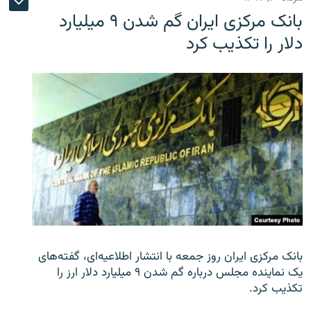
بانک مرکزی ایران گم شدن ۹ میلیارد
دلار را تکذیب کرد
بانک مرکزی ایران روز جمعه با انتشار اطلاعیه‌ای، گفته‌های
یک نماینده مجلس درباره گم شدن ۹ میلیارد دلار ارز را
تکذیب کرد.