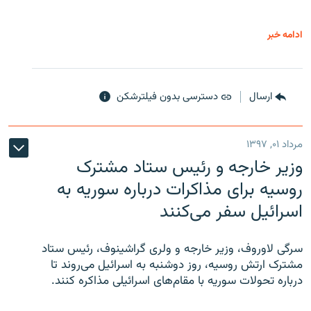
ادامه خبر
ارسال
دسترسی بدون فیلترشکن
مرداد ۰۱, ۱۳۹۷
وزیر خارجه و رئیس‌ ستاد مشترک
روسیه برای مذاکرات درباره سوریه به
اسرائیل سفر می‌کنند
سرگی لاوروف، وزیر خارجه و ولری گراشینوف، رئیس ستاد
مشترک ارتش روسیه، روز دوشنبه به اسرائیل می‌روند تا
درباره تحولات سوریه با مقام‌های اسرائیلی مذاکره کنند.