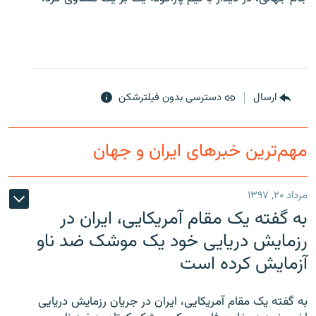
زبان‌های دیگر
ارسال
دسترسی بدون فیلترشکن
مهم‌ترین خبرهای ایران و جهان
مرداد ۲۰, ۱۳۹۷
به گفته یک مقام آمریکایی، ایران در
رزمایش دریایی خود یک موشک ضد ناو
آزمایش کرده است
به گفته یک مقام آمریکایی، ایران در جریان رزمایش دریایی