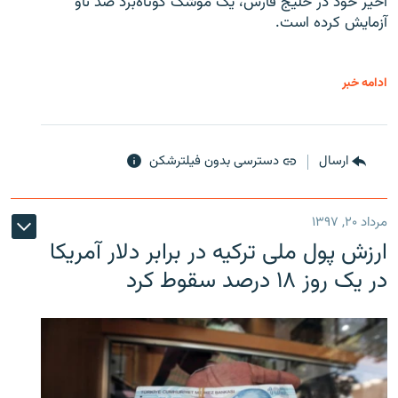
اخیر خود در خلیج فارس، یک موشک کوتاه‌برد ضد ناو
آزمایش کرده است.
ادامه خبر
ارسال
دسترسی بدون فیلترشکن
مرداد ۲۰, ۱۳۹۷
ارزش پول ملی ترکیه در برابر دلار آمریکا
در یک روز ۱۸ درصد سقوط کرد