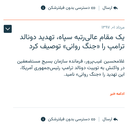
ارسال
دسترسی بدون فیلترشکن
مرداد ۰۱, ۱۳۹۷
یک مقام عالی‌رتبه سپاه، تهدید دونالد
ترامپ را «جنگ روانی» توصیف کرد
غلامحسین غیب‌پرور، فرمانده سازمان بسیج مستضعفین
در واکنش به توییت دونالد ترامپ رئیس‌جمهوری آمریکا،
این تهدید را «جنگ روانی» نامید.
ادامه خبر
ارسال
دسترسی بدون فیلترشکن