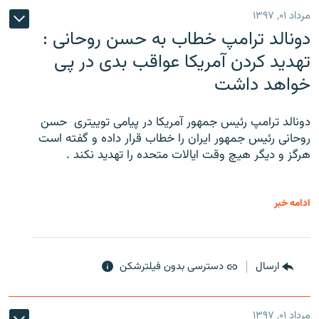
مرداد ۰۱, ۱۳۹۷
دونالد ترامپ خطاب به حسن روحانی :
تهدید کردن آمریکا عواقب بدی در پی
خواهد داشت
دونالد ترامپ رئیس جمهور آمریکا در پیامی توییتری ‌ حسن
روحانی رئیس جمهور ایران را خطاب قرار داده و گفته است
هرگز و دیگر هیچ وقت ایالات متحده را تهدید نکند .
ادامه خبر
ارسال
دسترسی بدون فیلترشکن
مرداد ۰۱, ۱۳۹۷