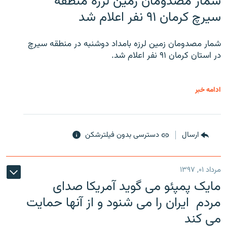
شمار مصدومان زمین لرزه منطقه
سیرچ کرمان ۹۱ نفر اعلام شد
شمار مصدومان زمین لرزه بامداد دوشنبه در منطقه سیرچ
در استان کرمان ۹۱ نفر اعلام شد.
ادامه خبر
ارسال
دسترسی بدون فیلترشکن
مرداد ۰۱, ۱۳۹۷
مایک پمپئو می گوید آمریکا صدای
مردم ایران را می شنود و از آنها حمایت
می کند