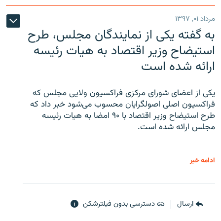
مرداد ۰۱, ۱۳۹۷
به گفته یکی از نمایندگان مجلس، طرح
استیضاح وزیر اقتصاد به هیات رئیسه
ارائه شده است
یکی از اعضای شورای مرکزی فراکسیون ولایی مجلس که
فراکسیون اصلی اصولگرایان محسوب می‌شود خبر داد که
طرح استیضاح وزیر اقتصاد با ۹۰ امضا به هیات رئیسه
مجلس ارائه شده است.
ادامه خبر
ارسال
دسترسی بدون فیلترشکن