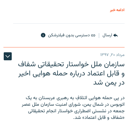
ادامه خبر
ارسال
دسترسی بدون فیلترشکن
مرداد ۲۰, ۱۳۹۷
سازمان ملل خواستار تحقیقاتی شفاف
و قابل اعتماد درباره حمله هوایی اخیر
در یمن شد
در پی حمله هوایی ائتلافِ به رهبری عربستان به یک
اتوبوس در شمال یمن، شورای امنیت سازمان ملل عصر
جمعه در نشستی اضطراری خواستار انجام تحقیقاتی
«شفاف و قابل اعتماد» شد.