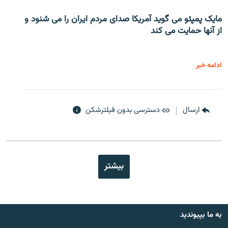
مایک پمپئو می گوید آمریکا صدای مردم ایران را می شنود و
از آنها حمایت می کند
ادامه خبر
ارسال
دسترسی بدون فیلترشکن
بیشتر
به ما بپیوندید