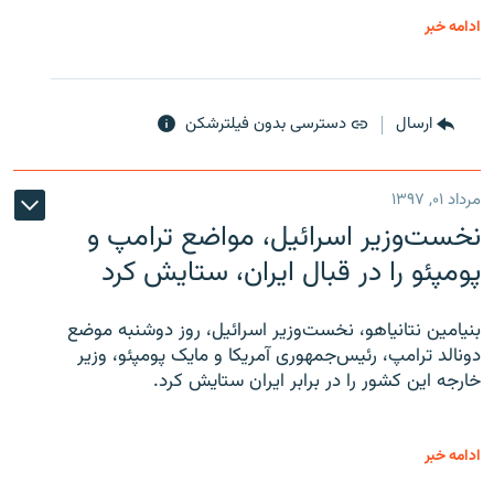
ادامه خبر
ارسال
دسترسی بدون فیلترشکن
مرداد ۰۱, ۱۳۹۷
نخست‌وزیر اسرائیل، مواضع ترامپ و
پومپئو را در قبال ایران، ستایش کرد
بنیامین نتانیاهو، نخست‌وزیر اسرائیل، روز دوشنبه موضع
دونالد ترامپ، رئیس‌جمهوری آمریکا و مایک پومپئو، وزیر
خارجه این کشور را در برابر ایران ستایش کرد.
ادامه خبر