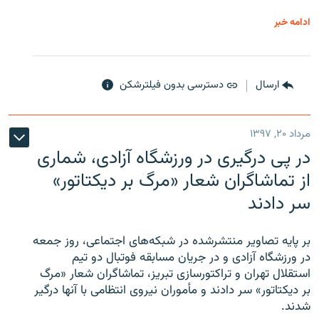
ادامه خبر
ارسال
دسترسی بدون فیلترشکن
مرداد ۲۰, ۱۳۹۷
در پی درگیری در ورزشگاه آزادی، شماری
از تماشاگران شعار «مرگ بر دیکتاتور»
سر دادند
بر پایه تصاویر منتشرشده در شبکه‌های اجتماعی، روز جمعه
در ورزشگاه آزادی و در جریان مسابقه فوتبال دو تیم
استقلال تهران و تراکتورسازی تبریز، تماشاگران شعار «مرگ
بر دیکتاتور» سر دادند و مأموران نیروی انتظامی با آنها درگیر
شدند.