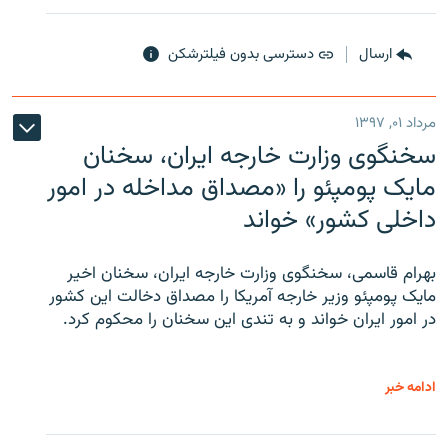
ارسال
دسترسی بدون فیلترشکن
مرداد ۰۱, ۱۳۹۷
سخنگوی وزارت خارجه ایران، سخنان
مایک پومپئو را «مصداق مداخله در امور
داخلی کشور» خواند
بهرام قاسمی، سخنگوی وزارت خارجه ایران، سخنان اخیر
مایک پومپئو وزیر خارجه آمریکا را مصداق دخالت این کشور
در امور ایران خواند و به تندی این سخنان را محکوم کرد.
ادامه خبر