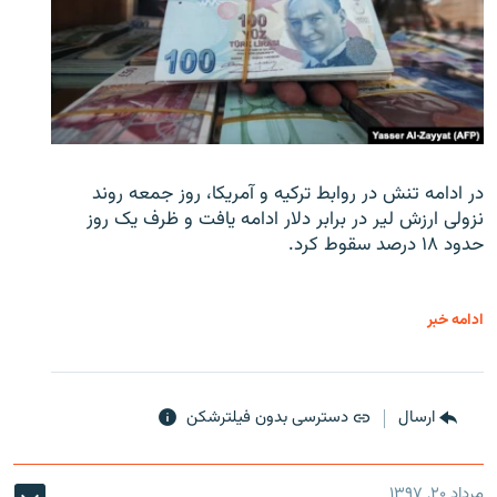
در ادامه تنش در روابط ترکیه و آمریکا، روز جمعه روند
نزولی ارزش لیر در برابر دلار ادامه یافت و ظرف یک روز
حدود ۱۸ درصد سقوط کرد.
ادامه خبر
ارسال
دسترسی بدون فیلترشکن
مرداد ۲۰, ۱۳۹۷