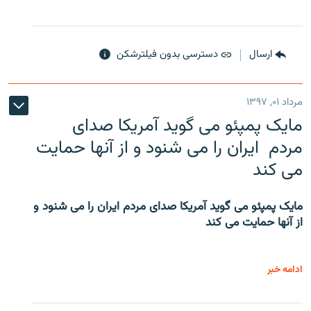
ارسال
دسترسی بدون فیلترشکن
مرداد ۰۱, ۱۳۹۷
مایک پمپئو می گوید آمریکا صدای
مردم ایران را می شنود و از آنها حمایت
می کند
مایک پمپئو می گوید آمریکا صدای مردم ایران را می شنود و
از آنها حمایت می کند
ادامه خبر