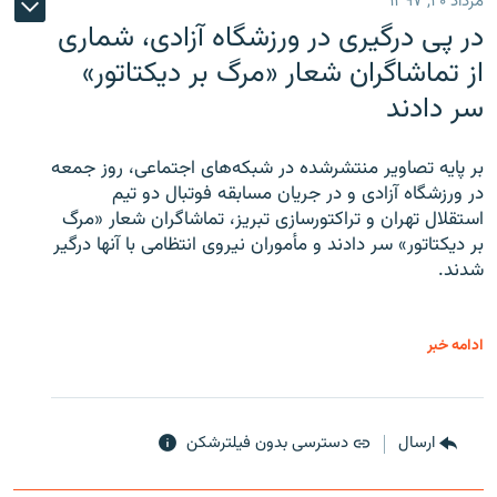
مرداد ۲۰, ۱۳۹۷
در پی درگیری در ورزشگاه آزادی، شماری
از تماشاگران شعار «مرگ بر دیکتاتور»
سر دادند
بر پایه تصاویر منتشرشده در شبکه‌های اجتماعی، روز جمعه
در ورزشگاه آزادی و در جریان مسابقه فوتبال دو تیم
استقلال تهران و تراکتورسازی تبریز، تماشاگران شعار «مرگ
بر دیکتاتور» سر دادند و مأموران نیروی انتظامی با آنها درگیر
شدند.
ادامه خبر
ارسال
دسترسی بدون فیلترشکن