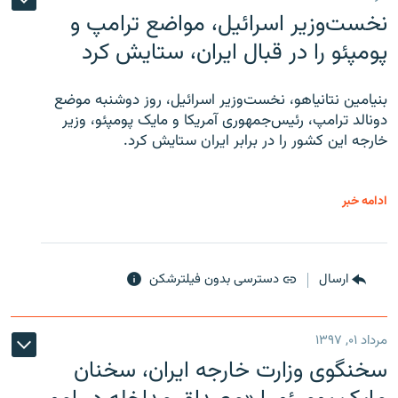
نخست‌وزیر اسرائیل، مواضع ترامپ و
پومپئو را در قبال ایران، ستایش کرد
بنیامین نتانیاهو، نخست‌وزیر اسرائیل، روز دوشنبه موضع
دونالد ترامپ، رئیس‌جمهوری آمریکا و مایک پومپئو، وزیر
خارجه این کشور را در برابر ایران ستایش کرد.
ادامه خبر
ارسال
دسترسی بدون فیلترشکن
مرداد ۰۱, ۱۳۹۷
سخنگوی وزارت خارجه ایران، سخنان