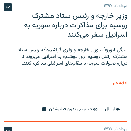
مرداد ۰۱, ۱۳۹۷
وزیر خارجه و رئیس‌ ستاد مشترک
روسیه برای مذاکرات درباره سوریه به
اسرائیل سفر می‌کنند
سرگی لاوروف، وزیر خارجه و ولری گراشینوف، رئیس ستاد
مشترک ارتش روسیه، روز دوشنبه به اسرائیل می‌روند تا
درباره تحولات سوریه با مقام‌های اسرائیلی مذاکره کنند.
ادامه خبر
ارسال
دسترسی بدون فیلترشکن
مرداد ۰۱, ۱۳۹۷