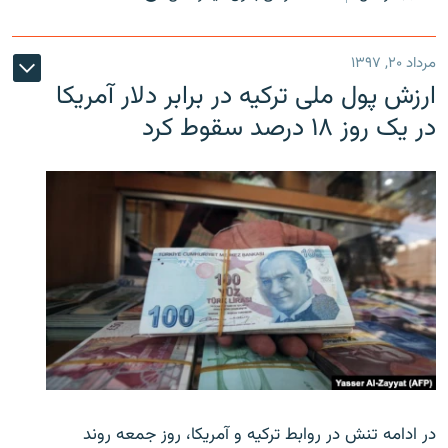
مرداد ۲۰, ۱۳۹۷
ارزش پول ملی ترکیه در برابر دلار آمریکا
در یک روز ۱۸ درصد سقوط کرد
در ادامه تنش در روابط ترکیه و آمریکا، روز جمعه روند