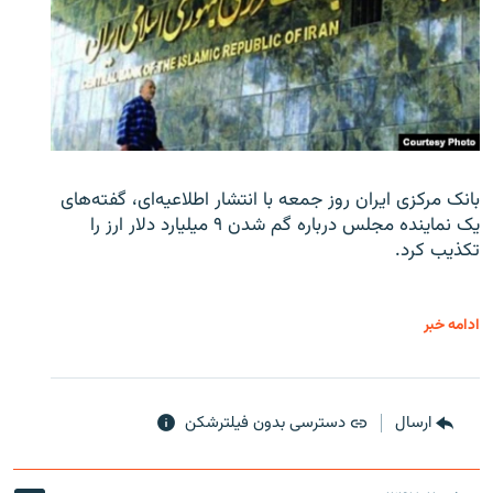
بانک مرکزی ایران روز جمعه با انتشار اطلاعیه‌ای، گفته‌های
یک نماینده مجلس درباره گم شدن ۹ میلیارد دلار ارز را
تکذیب کرد.
ادامه خبر
ارسال
دسترسی بدون فیلترشکن