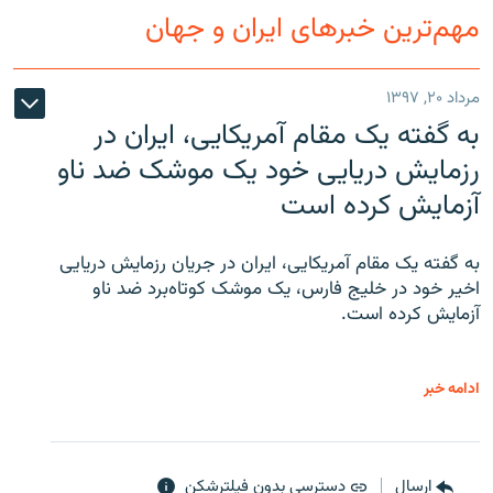
مهم‌ترین خبرهای ایران و جهان
مرداد ۲۰, ۱۳۹۷
به گفته یک مقام آمریکایی، ایران در
رزمایش دریایی خود یک موشک ضد ناو
آزمایش کرده است
به گفته یک مقام آمریکایی، ایران در جریان رزمایش دریایی
اخیر خود در خلیج فارس، یک موشک کوتاه‌برد ضد ناو
آزمایش کرده است.
ادامه خبر
ارسال
دسترسی بدون فیلترشکن