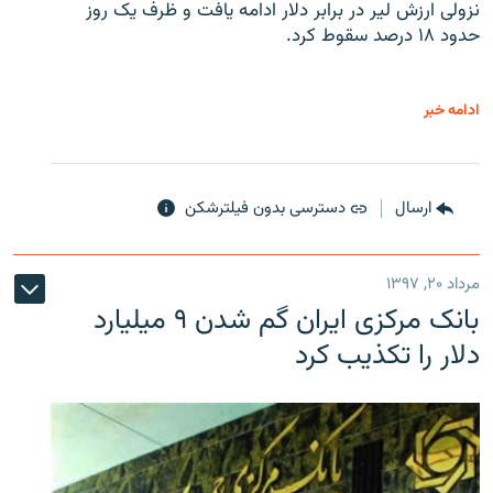
نزولی ارزش لیر در برابر دلار ادامه یافت و ظرف یک روز
حدود ۱۸ درصد سقوط کرد.
ادامه خبر
ارسال
دسترسی بدون فیلترشکن
مرداد ۲۰, ۱۳۹۷
بانک مرکزی ایران گم شدن ۹ میلیارد
دلار را تکذیب کرد