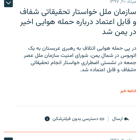
مرداد ۲۰, ۱۳۹۷
سازمان ملل خواستار تحقیقاتی شفاف
و قابل اعتماد درباره حمله هوایی اخیر
در یمن شد
در پی حمله هوایی ائتلافِ به رهبری عربستان به یک
اتوبوس در شمال یمن، شورای امنیت سازمان ملل عصر
جمعه در نشستی اضطراری خواستار انجام تحقیقاتی
«شفاف و قابل اعتماد» شد.
ادامه خبر
ارسال
دسترسی بدون فیلترشکن