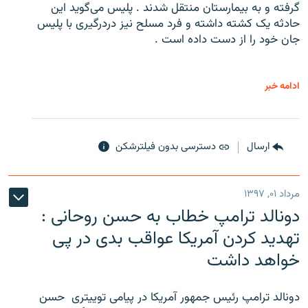
گرفته و به بیمارستان منتقل شدند . پلیس می‌گوید این
حادثه یک کشته داشته و فرد مسلح نیز دردرگیری با پلیس
جان خود را از دست داده است .
ادامه خبر
ارسال
دسترسی بدون فیلترشکن
مرداد ۰۱, ۱۳۹۷
دونالد ترامپ خطاب به حسن روحانی :
تهدید کردن آمریکا عواقب بدی در پی
خواهد داشت
دونالد ترامپ رئیس جمهور آمریکا در پیامی توییتری ‌ حسن