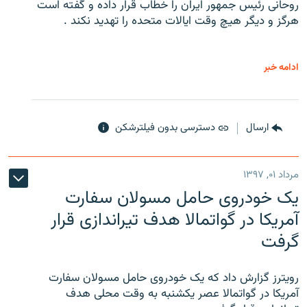
روحانی رئیس جمهور ایران را خطاب قرار داده و گفته است
هرگز و دیگر هیچ وقت ایالات متحده را تهدید نکند .
ادامه خبر
ارسال
دسترسی بدون فیلترشکن
مرداد ۰۱, ۱۳۹۷
یک خودروی حامل مسولان سفارت
آمریکا در گواتمالا هدف تیراندازی قرار
گرفت
رویترز گزارش داد که یک خودروی حامل مسولان سفارت
آمریکا در گواتمالا عصر یکشنبه به وقت محلی هدف