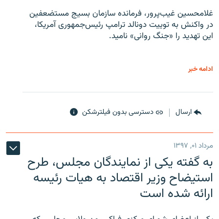
غلامحسین غیب‌پرور، فرمانده سازمان بسیج مستضعفین
در واکنش به توییت دونالد ترامپ رئیس‌جمهوری آمریکا،
این تهدید را «جنگ روانی» نامید.
ادامه خبر
ارسال
دسترسی بدون فیلترشکن
مرداد ۰۱, ۱۳۹۷
به گفته یکی از نمایندگان مجلس، طرح
استیضاح وزیر اقتصاد به هیات رئیسه
ارائه شده است