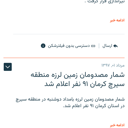
تیراندازی قرار گرفت .
ادامه خبر
ارسال
دسترسی بدون فیلترشکن
مرداد ۰۱, ۱۳۹۷
شمار مصدومان زمین لرزه منطقه
سیرچ کرمان ۹۱ نفر اعلام شد
شمار مصدومان زمین لرزه بامداد دوشنبه در منطقه سیرچ
در استان کرمان ۹۱ نفر اعلام شد.
ادامه خبر