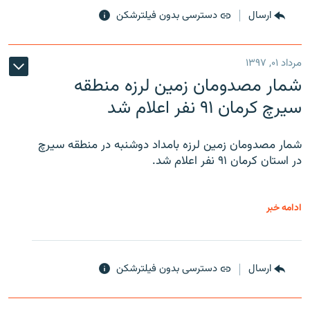
ارسال
دسترسی بدون فیلترشکن
مرداد ۰۱, ۱۳۹۷
شمار مصدومان زمین لرزه منطقه
سیرچ کرمان ۹۱ نفر اعلام شد
شمار مصدومان زمین لرزه بامداد دوشنبه در منطقه سیرچ
در استان کرمان ۹۱ نفر اعلام شد.
ادامه خبر
ارسال
دسترسی بدون فیلترشکن