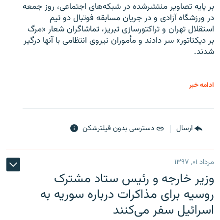
بر پایه تصاویر منتشرشده در شبکه‌های اجتماعی، روز جمعه
در ورزشگاه آزادی و در جریان مسابقه فوتبال دو تیم
استقلال تهران و تراکتورسازی تبریز، تماشاگران شعار «مرگ
بر دیکتاتور» سر دادند و مأموران نیروی انتظامی با آنها درگیر
شدند.
ادامه خبر
ارسال
دسترسی بدون فیلترشکن
مرداد ۰۱, ۱۳۹۷
وزیر خارجه و رئیس‌ ستاد مشترک
روسیه برای مذاکرات درباره سوریه به
اسرائیل سفر می‌کنند