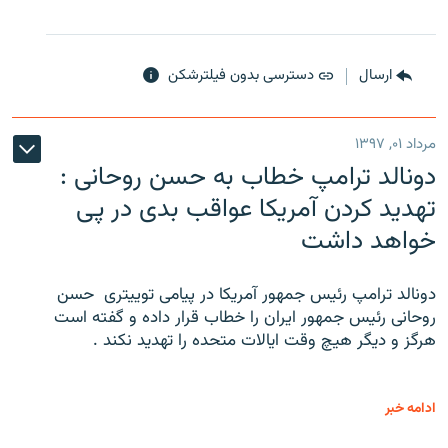
ارسال
دسترسی بدون فیلترشکن
مرداد ۰۱, ۱۳۹۷
دونالد ترامپ خطاب به حسن روحانی :
تهدید کردن آمریکا عواقب بدی در پی
خواهد داشت
دونالد ترامپ رئیس جمهور آمریکا در پیامی توییتری ‌ حسن
روحانی رئیس جمهور ایران را خطاب قرار داده و گفته است
هرگز و دیگر هیچ وقت ایالات متحده را تهدید نکند .
ادامه خبر