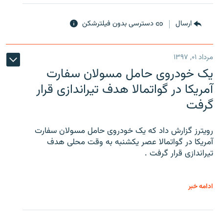
ارسال
دسترسی بدون فیلترشکن
مرداد ۰۱, ۱۳۹۷
یک خودروی حامل مسولان سفارت
آمریکا در گواتمالا هدف تیراندازی قرار
گرفت
رویترز گزارش داد که یک خودروی حامل مسولان سفارت
آمریکا در گواتمالا عصر یکشنبه به وقت محلی هدف
تیراندازی قرار گرفت .
ادامه خبر