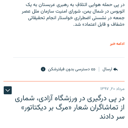
در پی حمله هوایی ائتلافِ به رهبری عربستان به یک
اتوبوس در شمال یمن، شورای امنیت سازمان ملل عصر
جمعه در نشستی اضطراری خواستار انجام تحقیقاتی
«شفاف و قابل اعتماد» شد.
ادامه خبر
ارسال
دسترسی بدون فیلترشکن
مرداد ۲۰, ۱۳۹۷
در پی درگیری در ورزشگاه آزادی، شماری
از تماشاگران شعار «مرگ بر دیکتاتور»
سر دادند