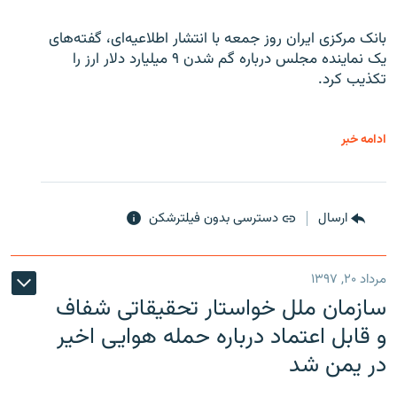
بانک مرکزی ایران روز جمعه با انتشار اطلاعیه‌ای، گفته‌های
یک نماینده مجلس درباره گم شدن ۹ میلیارد دلار ارز را
تکذیب کرد.
ادامه خبر
ارسال
دسترسی بدون فیلترشکن
مرداد ۲۰, ۱۳۹۷
سازمان ملل خواستار تحقیقاتی شفاف
و قابل اعتماد درباره حمله هوایی اخیر
در یمن شد