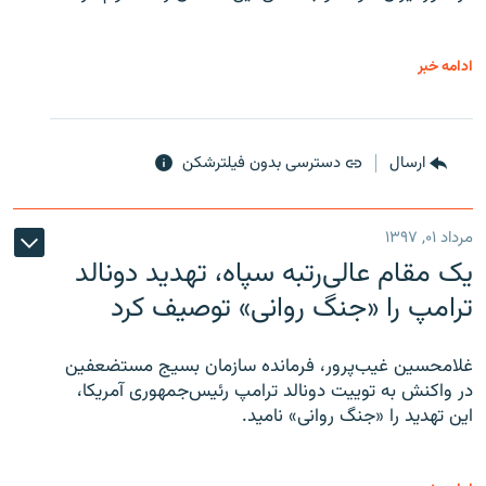
ادامه خبر
ارسال
دسترسی بدون فیلترشکن
مرداد ۰۱, ۱۳۹۷
یک مقام عالی‌رتبه سپاه، تهدید دونالد
ترامپ را «جنگ روانی» توصیف کرد
غلامحسین غیب‌پرور، فرمانده سازمان بسیج مستضعفین
در واکنش به توییت دونالد ترامپ رئیس‌جمهوری آمریکا،
این تهدید را «جنگ روانی» نامید.