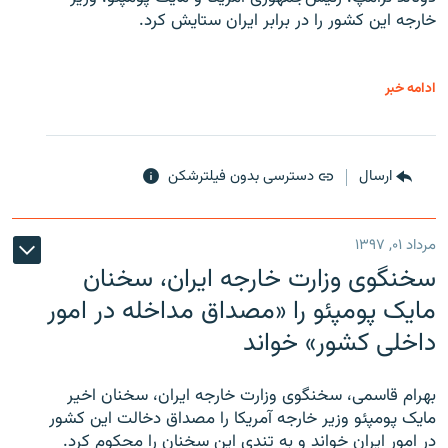
خارجه این کشور را در برابر ایران ستایش کرد.
ادامه خبر
ارسال
دسترسی بدون فیلترشکن
مرداد ۰۱, ۱۳۹۷
سخنگوی وزارت خارجه ایران، سخنان
مایک پومپئو را «مصداق مداخله در امور
داخلی کشور» خواند
بهرام قاسمی، سخنگوی وزارت خارجه ایران، سخنان اخیر
مایک پومپئو وزیر خارجه آمریکا را مصداق دخالت این کشور
در امور ایران خواند و به تندی این سخنان را محکوم کرد.