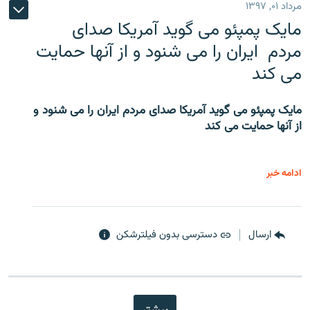
مرداد ۰۱, ۱۳۹۷
مایک پمپئو می گوید آمریکا صدای
مردم ایران را می شنود و از آنها حمایت
می کند
مایک پمپئو می گوید آمریکا صدای مردم ایران را می شنود و
از آنها حمایت می کند
ادامه خبر
ارسال
دسترسی بدون فیلترشکن