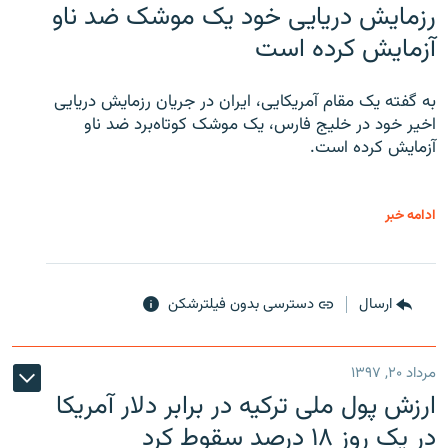
رزمایش دریایی خود یک موشک ضد ناو
آزمایش کرده است
به گفته یک مقام آمریکایی، ایران در جریان رزمایش دریایی
اخیر خود در خلیج فارس، یک موشک کوتاه‌برد ضد ناو
آزمایش کرده است.
ادامه خبر
ارسال
دسترسی بدون فیلترشکن
مرداد ۲۰, ۱۳۹۷
ارزش پول ملی ترکیه در برابر دلار آمریکا
در یک روز ۱۸ درصد سقوط کرد