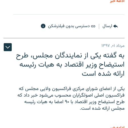
ادامه خبر
ارسال
دسترسی بدون فیلترشکن
مرداد ۰۱, ۱۳۹۷
به گفته یکی از نمایندگان مجلس، طرح
استیضاح وزیر اقتصاد به هیات رئیسه
ارائه شده است
یکی از اعضای شورای مرکزی فراکسیون ولایی مجلس که
فراکسیون اصلی اصولگرایان محسوب می‌شود خبر داد که
طرح استیضاح وزیر اقتصاد با ۹۰ امضا به هیات رئیسه
مجلس ارائه شده است.
ادامه خبر