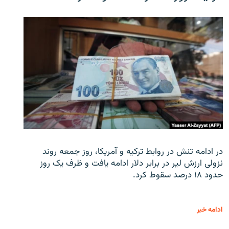
در ادامه تنش در روابط ترکیه و آمریکا، روز جمعه روند
نزولی ارزش لیر در برابر دلار ادامه یافت و ظرف یک روز
حدود ۱۸ درصد سقوط کرد.
ادامه خبر