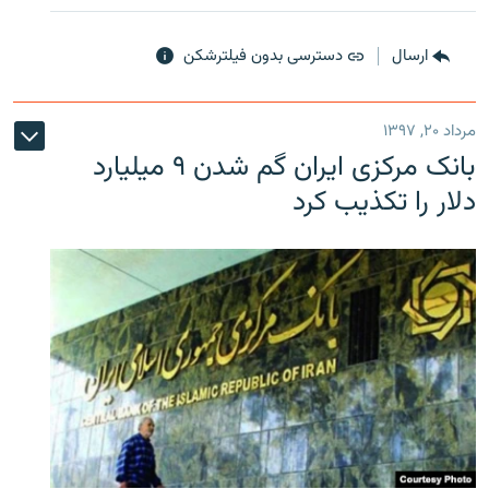
ارسال
دسترسی بدون فیلترشکن
مرداد ۲۰, ۱۳۹۷
بانک مرکزی ایران گم شدن ۹ میلیارد
دلار را تکذیب کرد