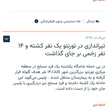
ارسال
دسترسی بدون فیلترشکن
مرداد ۰۱, ۱۳۹۷
تیراندازی در تورنتو یک نفر کشته و ۱۴
نفر زخمی بر جای گذاشت
در پی حمله شامگاه یکشنبه یک فرد مسلح در منطقه
مرکزی تورنتو ،‌بزرگترین شهر کانادا،۱۴ نفر هدف گلوله قرار
گرفته و به بیمارستان منتقل شدند . پلیس می‌گوید این
حادثه یک کشته داشته و فرد مسلح نیز دردرگیری با پلیس
جان خود را از دست داده است .
ادامه خبر