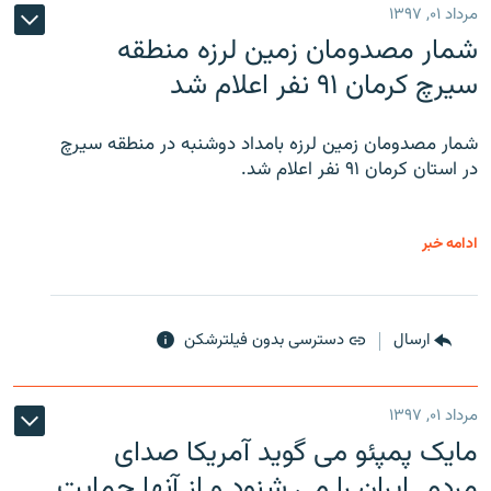
مرداد ۰۱, ۱۳۹۷
شمار مصدومان زمین لرزه منطقه
سیرچ کرمان ۹۱ نفر اعلام شد
شمار مصدومان زمین لرزه بامداد دوشنبه در منطقه سیرچ
در استان کرمان ۹۱ نفر اعلام شد.
ادامه خبر
ارسال
دسترسی بدون فیلترشکن
مرداد ۰۱, ۱۳۹۷
مایک پمپئو می گوید آمریکا صدای
مردم ایران را می شنود و از آنها حمایت