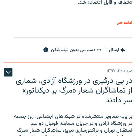
«شفاف و قابل اعتماد» شد.
ادامه خبر
ارسال
دسترسی بدون فیلترشکن
مرداد ۲۰, ۱۳۹۷
در پی درگیری در ورزشگاه آزادی، شماری
از تماشاگران شعار «مرگ بر دیکتاتور»
سر دادند
بر پایه تصاویر منتشرشده در شبکه‌های اجتماعی، روز جمعه
در ورزشگاه آزادی و در جریان مسابقه فوتبال دو تیم
استقلال تهران و تراکتورسازی تبریز، تماشاگران شعار «مرگ