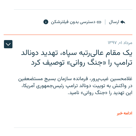
ارسال
دسترسی بدون فیلترشکن
مرداد ۰۱, ۱۳۹۷
یک مقام عالی‌رتبه سپاه، تهدید دونالد
ترامپ را «جنگ روانی» توصیف کرد
غلامحسین غیب‌پرور، فرمانده سازمان بسیج مستضعفین
در واکنش به توییت دونالد ترامپ رئیس‌جمهوری آمریکا،
این تهدید را «جنگ روانی» نامید.
ادامه خبر