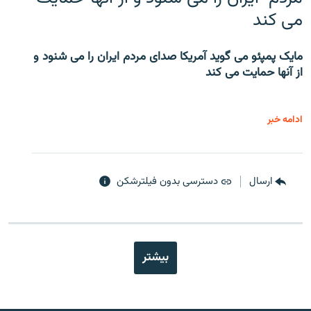
می کند
مایک پمپئو می گوید آمریکا صدای مردم ایران را می شنود و
از آنها حمایت می کند
ادامه خبر
ارسال
دسترسی بدون فیلترشکن
بیشتر