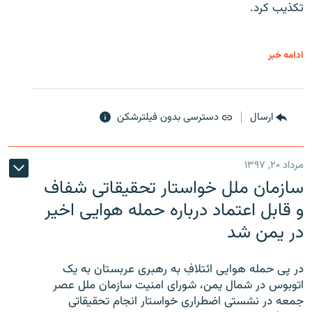
تکذیب کرد.
ادامه خبر
ارسال
دسترسی بدون فیلترشکن
مرداد ۲۰, ۱۳۹۷
سازمان ملل خواستار تحقیقاتی شفاف
و قابل اعتماد درباره حمله هوایی اخیر
در یمن شد
در پی حمله هوایی ائتلافِ به رهبری عربستان به یک
اتوبوس در شمال یمن، شورای امنیت سازمان ملل عصر
جمعه در نشستی اضطراری خواستار انجام تحقیقاتی