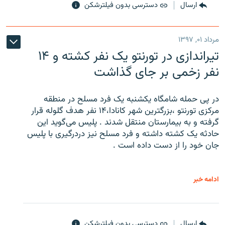
ارسال
دسترسی بدون فیلترشکن
مرداد ۰۱, ۱۳۹۷
تیراندازی در تورنتو یک نفر کشته و ۱۴
نفر زخمی بر جای گذاشت
در پی حمله شامگاه یکشنبه یک فرد مسلح در منطقه
مرکزی تورنتو ،‌بزرگترین شهر کانادا،۱۴ نفر هدف گلوله قرار
گرفته و به بیمارستان منتقل شدند . پلیس می‌گوید این
حادثه یک کشته داشته و فرد مسلح نیز دردرگیری با پلیس
جان خود را از دست داده است .
ادامه خبر
ارسال
دسترسی بدون فیلترشکن