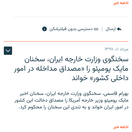
ادامه خبر
ارسال
دسترسی بدون فیلترشکن
مرداد ۰۱, ۱۳۹۷
سخنگوی وزارت خارجه ایران، سخنان
مایک پومپئو را «مصداق مداخله در امور
داخلی کشور» خواند
بهرام قاسمی، سخنگوی وزارت خارجه ایران، سخنان اخیر
مایک پومپئو وزیر خارجه آمریکا را مصداق دخالت این کشور
در امور ایران خواند و به تندی این سخنان را محکوم کرد.
ادامه خبر