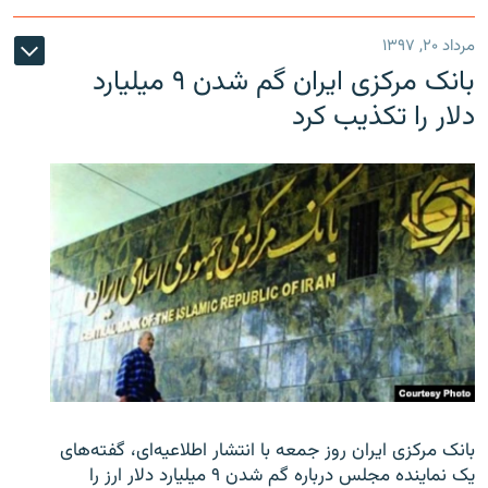
مرداد ۲۰, ۱۳۹۷
بانک مرکزی ایران گم شدن ۹ میلیارد
دلار را تکذیب کرد
بانک مرکزی ایران روز جمعه با انتشار اطلاعیه‌ای، گفته‌های
یک نماینده مجلس درباره گم شدن ۹ میلیارد دلار ارز را