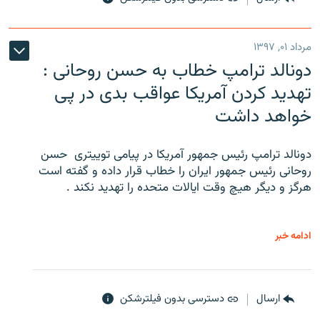
مرداد ۰۱, ۱۳۹۷
دونالد ترامپ خطاب به حسن روحانی :
تهدید کردن آمریکا عواقب بدی در پی
خواهد داشت
دونالد ترامپ رئیس جمهور آمریکا در پیامی توییتری ‌ حسن
روحانی رئیس جمهور ایران را خطاب قرار داده و گفته است
هرگز و دیگر هیچ وقت ایالات متحده را تهدید نکند .
ادامه خبر
ارسال
دسترسی بدون فیلترشکن