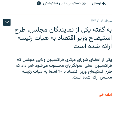
ارسال
دسترسی بدون فیلترشکن
مرداد ۰۱, ۱۳۹۷
به گفته یکی از نمایندگان مجلس، طرح
استیضاح وزیر اقتصاد به هیات رئیسه
ارائه شده است
یکی از اعضای شورای مرکزی فراکسیون ولایی مجلس که
فراکسیون اصلی اصولگرایان محسوب می‌شود خبر داد که
طرح استیضاح وزیر اقتصاد با ۹۰ امضا به هیات رئیسه
مجلس ارائه شده است.
ادامه خبر