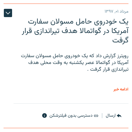
مرداد ۰۱, ۱۳۹۷
یک خودروی حامل مسولان سفارت
آمریکا در گواتمالا هدف تیراندازی قرار
گرفت
رویترز گزارش داد که یک خودروی حامل مسولان سفارت
آمریکا در گواتمالا عصر یکشنبه به وقت محلی هدف
تیراندازی قرار گرفت .
ادامه خبر
ارسال
دسترسی بدون فیلترشکن