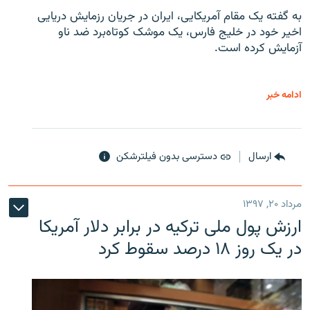
به گفته یک مقام آمریکایی، ایران در جریان رزمایش دریایی
اخیر خود در خلیج فارس، یک موشک کوتاه‌برد ضد ناو
آزمایش کرده است.
ادامه خبر
ارسال
دسترسی بدون فیلترشکن
مرداد ۲۰, ۱۳۹۷
ارزش پول ملی ترکیه در برابر دلار آمریکا
در یک روز ۱۸ درصد سقوط کرد