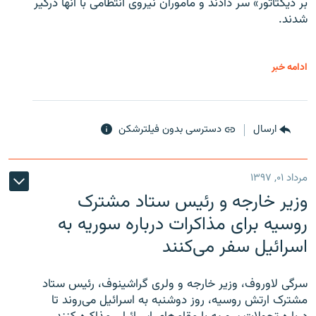
بر دیکتاتور» سر دادند و مأموران نیروی انتظامی با آنها درگیر
شدند.
ادامه خبر
ارسال
دسترسی بدون فیلترشکن
مرداد ۰۱, ۱۳۹۷
وزیر خارجه و رئیس‌ ستاد مشترک
روسیه برای مذاکرات درباره سوریه به
اسرائیل سفر می‌کنند
سرگی لاوروف، وزیر خارجه و ولری گراشینوف، رئیس ستاد
مشترک ارتش روسیه، روز دوشنبه به اسرائیل می‌روند تا