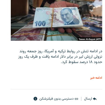
در ادامه تنش در روابط ترکیه و آمریکا، روز جمعه روند
نزولی ارزش لیر در برابر دلار ادامه یافت و ظرف یک روز
حدود ۱۸ درصد سقوط کرد.
ادامه خبر
ارسال
دسترسی بدون فیلترشکن