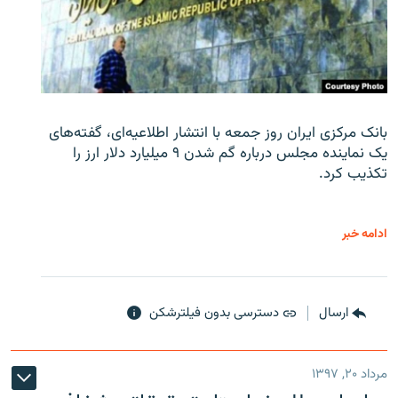
بانک مرکزی ایران روز جمعه با انتشار اطلاعیه‌ای، گفته‌های
یک نماینده مجلس درباره گم شدن ۹ میلیارد دلار ارز را
تکذیب کرد.
ادامه خبر
ارسال
دسترسی بدون فیلترشکن
مرداد ۲۰, ۱۳۹۷