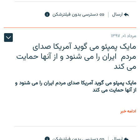
ارسال
دسترسی بدون فیلترشکن
مرداد ۰۱, ۱۳۹۷
مایک پمپئو می گوید آمریکا صدای
مردم ایران را می شنود و از آنها حمایت
می کند
مایک پمپئو می گوید آمریکا صدای مردم ایران را می شنود و
از آنها حمایت می کند
ادامه خبر
ارسال
دسترسی بدون فیلترشکن