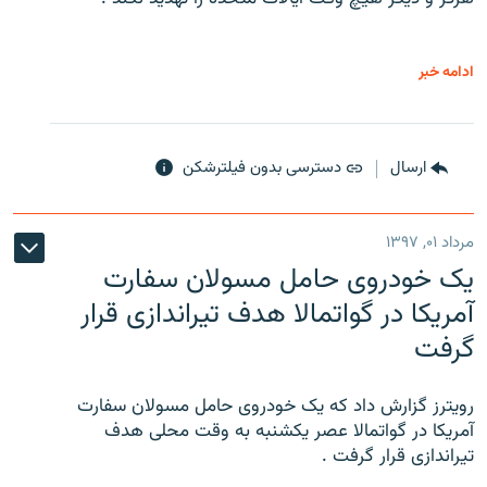
ادامه خبر
ارسال
دسترسی بدون فیلترشکن
مرداد ۰۱, ۱۳۹۷
یک خودروی حامل مسولان سفارت
آمریکا در گواتمالا هدف تیراندازی قرار
گرفت
رویترز گزارش داد که یک خودروی حامل مسولان سفارت
آمریکا در گواتمالا عصر یکشنبه به وقت محلی هدف
تیراندازی قرار گرفت .