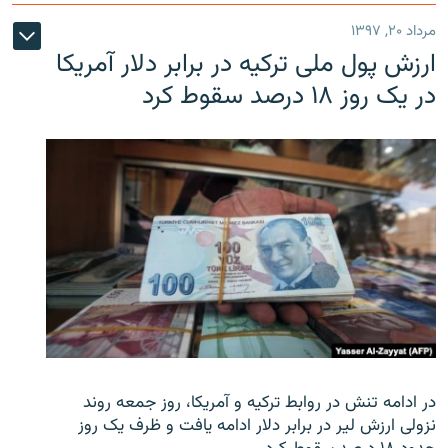
مرداد ۲۰, ۱۳۹۷
ارزش پول ملی ترکیه در برابر دلار آمریکا
در یک روز ۱۸ درصد سقوط کرد
در ادامه تنش در روابط ترکیه و آمریکا، روز جمعه روند
نزولی ارزش لیر در برابر دلار ادامه یافت و ظرف یک روز