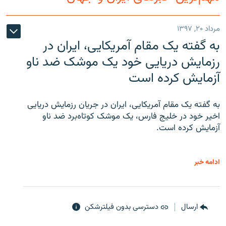
مرداد ۲۰, ۱۳۹۷
به گفته یک مقام آمریکایی، ایران در
رزمایش دریایی خود یک موشک ضد ناو
آزمایش کرده است
به گفته یک مقام آمریکایی، ایران در جریان رزمایش دریایی
اخیر خود در خلیج فارس، یک موشک کوتاه‌برد ضد ناو
آزمایش کرده است.
ادامه خبر
ارسال
دسترسی بدون فیلترشکن