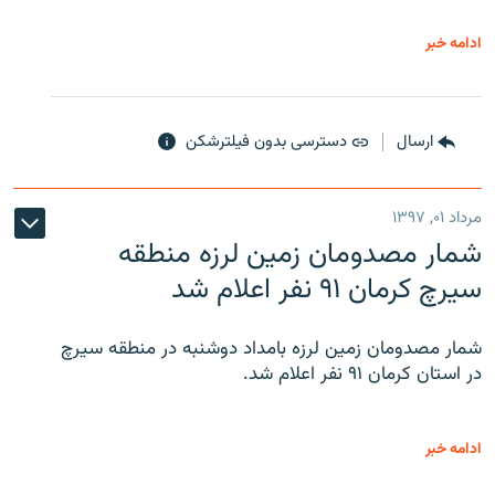
ادامه خبر
ارسال
دسترسی بدون فیلترشکن
مرداد ۰۱, ۱۳۹۷
شمار مصدومان زمین لرزه منطقه
سیرچ کرمان ۹۱ نفر اعلام شد
شمار مصدومان زمین لرزه بامداد دوشنبه در منطقه سیرچ
در استان کرمان ۹۱ نفر اعلام شد.
ادامه خبر