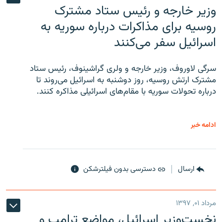
وزیر خارجه و رئیس‌ ستاد مشترک
روسیه برای مذاکرات درباره سوریه به
اسرائیل سفر می‌کنند
سرگی لاوروف، وزیر خارجه و ولری گراشینوف، رئیس ستاد
مشترک ارتش روسیه، روز دوشنبه به اسرائیل می‌روند تا
درباره تحولات سوریه با مقام‌های اسرائیلی مذاکره کنند.
ادامه خبر
ارسال
دسترسی بدون فیلترشکن
مرداد ۰۱, ۱۳۹۷
نخست‌وزیر اسرائیل، مواضع ترامپ و