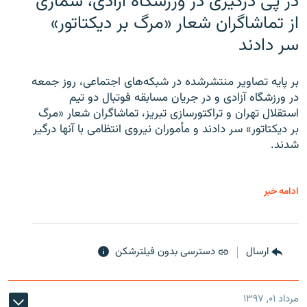
در پی درگیری در ورزشگاه آزادی، شماری
از تماشاگران شعار «مرگ بر دیکتاتور»
سر دادند
بر پایه تصاویر منتشرشده در شبکه‌های اجتماعی، روز جمعه
در ورزشگاه آزادی و در جریان مسابقه فوتبال دو تیم
استقلال تهران و تراکتورسازی تبریز، تماشاگران شعار «مرگ
بر دیکتاتور» سر دادند و مأموران نیروی انتظامی با آنها درگیر
شدند.
ادامه خبر
ارسال
دسترسی بدون فیلترشکن
مرداد ۰۱, ۱۳۹۷