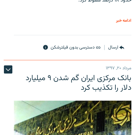
حدود ۱۸ درصد سقوط کرد.
ادامه خبر
ارسال
دسترسی بدون فیلترشکن
مرداد ۲۰, ۱۳۹۷
بانک مرکزی ایران گم شدن ۹ میلیارد
دلار را تکذیب کرد