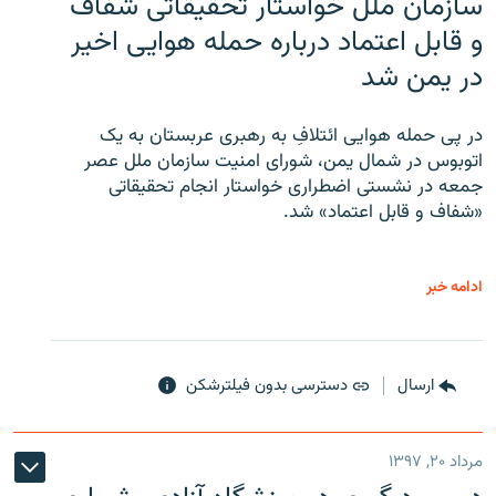
سازمان ملل خواستار تحقیقاتی شفاف
و قابل اعتماد درباره حمله هوایی اخیر
در یمن شد
در پی حمله هوایی ائتلافِ به رهبری عربستان به یک
اتوبوس در شمال یمن، شورای امنیت سازمان ملل عصر
جمعه در نشستی اضطراری خواستار انجام تحقیقاتی
«شفاف و قابل اعتماد» شد.
ادامه خبر
ارسال
دسترسی بدون فیلترشکن
مرداد ۲۰, ۱۳۹۷