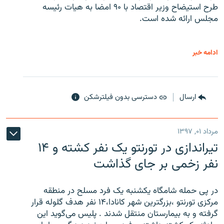
طرح استیضاح وزیر اقتصاد با ۹۰ امضا به هیات رئیسه
مجلس ارائه شده است.
ادامه خبر
ارسال
دسترسی بدون فیلترشکن
مرداد ۰۱, ۱۳۹۷
تیراندازی در تورنتو یک نفر کشته و ۱۴
نفر زخمی بر جای گذاشت
در پی حمله شامگاه یکشنبه یک فرد مسلح در منطقه
مرکزی تورنتو ،‌بزرگترین شهر کانادا،۱۴ نفر هدف گلوله قرار
گرفته و به بیمارستان منتقل شدند . پلیس می‌گوید این