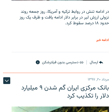
در ادامه تنش در روابط ترکیه و آمریکا، روز جمعه روند
نزولی ارزش لیر در برابر دلار ادامه یافت و ظرف یک روز
حدود ۱۸ درصد سقوط کرد.
ادامه خبر
ارسال
دسترسی بدون فیلترشکن
مرداد ۲۰, ۱۳۹۷
بانک مرکزی ایران گم شدن ۹ میلیارد
دلار را تکذیب کرد