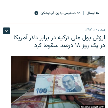
ارسال
دسترسی بدون فیلترشکن
مرداد ۲۰, ۱۳۹۷
ارزش پول ملی ترکیه در برابر دلار آمریکا
در یک روز ۱۸ درصد سقوط کرد