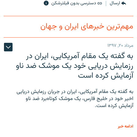
ارسال
دسترسی بدون فیلترشکن
مهم‌ترین خبرهای ایران و جهان
مرداد ۲۰, ۱۳۹۷
به گفته یک مقام آمریکایی، ایران در
رزمایش دریایی خود یک موشک ضد ناو
آزمایش کرده است
به گفته یک مقام آمریکایی، ایران در جریان رزمایش دریایی
اخیر خود در خلیج فارس، یک موشک کوتاه‌برد ضد ناو
آزمایش کرده است.
ادامه خبر