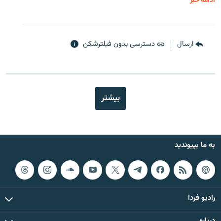
ادامه خبر
ارسال
دسترسی بدون فیلترشکن
بیشتر
به ما بپیوندید
رادیو فردا
درباره