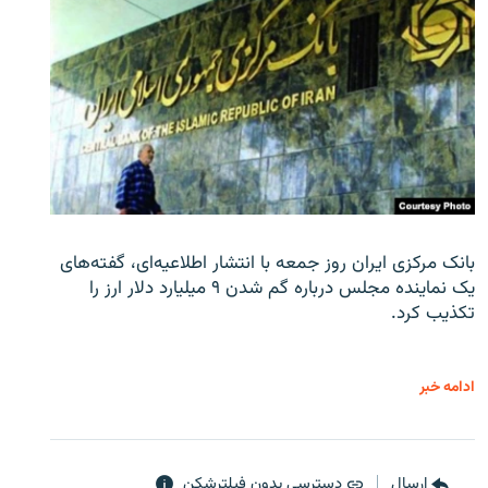
بانک مرکزی ایران روز جمعه با انتشار اطلاعیه‌ای، گفته‌های
یک نماینده مجلس درباره گم شدن ۹ میلیارد دلار ارز را
تکذیب کرد.
ادامه خبر
ارسال
دسترسی بدون فیلترشکن