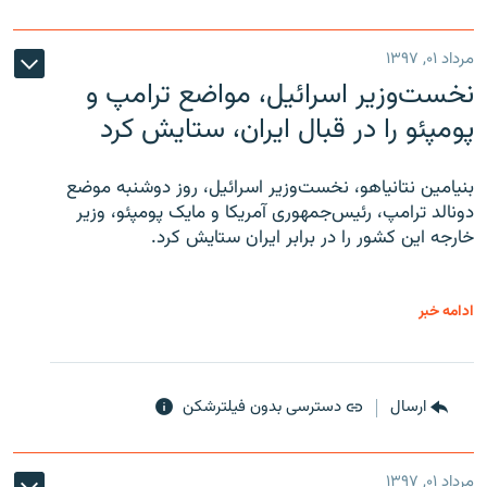
مرداد ۰۱, ۱۳۹۷
نخست‌وزیر اسرائیل، مواضع ترامپ و
پومپئو را در قبال ایران، ستایش کرد
بنیامین نتانیاهو، نخست‌وزیر اسرائیل، روز دوشنبه موضع
دونالد ترامپ، رئیس‌جمهوری آمریکا و مایک پومپئو، وزیر
خارجه این کشور را در برابر ایران ستایش کرد.
ادامه خبر
ارسال
دسترسی بدون فیلترشکن
مرداد ۰۱, ۱۳۹۷