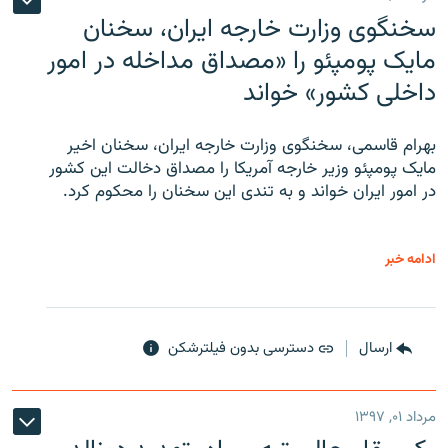
سخنگوی وزارت خارجه ایران، سخنان
مایک پومپئو را «مصداق مداخله در امور
داخلی کشور» خواند
بهرام قاسمی، سخنگوی وزارت خارجه ایران، سخنان اخیر
مایک پومپئو وزیر خارجه آمریکا را مصداق دخالت این کشور
در امور ایران خواند و به تندی این سخنان را محکوم کرد.
ادامه خبر
ارسال
دسترسی بدون فیلترشکن
مرداد ۰۱, ۱۳۹۷