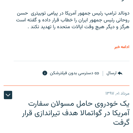
دونالد ترامپ رئیس جمهور آمریکا در پیامی توییتری ‌ حسن
روحانی رئیس جمهور ایران را خطاب قرار داده و گفته است
هرگز و دیگر هیچ وقت ایالات متحده را تهدید نکند .
ادامه خبر
ارسال
دسترسی بدون فیلترشکن
مرداد ۰۱, ۱۳۹۷
یک خودروی حامل مسولان سفارت
آمریکا در گواتمالا هدف تیراندازی قرار
گرفت