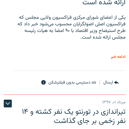
ارائه شده است
یکی از اعضای شورای مرکزی فراکسیون ولایی مجلس که
فراکسیون اصلی اصولگرایان محسوب می‌شود خبر داد که
طرح استیضاح وزیر اقتصاد با ۹۰ امضا به هیات رئیسه
مجلس ارائه شده است.
ادامه خبر
ارسال
دسترسی بدون فیلترشکن
مرداد ۰۱, ۱۳۹۷
تیراندازی در تورنتو یک نفر کشته و ۱۴
نفر زخمی بر جای گذاشت