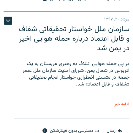
مرداد ۲۰, ۱۳۹۷
سازمان ملل خواستار تحقیقاتی شفاف
و قابل اعتماد درباره حمله هوایی اخیر
در یمن شد
در پی حمله هوایی ائتلافِ به رهبری عربستان به یک
اتوبوس در شمال یمن، شورای امنیت سازمان ملل عصر
جمعه در نشستی اضطراری خواستار انجام تحقیقاتی
«شفاف و قابل اعتماد» شد.
ادامه خبر
ارسال
دسترسی بدون فیلترشکن