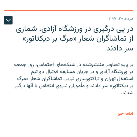
مرداد ۲۰, ۱۳۹۷
در پی درگیری در ورزشگاه آزادی، شماری
از تماشاگران شعار «مرگ بر دیکتاتور»
سر دادند
بر پایه تصاویر منتشرشده در شبکه‌های اجتماعی، روز جمعه
در ورزشگاه آزادی و در جریان مسابقه فوتبال دو تیم
استقلال تهران و تراکتورسازی تبریز، تماشاگران شعار «مرگ
بر دیکتاتور» سر دادند و مأموران نیروی انتظامی با آنها درگیر
شدند.
ادامه خبر