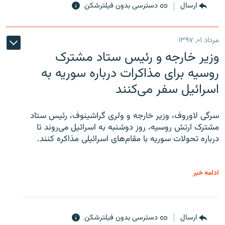
ارسال
دسترسی بدون فیلترشکن
مرداد ۰۱, ۱۳۹۷
وزیر خارجه و رئیس‌ ستاد مشترک
روسیه برای مذاکرات درباره سوریه به
اسرائیل سفر می‌کنند
سرگی لاوروف، وزیر خارجه و ولری گراشینوف، رئیس ستاد
مشترک ارتش روسیه، روز دوشنبه به اسرائیل می‌روند تا
درباره تحولات سوریه با مقام‌های اسرائیلی مذاکره کنند.
ادامه خبر
ارسال
دسترسی بدون فیلترشکن