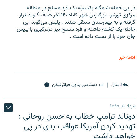
در پی حمله شامگاه یکشنبه یک فرد مسلح در منطقه
مرکزی تورنتو ،‌بزرگترین شهر کانادا،۱۴ نفر هدف گلوله قرار
گرفته و به بیمارستان منتقل شدند . پلیس می‌گوید این
حادثه یک کشته داشته و فرد مسلح نیز دردرگیری با پلیس
جان خود را از دست داده است .
ادامه خبر
ارسال
دسترسی بدون فیلترشکن
مرداد ۰۱, ۱۳۹۷
دونالد ترامپ خطاب به حسن روحانی :
تهدید کردن آمریکا عواقب بدی در پی
خواهد داشت