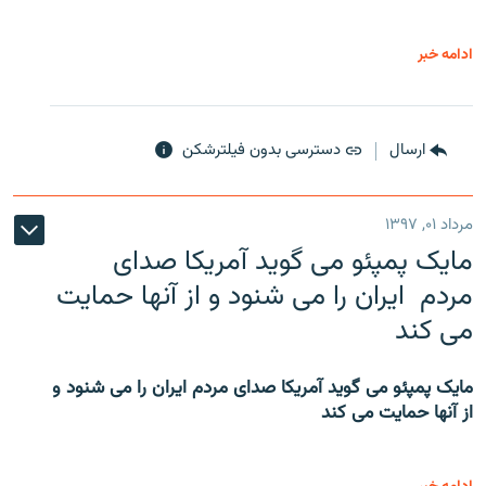
ادامه خبر
ارسال
دسترسی بدون فیلترشکن
مرداد ۰۱, ۱۳۹۷
مایک پمپئو می گوید آمریکا صدای
مردم ایران را می شنود و از آنها حمایت
می کند
مایک پمپئو می گوید آمریکا صدای مردم ایران را می شنود و
از آنها حمایت می کند