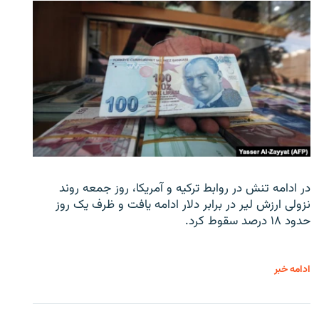
در ادامه تنش در روابط ترکیه و آمریکا، روز جمعه روند
نزولی ارزش لیر در برابر دلار ادامه یافت و ظرف یک روز
حدود ۱۸ درصد سقوط کرد.
ادامه خبر