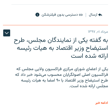
ارسال
دسترسی بدون فیلترشکن
مرداد ۰۱, ۱۳۹۷
به گفته یکی از نمایندگان مجلس، طرح
استیضاح وزیر اقتصاد به هیات رئیسه
ارائه شده است
یکی از اعضای شورای مرکزی فراکسیون ولایی مجلس که
فراکسیون اصلی اصولگرایان محسوب می‌شود خبر داد که
طرح استیضاح وزیر اقتصاد با ۹۰ امضا به هیات رئیسه
مجلس ارائه شده است.
ادامه خبر