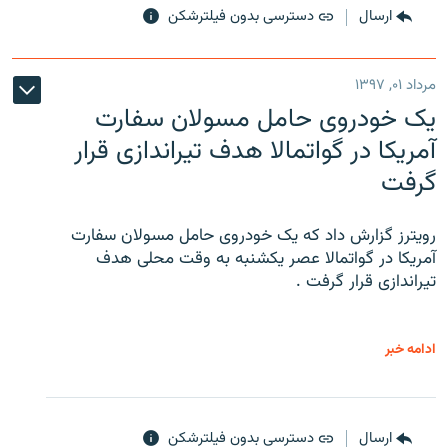
ارسال
دسترسی بدون فیلترشکن
مرداد ۰۱, ۱۳۹۷
یک خودروی حامل مسولان سفارت
آمریکا در گواتمالا هدف تیراندازی قرار
گرفت
رویترز گزارش داد که یک خودروی حامل مسولان سفارت
آمریکا در گواتمالا عصر یکشنبه به وقت محلی هدف
تیراندازی قرار گرفت .
ادامه خبر
ارسال
دسترسی بدون فیلترشکن