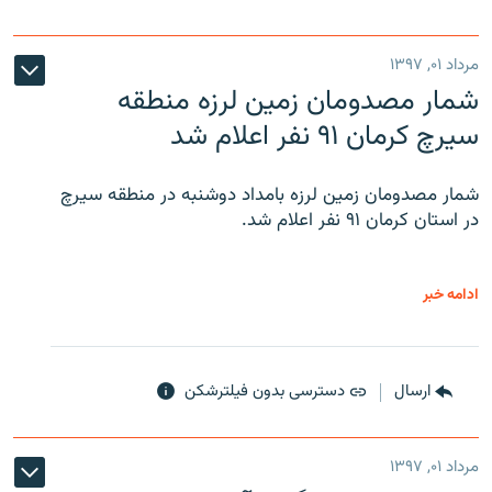
مرداد ۰۱, ۱۳۹۷
شمار مصدومان زمین لرزه منطقه
سیرچ کرمان ۹۱ نفر اعلام شد
شمار مصدومان زمین لرزه بامداد دوشنبه در منطقه سیرچ
در استان کرمان ۹۱ نفر اعلام شد.
ادامه خبر
ارسال
دسترسی بدون فیلترشکن
مرداد ۰۱, ۱۳۹۷