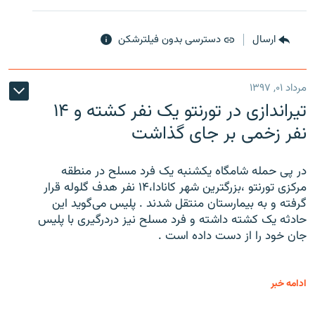
ارسال
دسترسی بدون فیلترشکن
مرداد ۰۱, ۱۳۹۷
تیراندازی در تورنتو یک نفر کشته و ۱۴
نفر زخمی بر جای گذاشت
در پی حمله شامگاه یکشنبه یک فرد مسلح در منطقه
مرکزی تورنتو ،‌بزرگترین شهر کانادا،۱۴ نفر هدف گلوله قرار
گرفته و به بیمارستان منتقل شدند . پلیس می‌گوید این
حادثه یک کشته داشته و فرد مسلح نیز دردرگیری با پلیس
جان خود را از دست داده است .
ادامه خبر