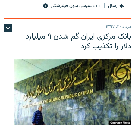
ارسال
دسترسی بدون فیلترشکن
مرداد ۲۰, ۱۳۹۷
بانک مرکزی ایران گم شدن ۹ میلیارد
دلار را تکذیب کرد