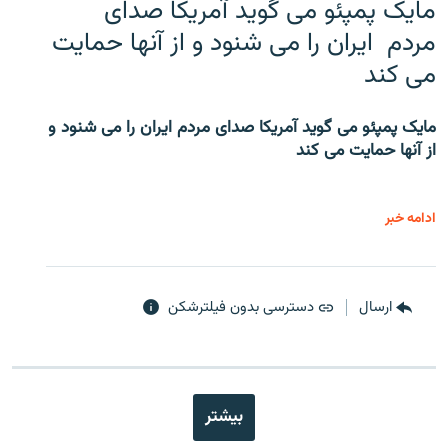
مایک پمپئو می گوید آمریکا صدای
مردم ایران را می شنود و از آنها حمایت
می کند
مایک پمپئو می گوید آمریکا صدای مردم ایران را می شنود و
از آنها حمایت می کند
ادامه خبر
ارسال
دسترسی بدون فیلترشکن
بیشتر