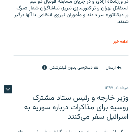
در ورزشگاه آزادی و در جریان مسابقه فوتبال دو تیم
استقلال تهران و تراکتورسازی تبریز، تماشاگران شعار «مرگ
بر دیکتاتور» سر دادند و مأموران نیروی انتظامی با آنها درگیر
شدند.
ادامه خبر
ارسال
دسترسی بدون فیلترشکن
مرداد ۰۱, ۱۳۹۷
وزیر خارجه و رئیس‌ ستاد مشترک
روسیه برای مذاکرات درباره سوریه به
اسرائیل سفر می‌کنند