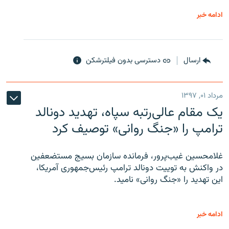
ادامه خبر
ارسال
دسترسی بدون فیلترشکن
مرداد ۰۱, ۱۳۹۷
یک مقام عالی‌رتبه سپاه، تهدید دونالد
ترامپ را «جنگ روانی» توصیف کرد
غلامحسین غیب‌پرور، فرمانده سازمان بسیج مستضعفین
در واکنش به توییت دونالد ترامپ رئیس‌جمهوری آمریکا،
این تهدید را «جنگ روانی» نامید.
ادامه خبر