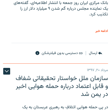
بانک مرکزی ایران روز جمعه با انتشار اطلاعیه‌ای، گفته‌های
یک نماینده مجلس درباره گم شدن ۹ میلیارد دلار ارز را
تکذیب کرد.
ادامه خبر
ارسال
دسترسی بدون فیلترشکن
مرداد ۲۰, ۱۳۹۷
سازمان ملل خواستار تحقیقاتی شفاف
و قابل اعتماد درباره حمله هوایی اخیر
در یمن شد
در پی حمله هوایی ائتلافِ به رهبری عربستان به یک