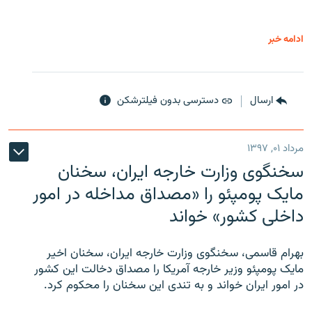
ادامه خبر
ارسال
دسترسی بدون فیلترشکن
مرداد ۰۱, ۱۳۹۷
سخنگوی وزارت خارجه ایران، سخنان
مایک پومپئو را «مصداق مداخله در امور
داخلی کشور» خواند
بهرام قاسمی، سخنگوی وزارت خارجه ایران، سخنان اخیر
مایک پومپئو وزیر خارجه آمریکا را مصداق دخالت این کشور
در امور ایران خواند و به تندی این سخنان را محکوم کرد.