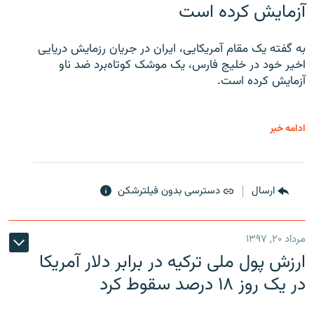
آزمایش کرده است
به گفته یک مقام آمریکایی، ایران در جریان رزمایش دریایی
اخیر خود در خلیج فارس، یک موشک کوتاه‌برد ضد ناو
آزمایش کرده است.
ادامه خبر
ارسال
دسترسی بدون فیلترشکن
مرداد ۲۰, ۱۳۹۷
ارزش پول ملی ترکیه در برابر دلار آمریکا
در یک روز ۱۸ درصد سقوط کرد