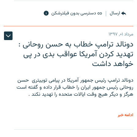
ارسال
دسترسی بدون فیلترشکن
مرداد ۰۱, ۱۳۹۷
دونالد ترامپ خطاب به حسن روحانی :
تهدید کردن آمریکا عواقب بدی در پی
خواهد داشت
دونالد ترامپ رئیس جمهور آمریکا در پیامی توییتری ‌ حسن
روحانی رئیس جمهور ایران را خطاب قرار داده و گفته است
هرگز و دیگر هیچ وقت ایالات متحده را تهدید نکند .
ادامه خبر