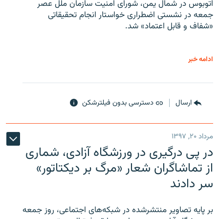
اتوبوس در شمال یمن، شورای امنیت سازمان ملل عصر
جمعه در نشستی اضطراری خواستار انجام تحقیقاتی
«شفاف و قابل اعتماد» شد.
ادامه خبر
ارسال
دسترسی بدون فیلترشکن
مرداد ۲۰, ۱۳۹۷
در پی درگیری در ورزشگاه آزادی، شماری
از تماشاگران شعار «مرگ بر دیکتاتور»
سر دادند
بر پایه تصاویر منتشرشده در شبکه‌های اجتماعی، روز جمعه