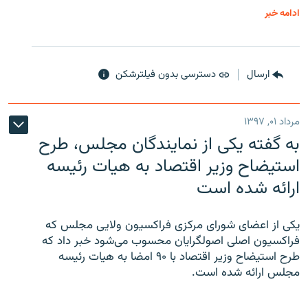
ادامه خبر
ارسال
دسترسی بدون فیلترشکن
مرداد ۰۱, ۱۳۹۷
به گفته یکی از نمایندگان مجلس، طرح
استیضاح وزیر اقتصاد به هیات رئیسه
ارائه شده است
یکی از اعضای شورای مرکزی فراکسیون ولایی مجلس که
فراکسیون اصلی اصولگرایان محسوب می‌شود خبر داد که
طرح استیضاح وزیر اقتصاد با ۹۰ امضا به هیات رئیسه
مجلس ارائه شده است.