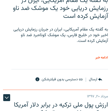
به گفته یک مقام آمریکایی، ایران در
رزمایش دریایی خود یک موشک ضد ناو
آزمایش کرده است
به گفته یک مقام آمریکایی، ایران در جریان رزمایش دریایی
اخیر خود در خلیج فارس، یک موشک کوتاه‌برد ضد ناو
آزمایش کرده است.
ادامه خبر
ارسال
دسترسی بدون فیلترشکن
مرداد ۲۰, ۱۳۹۷
ارزش پول ملی ترکیه در برابر دلار آمریکا