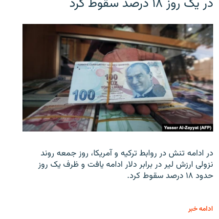
در یک روز ۱۸ درصد سقوط کرد
در ادامه تنش در روابط ترکیه و آمریکا، روز جمعه روند
نزولی ارزش لیر در برابر دلار ادامه یافت و ظرف یک روز
حدود ۱۸ درصد سقوط کرد.
ادامه خبر