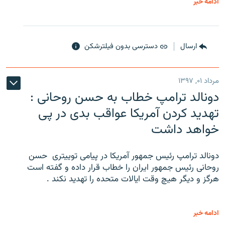
ادامه خبر
ارسال
دسترسی بدون فیلترشکن
مرداد ۰۱, ۱۳۹۷
دونالد ترامپ خطاب به حسن روحانی :
تهدید کردن آمریکا عواقب بدی در پی
خواهد داشت
دونالد ترامپ رئیس جمهور آمریکا در پیامی توییتری ‌ حسن
روحانی رئیس جمهور ایران را خطاب قرار داده و گفته است
هرگز و دیگر هیچ وقت ایالات متحده را تهدید نکند .
ادامه خبر