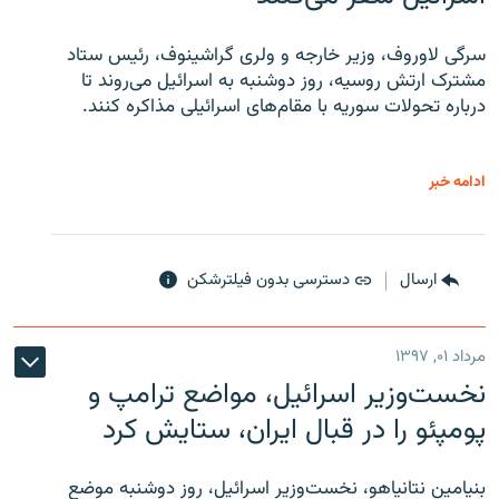
سرگی لاوروف، وزیر خارجه و ولری گراشینوف، رئیس ستاد
مشترک ارتش روسیه، روز دوشنبه به اسرائیل می‌روند تا
درباره تحولات سوریه با مقام‌های اسرائیلی مذاکره کنند.
ادامه خبر
ارسال
دسترسی بدون فیلترشکن
مرداد ۰۱, ۱۳۹۷
نخست‌وزیر اسرائیل، مواضع ترامپ و
پومپئو را در قبال ایران، ستایش کرد
بنیامین نتانیاهو، نخست‌وزیر اسرائیل، روز دوشنبه موضع