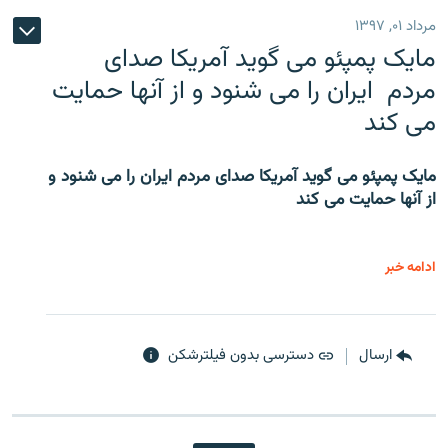
مرداد ۰۱, ۱۳۹۷
مایک پمپئو می گوید آمریکا صدای
مردم ایران را می شنود و از آنها حمایت
می کند
مایک پمپئو می گوید آمریکا صدای مردم ایران را می شنود و
از آنها حمایت می کند
ادامه خبر
ارسال
دسترسی بدون فیلترشکن