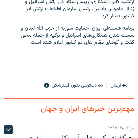
ارتشبد گابی اشکنازی، رییس ستاد کل ارتش اسرائیل و
ژنرال عاموس یادلین، رئیس سازمان اطلاعات ارتش این
کشور، دیدار کرد.
برنامه هسته‌ای ایران، حمایت سوریه از حزب الله لبنان و
سست شدن همکاری‌های اسرائیل و ترکیه از جمله محور
زبان‌های دیگر
گفت و گوهای مقام های دو کشور اعلام شده است.
ارسال
دسترسی بدون فیلترشکن
مهم‌ترین خبرهای ایران و جهان
مرداد ۲۰, ۱۳۹۷