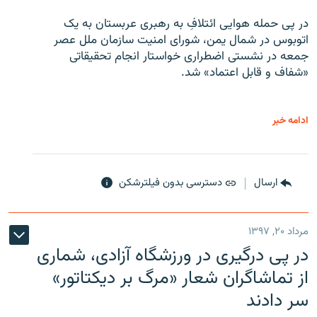
در پی حمله هوایی ائتلافِ به رهبری عربستان به یک
اتوبوس در شمال یمن، شورای امنیت سازمان ملل عصر
جمعه در نشستی اضطراری خواستار انجام تحقیقاتی
«شفاف و قابل اعتماد» شد.
ادامه خبر
ارسال
دسترسی بدون فیلترشکن
مرداد ۲۰, ۱۳۹۷
در پی درگیری در ورزشگاه آزادی، شماری
از تماشاگران شعار «مرگ بر دیکتاتور»
سر دادند