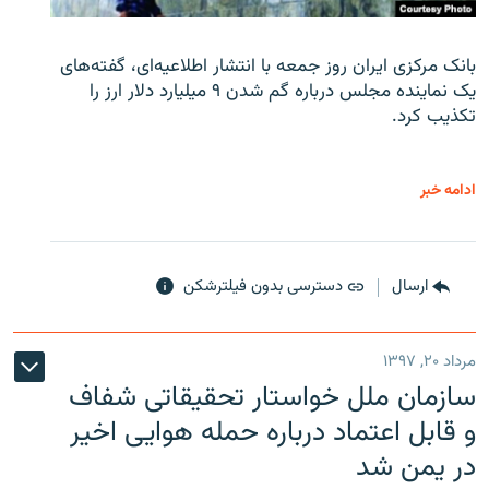
بانک مرکزی ایران روز جمعه با انتشار اطلاعیه‌ای، گفته‌های
یک نماینده مجلس درباره گم شدن ۹ میلیارد دلار ارز را
تکذیب کرد.
ادامه خبر
ارسال
دسترسی بدون فیلترشکن
مرداد ۲۰, ۱۳۹۷
سازمان ملل خواستار تحقیقاتی شفاف
و قابل اعتماد درباره حمله هوایی اخیر
در یمن شد