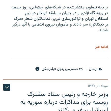
بر پایه تصاویر منتشرشده در شبکه‌های اجتماعی، روز جمعه
در ورزشگاه آزادی و در جریان مسابقه فوتبال دو تیم
استقلال تهران و تراکتورسازی تبریز، تماشاگران شعار «مرگ
بر دیکتاتور» سر دادند و مأموران نیروی انتظامی با آنها درگیر
شدند.
ادامه خبر
ارسال
دسترسی بدون فیلترشکن
مرداد ۰۱, ۱۳۹۷
وزیر خارجه و رئیس‌ ستاد مشترک
روسیه برای مذاکرات درباره سوریه به
اسرائیل سفر می‌کنند