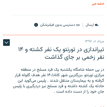
ادامه خبر
ارسال
دسترسی بدون فیلترشکن
مرداد ۰۱, ۱۳۹۷
تیراندازی در تورنتو یک نفر کشته و ۱۴
نفر زخمی بر جای گذاشت
در پی حمله شامگاه یکشنبه یک فرد مسلح در منطقه
مرکزی تورنتو ،‌بزرگترین شهر کانادا،۱۴ نفر هدف گلوله قرار
گرفته و به بیمارستان منتقل شدند . پلیس می‌گوید این
حادثه یک کشته داشته و فرد مسلح نیز دردرگیری با پلیس
جان خود را از دست داده است .