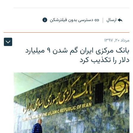
ارسال
دسترسی بدون فیلترشکن
مرداد ۲۰, ۱۳۹۷
بانک مرکزی ایران گم شدن ۹ میلیارد
دلار را تکذیب کرد