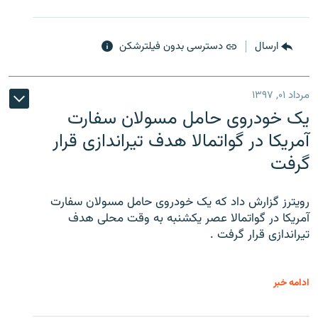
ارسال
دسترسی بدون فیلترشکن
مرداد ۰۱, ۱۳۹۷
یک خودروی حامل مسولان سفارت
آمریکا در گواتمالا هدف تیراندازی قرار
گرفت
رویترز گزارش داد که یک خودروی حامل مسولان سفارت
آمریکا در گواتمالا عصر یکشنبه به وقت محلی هدف
تیراندازی قرار گرفت .
ادامه خبر