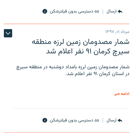
ارسال
دسترسی بدون فیلترشکن
مرداد ۰۱, ۱۳۹۷
شمار مصدومان زمین لرزه منطقه
سیرچ کرمان ۹۱ نفر اعلام شد
شمار مصدومان زمین لرزه بامداد دوشنبه در منطقه سیرچ
در استان کرمان ۹۱ نفر اعلام شد.
ادامه خبر
ارسال
دسترسی بدون فیلترشکن