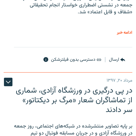
جمعه در نشستی اضطراری خواستار انجام تحقیقاتی
«شفاف و قابل اعتماد» شد.
ادامه خبر
ارسال
دسترسی بدون فیلترشکن
مرداد ۲۰, ۱۳۹۷
در پی درگیری در ورزشگاه آزادی، شماری
از تماشاگران شعار «مرگ بر دیکتاتور»
سر دادند
بر پایه تصاویر منتشرشده در شبکه‌های اجتماعی، روز جمعه
در ورزشگاه آزادی و در جریان مسابقه فوتبال دو تیم