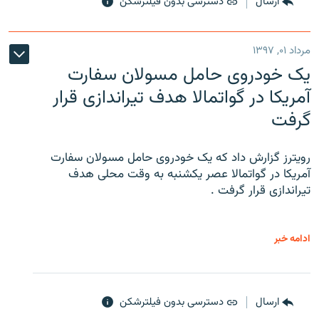
ارسال
دسترسی بدون فیلترشکن
مرداد ۰۱, ۱۳۹۷
یک خودروی حامل مسولان سفارت
آمریکا در گواتمالا هدف تیراندازی قرار
گرفت
رویترز گزارش داد که یک خودروی حامل مسولان سفارت
آمریکا در گواتمالا عصر یکشنبه به وقت محلی هدف
تیراندازی قرار گرفت .
ادامه خبر
ارسال
دسترسی بدون فیلترشکن