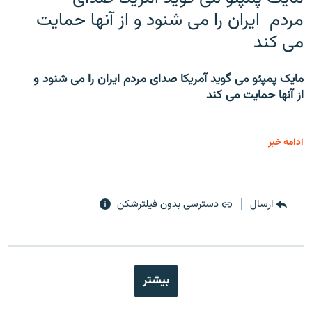
مردم ایران را می شنود و از آنها حمایت
می کند
مایک پمپئو می گوید آمریکا صدای مردم ایران را می شنود و
از آنها حمایت می کند
ادامه خبر
ارسال
دسترسی بدون فیلترشکن
بیشتر