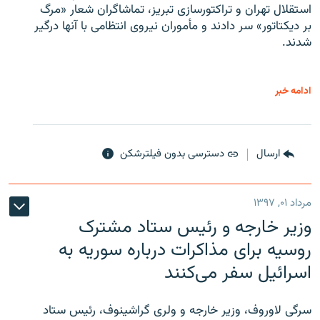
استقلال تهران و تراکتورسازی تبریز، تماشاگران شعار «مرگ
بر دیکتاتور» سر دادند و مأموران نیروی انتظامی با آنها درگیر
شدند.
ادامه خبر
ارسال
دسترسی بدون فیلترشکن
مرداد ۰۱, ۱۳۹۷
وزیر خارجه و رئیس‌ ستاد مشترک
روسیه برای مذاکرات درباره سوریه به
اسرائیل سفر می‌کنند
سرگی لاوروف، وزیر خارجه و ولری گراشینوف، رئیس ستاد