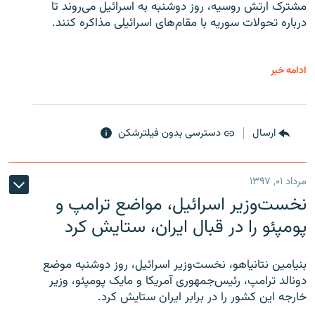
مشترک ارتش روسیه، روز دوشنبه به اسرائیل می‌روند تا
درباره تحولات سوریه با مقام‌های اسرائیلی مذاکره کنند.
ادامه خبر
ارسال
دسترسی بدون فیلترشکن
مرداد ۰۱, ۱۳۹۷
نخست‌وزیر اسرائیل، مواضع ترامپ و
پومپئو را در قبال ایران، ستایش کرد
بنیامین نتانیاهو، نخست‌وزیر اسرائیل، روز دوشنبه موضع
دونالد ترامپ، رئیس‌جمهوری آمریکا و مایک پومپئو، وزیر
خارجه این کشور را در برابر ایران ستایش کرد.