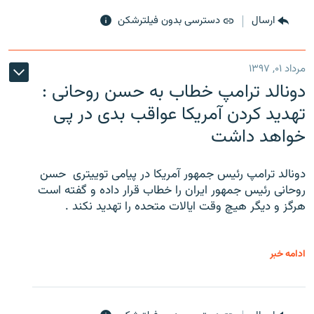
ارسال
دسترسی بدون فیلترشکن
مرداد ۰۱, ۱۳۹۷
دونالد ترامپ خطاب به حسن روحانی :
تهدید کردن آمریکا عواقب بدی در پی
خواهد داشت
دونالد ترامپ رئیس جمهور آمریکا در پیامی توییتری ‌ حسن
روحانی رئیس جمهور ایران را خطاب قرار داده و گفته است
هرگز و دیگر هیچ وقت ایالات متحده را تهدید نکند .
ادامه خبر