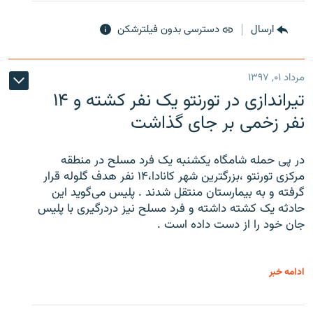
ارسال
دسترسی بدون فیلترشکن
مرداد ۰۱, ۱۳۹۷
تیراندازی در تورنتو یک نفر کشته و ۱۴
نفر زخمی بر جای گذاشت
در پی حمله شامگاه یکشنبه یک فرد مسلح در منطقه
مرکزی تورنتو ،‌بزرگترین شهر کانادا،۱۴ نفر هدف گلوله قرار
گرفته و به بیمارستان منتقل شدند . پلیس می‌گوید این
حادثه یک کشته داشته و فرد مسلح نیز دردرگیری با پلیس
جان خود را از دست داده است .
ادامه خبر