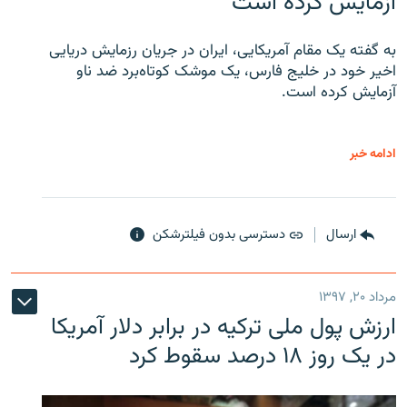
آزمایش کرده است
به گفته یک مقام آمریکایی، ایران در جریان رزمایش دریایی
اخیر خود در خلیج فارس، یک موشک کوتاه‌برد ضد ناو
آزمایش کرده است.
ادامه خبر
ارسال
دسترسی بدون فیلترشکن
مرداد ۲۰, ۱۳۹۷
ارزش پول ملی ترکیه در برابر دلار آمریکا
در یک روز ۱۸ درصد سقوط کرد