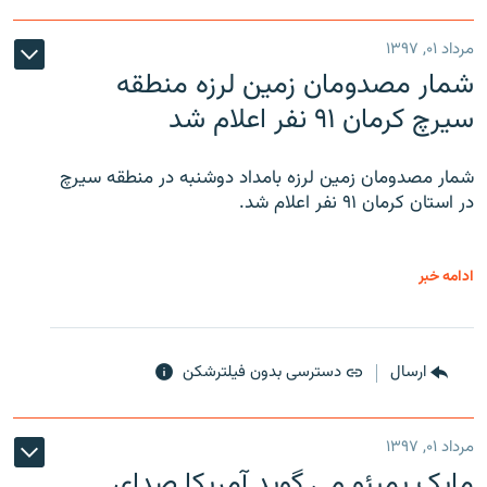
مرداد ۰۱, ۱۳۹۷
شمار مصدومان زمین لرزه منطقه
سیرچ کرمان ۹۱ نفر اعلام شد
شمار مصدومان زمین لرزه بامداد دوشنبه در منطقه سیرچ
در استان کرمان ۹۱ نفر اعلام شد.
ادامه خبر
ارسال
دسترسی بدون فیلترشکن
مرداد ۰۱, ۱۳۹۷
مایک پمپئو می گوید آمریکا صدای