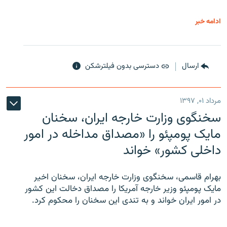
ادامه خبر
ارسال
دسترسی بدون فیلترشکن
مرداد ۰۱, ۱۳۹۷
سخنگوی وزارت خارجه ایران، سخنان
مایک پومپئو را «مصداق مداخله در امور
داخلی کشور» خواند
بهرام قاسمی، سخنگوی وزارت خارجه ایران، سخنان اخیر
مایک پومپئو وزیر خارجه آمریکا را مصداق دخالت این کشور
در امور ایران خواند و به تندی این سخنان را محکوم کرد.