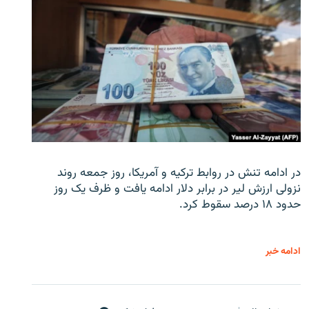
در ادامه تنش در روابط ترکیه و آمریکا، روز جمعه روند
نزولی ارزش لیر در برابر دلار ادامه یافت و ظرف یک روز
حدود ۱۸ درصد سقوط کرد.
ادامه خبر