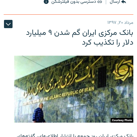
ارسال
دسترسی بدون فیلترشکن
مرداد ۲۰, ۱۳۹۷
بانک مرکزی ایران گم شدن ۹ میلیارد
دلار را تکذیب کرد
بانک مرکزی ایران روز جمعه با انتشار اطلاعیه‌ای، گفته‌های