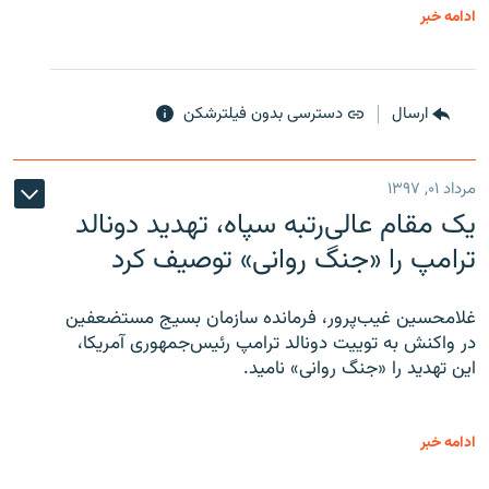
ادامه خبر
ارسال
دسترسی بدون فیلترشکن
مرداد ۰۱, ۱۳۹۷
یک مقام عالی‌رتبه سپاه، تهدید دونالد
ترامپ را «جنگ روانی» توصیف کرد
غلامحسین غیب‌پرور، فرمانده سازمان بسیج مستضعفین
در واکنش به توییت دونالد ترامپ رئیس‌جمهوری آمریکا،
این تهدید را «جنگ روانی» نامید.
ادامه خبر