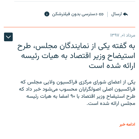
ارسال
دسترسی بدون فیلترشکن
مرداد ۰۱, ۱۳۹۷
به گفته یکی از نمایندگان مجلس، طرح
استیضاح وزیر اقتصاد به هیات رئیسه
ارائه شده است
یکی از اعضای شورای مرکزی فراکسیون ولایی مجلس که
فراکسیون اصلی اصولگرایان محسوب می‌شود خبر داد که
طرح استیضاح وزیر اقتصاد با ۹۰ امضا به هیات رئیسه
مجلس ارائه شده است.
ادامه خبر