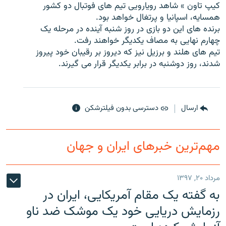
کیپ تاون » شاهد رویارویی تیم های فوتبال دو کشور
همسایه، اسپانیا و پرتغال خواهد بود.
برنده های این دو بازی در روز شنبه آینده در مرحله یک
چهارم نهایی به مصاف یکدیگر خواهند رفت.
تیم های هلند و برزیل نیز که دیروز بر رقیبان خود پیروز
زبان‌های دیگر
شدند، روز دوشنبه در برابر یکدیگر قرار می گیرند.
ارسال
دسترسی بدون فیلترشکن
مهم‌ترین خبرهای ایران و جهان
مرداد ۲۰, ۱۳۹۷
به گفته یک مقام آمریکایی، ایران در
رزمایش دریایی خود یک موشک ضد ناو