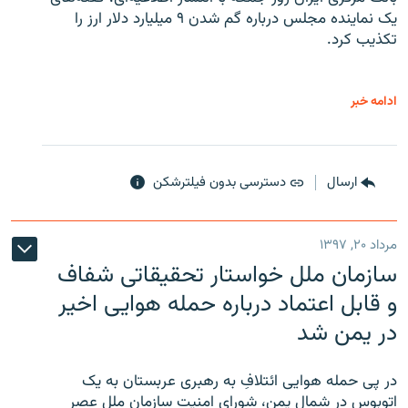
یک نماینده مجلس درباره گم شدن ۹ میلیارد دلار ارز را
تکذیب کرد.
ادامه خبر
ارسال
دسترسی بدون فیلترشکن
مرداد ۲۰, ۱۳۹۷
سازمان ملل خواستار تحقیقاتی شفاف
و قابل اعتماد درباره حمله هوایی اخیر
در یمن شد
در پی حمله هوایی ائتلافِ به رهبری عربستان به یک
اتوبوس در شمال یمن، شورای امنیت سازمان ملل عصر