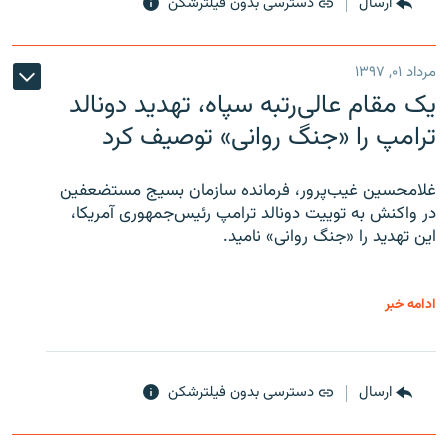
ارسال
دسترسی بدون فیلترشکن
مرداد ۰۱, ۱۳۹۷
یک مقام عالی‌رتبه سپاه، تهدید دونالد
ترامپ را «جنگ روانی» توصیف کرد
غلامحسین غیب‌پرور، فرمانده سازمان بسیج مستضعفین
در واکنش به توییت دونالد ترامپ رئیس‌جمهوری آمریکا،
این تهدید را «جنگ روانی» نامید.
ادامه خبر
ارسال
دسترسی بدون فیلترشکن