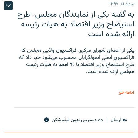
مرداد ۰۱, ۱۳۹۷
به گفته یکی از نمایندگان مجلس، طرح
استیضاح وزیر اقتصاد به هیات رئیسه
ارائه شده است
یکی از اعضای شورای مرکزی فراکسیون ولایی مجلس که
فراکسیون اصلی اصولگرایان محسوب می‌شود خبر داد که
طرح استیضاح وزیر اقتصاد با ۹۰ امضا به هیات رئیسه
مجلس ارائه شده است.
ادامه خبر
ارسال
دسترسی بدون فیلترشکن