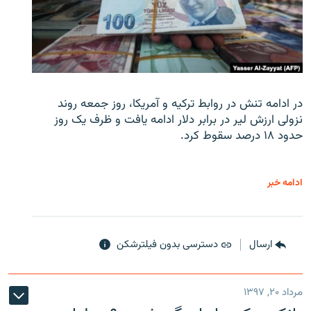
در ادامه تنش در روابط ترکیه و آمریکا، روز جمعه روند
نزولی ارزش لیر در برابر دلار ادامه یافت و ظرف یک روز
حدود ۱۸ درصد سقوط کرد.
ادامه خبر
ارسال
دسترسی بدون فیلترشکن
مرداد ۲۰, ۱۳۹۷