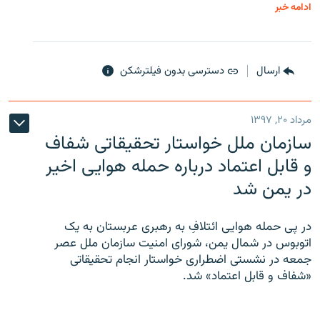
ادامه خبر
ارسال
دسترسی بدون فیلترشکن
مرداد ۲۰, ۱۳۹۷
سازمان ملل خواستار تحقیقاتی شفاف
و قابل اعتماد درباره حمله هوایی اخیر
در یمن شد
در پی حمله هوایی ائتلافِ به رهبری عربستان به یک
اتوبوس در شمال یمن، شورای امنیت سازمان ملل عصر
جمعه در نشستی اضطراری خواستار انجام تحقیقاتی
«شفاف و قابل اعتماد» شد.