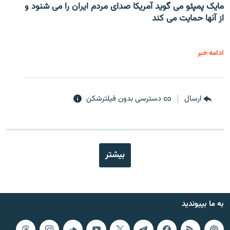
مایک پمپئو می گوید آمریکا صدای مردم ایران را می شنود و
از آنها حمایت می کند
ادامه خبر
ارسال
دسترسی بدون فیلترشکن
بیشتر
به ما بپیوندید