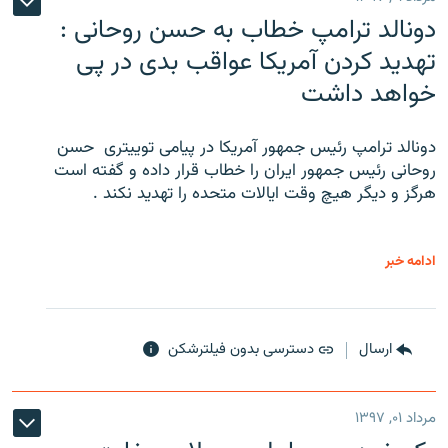
دونالد ترامپ خطاب به حسن روحانی :
تهدید کردن آمریکا عواقب بدی در پی
خواهد داشت
دونالد ترامپ رئیس جمهور آمریکا در پیامی توییتری ‌ حسن
روحانی رئیس جمهور ایران را خطاب قرار داده و گفته است
هرگز و دیگر هیچ وقت ایالات متحده را تهدید نکند .
ادامه خبر
ارسال
دسترسی بدون فیلترشکن
مرداد ۰۱, ۱۳۹۷