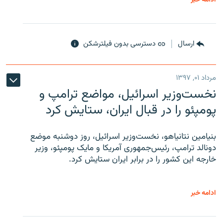
ارسال
دسترسی بدون فیلترشکن
مرداد ۰۱, ۱۳۹۷
نخست‌وزیر اسرائیل، مواضع ترامپ و
پومپئو را در قبال ایران، ستایش کرد
بنیامین نتانیاهو، نخست‌وزیر اسرائیل، روز دوشنبه موضع
دونالد ترامپ، رئیس‌جمهوری آمریکا و مایک پومپئو، وزیر
خارجه این کشور را در برابر ایران ستایش کرد.
ادامه خبر