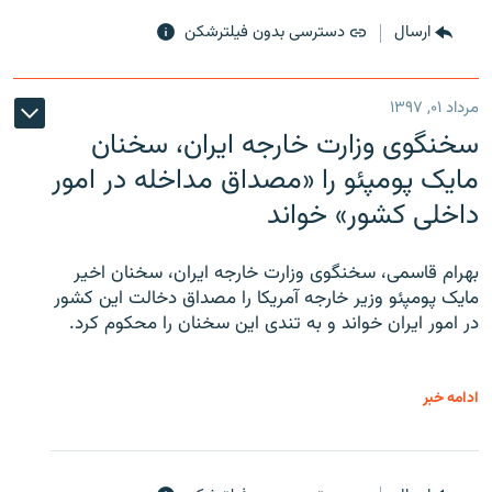
ارسال
دسترسی بدون فیلترشکن
مرداد ۰۱, ۱۳۹۷
سخنگوی وزارت خارجه ایران، سخنان
مایک پومپئو را «مصداق مداخله در امور
داخلی کشور» خواند
بهرام قاسمی، سخنگوی وزارت خارجه ایران، سخنان اخیر
مایک پومپئو وزیر خارجه آمریکا را مصداق دخالت این کشور
در امور ایران خواند و به تندی این سخنان را محکوم کرد.
ادامه خبر