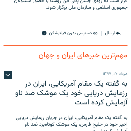
قرار است به زودی جشن پاکی اين روستا با حضور مسئولان
جمهوری اسلامی و سازمان ملل برگزار شود.
ارسال
دسترسی بدون فیلترشکن
زبان‌های دیگر
مهم‌ترین خبرهای ایران و جهان
مرداد ۲۰, ۱۳۹۷
به گفته یک مقام آمریکایی، ایران در
رزمایش دریایی خود یک موشک ضد ناو
آزمایش کرده است
به گفته یک مقام آمریکایی، ایران در جریان رزمایش دریایی
اخیر خود در خلیج فارس، یک موشک کوتاه‌برد ضد ناو