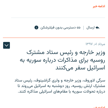
ادامه خبر
ارسال
دسترسی بدون فیلترشکن
مرداد ۰۱, ۱۳۹۷
وزیر خارجه و رئیس‌ ستاد مشترک
روسیه برای مذاکرات درباره سوریه به
اسرائیل سفر می‌کنند
سرگی لاوروف، وزیر خارجه و ولری گراشینوف، رئیس ستاد
مشترک ارتش روسیه، روز دوشنبه به اسرائیل می‌روند تا
درباره تحولات سوریه با مقام‌های اسرائیلی مذاکره کنند.
ادامه خبر