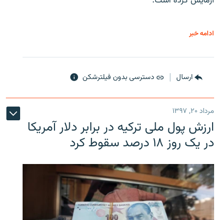
آزمایش کرده است.
ادامه خبر
ارسال
دسترسی بدون فیلترشکن
مرداد ۲۰, ۱۳۹۷
ارزش پول ملی ترکیه در برابر دلار آمریکا
در یک روز ۱۸ درصد سقوط کرد