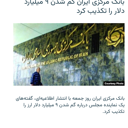
بانک مرکزی ایران گم شدن ۹ میلیارد
دلار را تکذیب کرد
بانک مرکزی ایران روز جمعه با انتشار اطلاعیه‌ای، گفته‌های
یک نماینده مجلس درباره گم شدن ۹ میلیارد دلار ارز را
تکذیب کرد.