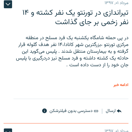
مرداد ۰۱, ۱۳۹۷
تیراندازی در تورنتو یک نفر کشته و ۱۴
نفر زخمی بر جای گذاشت
در پی حمله شامگاه یکشنبه یک فرد مسلح در منطقه
مرکزی تورنتو ،‌بزرگترین شهر کانادا،۱۴ نفر هدف گلوله قرار
گرفته و به بیمارستان منتقل شدند . پلیس می‌گوید این
حادثه یک کشته داشته و فرد مسلح نیز دردرگیری با پلیس
جان خود را از دست داده است .
ادامه خبر
ارسال
دسترسی بدون فیلترشکن
مرداد ۰۱, ۱۳۹۷