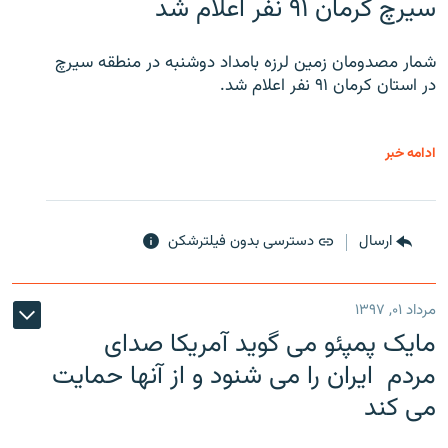
سیرچ کرمان ۹۱ نفر اعلام شد
شمار مصدومان زمین لرزه بامداد دوشنبه در منطقه سیرچ
در استان کرمان ۹۱ نفر اعلام شد.
ادامه خبر
ارسال
دسترسی بدون فیلترشکن
مرداد ۰۱, ۱۳۹۷
مایک پمپئو می گوید آمریکا صدای
مردم ایران را می شنود و از آنها حمایت
می کند