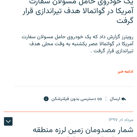
یک خودروی حامل مسولان سفارت
آمریکا در گواتمالا هدف تیراندازی قرار
گرفت
رویترز گزارش داد که یک خودروی حامل مسولان سفارت
آمریکا در گواتمالا عصر یکشنبه به وقت محلی هدف
تیراندازی قرار گرفت .
ادامه خبر
ارسال
دسترسی بدون فیلترشکن
مرداد ۰۱, ۱۳۹۷
شمار مصدومان زمین لرزه منطقه