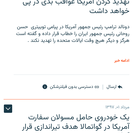
تهدید کردن آمریکا عواقب بدی در پی
خواهد داشت
دونالد ترامپ رئیس جمهور آمریکا در پیامی توییتری ‌ حسن
روحانی رئیس جمهور ایران را خطاب قرار داده و گفته است
هرگز و دیگر هیچ وقت ایالات متحده را تهدید نکند .
ادامه خبر
ارسال
دسترسی بدون فیلترشکن
مرداد ۰۱, ۱۳۹۷
یک خودروی حامل مسولان سفارت
آمریکا در گواتمالا هدف تیراندازی قرار