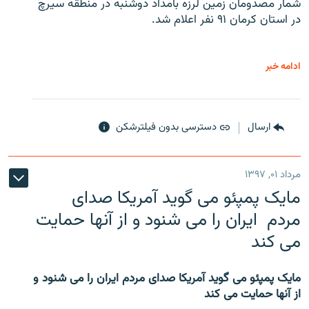
شمار مصدومان زمین لرزه بامداد دوشنبه در منطقه سیرچ
در استان کرمان ۹۱ نفر اعلام شد.
ادامه خبر
ارسال
دسترسی بدون فیلترشکن
مرداد ۰۱, ۱۳۹۷
مایک پمپئو می گوید آمریکا صدای
مردم ایران را می شنود و از آنها حمایت
می کند
مایک پمپئو می گوید آمریکا صدای مردم ایران را می شنود و
از آنها حمایت می کند