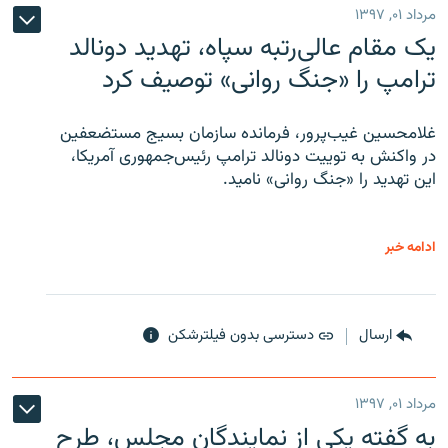
مرداد ۰۱, ۱۳۹۷
یک مقام عالی‌رتبه سپاه، تهدید دونالد
ترامپ را «جنگ روانی» توصیف کرد
غلامحسین غیب‌پرور، فرمانده سازمان بسیج مستضعفین
در واکنش به توییت دونالد ترامپ رئیس‌جمهوری آمریکا،
این تهدید را «جنگ روانی» نامید.
ادامه خبر
ارسال
دسترسی بدون فیلترشکن
مرداد ۰۱, ۱۳۹۷
به گفته یکی از نمایندگان مجلس، طرح