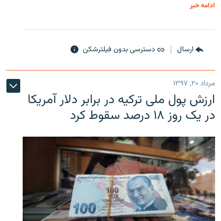
ادامه خبر
ارسال
دسترسی بدون فیلترشکن
مرداد ۲۰, ۱۳۹۷
ارزش پول ملی ترکیه در برابر دلار آمریکا
در یک روز ۱۸ درصد سقوط کرد