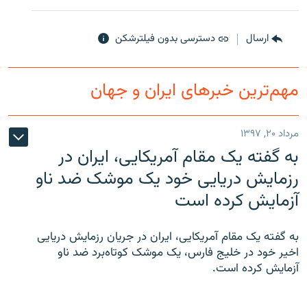
ارسال
دسترسی بدون فیلترشکن
مهم‌ترین خبرهای ایران و جهان
مرداد ۲۰, ۱۳۹۷
به گفته یک مقام آمریکایی، ایران در
رزمایش دریایی خود یک موشک ضد ناو
آزمایش کرده است
به گفته یک مقام آمریکایی، ایران در جریان رزمایش دریایی
اخیر خود در خلیج فارس، یک موشک کوتاه‌برد ضد ناو
آزمایش کرده است.