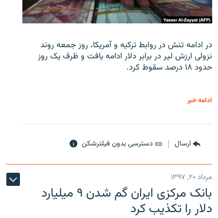
در ادامه تنش در روابط ترکیه و آمریکا، روز جمعه روند
نزولی ارزش لیر در برابر دلار ادامه یافت و ظرف یک روز
حدود ۱۸ درصد سقوط کرد.
ادامه خبر
ارسال
دسترسی بدون فیلترشکن
مرداد ۲۰, ۱۳۹۷
بانک مرکزی ایران گم شدن ۹ میلیارد
دلار را تکذیب کرد