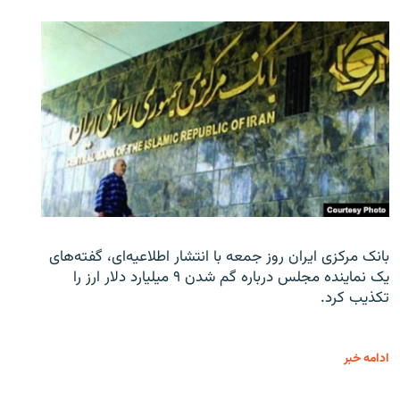
بانک مرکزی ایران روز جمعه با انتشار اطلاعیه‌ای، گفته‌های
یک نماینده مجلس درباره گم شدن ۹ میلیارد دلار ارز را
تکذیب کرد.
ادامه خبر