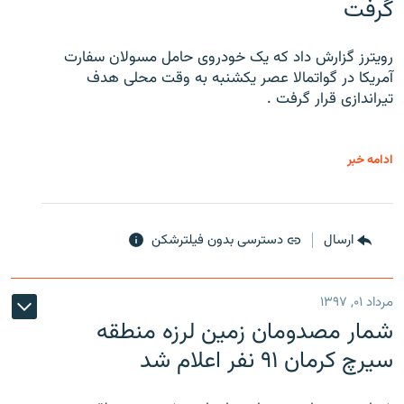
گرفت
رویترز گزارش داد که یک خودروی حامل مسولان سفارت
آمریکا در گواتمالا عصر یکشنبه به وقت محلی هدف
تیراندازی قرار گرفت .
ادامه خبر
ارسال
دسترسی بدون فیلترشکن
مرداد ۰۱, ۱۳۹۷
شمار مصدومان زمین لرزه منطقه
سیرچ کرمان ۹۱ نفر اعلام شد