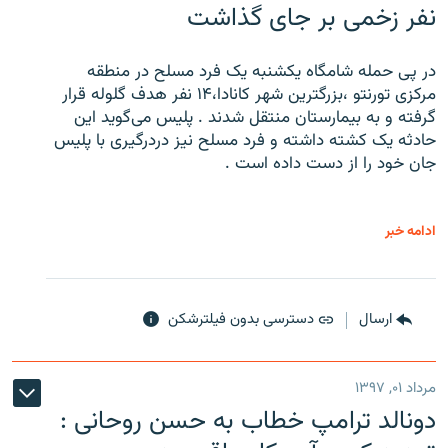
نفر زخمی بر جای گذاشت
در پی حمله شامگاه یکشنبه یک فرد مسلح در منطقه
مرکزی تورنتو ،‌بزرگترین شهر کانادا،۱۴ نفر هدف گلوله قرار
گرفته و به بیمارستان منتقل شدند . پلیس می‌گوید این
حادثه یک کشته داشته و فرد مسلح نیز دردرگیری با پلیس
جان خود را از دست داده است .
ادامه خبر
ارسال
دسترسی بدون فیلترشکن
مرداد ۰۱, ۱۳۹۷
دونالد ترامپ خطاب به حسن روحانی :