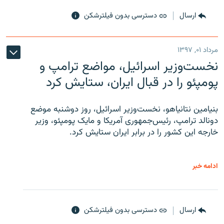
ارسال
دسترسی بدون فیلترشکن
مرداد ۰۱, ۱۳۹۷
نخست‌وزیر اسرائیل، مواضع ترامپ و
پومپئو را در قبال ایران، ستایش کرد
بنیامین نتانیاهو، نخست‌وزیر اسرائیل، روز دوشنبه موضع
دونالد ترامپ، رئیس‌جمهوری آمریکا و مایک پومپئو، وزیر
خارجه این کشور را در برابر ایران ستایش کرد.
ادامه خبر
ارسال
دسترسی بدون فیلترشکن