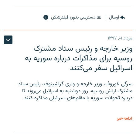
ارسال
دسترسی بدون فیلترشکن
مرداد ۰۱, ۱۳۹۷
وزیر خارجه و رئیس‌ ستاد مشترک
روسیه برای مذاکرات درباره سوریه به
اسرائیل سفر می‌کنند
سرگی لاوروف، وزیر خارجه و ولری گراشینوف، رئیس ستاد
مشترک ارتش روسیه، روز دوشنبه به اسرائیل می‌روند تا
درباره تحولات سوریه با مقام‌های اسرائیلی مذاکره کنند.
ادامه خبر