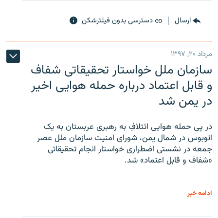
ارسال
دسترسی بدون فیلترشکن
مرداد ۲۰, ۱۳۹۷
سازمان ملل خواستار تحقیقاتی شفاف
و قابل اعتماد درباره حمله هوایی اخیر
در یمن شد
در پی حمله هوایی ائتلافِ به رهبری عربستان به یک
اتوبوس در شمال یمن، شورای امنیت سازمان ملل عصر
جمعه در نشستی اضطراری خواستار انجام تحقیقاتی
«شفاف و قابل اعتماد» شد.
ادامه خبر