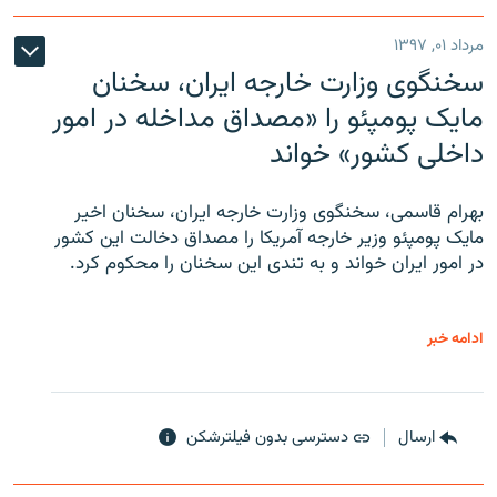
مرداد ۰۱, ۱۳۹۷
سخنگوی وزارت خارجه ایران، سخنان
مایک پومپئو را «مصداق مداخله در امور
داخلی کشور» خواند
بهرام قاسمی، سخنگوی وزارت خارجه ایران، سخنان اخیر
مایک پومپئو وزیر خارجه آمریکا را مصداق دخالت این کشور
در امور ایران خواند و به تندی این سخنان را محکوم کرد.
ادامه خبر
ارسال
دسترسی بدون فیلترشکن