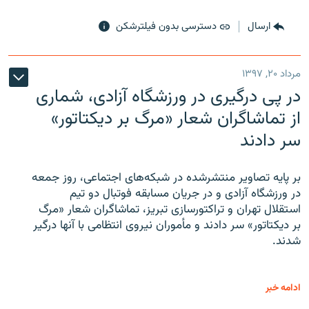
ارسال
دسترسی بدون فیلترشکن
مرداد ۲۰, ۱۳۹۷
در پی درگیری در ورزشگاه آزادی، شماری
از تماشاگران شعار «مرگ بر دیکتاتور»
سر دادند
بر پایه تصاویر منتشرشده در شبکه‌های اجتماعی، روز جمعه
در ورزشگاه آزادی و در جریان مسابقه فوتبال دو تیم
استقلال تهران و تراکتورسازی تبریز، تماشاگران شعار «مرگ
بر دیکتاتور» سر دادند و مأموران نیروی انتظامی با آنها درگیر
شدند.
ادامه خبر