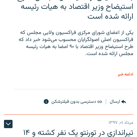
استیضاح وزیر اقتصاد به هیات رئیسه
ارائه شده است
یکی از اعضای شورای مرکزی فراکسیون ولایی مجلس که
فراکسیون اصلی اصولگرایان محسوب می‌شود خبر داد که
طرح استیضاح وزیر اقتصاد با ۹۰ امضا به هیات رئیسه
مجلس ارائه شده است.
ادامه خبر
ارسال
دسترسی بدون فیلترشکن
مرداد ۰۱, ۱۳۹۷
تیراندازی در تورنتو یک نفر کشته و ۱۴