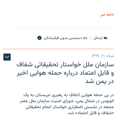
ادامه خبر
ارسال
دسترسی بدون فیلترشکن
مرداد ۲۰, ۱۳۹۷
سازمان ملل خواستار تحقیقاتی شفاف
و قابل اعتماد درباره حمله هوایی اخیر
در یمن شد
در پی حمله هوایی ائتلافِ به رهبری عربستان به یک
اتوبوس در شمال یمن، شورای امنیت سازمان ملل عصر
جمعه در نشستی اضطراری خواستار انجام تحقیقاتی
«شفاف و قابل اعتماد» شد.