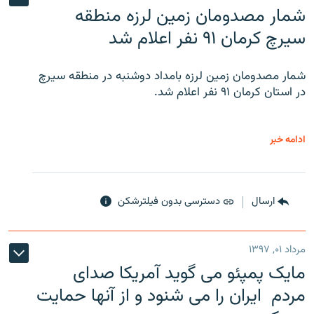
شمار مصدومان زمین لرزه منطقه
سیرچ کرمان ۹۱ نفر اعلام شد
شمار مصدومان زمین لرزه بامداد دوشنبه در منطقه سیرچ
در استان کرمان ۹۱ نفر اعلام شد.
ادامه خبر
ارسال
دسترسی بدون فیلترشکن
مرداد ۰۱, ۱۳۹۷
مایک پمپئو می گوید آمریکا صدای
مردم ایران را می شنود و از آنها حمایت