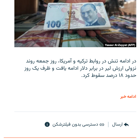
در ادامه تنش در روابط ترکیه و آمریکا، روز جمعه روند
نزولی ارزش لیر در برابر دلار ادامه یافت و ظرف یک روز
حدود ۱۸ درصد سقوط کرد.
ادامه خبر
ارسال
دسترسی بدون فیلترشکن