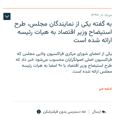
مرداد ۰۱, ۱۳۹۷
به گفته یکی از نمایندگان مجلس، طرح
استیضاح وزیر اقتصاد به هیات رئیسه
ارائه شده است
یکی از اعضای شورای مرکزی فراکسیون ولایی مجلس که
فراکسیون اصلی اصولگرایان محسوب می‌شود خبر داد که
طرح استیضاح وزیر اقتصاد با ۹۰ امضا به هیات رئیسه
مجلس ارائه شده است.
ادامه خبر
ارسال
دسترسی بدون فیلترشکن