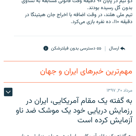
دو تيم در پايان ۹۰ دقيقه وقت قانونی مسابقه به تساوی
بدون گل رسيده بودند.
تيم ملی هلند، در وقت اضافه با اخراج جان هيتينگا در
دقيقه ۱۱۰، ده نفره بازی می‌کرد.
زبان‌های دیگر
ارسال
دسترسی بدون فیلترشکن
مهم‌ترین خبرهای ایران و جهان
مرداد ۲۰, ۱۳۹۷
به گفته یک مقام آمریکایی، ایران در
رزمایش دریایی خود یک موشک ضد ناو
آزمایش کرده است