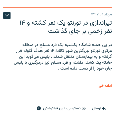
مرداد ۰۱, ۱۳۹۷
تیراندازی در تورنتو یک نفر کشته و ۱۴
نفر زخمی بر جای گذاشت
در پی حمله شامگاه یکشنبه یک فرد مسلح در منطقه
مرکزی تورنتو ،‌بزرگترین شهر کانادا،۱۴ نفر هدف گلوله قرار
گرفته و به بیمارستان منتقل شدند . پلیس می‌گوید این
حادثه یک کشته داشته و فرد مسلح نیز دردرگیری با پلیس
جان خود را از دست داده است .
ادامه خبر
ارسال
دسترسی بدون فیلترشکن