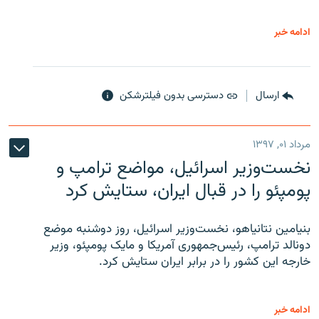
ادامه خبر
ارسال
دسترسی بدون فیلترشکن
مرداد ۰۱, ۱۳۹۷
نخست‌وزیر اسرائیل، مواضع ترامپ و
پومپئو را در قبال ایران، ستایش کرد
بنیامین نتانیاهو، نخست‌وزیر اسرائیل، روز دوشنبه موضع
دونالد ترامپ، رئیس‌جمهوری آمریکا و مایک پومپئو، وزیر
خارجه این کشور را در برابر ایران ستایش کرد.
ادامه خبر