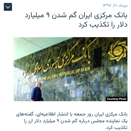
مرداد ۲۰, ۱۳۹۷
بانک مرکزی ایران گم شدن ۹ میلیارد
دلار را تکذیب کرد
بانک مرکزی ایران روز جمعه با انتشار اطلاعیه‌ای، گفته‌های
یک نماینده مجلس درباره گم شدن ۹ میلیارد دلار ارز را
تکذیب کرد.