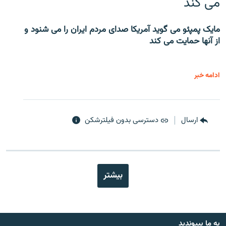
می کند
مایک پمپئو می گوید آمریکا صدای مردم ایران را می شنود و
از آنها حمایت می کند
ادامه خبر
ارسال
دسترسی بدون فیلترشکن
بیشتر
به ما بپیوندید