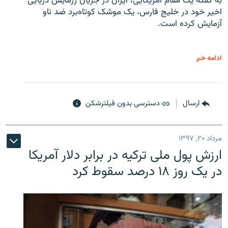
به گفته یک مقام آمریکایی، ایران در جریان رزمایش دریایی
اخیر خود در خلیج فارس، یک موشک کوتاه‌برد ضد ناو
آزمایش کرده است.
ادامه خبر
ارسال
دسترسی بدون فیلترشکن
مرداد ۲۰, ۱۳۹۷
ارزش پول ملی ترکیه در برابر دلار آمریکا
در یک روز ۱۸ درصد سقوط کرد