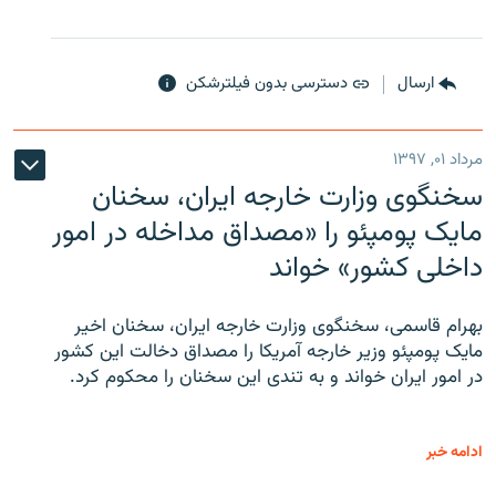
ارسال
دسترسی بدون فیلترشکن
مرداد ۰۱, ۱۳۹۷
سخنگوی وزارت خارجه ایران، سخنان
مایک پومپئو را «مصداق مداخله در امور
داخلی کشور» خواند
بهرام قاسمی، سخنگوی وزارت خارجه ایران، سخنان اخیر
مایک پومپئو وزیر خارجه آمریکا را مصداق دخالت این کشور
در امور ایران خواند و به تندی این سخنان را محکوم کرد.
ادامه خبر