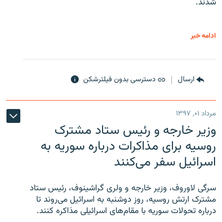
شدند.
ادامه خبر
ارسال
دسترسی بدون فیلترشکن
مرداد ۰۱, ۱۳۹۷
وزیر خارجه و رئیس‌ ستاد مشترک
روسیه برای مذاکرات درباره سوریه به
اسرائیل سفر می‌کنند
سرگی لاوروف، وزیر خارجه و ولری گراشینوف، رئیس ستاد
مشترک ارتش روسیه، روز دوشنبه به اسرائیل می‌روند تا
درباره تحولات سوریه با مقام‌های اسرائیلی مذاکره کنند.