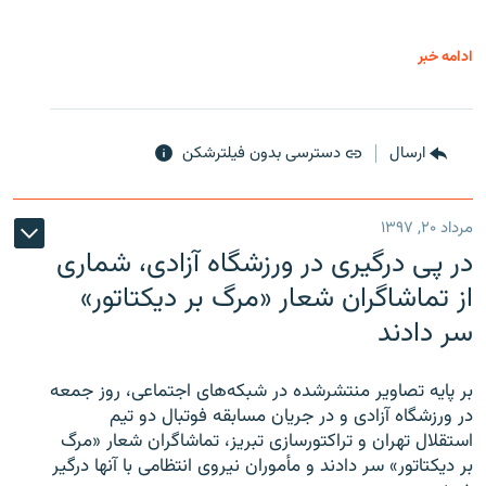
ادامه خبر
ارسال
دسترسی بدون فیلترشکن
مرداد ۲۰, ۱۳۹۷
در پی درگیری در ورزشگاه آزادی، شماری
از تماشاگران شعار «مرگ بر دیکتاتور»
سر دادند
بر پایه تصاویر منتشرشده در شبکه‌های اجتماعی، روز جمعه
در ورزشگاه آزادی و در جریان مسابقه فوتبال دو تیم
استقلال تهران و تراکتورسازی تبریز، تماشاگران شعار «مرگ
بر دیکتاتور» سر دادند و مأموران نیروی انتظامی با آنها درگیر