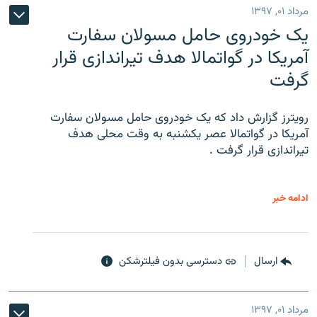
مرداد ۰۱, ۱۳۹۷
یک خودروی حامل مسولان سفارت
آمریکا در گواتمالا هدف تیراندازی قرار
گرفت
رویترز گزارش داد که یک خودروی حامل مسولان سفارت
آمریکا در گواتمالا عصر یکشنبه به وقت محلی هدف
تیراندازی قرار گرفت .
ادامه خبر
ارسال
دسترسی بدون فیلترشکن
مرداد ۰۱, ۱۳۹۷