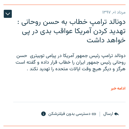
مرداد ۰۱, ۱۳۹۷
دونالد ترامپ خطاب به حسن روحانی :
تهدید کردن آمریکا عواقب بدی در پی
خواهد داشت
دونالد ترامپ رئیس جمهور آمریکا در پیامی توییتری ‌ حسن
روحانی رئیس جمهور ایران را خطاب قرار داده و گفته است
هرگز و دیگر هیچ وقت ایالات متحده را تهدید نکند .
ادامه خبر
ارسال
دسترسی بدون فیلترشکن