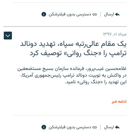
ارسال
دسترسی بدون فیلترشکن
مرداد ۰۱, ۱۳۹۷
یک مقام عالی‌رتبه سپاه، تهدید دونالد
ترامپ را «جنگ روانی» توصیف کرد
غلامحسین غیب‌پرور، فرمانده سازمان بسیج مستضعفین
در واکنش به توییت دونالد ترامپ رئیس‌جمهوری آمریکا،
این تهدید را «جنگ روانی» نامید.
ادامه خبر
ارسال
دسترسی بدون فیلترشکن