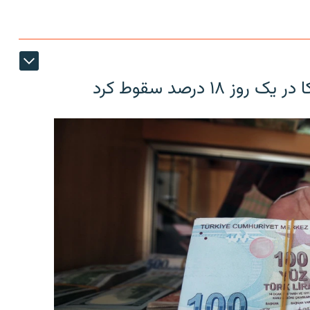
۱۸ درصد سقوط کرد