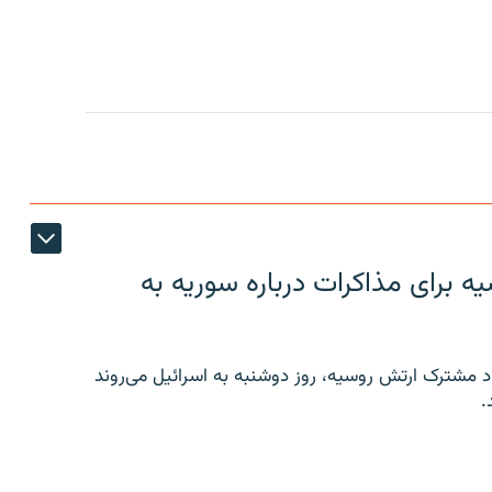
 برای مذاکرات درباره سوریه به
 مشترک ارتش روسیه، روز دوشنبه به اسرائیل می‌روند
.