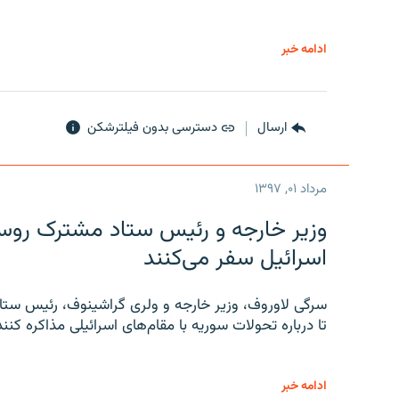
ادامه خبر
ارسال
دسترسی بدون فیلترشکن
مرداد ۰۱, ۱۳۹۷
وزیر خارجه و رئیس‌ ستاد مشترک روسیه
اسرائیل سفر می‌کنند
سرگی لاوروف، وزیر خارجه و ولری گراشینوف، رئیس ستاد
تا درباره تحولات سوریه با مقام‌های اسرائیلی مذاکره کنند
ادامه خبر