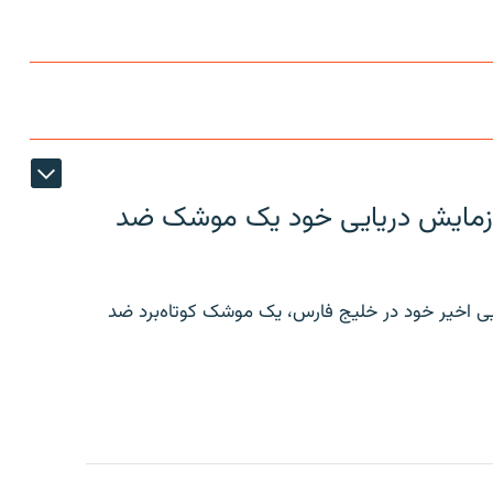
ر رزمایش دریایی خود یک موشک ضد
ایی اخیر خود در خلیج فارس، یک موشک کوتاه‌برد ضد