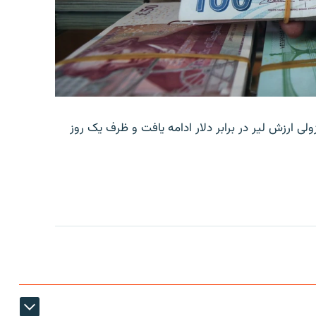
ولی ارزش لیر در برابر دلار ادامه یافت و ظرف یک روز