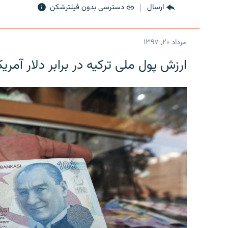
ارسال
دسترسی بدون فیلترشکن
مرداد ۲۰, ۱۳۹۷
ارزش پول ملی ترکیه در برابر دلار آمریکا در یک روز 