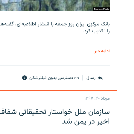
را تکذیب کرد.
ادامه خبر
ارسال
دسترسی بدون فیلترشکن
مرداد ۲۰, ۱۳۹۷
سازمان ملل خواستار تحقیقاتی شفاف و
اخیر در یمن شد