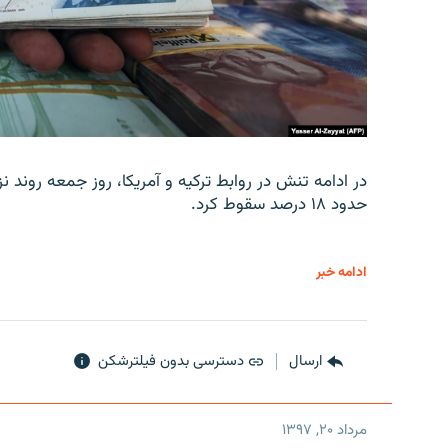
در ادامه تنش در روابط ترکیه و آمریکا، روز جمعه روند نز
حدود ۱۸ درصد سقوط کرد.
ادامه خبر
ارسال
دسترسی بدون فیلترشکن
مرداد ۲۰, ۱۳۹۷