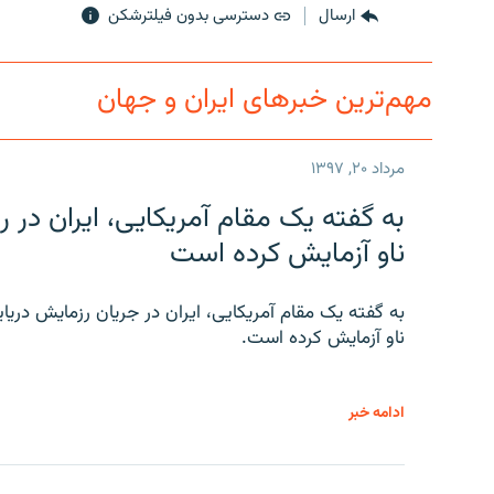
ارسال
دسترسی بدون فیلترشکن
مهم‌ترین خبرهای ایران و جهان
مرداد ۲۰, ۱۳۹۷
به گفته یک مقام آمریکایی، ایران د
ناو آزمایش کرده است
به گفته یک مقام آمریکایی، ایران در جریان رزمایش دری
ناو آزمایش کرده است.
ادامه خبر