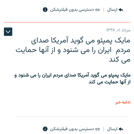
ارسال
دسترسی بدون فیلترشکن
مرداد ۰۱, ۱۳۹۷
مایک پمپئو می گوید آمریکا صدای
مردم ایران را می شنود و از آنها حمایت
می کند
مایک پمپئو می گوید آمریکا صدای مردم ایران را می شنود و
از آنها حمایت می کند
ادامه خبر
ارسال
دسترسی بدون فیلترشکن