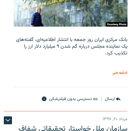
بانک مرکزی ایران روز جمعه با انتشار اطلاعیه‌ای، گفته‌های
یک نماینده مجلس درباره گم شدن ۹ میلیارد دلار ارز را
تکذیب کرد.
ادامه خبر
ارسال
دسترسی بدون فیلترشکن
مرداد ۲۰, ۱۳۹۷
سازمان ملل خواستار تحقیقاتی شفاف