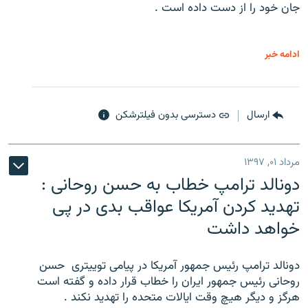
جان خود را از دست داده است .
ادامه خبر
ارسال
دسترسی بدون فیلترشکن
مرداد ۰۱, ۱۳۹۷
دونالد ترامپ خطاب به حسن روحانی :
تهدید کردن آمریکا عواقب بدی در پی
خواهد داشت
دونالد ترامپ رئیس جمهور آمریکا در پیامی توییتری ‌ حسن
روحانی رئیس جمهور ایران را خطاب قرار داده و گفته است
هرگز و دیگر هیچ وقت ایالات متحده را تهدید نکند .