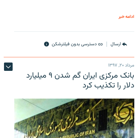
ادامه خبر
ارسال
دسترسی بدون فیلترشکن
مرداد ۲۰, ۱۳۹۷
بانک مرکزی ایران گم شدن ۹ میلیارد
دلار را تکذیب کرد