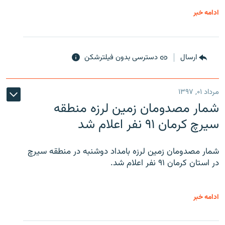
ادامه خبر
ارسال
دسترسی بدون فیلترشکن
مرداد ۰۱, ۱۳۹۷
شمار مصدومان زمین لرزه منطقه
سیرچ کرمان ۹۱ نفر اعلام شد
شمار مصدومان زمین لرزه بامداد دوشنبه در منطقه سیرچ
در استان کرمان ۹۱ نفر اعلام شد.
ادامه خبر