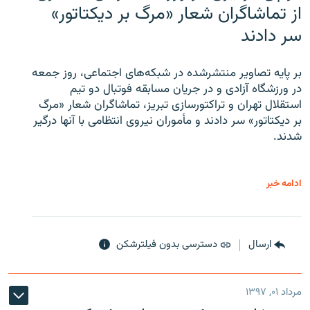
از تماشاگران شعار «مرگ بر دیکتاتور»
سر دادند
بر پایه تصاویر منتشرشده در شبکه‌های اجتماعی، روز جمعه
در ورزشگاه آزادی و در جریان مسابقه فوتبال دو تیم
استقلال تهران و تراکتورسازی تبریز، تماشاگران شعار «مرگ
بر دیکتاتور» سر دادند و مأموران نیروی انتظامی با آنها درگیر
شدند.
ادامه خبر
ارسال
دسترسی بدون فیلترشکن
مرداد ۰۱, ۱۳۹۷