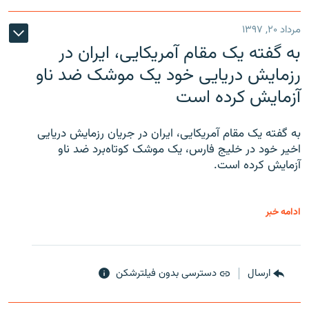
مرداد ۲۰, ۱۳۹۷
به گفته یک مقام آمریکایی، ایران در
رزمایش دریایی خود یک موشک ضد ناو
آزمایش کرده است
به گفته یک مقام آمریکایی، ایران در جریان رزمایش دریایی
اخیر خود در خلیج فارس، یک موشک کوتاه‌برد ضد ناو
آزمایش کرده است.
ادامه خبر
ارسال
دسترسی بدون فیلترشکن