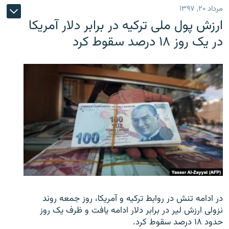
مرداد ۲۰, ۱۳۹۷
ارزش پول ملی ترکیه در برابر دلار آمریکا
در یک روز ۱۸ درصد سقوط کرد
در ادامه تنش در روابط ترکیه و آمریکا، روز جمعه روند
نزولی ارزش لیر در برابر دلار ادامه یافت و ظرف یک روز
حدود ۱۸ درصد سقوط کرد.