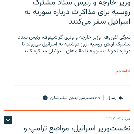
وزیر خارجه و رئیس‌ ستاد مشترک
روسیه برای مذاکرات درباره سوریه به
اسرائیل سفر می‌کنند
سرگی لاوروف، وزیر خارجه و ولری گراشینوف، رئیس ستاد
مشترک ارتش روسیه، روز دوشنبه به اسرائیل می‌روند تا
درباره تحولات سوریه با مقام‌های اسرائیلی مذاکره کنند.
ادامه خبر
ارسال
دسترسی بدون فیلترشکن
مرداد ۰۱, ۱۳۹۷
نخست‌وزیر اسرائیل، مواضع ترامپ و