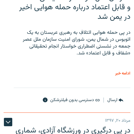
و قابل اعتماد درباره حمله هوایی اخیر
در یمن شد
در پی حمله هوایی ائتلافِ به رهبری عربستان به یک
اتوبوس در شمال یمن، شورای امنیت سازمان ملل عصر
جمعه در نشستی اضطراری خواستار انجام تحقیقاتی
«شفاف و قابل اعتماد» شد.
ادامه خبر
ارسال
دسترسی بدون فیلترشکن
مرداد ۲۰, ۱۳۹۷
در پی درگیری در ورزشگاه آزادی، شماری