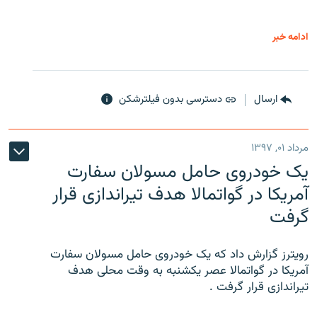
ادامه خبر
ارسال
دسترسی بدون فیلترشکن
مرداد ۰۱, ۱۳۹۷
یک خودروی حامل مسولان سفارت
آمریکا در گواتمالا هدف تیراندازی قرار
گرفت
رویترز گزارش داد که یک خودروی حامل مسولان سفارت
آمریکا در گواتمالا عصر یکشنبه به وقت محلی هدف
تیراندازی قرار گرفت .