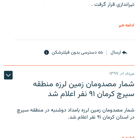
تیراندازی قرار گرفت .
ادامه خبر
ارسال
دسترسی بدون فیلترشکن
مرداد ۰۱, ۱۳۹۷
شمار مصدومان زمین لرزه منطقه
سیرچ کرمان ۹۱ نفر اعلام شد
شمار مصدومان زمین لرزه بامداد دوشنبه در منطقه سیرچ
در استان کرمان ۹۱ نفر اعلام شد.