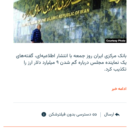
بانک مرکزی ایران روز جمعه با انتشار اطلاعیه‌ای، گفته‌های
یک نماینده مجلس درباره گم شدن ۹ میلیارد دلار ارز را
تکذیب کرد.
ادامه خبر
ارسال
دسترسی بدون فیلترشکن