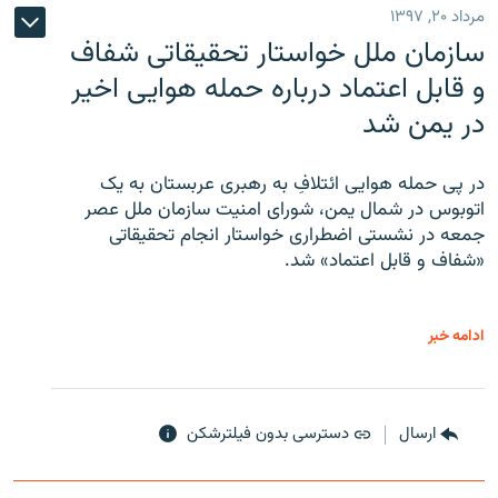
مرداد ۲۰, ۱۳۹۷
سازمان ملل خواستار تحقیقاتی شفاف
و قابل اعتماد درباره حمله هوایی اخیر
در یمن شد
در پی حمله هوایی ائتلافِ به رهبری عربستان به یک
اتوبوس در شمال یمن، شورای امنیت سازمان ملل عصر
جمعه در نشستی اضطراری خواستار انجام تحقیقاتی
«شفاف و قابل اعتماد» شد.
ادامه خبر
ارسال
دسترسی بدون فیلترشکن