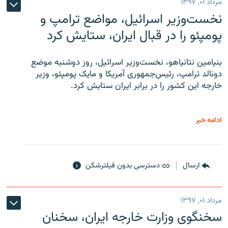
مرداد ۰۱, ۱۳۹۷
نخست‌وزیر اسرائیل، مواضع ترامپ و
پومپئو را در قبال ایران، ستایش کرد
بنیامین نتانیاهو، نخست‌وزیر اسرائیل، روز دوشنبه موضع
دونالد ترامپ، رئیس‌جمهوری آمریکا و مایک پومپئو، وزیر
خارجه این کشور را در برابر ایران ستایش کرد.
ادامه خبر
ارسال
دسترسی بدون فیلترشکن
مرداد ۰۱, ۱۳۹۷
سخنگوی وزارت خارجه ایران، سخنان