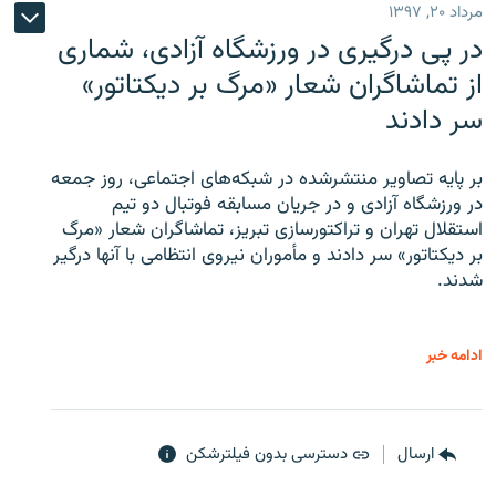
مرداد ۲۰, ۱۳۹۷
در پی درگیری در ورزشگاه آزادی، شماری
از تماشاگران شعار «مرگ بر دیکتاتور»
سر دادند
بر پایه تصاویر منتشرشده در شبکه‌های اجتماعی، روز جمعه
در ورزشگاه آزادی و در جریان مسابقه فوتبال دو تیم
استقلال تهران و تراکتورسازی تبریز، تماشاگران شعار «مرگ
بر دیکتاتور» سر دادند و مأموران نیروی انتظامی با آنها درگیر
شدند.
ادامه خبر
ارسال
دسترسی بدون فیلترشکن