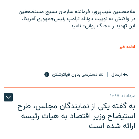
غلامحسین غیب‌پرور، فرمانده سازمان بسیج مستضعفین
در واکنش به توییت دونالد ترامپ رئیس‌جمهوری آمریکا،
این تهدید را «جنگ روانی» نامید.
ادامه خبر
ارسال
دسترسی بدون فیلترشکن
مرداد ۰۱, ۱۳۹۷
به گفته یکی از نمایندگان مجلس، طرح
استیضاح وزیر اقتصاد به هیات رئیسه
ارائه شده است