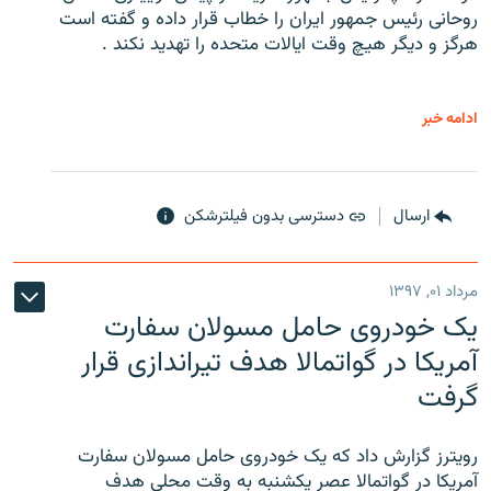
روحانی رئیس جمهور ایران را خطاب قرار داده و گفته است
هرگز و دیگر هیچ وقت ایالات متحده را تهدید نکند .
ادامه خبر
ارسال
دسترسی بدون فیلترشکن
مرداد ۰۱, ۱۳۹۷
یک خودروی حامل مسولان سفارت
آمریکا در گواتمالا هدف تیراندازی قرار
گرفت
رویترز گزارش داد که یک خودروی حامل مسولان سفارت
آمریکا در گواتمالا عصر یکشنبه به وقت محلی هدف