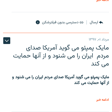
ادامه خبر
ارسال
دسترسی بدون فیلترشکن
مرداد ۰۱, ۱۳۹۷
مایک پمپئو می گوید آمریکا صدای
مردم ایران را می شنود و از آنها حمایت
می کند
مایک پمپئو می گوید آمریکا صدای مردم ایران را می شنود و
از آنها حمایت می کند
ادامه خبر