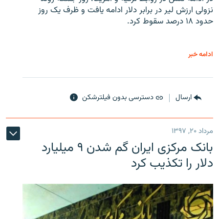
نزولی ارزش لیر در برابر دلار ادامه یافت و ظرف یک روز
حدود ۱۸ درصد سقوط کرد.
ادامه خبر
ارسال
دسترسی بدون فیلترشکن
مرداد ۲۰, ۱۳۹۷
بانک مرکزی ایران گم شدن ۹ میلیارد
دلار را تکذیب کرد