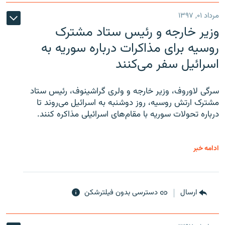
مرداد ۰۱, ۱۳۹۷
وزیر خارجه و رئیس‌ ستاد مشترک
روسیه برای مذاکرات درباره سوریه به
اسرائیل سفر می‌کنند
سرگی لاوروف، وزیر خارجه و ولری گراشینوف، رئیس ستاد
مشترک ارتش روسیه، روز دوشنبه به اسرائیل می‌روند تا
درباره تحولات سوریه با مقام‌های اسرائیلی مذاکره کنند.
ادامه خبر
ارسال
دسترسی بدون فیلترشکن