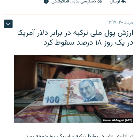
ارسال
دسترسی بدون فیلترشکن
مرداد ۲۰, ۱۳۹۷
ارزش پول ملی ترکیه در برابر دلار آمریکا
در یک روز ۱۸ درصد سقوط کرد
در ادامه تنش در روابط ترکیه و آمریکا، روز جمعه روند