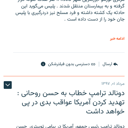
گرفته و به بیمارستان منتقل شدند . پلیس می‌گوید این
حادثه یک کشته داشته و فرد مسلح نیز دردرگیری با پلیس
جان خود را از دست داده است .
ادامه خبر
ارسال
دسترسی بدون فیلترشکن
مرداد ۰۱, ۱۳۹۷
دونالد ترامپ خطاب به حسن روحانی :
تهدید کردن آمریکا عواقب بدی در پی
خواهد داشت
دونالد ترامپ رئیس جمهور آمریکا در پیامی توییتری ‌ حسن