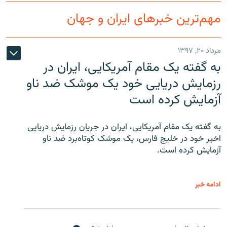
مهم‌ترین خبرهای ایران و جهان
مرداد ۲۰, ۱۳۹۷
به گفته یک مقام آمریکایی، ایران در
رزمایش دریایی خود یک موشک ضد ناو
آزمایش کرده است
به گفته یک مقام آمریکایی، ایران در جریان رزمایش دریایی
اخیر خود در خلیج فارس، یک موشک کوتاه‌برد ضد ناو
آزمایش کرده است.
ادامه خبر