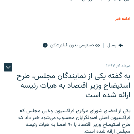
ادامه خبر
ارسال
دسترسی بدون فیلترشکن
مرداد ۰۱, ۱۳۹۷
به گفته یکی از نمایندگان مجلس، طرح
استیضاح وزیر اقتصاد به هیات رئیسه
ارائه شده است
یکی از اعضای شورای مرکزی فراکسیون ولایی مجلس که
فراکسیون اصلی اصولگرایان محسوب می‌شود خبر داد که
طرح استیضاح وزیر اقتصاد با ۹۰ امضا به هیات رئیسه
مجلس ارائه شده است.