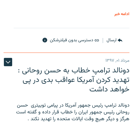
ادامه خبر
ارسال
دسترسی بدون فیلترشکن
مرداد ۰۱, ۱۳۹۷
دونالد ترامپ خطاب به حسن روحانی :
تهدید کردن آمریکا عواقب بدی در پی
خواهد داشت
دونالد ترامپ رئیس جمهور آمریکا در پیامی توییتری ‌ حسن
روحانی رئیس جمهور ایران را خطاب قرار داده و گفته است
هرگز و دیگر هیچ وقت ایالات متحده را تهدید نکند .