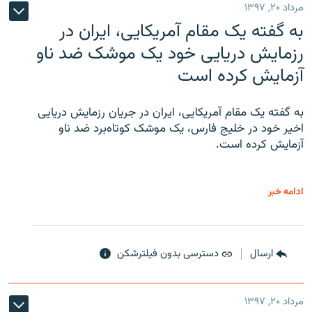
مرداد ۲۰, ۱۳۹۷
به گفته یک مقام آمریکایی، ایران در
رزمایش دریایی خود یک موشک ضد ناو
آزمایش کرده است
به گفته یک مقام آمریکایی، ایران در جریان رزمایش دریایی
اخیر خود در خلیج فارس، یک موشک کوتاه‌برد ضد ناو
آزمایش کرده است.
ادامه خبر
ارسال
دسترسی بدون فیلترشکن
مرداد ۲۰, ۱۳۹۷