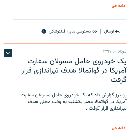
ادامه خبر
ارسال
دسترسی بدون فیلترشکن
مرداد ۰۱, ۱۳۹۷
یک خودروی حامل مسولان سفارت
آمریکا در گواتمالا هدف تیراندازی قرار
گرفت
رویترز گزارش داد که یک خودروی حامل مسولان سفارت
آمریکا در گواتمالا عصر یکشنبه به وقت محلی هدف
تیراندازی قرار گرفت .
ادامه خبر