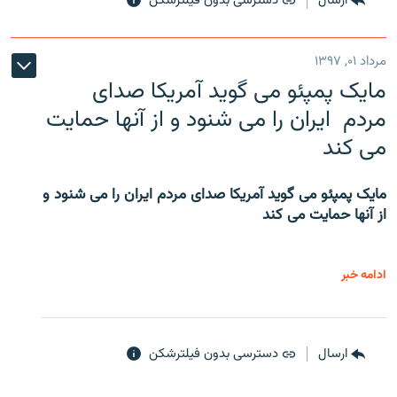
ارسال
دسترسی بدون فیلترشکن
مرداد ۰۱, ۱۳۹۷
مایک پمپئو می گوید آمریکا صدای
مردم ایران را می شنود و از آنها حمایت
می کند
مایک پمپئو می گوید آمریکا صدای مردم ایران را می شنود و
از آنها حمایت می کند
ادامه خبر
ارسال
دسترسی بدون فیلترشکن