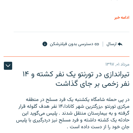
ادامه خبر
ارسال
دسترسی بدون فیلترشکن
مرداد ۰۱, ۱۳۹۷
تیراندازی در تورنتو یک نفر کشته و ۱۴
نفر زخمی بر جای گذاشت
در پی حمله شامگاه یکشنبه یک فرد مسلح در منطقه
مرکزی تورنتو ،‌بزرگترین شهر کانادا،۱۴ نفر هدف گلوله قرار
گرفته و به بیمارستان منتقل شدند . پلیس می‌گوید این
حادثه یک کشته داشته و فرد مسلح نیز دردرگیری با پلیس
جان خود را از دست داده است .