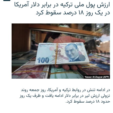
ارزش پول ملی ترکیه در برابر دلار آمریکا
در یک روز ۱۸ درصد سقوط کرد
در ادامه تنش در روابط ترکیه و آمریکا، روز جمعه روند
نزولی ارزش لیر در برابر دلار ادامه یافت و ظرف یک روز
حدود ۱۸ درصد سقوط کرد.