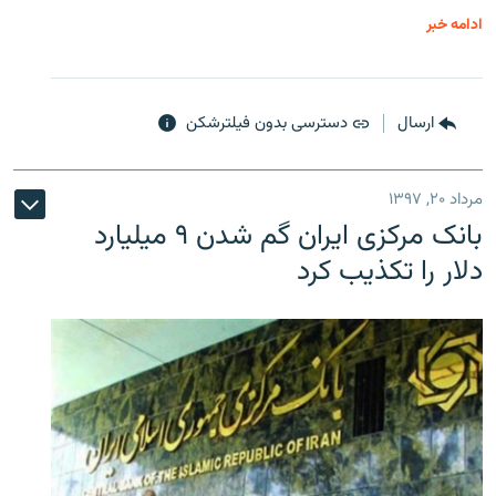
ادامه خبر
ارسال
دسترسی بدون فیلترشکن
مرداد ۲۰, ۱۳۹۷
بانک مرکزی ایران گم شدن ۹ میلیارد
دلار را تکذیب کرد