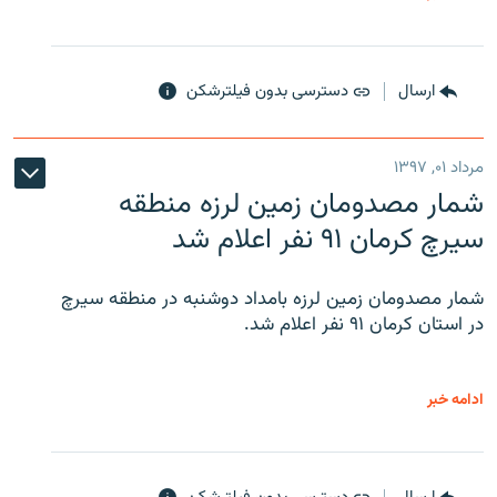
ارسال
دسترسی بدون فیلترشکن
مرداد ۰۱, ۱۳۹۷
شمار مصدومان زمین لرزه منطقه
سیرچ کرمان ۹۱ نفر اعلام شد
شمار مصدومان زمین لرزه بامداد دوشنبه در منطقه سیرچ
در استان کرمان ۹۱ نفر اعلام شد.
ادامه خبر