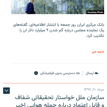
بانک مرکزی ایران روز جمعه با انتشار اطلاعیه‌ای، گفته‌های
یک نماینده مجلس درباره گم شدن ۹ میلیارد دلار ارز را
تکذیب کرد.
ادامه خبر
ارسال
دسترسی بدون فیلترشکن
مرداد ۲۰, ۱۳۹۷
سازمان ملل خواستار تحقیقاتی شفاف
و قابل اعتماد درباره حمله هوایی اخیر