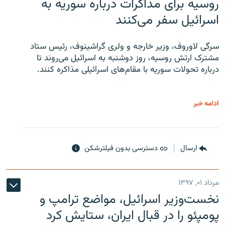
روسیه برای مذاکرات درباره سوریه به
اسرائیل سفر می‌کنند
سرگی لاوروف، وزیر خارجه و ولری گراشینوف، رئیس ستاد
مشترک ارتش روسیه، روز دوشنبه به اسرائیل می‌روند تا
درباره تحولات سوریه با مقام‌های اسرائیلی مذاکره کنند.
ادامه خبر
ارسال
دسترسی بدون فیلترشکن
مرداد ۰۱, ۱۳۹۷
نخست‌وزیر اسرائیل، مواضع ترامپ و
پومپئو را در قبال ایران، ستایش کرد