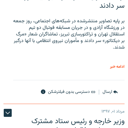
سر دادند
بر پایه تصاویر منتشرشده در شبکه‌های اجتماعی، روز جمعه
در ورزشگاه آزادی و در جریان مسابقه فوتبال دو تیم
استقلال تهران و تراکتورسازی تبریز، تماشاگران شعار «مرگ
بر دیکتاتور» سر دادند و مأموران نیروی انتظامی با آنها درگیر
شدند.
ادامه خبر
ارسال
دسترسی بدون فیلترشکن
مرداد ۰۱, ۱۳۹۷
وزیر خارجه و رئیس‌ ستاد مشترک