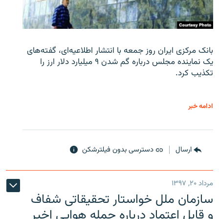
بانک مرکزی ایران روز جمعه با انتشار اطلاعیه‌ای، گفته‌های
یک نماینده مجلس درباره گم شدن ۹ میلیارد دلار ارز را
تکذیب کرد.
ادامه خبر
ارسال
دسترسی بدون فیلترشکن
مرداد ۲۰, ۱۳۹۷
سازمان ملل خواستار تحقیقاتی شفاف
و قابل اعتماد درباره حمله هوایی اخیر