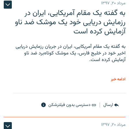
مرداد ۲۰, ۱۳۹۷
به گفته یک مقام آمریکایی، ایران در
رزمایش دریایی خود یک موشک ضد ناو
آزمایش کرده است
به گفته یک مقام آمریکایی، ایران در جریان رزمایش دریایی
اخیر خود در خلیج فارس، یک موشک کوتاه‌برد ضد ناو
آزمایش کرده است.
ادامه خبر
ارسال
دسترسی بدون فیلترشکن
مرداد ۲۰, ۱۳۹۷