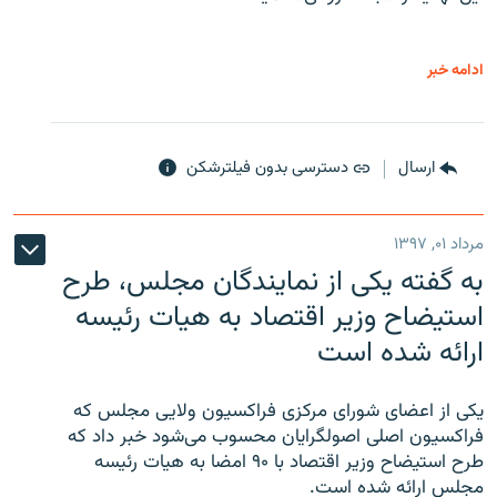
ادامه خبر
ارسال
دسترسی بدون فیلترشکن
مرداد ۰۱, ۱۳۹۷
به گفته یکی از نمایندگان مجلس، طرح
استیضاح وزیر اقتصاد به هیات رئیسه
ارائه شده است
یکی از اعضای شورای مرکزی فراکسیون ولایی مجلس که
فراکسیون اصلی اصولگرایان محسوب می‌شود خبر داد که
طرح استیضاح وزیر اقتصاد با ۹۰ امضا به هیات رئیسه
مجلس ارائه شده است.