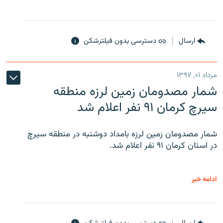
ارسال
دسترسی بدون فیلترشکن
مرداد ۰۱, ۱۳۹۷
شمار مصدومان زمین لرزه منطقه
سیرچ کرمان ۹۱ نفر اعلام شد
شمار مصدومان زمین لرزه بامداد دوشنبه در منطقه سیرچ
در استان کرمان ۹۱ نفر اعلام شد.
ادامه خبر