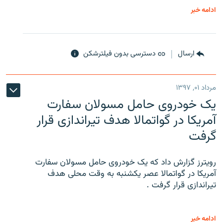
ادامه خبر
ارسال
دسترسی بدون فیلترشکن
مرداد ۰۱, ۱۳۹۷
یک خودروی حامل مسولان سفارت
آمریکا در گواتمالا هدف تیراندازی قرار
گرفت
رویترز گزارش داد که یک خودروی حامل مسولان سفارت
آمریکا در گواتمالا عصر یکشنبه به وقت محلی هدف
تیراندازی قرار گرفت .
ادامه خبر