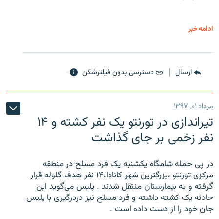
ادامه خبر
ارسال
دسترسی بدون فیلترشکن
مرداد ۰۱, ۱۳۹۷
تیراندازی در تورنتو یک نفر کشته و ۱۴
نفر زخمی بر جای گذاشت
در پی حمله شامگاه یکشنبه یک فرد مسلح در منطقه
مرکزی تورنتو ،‌بزرگترین شهر کانادا،۱۴ نفر هدف گلوله قرار
گرفته و به بیمارستان منتقل شدند . پلیس می‌گوید این
حادثه یک کشته داشته و فرد مسلح نیز دردرگیری با پلیس
جان خود را از دست داده است .