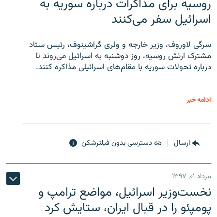
روسیه برای مذاکرات درباره سوریه به
اسرائیل سفر می‌کنند
سرگی لاوروف، وزیر خارجه و ولری گراشینوف، رئیس ستاد
مشترک ارتش روسیه، روز دوشنبه به اسرائیل می‌روند تا
درباره تحولات سوریه با مقام‌های اسرائیلی مذاکره کنند.
ادامه خبر
ارسال
دسترسی بدون فیلترشکن
مرداد ۰۱, ۱۳۹۷
نخست‌وزیر اسرائیل، مواضع ترامپ و
پومپئو را در قبال ایران، ستایش کرد