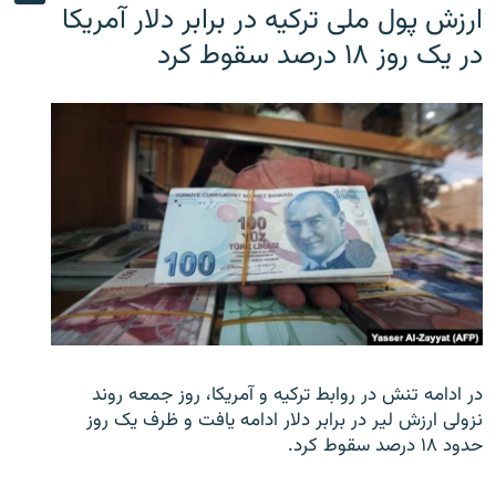
ارزش پول ملی ترکیه در برابر دلار آمریکا
در یک روز ۱۸ درصد سقوط کرد
در ادامه تنش در روابط ترکیه و آمریکا، روز جمعه روند
نزولی ارزش لیر در برابر دلار ادامه یافت و ظرف یک روز
حدود ۱۸ درصد سقوط کرد.