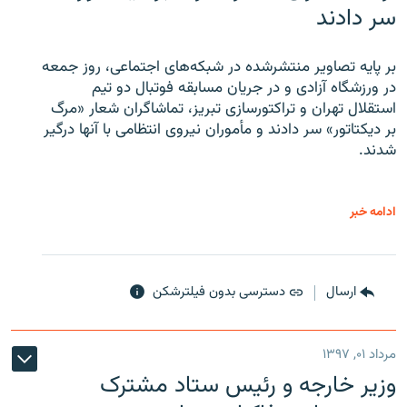
سر دادند
بر پایه تصاویر منتشرشده در شبکه‌های اجتماعی، روز جمعه
در ورزشگاه آزادی و در جریان مسابقه فوتبال دو تیم
استقلال تهران و تراکتورسازی تبریز، تماشاگران شعار «مرگ
بر دیکتاتور» سر دادند و مأموران نیروی انتظامی با آنها درگیر
شدند.
ادامه خبر
ارسال
دسترسی بدون فیلترشکن
مرداد ۰۱, ۱۳۹۷
وزیر خارجه و رئیس‌ ستاد مشترک