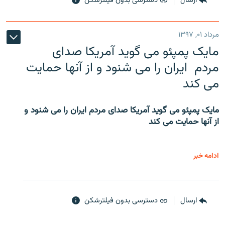
ارسال
دسترسی بدون فیلترشکن
مرداد ۰۱, ۱۳۹۷
مایک پمپئو می گوید آمریکا صدای
مردم ایران را می شنود و از آنها حمایت
می کند
مایک پمپئو می گوید آمریکا صدای مردم ایران را می شنود و
از آنها حمایت می کند
ادامه خبر
ارسال
دسترسی بدون فیلترشکن