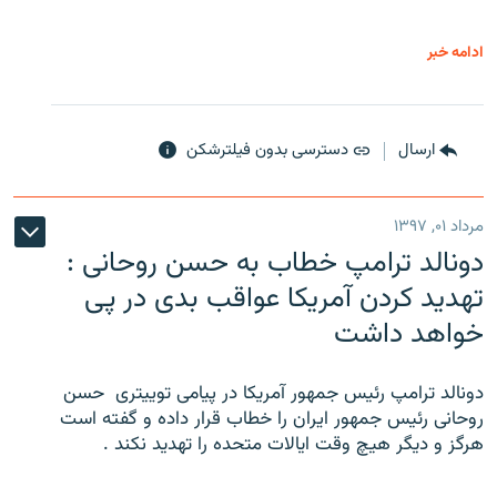
ادامه خبر
ارسال
دسترسی بدون فیلترشکن
مرداد ۰۱, ۱۳۹۷
دونالد ترامپ خطاب به حسن روحانی :
تهدید کردن آمریکا عواقب بدی در پی
خواهد داشت
دونالد ترامپ رئیس جمهور آمریکا در پیامی توییتری ‌ حسن
روحانی رئیس جمهور ایران را خطاب قرار داده و گفته است
هرگز و دیگر هیچ وقت ایالات متحده را تهدید نکند .