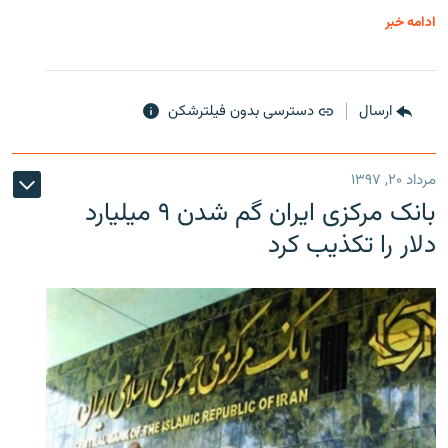
ادامه خبر
ارسال
دسترسی بدون فیلترشکن
مرداد ۲۰, ۱۳۹۷
بانک مرکزی ایران گم شدن ۹ میلیارد
دلار را تکذیب کرد