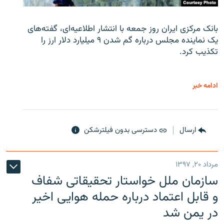
بانک مرکزی ایران روز جمعه با انتشار اطلاعیه‌ای، گفته‌های
یک نماینده مجلس درباره گم شدن ۹ میلیارد دلار ارز را
تکذیب کرد.
ادامه خبر
ارسال
دسترسی بدون فیلترشکن
مرداد ۲۰, ۱۳۹۷
سازمان ملل خواستار تحقیقاتی شفاف
و قابل اعتماد درباره حمله هوایی اخیر
در یمن شد