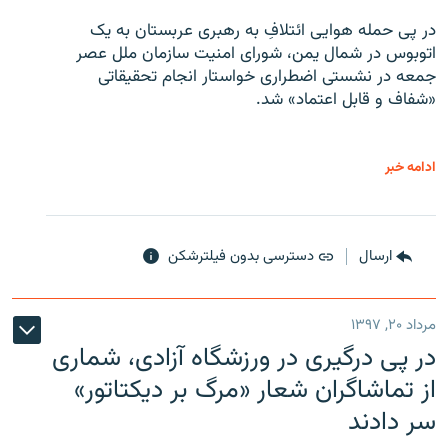
در پی حمله هوایی ائتلافِ به رهبری عربستان به یک
اتوبوس در شمال یمن، شورای امنیت سازمان ملل عصر
جمعه در نشستی اضطراری خواستار انجام تحقیقاتی
«شفاف و قابل اعتماد» شد.
ادامه خبر
ارسال
دسترسی بدون فیلترشکن
مرداد ۲۰, ۱۳۹۷
در پی درگیری در ورزشگاه آزادی، شماری
از تماشاگران شعار «مرگ بر دیکتاتور»
سر دادند