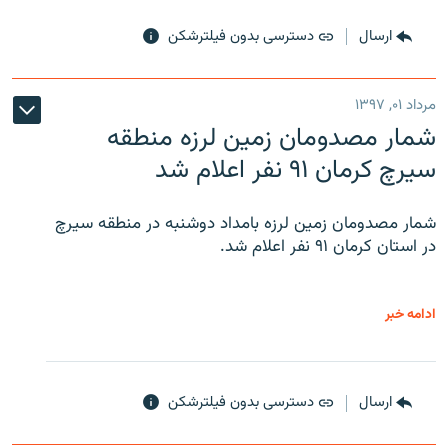
ارسال
دسترسی بدون فیلترشکن
مرداد ۰۱, ۱۳۹۷
شمار مصدومان زمین لرزه منطقه
سیرچ کرمان ۹۱ نفر اعلام شد
شمار مصدومان زمین لرزه بامداد دوشنبه در منطقه سیرچ
در استان کرمان ۹۱ نفر اعلام شد.
ادامه خبر
ارسال
دسترسی بدون فیلترشکن