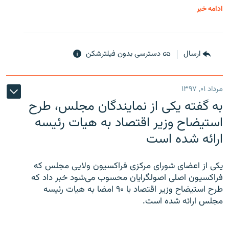
ادامه خبر
ارسال
دسترسی بدون فیلترشکن
مرداد ۰۱, ۱۳۹۷
به گفته یکی از نمایندگان مجلس، طرح
استیضاح وزیر اقتصاد به هیات رئیسه
ارائه شده است
یکی از اعضای شورای مرکزی فراکسیون ولایی مجلس که
فراکسیون اصلی اصولگرایان محسوب می‌شود خبر داد که
طرح استیضاح وزیر اقتصاد با ۹۰ امضا به هیات رئیسه
مجلس ارائه شده است.