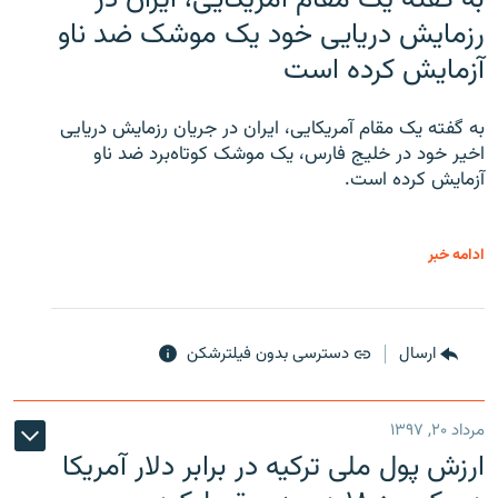
رزمایش دریایی خود یک موشک ضد ناو
آزمایش کرده است
به گفته یک مقام آمریکایی، ایران در جریان رزمایش دریایی
اخیر خود در خلیج فارس، یک موشک کوتاه‌برد ضد ناو
آزمایش کرده است.
ادامه خبر
ارسال
دسترسی بدون فیلترشکن
مرداد ۲۰, ۱۳۹۷
ارزش پول ملی ترکیه در برابر دلار آمریکا