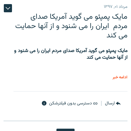
مرداد ۰۱, ۱۳۹۷
مایک پمپئو می گوید آمریکا صدای
مردم ایران را می شنود و از آنها حمایت
می کند
مایک پمپئو می گوید آمریکا صدای مردم ایران را می شنود و
از آنها حمایت می کند
ادامه خبر
ارسال
دسترسی بدون فیلترشکن