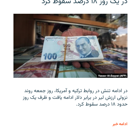
در یک روز ۱۸ درصد سقوط کرد
در ادامه تنش در روابط ترکیه و آمریکا، روز جمعه روند
نزولی ارزش لیر در برابر دلار ادامه یافت و ظرف یک روز
حدود ۱۸ درصد سقوط کرد.
ادامه خبر