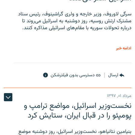
سرگی لاوروف، وزیر خارجه و ولری گراشینوف، رئیس ستاد
مشترک ارتش روسیه، روز دوشنبه به اسرائیل می‌روند تا
درباره تحولات سوریه با مقام‌های اسرائیلی مذاکره کنند.
ادامه خبر
ارسال
دسترسی بدون فیلترشکن
مرداد ۰۱, ۱۳۹۷
نخست‌وزیر اسرائیل، مواضع ترامپ و
پومپئو را در قبال ایران، ستایش کرد
بنیامین نتانیاهو، نخست‌وزیر اسرائیل، روز دوشنبه موضع