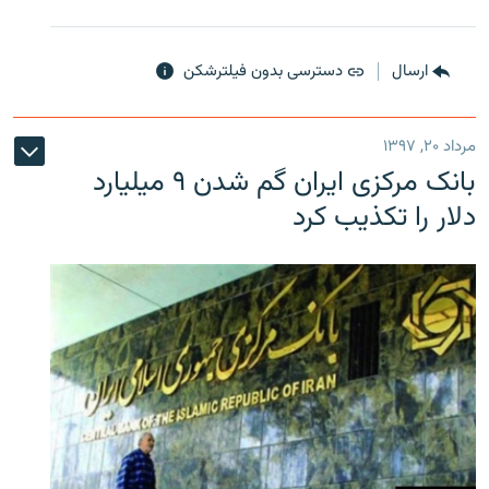
ارسال
دسترسی بدون فیلترشکن
مرداد ۲۰, ۱۳۹۷
بانک مرکزی ایران گم شدن ۹ میلیارد
دلار را تکذیب کرد