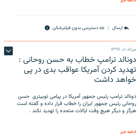
ادامه خبر
ارسال
دسترسی بدون فیلترشکن
مرداد ۰۱, ۱۳۹۷
دونالد ترامپ خطاب به حسن روحانی :
تهدید کردن آمریکا عواقب بدی در پی
خواهد داشت
دونالد ترامپ رئیس جمهور آمریکا در پیامی توییتری ‌ حسن
روحانی رئیس جمهور ایران را خطاب قرار داده و گفته است
هرگز و دیگر هیچ وقت ایالات متحده را تهدید نکند .
ادامه خبر