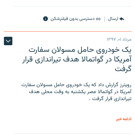
ارسال
دسترسی بدون فیلترشکن
مرداد ۰۱, ۱۳۹۷
یک خودروی حامل مسولان سفارت
آمریکا در گواتمالا هدف تیراندازی قرار
گرفت
رویترز گزارش داد که یک خودروی حامل مسولان سفارت
آمریکا در گواتمالا عصر یکشنبه به وقت محلی هدف
تیراندازی قرار گرفت .
ادامه خبر