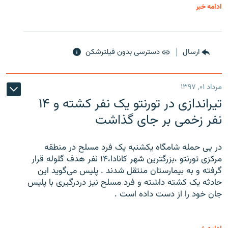
ادامه خبر
ارسال
دسترسی بدون فیلترشکن
مرداد ۰۱, ۱۳۹۷
تیراندازی در تورنتو یک نفر کشته و ۱۴
نفر زخمی بر جای گذاشت
در پی حمله شامگاه یکشنبه یک فرد مسلح در منطقه
مرکزی تورنتو ،‌بزرگترین شهر کانادا،۱۴ نفر هدف گلوله قرار
گرفته و به بیمارستان منتقل شدند . پلیس می‌گوید این
حادثه یک کشته داشته و فرد مسلح نیز دردرگیری با پلیس
جان خود را از دست داده است .