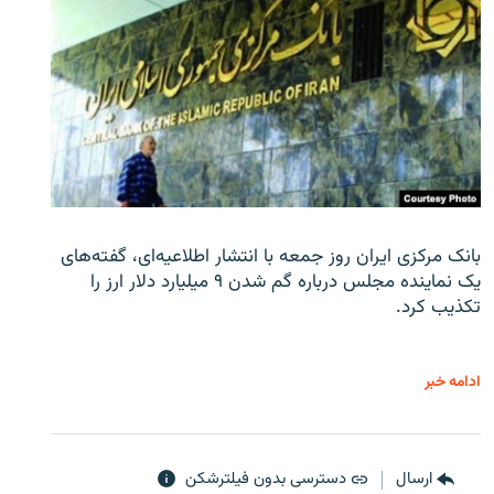
بانک مرکزی ایران روز جمعه با انتشار اطلاعیه‌ای، گفته‌های
یک نماینده مجلس درباره گم شدن ۹ میلیارد دلار ارز را
تکذیب کرد.
ادامه خبر
ارسال
دسترسی بدون فیلترشکن