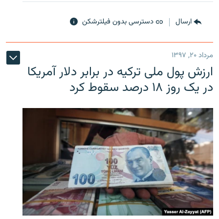
ارسال
دسترسی بدون فیلترشکن
مرداد ۲۰, ۱۳۹۷
ارزش پول ملی ترکیه در برابر دلار آمریکا
در یک روز ۱۸ درصد سقوط کرد