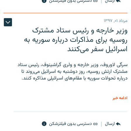
ارسال
دسترسی بدون فیلترشکن
مرداد ۰۱, ۱۳۹۷
وزیر خارجه و رئیس‌ ستاد مشترک
روسیه برای مذاکرات درباره سوریه به
اسرائیل سفر می‌کنند
سرگی لاوروف، وزیر خارجه و ولری گراشینوف، رئیس ستاد
مشترک ارتش روسیه، روز دوشنبه به اسرائیل می‌روند تا
درباره تحولات سوریه با مقام‌های اسرائیلی مذاکره کنند.
ادامه خبر
ارسال
دسترسی بدون فیلترشکن