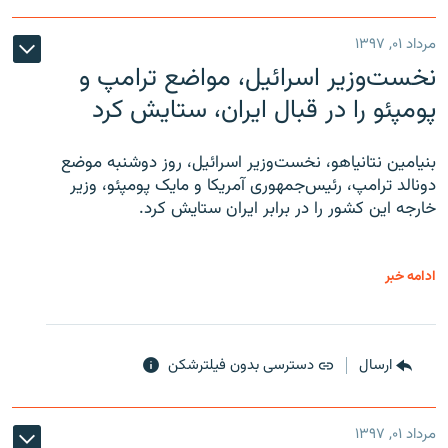
مرداد ۰۱, ۱۳۹۷
نخست‌وزیر اسرائیل، مواضع ترامپ و
پومپئو را در قبال ایران، ستایش کرد
بنیامین نتانیاهو، نخست‌وزیر اسرائیل، روز دوشنبه موضع
دونالد ترامپ، رئیس‌جمهوری آمریکا و مایک پومپئو، وزیر
خارجه این کشور را در برابر ایران ستایش کرد.
ادامه خبر
ارسال
دسترسی بدون فیلترشکن
مرداد ۰۱, ۱۳۹۷