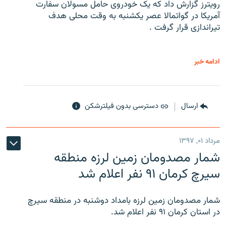
رویترز گزارش داد که یک خودروی حامل مسولان سفارت
آمریکا در گواتمالا عصر یکشنبه به وقت محلی هدف
تیراندازی قرار گرفت .
ادامه خبر
ارسال
دسترسی بدون فیلترشکن
مرداد ۰۱, ۱۳۹۷
شمار مصدومان زمین لرزه منطقه
سیرچ کرمان ۹۱ نفر اعلام شد
شمار مصدومان زمین لرزه بامداد دوشنبه در منطقه سیرچ
در استان کرمان ۹۱ نفر اعلام شد.