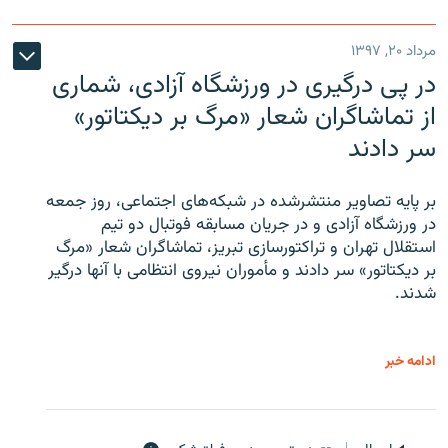
مرداد ۲۰, ۱۳۹۷
در پی درگیری در ورزشگاه آزادی، شماری
از تماشاگران شعار «مرگ بر دیکتاتور»
سر دادند
بر پایه تصاویر منتشرشده در شبکه‌های اجتماعی، روز جمعه
در ورزشگاه آزادی و در جریان مسابقه فوتبال دو تیم
استقلال تهران و تراکتورسازی تبریز، تماشاگران شعار «مرگ
بر دیکتاتور» سر دادند و مأموران نیروی انتظامی با آنها درگیر
شدند.
ادامه خبر