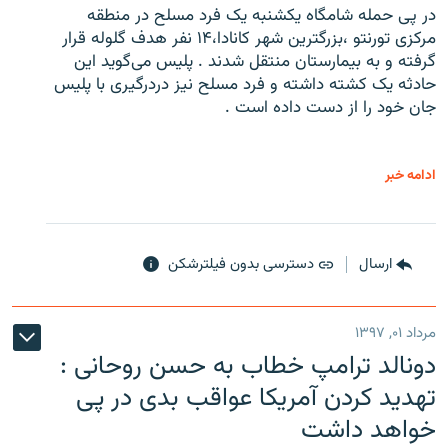
در پی حمله شامگاه یکشنبه یک فرد مسلح در منطقه
مرکزی تورنتو ،‌بزرگترین شهر کانادا،۱۴ نفر هدف گلوله قرار
گرفته و به بیمارستان منتقل شدند . پلیس می‌گوید این
حادثه یک کشته داشته و فرد مسلح نیز دردرگیری با پلیس
جان خود را از دست داده است .
ادامه خبر
ارسال
دسترسی بدون فیلترشکن
مرداد ۰۱, ۱۳۹۷
دونالد ترامپ خطاب به حسن روحانی :
تهدید کردن آمریکا عواقب بدی در پی
خواهد داشت