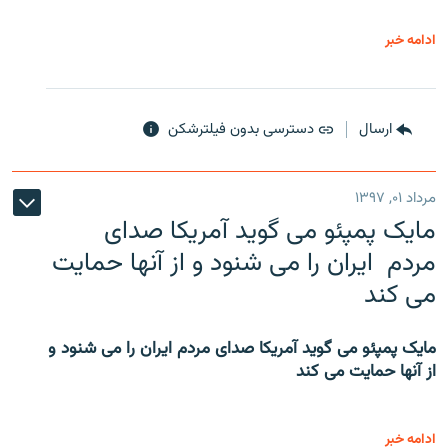
ادامه خبر
ارسال
دسترسی بدون فیلترشکن
مرداد ۰۱, ۱۳۹۷
مایک پمپئو می گوید آمریکا صدای
مردم ایران را می شنود و از آنها حمایت
می کند
مایک پمپئو می گوید آمریکا صدای مردم ایران را می شنود و
از آنها حمایت می کند
ادامه خبر