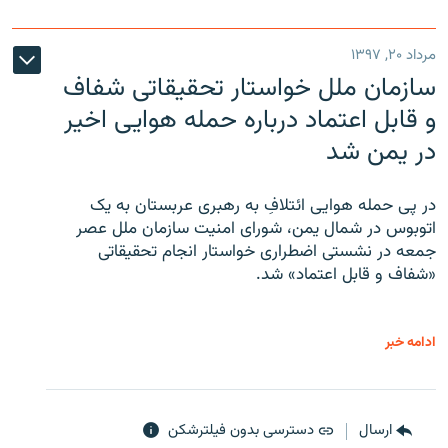
مرداد ۲۰, ۱۳۹۷
سازمان ملل خواستار تحقیقاتی شفاف
و قابل اعتماد درباره حمله هوایی اخیر
در یمن شد
در پی حمله هوایی ائتلافِ به رهبری عربستان به یک
اتوبوس در شمال یمن، شورای امنیت سازمان ملل عصر
جمعه در نشستی اضطراری خواستار انجام تحقیقاتی
«شفاف و قابل اعتماد» شد.
ادامه خبر
ارسال
دسترسی بدون فیلترشکن