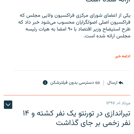
یکی از اعضای شورای مرکزی فراکسیون ولایی مجلس که
فراکسیون اصلی اصولگرایان محسوب می‌شود خبر داد که
طرح استیضاح وزیر اقتصاد با ۹۰ امضا به هیات رئیسه
مجلس ارائه شده است.
ادامه خبر
ارسال
دسترسی بدون فیلترشکن
مرداد ۰۱, ۱۳۹۷
تیراندازی در تورنتو یک نفر کشته و ۱۴
نفر زخمی بر جای گذاشت