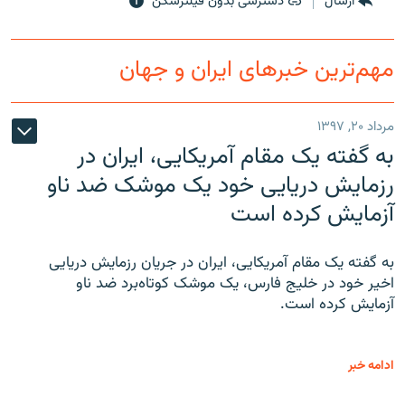
ارسال
دسترسی بدون فیلترشکن
مهم‌ترین خبرهای ایران و جهان
مرداد ۲۰, ۱۳۹۷
به گفته یک مقام آمریکایی، ایران در
رزمایش دریایی خود یک موشک ضد ناو
آزمایش کرده است
به گفته یک مقام آمریکایی، ایران در جریان رزمایش دریایی
اخیر خود در خلیج فارس، یک موشک کوتاه‌برد ضد ناو
آزمایش کرده است.
ادامه خبر