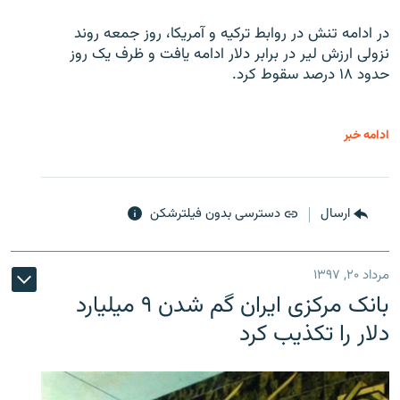
در ادامه تنش در روابط ترکیه و آمریکا، روز جمعه روند
نزولی ارزش لیر در برابر دلار ادامه یافت و ظرف یک روز
حدود ۱۸ درصد سقوط کرد.
ادامه خبر
ارسال
دسترسی بدون فیلترشکن
مرداد ۲۰, ۱۳۹۷
بانک مرکزی ایران گم شدن ۹ میلیارد
دلار را تکذیب کرد