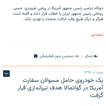
دونالد ترامپ رئیس جمهور آمریکا در پیامی توییتری ‌ حسن
روحانی رئیس جمهور ایران را خطاب قرار داده و گفته است
هرگز و دیگر هیچ وقت ایالات متحده را تهدید نکند .
ادامه خبر
ارسال
دسترسی بدون فیلترشکن
مرداد ۰۱, ۱۳۹۷
یک خودروی حامل مسولان سفارت
آمریکا در گواتمالا هدف تیراندازی قرار
گرفت