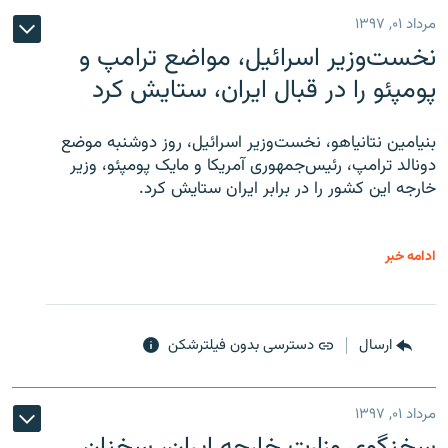
مرداد ۰۱, ۱۳۹۷
نخست‌وزیر اسرائیل، مواضع ترامپ و
پومپئو را در قبال ایران، ستایش کرد
بنیامین نتانیاهو، نخست‌وزیر اسرائیل، روز دوشنبه موضع
دونالد ترامپ، رئیس‌جمهوری آمریکا و مایک پومپئو، وزیر
خارجه این کشور را در برابر ایران ستایش کرد.
ادامه خبر
ارسال
دسترسی بدون فیلترشکن
مرداد ۰۱, ۱۳۹۷