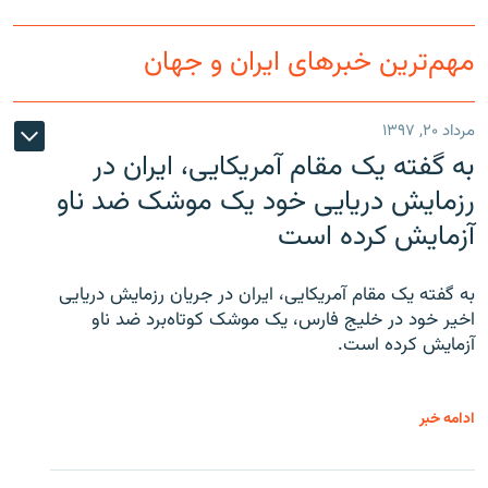
مهم‌ترین خبرهای ایران و جهان
مرداد ۲۰, ۱۳۹۷
به گفته یک مقام آمریکایی، ایران در
رزمایش دریایی خود یک موشک ضد ناو
آزمایش کرده است
به گفته یک مقام آمریکایی، ایران در جریان رزمایش دریایی
اخیر خود در خلیج فارس، یک موشک کوتاه‌برد ضد ناو
آزمایش کرده است.
ادامه خبر