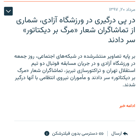
مرداد ۲۰, ۱۳۹۷
در پی درگیری در ورزشگاه آزادی، شماری
از تماشاگران شعار «مرگ بر دیکتاتور»
سر دادند
بر پایه تصاویر منتشرشده در شبکه‌های اجتماعی، روز جمعه
در ورزشگاه آزادی و در جریان مسابقه فوتبال دو تیم
استقلال تهران و تراکتورسازی تبریز، تماشاگران شعار «مرگ
بر دیکتاتور» سر دادند و مأموران نیروی انتظامی با آنها درگیر
شدند.
ادامه خبر
ارسال
دسترسی بدون فیلترشکن