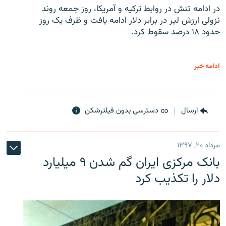
در ادامه تنش در روابط ترکیه و آمریکا، روز جمعه روند
نزولی ارزش لیر در برابر دلار ادامه یافت و ظرف یک روز
حدود ۱۸ درصد سقوط کرد.
ادامه خبر
ارسال
دسترسی بدون فیلترشکن
مرداد ۲۰, ۱۳۹۷
بانک مرکزی ایران گم شدن ۹ میلیارد
دلار را تکذیب کرد