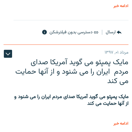
ادامه خبر
ارسال
دسترسی بدون فیلترشکن
مرداد ۰۱, ۱۳۹۷
مایک پمپئو می گوید آمریکا صدای
مردم ایران را می شنود و از آنها حمایت
می کند
مایک پمپئو می گوید آمریکا صدای مردم ایران را می شنود و
از آنها حمایت می کند
ادامه خبر