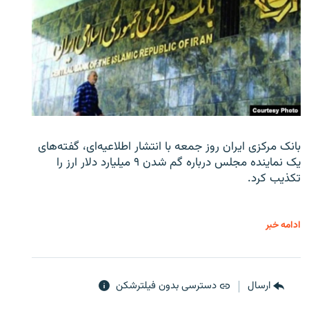
بانک مرکزی ایران روز جمعه با انتشار اطلاعیه‌ای، گفته‌های
یک نماینده مجلس درباره گم شدن ۹ میلیارد دلار ارز را
تکذیب کرد.
ادامه خبر
ارسال
دسترسی بدون فیلترشکن