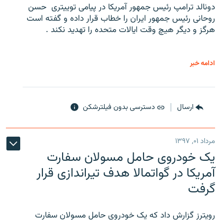
دونالد ترامپ رئیس جمهور آمریکا در پیامی توییتری ‌ حسن
روحانی رئیس جمهور ایران را خطاب قرار داده و گفته است
هرگز و دیگر هیچ وقت ایالات متحده را تهدید نکند .
ادامه خبر
ارسال
دسترسی بدون فیلترشکن
مرداد ۰۱, ۱۳۹۷
یک خودروی حامل مسولان سفارت
آمریکا در گواتمالا هدف تیراندازی قرار
گرفت
رویترز گزارش داد که یک خودروی حامل مسولان سفارت