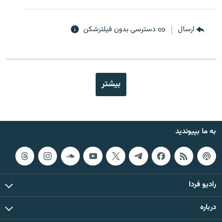
ارسال
دسترسی بدون فیلترشکن
بیشتر
به ما بپیوندید
رادیو فردا
درباره