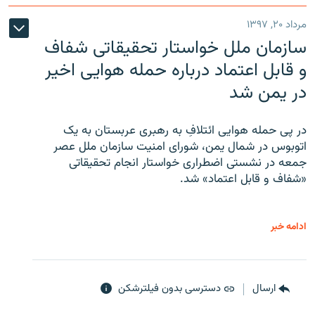
مرداد ۲۰, ۱۳۹۷
سازمان ملل خواستار تحقیقاتی شفاف
و قابل اعتماد درباره حمله هوایی اخیر
در یمن شد
در پی حمله هوایی ائتلافِ به رهبری عربستان به یک
اتوبوس در شمال یمن، شورای امنیت سازمان ملل عصر
جمعه در نشستی اضطراری خواستار انجام تحقیقاتی
«شفاف و قابل اعتماد» شد.
ادامه خبر
ارسال
دسترسی بدون فیلترشکن