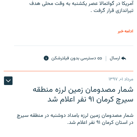
آمریکا در گواتمالا عصر یکشنبه به وقت محلی هدف
تیراندازی قرار گرفت .
ادامه خبر
ارسال
دسترسی بدون فیلترشکن
مرداد ۰۱, ۱۳۹۷
شمار مصدومان زمین لرزه منطقه
سیرچ کرمان ۹۱ نفر اعلام شد
شمار مصدومان زمین لرزه بامداد دوشنبه در منطقه سیرچ
در استان کرمان ۹۱ نفر اعلام شد.