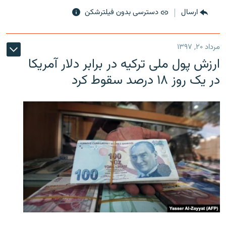
ارسال
دسترسی بدون فیلترشکن
مرداد ۲۰, ۱۳۹۷
ارزش پول ملی ترکیه در برابر دلار آمریکا
در یک روز ۱۸ درصد سقوط کرد