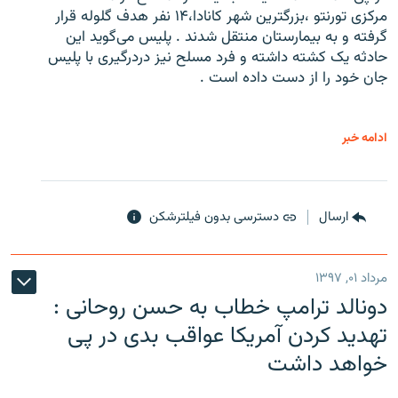
مرکزی تورنتو ،‌بزرگترین شهر کانادا،۱۴ نفر هدف گلوله قرار
گرفته و به بیمارستان منتقل شدند . پلیس می‌گوید این
حادثه یک کشته داشته و فرد مسلح نیز دردرگیری با پلیس
جان خود را از دست داده است .
ادامه خبر
ارسال
دسترسی بدون فیلترشکن
مرداد ۰۱, ۱۳۹۷
دونالد ترامپ خطاب به حسن روحانی :
تهدید کردن آمریکا عواقب بدی در پی
خواهد داشت