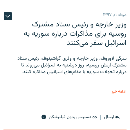
مرداد ۰۱, ۱۳۹۷
وزیر خارجه و رئیس‌ ستاد مشترک
روسیه برای مذاکرات درباره سوریه به
اسرائیل سفر می‌کنند
سرگی لاوروف، وزیر خارجه و ولری گراشینوف، رئیس ستاد
مشترک ارتش روسیه، روز دوشنبه به اسرائیل می‌روند تا
درباره تحولات سوریه با مقام‌های اسرائیلی مذاکره کنند.
ادامه خبر
ارسال
دسترسی بدون فیلترشکن