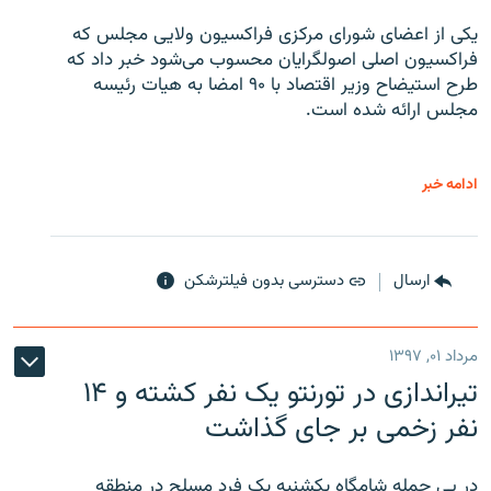
یکی از اعضای شورای مرکزی فراکسیون ولایی مجلس که
فراکسیون اصلی اصولگرایان محسوب می‌شود خبر داد که
طرح استیضاح وزیر اقتصاد با ۹۰ امضا به هیات رئیسه
مجلس ارائه شده است.
ادامه خبر
ارسال
دسترسی بدون فیلترشکن
مرداد ۰۱, ۱۳۹۷
تیراندازی در تورنتو یک نفر کشته و ۱۴
نفر زخمی بر جای گذاشت
در پی حمله شامگاه یکشنبه یک فرد مسلح در منطقه