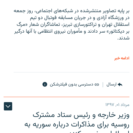
بر پایه تصاویر منتشرشده در شبکه‌های اجتماعی، روز جمعه
در ورزشگاه آزادی و در جریان مسابقه فوتبال دو تیم
استقلال تهران و تراکتورسازی تبریز، تماشاگران شعار «مرگ
بر دیکتاتور» سر دادند و مأموران نیروی انتظامی با آنها درگیر
شدند.
ادامه خبر
ارسال
دسترسی بدون فیلترشکن
مرداد ۰۱, ۱۳۹۷
وزیر خارجه و رئیس‌ ستاد مشترک
روسیه برای مذاکرات درباره سوریه به