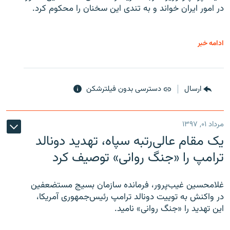
در امور ایران خواند و به تندی این سخنان را محکوم کرد.
ادامه خبر
ارسال
دسترسی بدون فیلترشکن
مرداد ۰۱, ۱۳۹۷
یک مقام عالی‌رتبه سپاه، تهدید دونالد
ترامپ را «جنگ روانی» توصیف کرد
غلامحسین غیب‌پرور، فرمانده سازمان بسیج مستضعفین
در واکنش به توییت دونالد ترامپ رئیس‌جمهوری آمریکا،
این تهدید را «جنگ روانی» نامید.