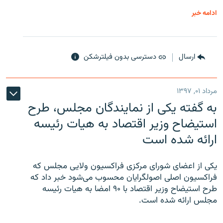
ادامه خبر
ارسال
دسترسی بدون فیلترشکن
مرداد ۰۱, ۱۳۹۷
به گفته یکی از نمایندگان مجلس، طرح
استیضاح وزیر اقتصاد به هیات رئیسه
ارائه شده است
یکی از اعضای شورای مرکزی فراکسیون ولایی مجلس که
فراکسیون اصلی اصولگرایان محسوب می‌شود خبر داد که
طرح استیضاح وزیر اقتصاد با ۹۰ امضا به هیات رئیسه
مجلس ارائه شده است.