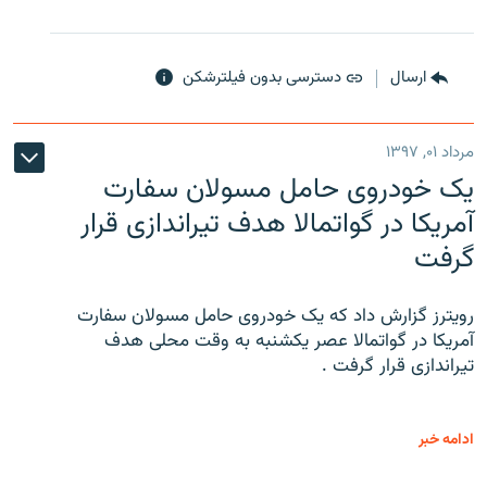
ارسال
دسترسی بدون فیلترشکن
مرداد ۰۱, ۱۳۹۷
یک خودروی حامل مسولان سفارت
آمریکا در گواتمالا هدف تیراندازی قرار
گرفت
رویترز گزارش داد که یک خودروی حامل مسولان سفارت
آمریکا در گواتمالا عصر یکشنبه به وقت محلی هدف
تیراندازی قرار گرفت .
ادامه خبر