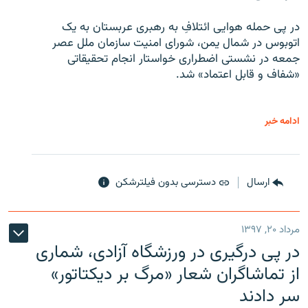
در پی حمله هوایی ائتلافِ به رهبری عربستان به یک
اتوبوس در شمال یمن، شورای امنیت سازمان ملل عصر
جمعه در نشستی اضطراری خواستار انجام تحقیقاتی
«شفاف و قابل اعتماد» شد.
ادامه خبر
ارسال
دسترسی بدون فیلترشکن
مرداد ۲۰, ۱۳۹۷
در پی درگیری در ورزشگاه آزادی، شماری
از تماشاگران شعار «مرگ بر دیکتاتور»
سر دادند