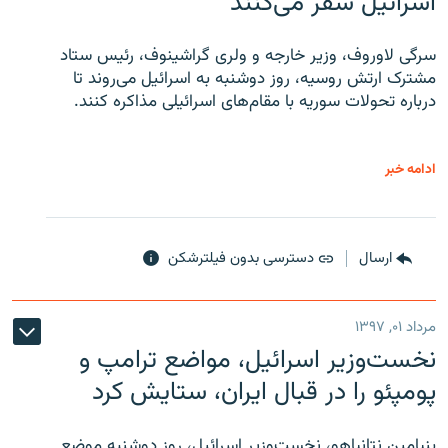
اسرائیل سفر می‌کنند
سرگی لاوروف، وزیر خارجه و ولری گراشینوف، رئیس ستاد
مشترک ارتش روسیه، روز دوشنبه به اسرائیل می‌روند تا
درباره تحولات سوریه با مقام‌های اسرائیلی مذاکره کنند.
ادامه خبر
ارسال
دسترسی بدون فیلترشکن
مرداد ۰۱, ۱۳۹۷
نخست‌وزیر اسرائیل، مواضع ترامپ و
پومپئو را در قبال ایران، ستایش کرد
بنیامین نتانیاهو، نخست‌وزیر اسرائیل، روز دوشنبه موضع