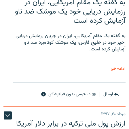
به گفته یک مقام آمریکایی، ایران در
رزمایش دریایی خود یک موشک ضد ناو
آزمایش کرده است
به گفته یک مقام آمریکایی، ایران در جریان رزمایش دریایی
اخیر خود در خلیج فارس، یک موشک کوتاه‌برد ضد ناو
آزمایش کرده است.
ادامه خبر
ارسال
دسترسی بدون فیلترشکن
مرداد ۲۰, ۱۳۹۷
ارزش پول ملی ترکیه در برابر دلار آمریکا