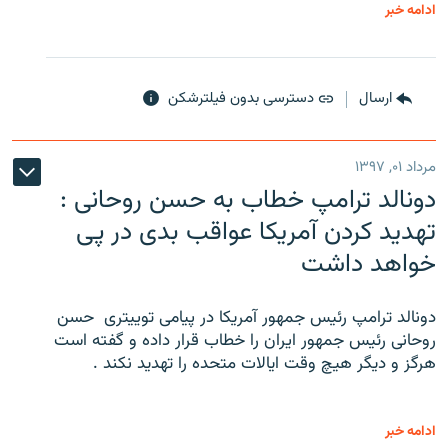
ادامه خبر
ارسال
دسترسی بدون فیلترشکن
مرداد ۰۱, ۱۳۹۷
دونالد ترامپ خطاب به حسن روحانی :
تهدید کردن آمریکا عواقب بدی در پی
خواهد داشت
دونالد ترامپ رئیس جمهور آمریکا در پیامی توییتری ‌ حسن
روحانی رئیس جمهور ایران را خطاب قرار داده و گفته است
هرگز و دیگر هیچ وقت ایالات متحده را تهدید نکند .
ادامه خبر