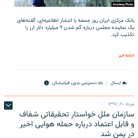
بانک مرکزی ایران روز جمعه با انتشار اطلاعیه‌ای، گفته‌های
یک نماینده مجلس درباره گم شدن ۹ میلیارد دلار ارز را
تکذیب کرد.
ادامه خبر
ارسال
دسترسی بدون فیلترشکن
مرداد ۲۰, ۱۳۹۷
سازمان ملل خواستار تحقیقاتی شفاف
و قابل اعتماد درباره حمله هوایی اخیر
در یمن شد