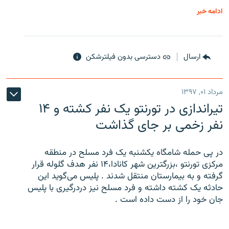
ادامه خبر
ارسال
دسترسی بدون فیلترشکن
مرداد ۰۱, ۱۳۹۷
تیراندازی در تورنتو یک نفر کشته و ۱۴
نفر زخمی بر جای گذاشت
در پی حمله شامگاه یکشنبه یک فرد مسلح در منطقه
مرکزی تورنتو ،‌بزرگترین شهر کانادا،۱۴ نفر هدف گلوله قرار
گرفته و به بیمارستان منتقل شدند . پلیس می‌گوید این
حادثه یک کشته داشته و فرد مسلح نیز دردرگیری با پلیس
جان خود را از دست داده است .