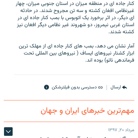
کنار جاده ای در منطقه میزان در استان جنوبی میزان، چهار
غیرنظامی افغان کشته و سه تن مجروح شدند. در حادثه
ای دیگر، در اثر برخورد یک اتوبوس با بمب کنار جاده ای در
استان غربی نیمروز، دو شهروند غیر نظامی دیگر افغان نیز
کشته شدند.
زبان‌های دیگر
آمار نشان می دهد، بمب های کنار جاده ای از مهلک ترین
ابزار کشتار نیروهای ایساف ( نیروهای بین المللی تحت
فرماندهی ناتو) بوده اند.
ارسال
دسترسی بدون فیلترشکن
مهم‌ترین خبرهای ایران و جهان
مرداد ۲۰, ۱۳۹۷