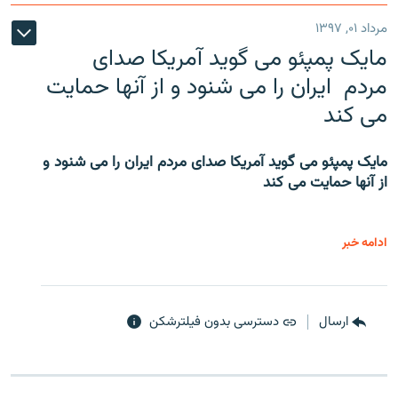
مرداد ۰۱, ۱۳۹۷
مایک پمپئو می گوید آمریکا صدای
مردم ایران را می شنود و از آنها حمایت
می کند
مایک پمپئو می گوید آمریکا صدای مردم ایران را می شنود و
از آنها حمایت می کند
ادامه خبر
ارسال
دسترسی بدون فیلترشکن