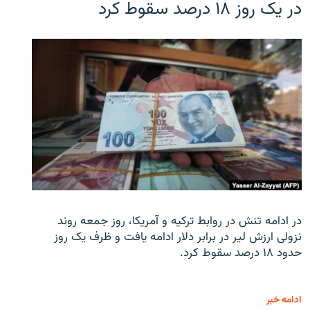
در یک روز ۱۸ درصد سقوط کرد
در ادامه تنش در روابط ترکیه و آمریکا، روز جمعه روند
نزولی ارزش لیر در برابر دلار ادامه یافت و ظرف یک روز
حدود ۱۸ درصد سقوط کرد.
ادامه خبر