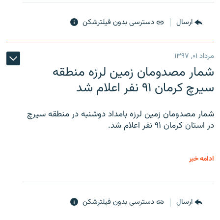
ارسال
دسترسی بدون فیلترشکن
مرداد ۰۱, ۱۳۹۷
شمار مصدومان زمین لرزه منطقه
سیرچ کرمان ۹۱ نفر اعلام شد
شمار مصدومان زمین لرزه بامداد دوشنبه در منطقه سیرچ
در استان کرمان ۹۱ نفر اعلام شد.
ادامه خبر
ارسال
دسترسی بدون فیلترشکن