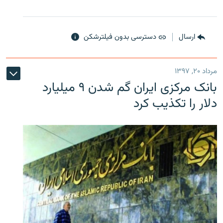
ارسال
دسترسی بدون فیلترشکن
مرداد ۲۰, ۱۳۹۷
بانک مرکزی ایران گم شدن ۹ میلیارد
دلار را تکذیب کرد