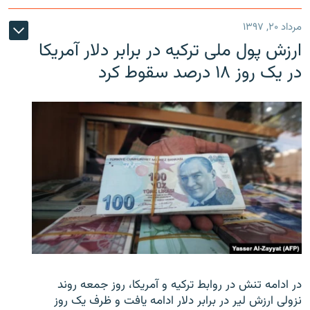
مرداد ۲۰, ۱۳۹۷
ارزش پول ملی ترکیه در برابر دلار آمریکا
در یک روز ۱۸ درصد سقوط کرد
در ادامه تنش در روابط ترکیه و آمریکا، روز جمعه روند
نزولی ارزش لیر در برابر دلار ادامه یافت و ظرف یک روز