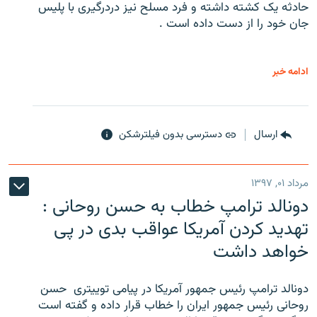
حادثه یک کشته داشته و فرد مسلح نیز دردرگیری با پلیس
جان خود را از دست داده است .
ادامه خبر
ارسال
دسترسی بدون فیلترشکن
مرداد ۰۱, ۱۳۹۷
دونالد ترامپ خطاب به حسن روحانی :
تهدید کردن آمریکا عواقب بدی در پی
خواهد داشت
دونالد ترامپ رئیس جمهور آمریکا در پیامی توییتری ‌ حسن
روحانی رئیس جمهور ایران را خطاب قرار داده و گفته است