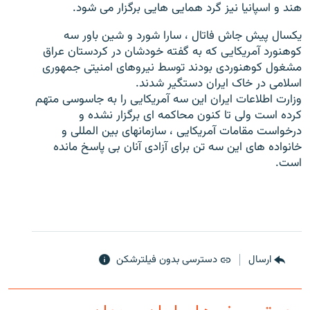
هند و اسپانیا نیز گرد همایی هایی برگزار می شود.
یکسال پیش جاش فاتال ، سارا شورد و شین باور سه
کوهنورد آمریکایی که به گفته خودشان در کردستان عراق
مشغول کوهنوردی بودند توسط نیروهای امنیتی جمهوری
زبان‌های دیگر
اسلامی در خاک ایران دستگیر شدند.
وزارت اطلاعات ایران این سه آمریکایی را به جاسوسی متهم
کرده است ولی تا کنون محاکمه ای برگزار نشده و
درخواست مقامات آمریکایی ، سازمانهای بین المللی و
خانواده های این سه تن برای آزادی آنان بی پاسخ مانده
است.
ارسال
دسترسی بدون فیلترشکن