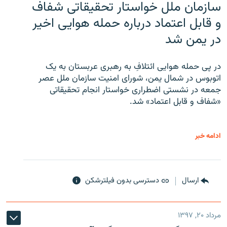
سازمان ملل خواستار تحقیقاتی شفاف
و قابل اعتماد درباره حمله هوایی اخیر
در یمن شد
در پی حمله هوایی ائتلافِ به رهبری عربستان به یک
اتوبوس در شمال یمن، شورای امنیت سازمان ملل عصر
جمعه در نشستی اضطراری خواستار انجام تحقیقاتی
«شفاف و قابل اعتماد» شد.
ادامه خبر
ارسال
دسترسی بدون فیلترشکن
مرداد ۲۰, ۱۳۹۷