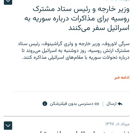
وزیر خارجه و رئیس‌ ستاد مشترک
روسیه برای مذاکرات درباره سوریه به
اسرائیل سفر می‌کنند
سرگی لاوروف، وزیر خارجه و ولری گراشینوف، رئیس ستاد
مشترک ارتش روسیه، روز دوشنبه به اسرائیل می‌روند تا
درباره تحولات سوریه با مقام‌های اسرائیلی مذاکره کنند.
ادامه خبر
ارسال
دسترسی بدون فیلترشکن
مرداد ۰۱, ۱۳۹۷