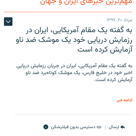
مهم‌ترین خبرهای ایران و جهان
مرداد ۲۰, ۱۳۹۷
به گفته یک مقام آمریکایی، ایران در
رزمایش دریایی خود یک موشک ضد ناو
آزمایش کرده است
به گفته یک مقام آمریکایی، ایران در جریان رزمایش دریایی
اخیر خود در خلیج فارس، یک موشک کوتاه‌برد ضد ناو
آزمایش کرده است.
ادامه خبر
ارسال
دسترسی بدون فیلترشکن