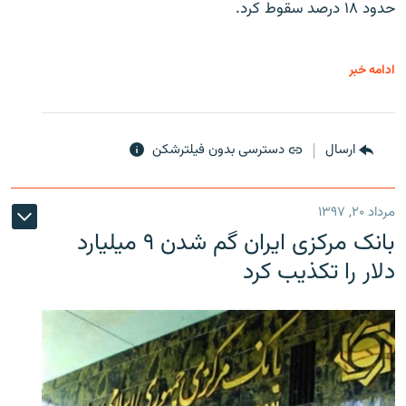
حدود ۱۸ درصد سقوط کرد.
ادامه خبر
ارسال
دسترسی بدون فیلترشکن
مرداد ۲۰, ۱۳۹۷
بانک مرکزی ایران گم شدن ۹ میلیارد
دلار را تکذیب کرد