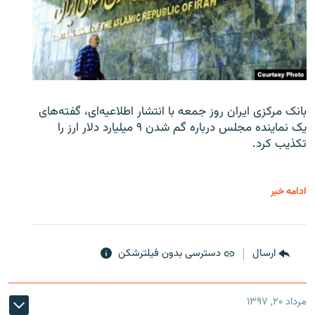
بانک مرکزی ایران روز جمعه با انتشار اطلاعیه‌ای، گفته‌های
یک نماینده مجلس درباره گم شدن ۹ میلیارد دلار ارز را
تکذیب کرد.
ادامه خبر
ارسال
دسترسی بدون فیلترشکن
مرداد ۲۰, ۱۳۹۷