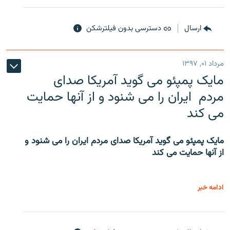
ارسال
دسترسی بدون فیلترشکن
مرداد ۰۱, ۱۳۹۷
مایک پمپئو می گوید آمریکا صدای
مردم ایران را می شنود و از آنها حمایت
می کند
مایک پمپئو می گوید آمریکا صدای مردم ایران را می شنود و
از آنها حمایت می کند
ادامه خبر