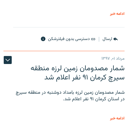
ادامه خبر
ارسال
دسترسی بدون فیلترشکن
مرداد ۰۱, ۱۳۹۷
شمار مصدومان زمین لرزه منطقه
سیرچ کرمان ۹۱ نفر اعلام شد
شمار مصدومان زمین لرزه بامداد دوشنبه در منطقه سیرچ
در استان کرمان ۹۱ نفر اعلام شد.
ادامه خبر