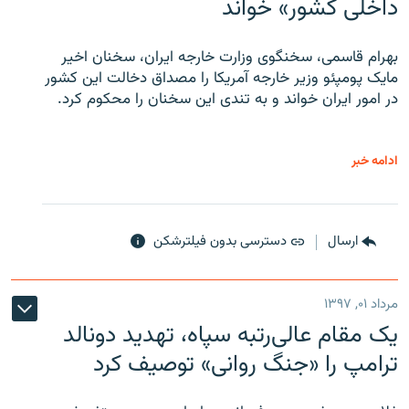
داخلی کشور» خواند
بهرام قاسمی، سخنگوی وزارت خارجه ایران، سخنان اخیر
مایک پومپئو وزیر خارجه آمریکا را مصداق دخالت این کشور
در امور ایران خواند و به تندی این سخنان را محکوم کرد.
ادامه خبر
ارسال
دسترسی بدون فیلترشکن
مرداد ۰۱, ۱۳۹۷
یک مقام عالی‌رتبه سپاه، تهدید دونالد
ترامپ را «جنگ روانی» توصیف کرد