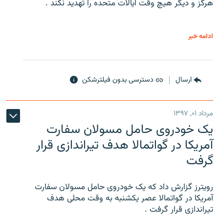
هرگز و دیگر هیچ وقت ایالات متحده را تهدید نکند .
ادامه خبر
ارسال
دسترسی بدون فیلترشکن
مرداد ۰۱, ۱۳۹۷
یک خودروی حامل مسولان سفارت
آمریکا در گواتمالا هدف تیراندازی قرار
گرفت
رویترز گزارش داد که یک خودروی حامل مسولان سفارت
آمریکا در گواتمالا عصر یکشنبه به وقت محلی هدف
تیراندازی قرار گرفت .