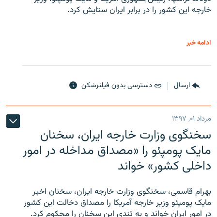
خارجه این کشور را در برابر ایران ستایش کرد.
ادامه خبر
ارسال
دسترسی بدون فیلترشکن
مرداد ۰۱, ۱۳۹۷
سخنگوی وزارت خارجه ایران، سخنان
مایک پومپئو را «مصداق مداخله در امور
داخلی کشور» خواند
بهرام قاسمی، سخنگوی وزارت خارجه ایران، سخنان اخیر
مایک پومپئو وزیر خارجه آمریکا را مصداق دخالت این کشور
در امور ایران خواند و به تندی این سخنان را محکوم کرد.