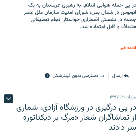
در پی حمله هوایی ائتلافِ به رهبری عربستان به یک
اتوبوس در شمال یمن، شورای امنیت سازمان ملل عصر
جمعه در نشستی اضطراری خواستار انجام تحقیقاتی
«شفاف و قابل اعتماد» شد.
ادامه خبر
ارسال
دسترسی بدون فیلترشکن
مرداد ۲۰, ۱۳۹۷
در پی درگیری در ورزشگاه آزادی، شماری
از تماشاگران شعار «مرگ بر دیکتاتور»
سر دادند