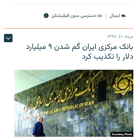
ارسال
دسترسی بدون فیلترشکن
مرداد ۲۰, ۱۳۹۷
بانک مرکزی ایران گم شدن ۹ میلیارد
دلار را تکذیب کرد