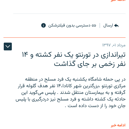
ارسال
دسترسی بدون فیلترشکن
مرداد ۰۱, ۱۳۹۷
تیراندازی در تورنتو یک نفر کشته و ۱۴
نفر زخمی بر جای گذاشت
در پی حمله شامگاه یکشنبه یک فرد مسلح در منطقه
مرکزی تورنتو ،‌بزرگترین شهر کانادا،۱۴ نفر هدف گلوله قرار
گرفته و به بیمارستان منتقل شدند . پلیس می‌گوید این
حادثه یک کشته داشته و فرد مسلح نیز دردرگیری با پلیس
جان خود را از دست داده است .
ادامه خبر