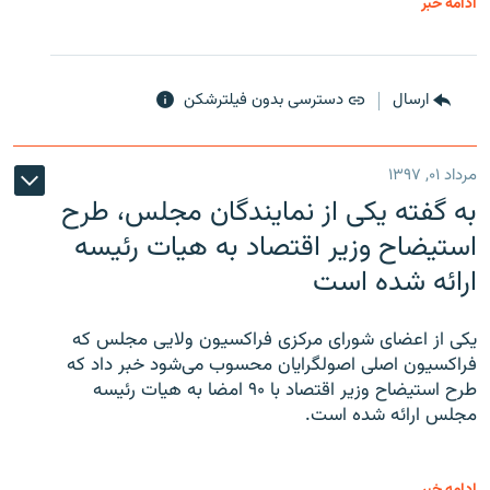
ادامه خبر
ارسال
دسترسی بدون فیلترشکن
مرداد ۰۱, ۱۳۹۷
به گفته یکی از نمایندگان مجلس، طرح
استیضاح وزیر اقتصاد به هیات رئیسه
ارائه شده است
یکی از اعضای شورای مرکزی فراکسیون ولایی مجلس که
فراکسیون اصلی اصولگرایان محسوب می‌شود خبر داد که
طرح استیضاح وزیر اقتصاد با ۹۰ امضا به هیات رئیسه
مجلس ارائه شده است.
ادامه خبر