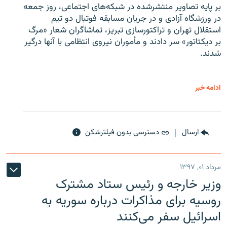
بر پایه تصاویر منتشرشده در شبکه‌های اجتماعی، روز جمعه
در ورزشگاه آزادی و در جریان مسابقه فوتبال دو تیم
استقلال تهران و تراکتورسازی تبریز، تماشاگران شعار «مرگ
بر دیکتاتور» سر دادند و مأموران نیروی انتظامی با آنها درگیر
شدند.
ادامه خبر
ارسال
دسترسی بدون فیلترشکن
مرداد ۰۱, ۱۳۹۷
وزیر خارجه و رئیس‌ ستاد مشترک
روسیه برای مذاکرات درباره سوریه به
اسرائیل سفر می‌کنند