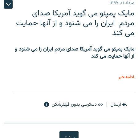
مرداد ۰۱, ۱۳۹۷
مایک پمپئو می گوید آمریکا صدای
مردم ایران را می شنود و از آنها حمایت
می کند
مایک پمپئو می گوید آمریکا صدای مردم ایران را می شنود و
از آنها حمایت می کند
ادامه خبر
ارسال
دسترسی بدون فیلترشکن