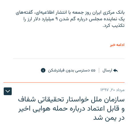
بانک مرکزی ایران روز جمعه با انتشار اطلاعیه‌ای، گفته‌های
یک نماینده مجلس درباره گم شدن ۹ میلیارد دلار ارز را
تکذیب کرد.
ادامه خبر
ارسال
دسترسی بدون فیلترشکن
مرداد ۲۰, ۱۳۹۷
سازمان ملل خواستار تحقیقاتی شفاف
و قابل اعتماد درباره حمله هوایی اخیر
در یمن شد