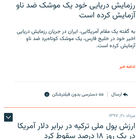
رزمایش دریایی خود یک موشک ضد ناو
آزمایش کرده است
به گفته یک مقام آمریکایی، ایران در جریان رزمایش دریایی
اخیر خود در خلیج فارس، یک موشک کوتاه‌برد ضد ناو
آزمایش کرده است.
ادامه خبر
ارسال
دسترسی بدون فیلترشکن
مرداد ۲۰, ۱۳۹۷
ارزش پول ملی ترکیه در برابر دلار آمریکا
در یک روز ۱۸ درصد سقوط کرد