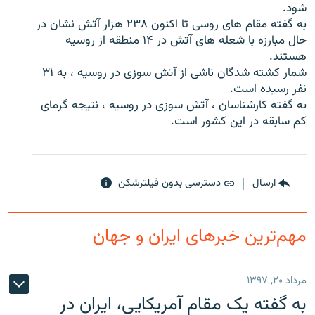
شود.
به گفته مقام های روسی تا اکنون ۲۳۸ هزار آتش نشان در
حال مبارزه با شعله های آتش در ۱۴ منطقه از روسیه
هستند.
شمار کشته شدگان ناشی از آتش سوزی در روسیه ، به ۳۱
زبان‌های دیگر
نفر رسیده است.
به گفته کارشناسان ، آتش سوزی در روسیه ، نتیجه گرمای
کم سابقه در این کشور است.
ارسال
دسترسی بدون فیلترشکن
مهم‌ترین خبرهای ایران و جهان
مرداد ۲۰, ۱۳۹۷
به گفته یک مقام آمریکایی، ایران در