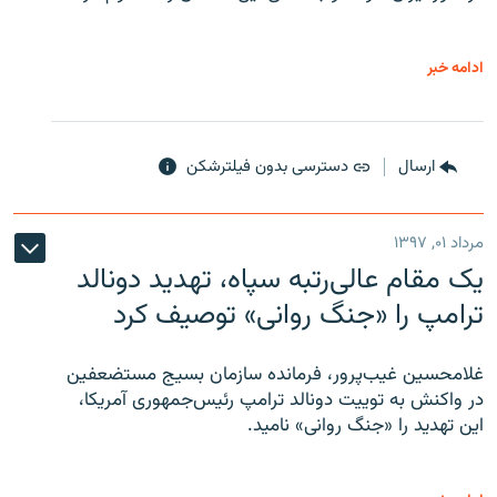
ادامه خبر
ارسال
دسترسی بدون فیلترشکن
مرداد ۰۱, ۱۳۹۷
یک مقام عالی‌رتبه سپاه، تهدید دونالد
ترامپ را «جنگ روانی» توصیف کرد
غلامحسین غیب‌پرور، فرمانده سازمان بسیج مستضعفین
در واکنش به توییت دونالد ترامپ رئیس‌جمهوری آمریکا،
این تهدید را «جنگ روانی» نامید.