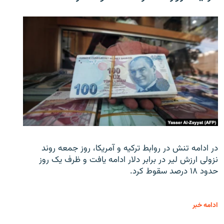
در ادامه تنش در روابط ترکیه و آمریکا، روز جمعه روند
نزولی ارزش لیر در برابر دلار ادامه یافت و ظرف یک روز
حدود ۱۸ درصد سقوط کرد.
ادامه خبر