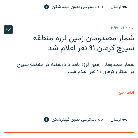
ارسال
دسترسی بدون فیلترشکن
مرداد ۰۱, ۱۳۹۷
شمار مصدومان زمین لرزه منطقه
سیرچ کرمان ۹۱ نفر اعلام شد
شمار مصدومان زمین لرزه بامداد دوشنبه در منطقه سیرچ
در استان کرمان ۹۱ نفر اعلام شد.
ادامه خبر
ارسال
دسترسی بدون فیلترشکن