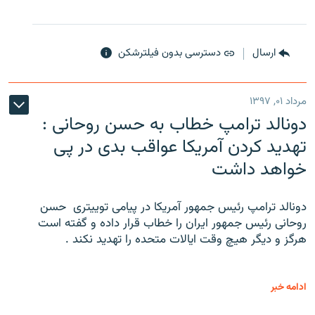
ارسال
دسترسی بدون فیلترشکن
مرداد ۰۱, ۱۳۹۷
دونالد ترامپ خطاب به حسن روحانی :
تهدید کردن آمریکا عواقب بدی در پی
خواهد داشت
دونالد ترامپ رئیس جمهور آمریکا در پیامی توییتری ‌ حسن
روحانی رئیس جمهور ایران را خطاب قرار داده و گفته است
هرگز و دیگر هیچ وقت ایالات متحده را تهدید نکند .
ادامه خبر