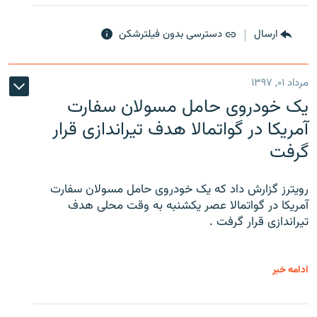
ارسال
دسترسی بدون فیلترشکن
مرداد ۰۱, ۱۳۹۷
یک خودروی حامل مسولان سفارت
آمریکا در گواتمالا هدف تیراندازی قرار
گرفت
رویترز گزارش داد که یک خودروی حامل مسولان سفارت
آمریکا در گواتمالا عصر یکشنبه به وقت محلی هدف
تیراندازی قرار گرفت .
ادامه خبر