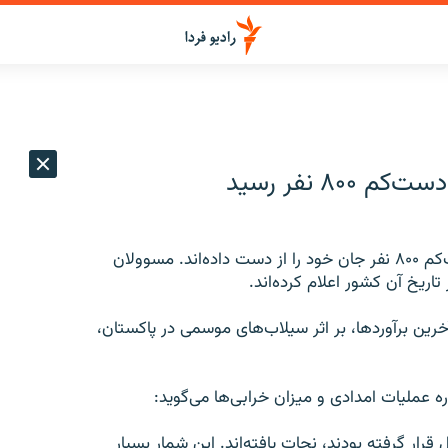
 نفر رسید
بر اثر جاری شدن سیل در مناطق مختلف پاکستان، دست‌کم ۸۰۰ نفر جان خود را از دست داده‌اند. مسوولان
ریخ آن کشور اعلام کرده‌اند.
آخرین برآوردها، بر اثر سیلاب‌های موسمی در پاکستان،
ه عملیات امدادی و میزان خرابی‌ها می‌گوید:
ره‌ی سیل قرار گرفته بودند، نجات یافته‌اند. این شمار بسیار