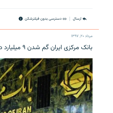
ارسال
دسترسی بدون فیلترشکن
مرداد ۲۰, ۱۳۹۷
بانک مرکزی ایران گم شدن ۹ میلیارد دلار را تکذیب کرد