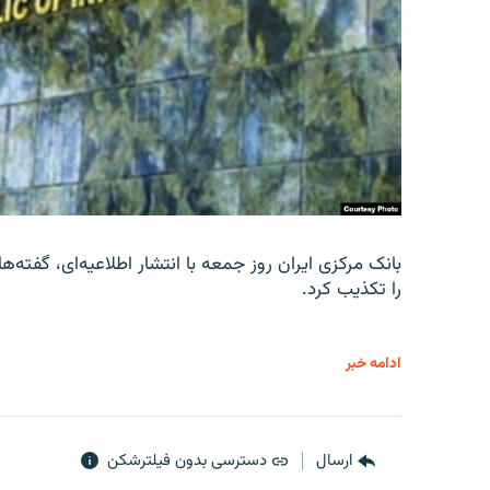
را تکذیب کرد.
ادامه خبر
ارسال
دسترسی بدون فیلترشکن