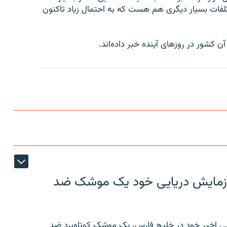
تلفات بسیار دیگری هم هست که به احتمال زیاد تاکنون
 کشور در روزهای آینده خبر داده‌اند.
ر رزمایش دریایی خود یک موشک ضد
ایی اخیر خود در خلیج فارس، یک موشک کوتاه‌برد ضد