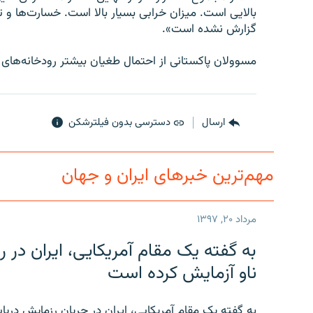
بالایی است. میزان خرابی بسیار بالا است. خسارت‌ها و 
گزارش نشده است».
مسوولان پاکستانی از احتمال طغیان بیشتر رودخانه‌های آن
ارسال
دسترسی بدون فیلترشکن
مهم‌ترین خبرهای ایران و جهان
مرداد ۲۰, ۱۳۹۷
به گفته یک مقام آمریکایی، ایران د
ناو آزمایش کرده است
به گفته یک مقام آمریکایی، ایران در جریان رزمایش دری