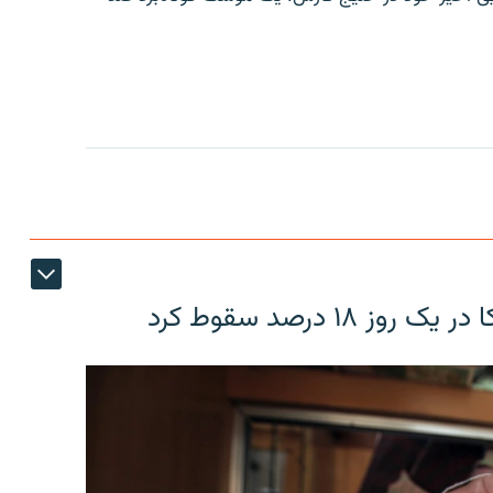
۱۸ درصد سقوط کرد