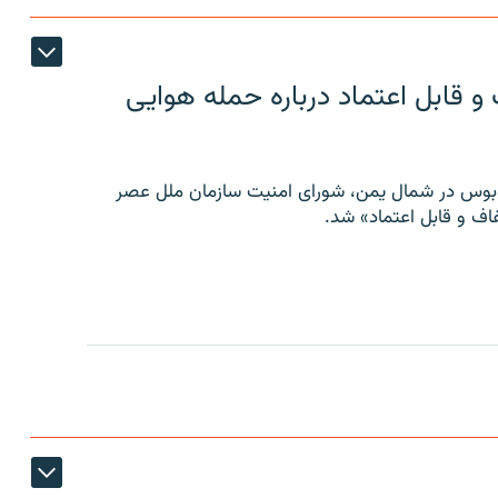
 قابل اعتماد درباره حمله هوایی
توبوس در شمال یمن، شورای امنیت سازمان ملل عصر
ف و قابل اعتماد» شد.