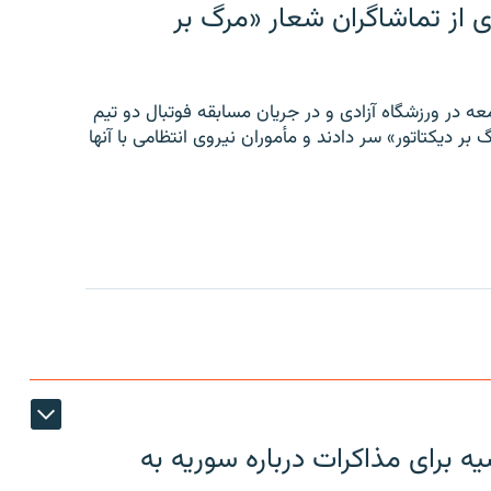
ی از تماشاگران شعار «مرگ بر
ه در ورزشگاه آزادی و در جریان مسابقه فوتبال دو تیم
 بر دیکتاتور» سر دادند و مأموران نیروی انتظامی با آنها
 برای مذاکرات درباره سوریه به