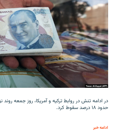
در ادامه تنش در روابط ترکیه و آمریکا، روز جمعه روند نز
حدود ۱۸ درصد سقوط کرد.
ادامه خبر