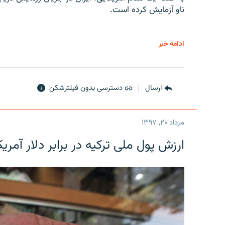
ناو آزمایش کرده است.
ادامه خبر
ارسال
دسترسی بدون فیلترشکن
مرداد ۲۰, ۱۳۹۷
ارزش پول ملی ترکیه در برابر دلار آمریکا در یک روز 