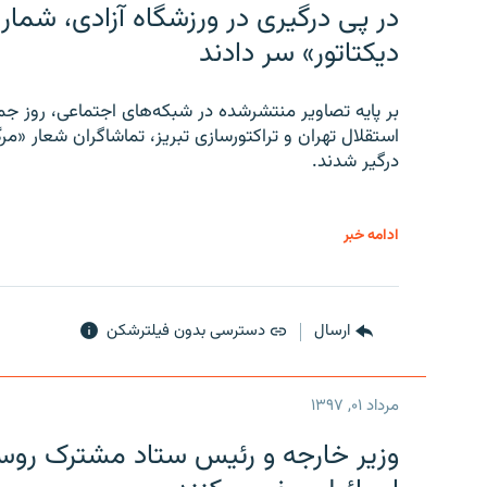
در پی درگیری در ورزشگاه آزادی، شمار
دیکتاتور» سر دادند
بر پایه تصاویر منتشرشده در شبکه‌های اجتماعی، روز جمع
استقلال تهران و تراکتورسازی تبریز، تماشاگران شعار «مرگ
درگیر شدند.
ادامه خبر
ارسال
دسترسی بدون فیلترشکن
مرداد ۰۱, ۱۳۹۷
وزیر خارجه و رئیس‌ ستاد مشترک روسیه