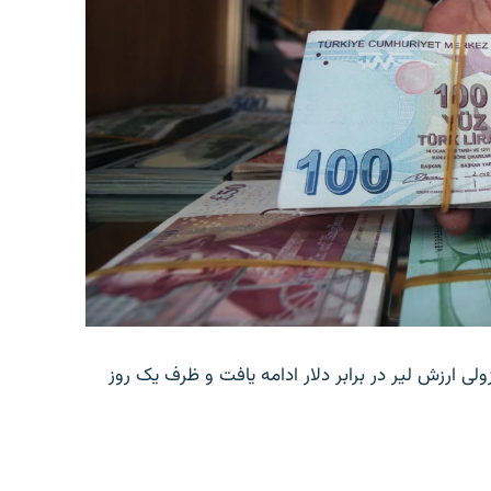
ولی ارزش لیر در برابر دلار ادامه یافت و ظرف یک روز