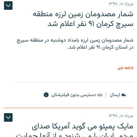
مرداد ۰۱, ۱۳۹۷
شمار مصدومان زمین لرزه منطقه
سیرچ کرمان ۹۱ نفر اعلام شد
شمار مصدومان زمین لرزه بامداد دوشنبه در منطقه سیرچ
در استان کرمان ۹۱ نفر اعلام شد.
ادامه خبر
ارسال
دسترسی بدون فیلترشکن
مرداد ۰۱, ۱۳۹۷
مایک پمپئو می گوید آمریکا صدای
مردم ایران را می شنود و از آنها حمایت