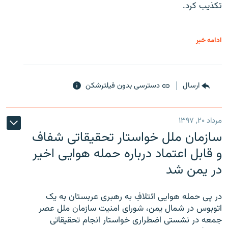
تکذیب کرد.
ادامه خبر
ارسال
دسترسی بدون فیلترشکن
مرداد ۲۰, ۱۳۹۷
سازمان ملل خواستار تحقیقاتی شفاف
و قابل اعتماد درباره حمله هوایی اخیر
در یمن شد
در پی حمله هوایی ائتلافِ به رهبری عربستان به یک
اتوبوس در شمال یمن، شورای امنیت سازمان ملل عصر
جمعه در نشستی اضطراری خواستار انجام تحقیقاتی