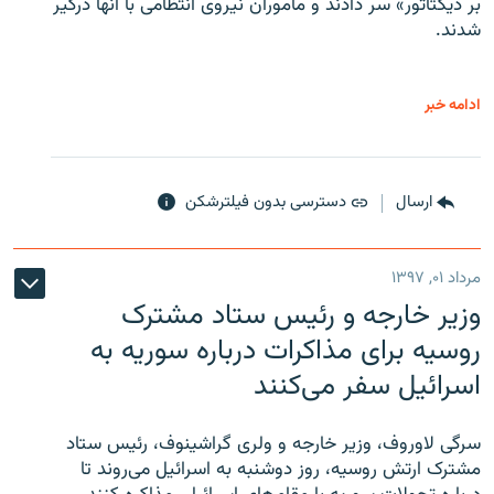
بر دیکتاتور» سر دادند و مأموران نیروی انتظامی با آنها درگیر
شدند.
ادامه خبر
ارسال
دسترسی بدون فیلترشکن
مرداد ۰۱, ۱۳۹۷
وزیر خارجه و رئیس‌ ستاد مشترک
روسیه برای مذاکرات درباره سوریه به
اسرائیل سفر می‌کنند
سرگی لاوروف، وزیر خارجه و ولری گراشینوف، رئیس ستاد
مشترک ارتش روسیه، روز دوشنبه به اسرائیل می‌روند تا