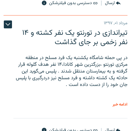
ارسال
دسترسی بدون فیلترشکن
مرداد ۰۱, ۱۳۹۷
تیراندازی در تورنتو یک نفر کشته و ۱۴
نفر زخمی بر جای گذاشت
در پی حمله شامگاه یکشنبه یک فرد مسلح در منطقه
مرکزی تورنتو ،‌بزرگترین شهر کانادا،۱۴ نفر هدف گلوله قرار
گرفته و به بیمارستان منتقل شدند . پلیس می‌گوید این
حادثه یک کشته داشته و فرد مسلح نیز دردرگیری با پلیس
جان خود را از دست داده است .
ادامه خبر
ارسال
دسترسی بدون فیلترشکن