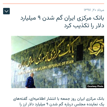
مرداد ۲۰, ۱۳۹۷
بانک مرکزی ایران گم شدن ۹ میلیارد
دلار را تکذیب کرد
بانک مرکزی ایران روز جمعه با انتشار اطلاعیه‌ای، گفته‌های
یک نماینده مجلس درباره گم شدن ۹ میلیارد دلار ارز را