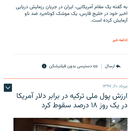
به گفته یک مقام آمریکایی، ایران در جریان رزمایش دریایی
اخیر خود در خلیج فارس، یک موشک کوتاه‌برد ضد ناو
آزمایش کرده است.
ادامه خبر
ارسال
دسترسی بدون فیلترشکن
مرداد ۲۰, ۱۳۹۷
ارزش پول ملی ترکیه در برابر دلار آمریکا
در یک روز ۱۸ درصد سقوط کرد