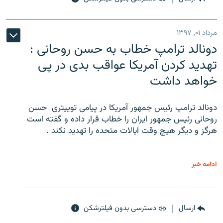
مرداد ۰۱, ۱۳۹۷
دونالد ترامپ خطاب به حسن روحانی :
تهدید کردن آمریکا عواقب بدی در پی
خواهد داشت
دونالد ترامپ رئیس جمهور آمریکا در پیامی توییتری ‌ حسن
روحانی رئیس جمهور ایران را خطاب قرار داده و گفته است
هرگز و دیگر هیچ وقت ایالات متحده را تهدید نکند .
ادامه خبر
ارسال
دسترسی بدون فیلترشکن