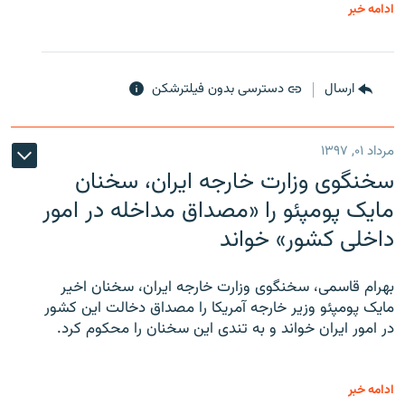
ادامه خبر
ارسال
دسترسی بدون فیلترشکن
مرداد ۰۱, ۱۳۹۷
سخنگوی وزارت خارجه ایران، سخنان
مایک پومپئو را «مصداق مداخله در امور
داخلی کشور» خواند
بهرام قاسمی، سخنگوی وزارت خارجه ایران، سخنان اخیر
مایک پومپئو وزیر خارجه آمریکا را مصداق دخالت این کشور
در امور ایران خواند و به تندی این سخنان را محکوم کرد.
ادامه خبر