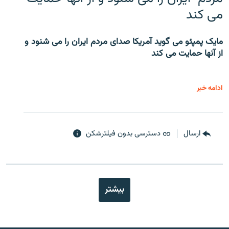
می کند
مایک پمپئو می گوید آمریکا صدای مردم ایران را می شنود و
از آنها حمایت می کند
ادامه خبر
ارسال
دسترسی بدون فیلترشکن
بیشتر