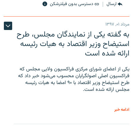
ارسال
دسترسی بدون فیلترشکن
مرداد ۰۱, ۱۳۹۷
به گفته یکی از نمایندگان مجلس، طرح
استیضاح وزیر اقتصاد به هیات رئیسه
ارائه شده است
یکی از اعضای شورای مرکزی فراکسیون ولایی مجلس که
فراکسیون اصلی اصولگرایان محسوب می‌شود خبر داد که
طرح استیضاح وزیر اقتصاد با ۹۰ امضا به هیات رئیسه
مجلس ارائه شده است.
ادامه خبر