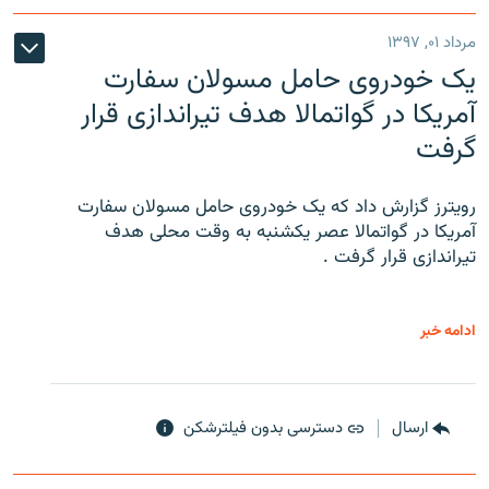
مرداد ۰۱, ۱۳۹۷
یک خودروی حامل مسولان سفارت
آمریکا در گواتمالا هدف تیراندازی قرار
گرفت
رویترز گزارش داد که یک خودروی حامل مسولان سفارت
آمریکا در گواتمالا عصر یکشنبه به وقت محلی هدف
تیراندازی قرار گرفت .
ادامه خبر
ارسال
دسترسی بدون فیلترشکن