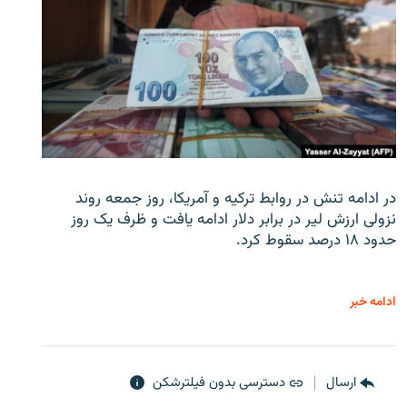
در ادامه تنش در روابط ترکیه و آمریکا، روز جمعه روند
نزولی ارزش لیر در برابر دلار ادامه یافت و ظرف یک روز
حدود ۱۸ درصد سقوط کرد.
ادامه خبر
ارسال
دسترسی بدون فیلترشکن