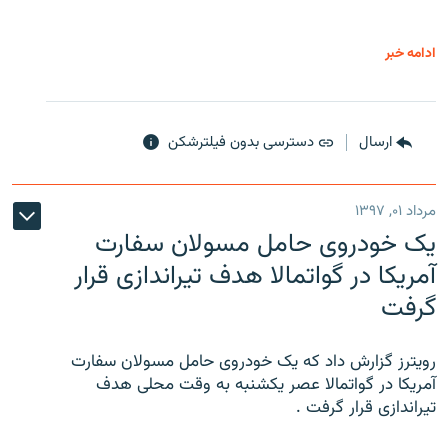
ادامه خبر
ارسال
دسترسی بدون فیلترشکن
مرداد ۰۱, ۱۳۹۷
یک خودروی حامل مسولان سفارت
آمریکا در گواتمالا هدف تیراندازی قرار
گرفت
رویترز گزارش داد که یک خودروی حامل مسولان سفارت
آمریکا در گواتمالا عصر یکشنبه به وقت محلی هدف
تیراندازی قرار گرفت .