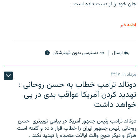
جان خود را از دست داده است .
ادامه خبر
ارسال
دسترسی بدون فیلترشکن
مرداد ۰۱, ۱۳۹۷
دونالد ترامپ خطاب به حسن روحانی :
تهدید کردن آمریکا عواقب بدی در پی
خواهد داشت
دونالد ترامپ رئیس جمهور آمریکا در پیامی توییتری ‌ حسن
روحانی رئیس جمهور ایران را خطاب قرار داده و گفته است
هرگز و دیگر هیچ وقت ایالات متحده را تهدید نکند .