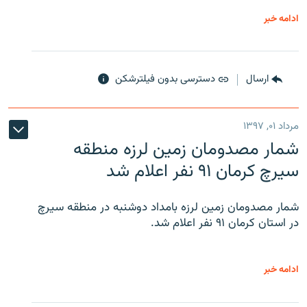
ادامه خبر
ارسال
دسترسی بدون فیلترشکن
مرداد ۰۱, ۱۳۹۷
شمار مصدومان زمین لرزه منطقه
سیرچ کرمان ۹۱ نفر اعلام شد
شمار مصدومان زمین لرزه بامداد دوشنبه در منطقه سیرچ
در استان کرمان ۹۱ نفر اعلام شد.
ادامه خبر