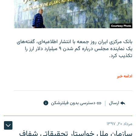
بانک مرکزی ایران روز جمعه با انتشار اطلاعیه‌ای، گفته‌های
یک نماینده مجلس درباره گم شدن ۹ میلیارد دلار ارز را
تکذیب کرد.
ادامه خبر
ارسال
دسترسی بدون فیلترشکن
مرداد ۲۰, ۱۳۹۷
سازمان ملل خواستار تحقیقاتی شفاف