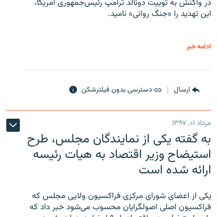
در واکنش به توییت دونالد ترامپ رئیس‌جمهوری آمریکا،
این تهدید را «جنگ روانی» نامید.
ادامه خبر
ارسال
دسترسی بدون فیلترشکن
مرداد ۰۱, ۱۳۹۷
به گفته یکی از نمایندگان مجلس، طرح
استیضاح وزیر اقتصاد به هیات رئیسه
ارائه شده است
یکی از اعضای شورای مرکزی فراکسیون ولایی مجلس که
فراکسیون اصلی اصولگرایان محسوب می‌شود خبر داد که