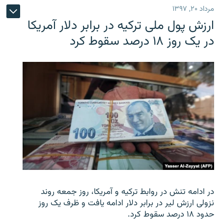
مرداد ۲۰, ۱۳۹۷
ارزش پول ملی ترکیه در برابر دلار آمریکا
در یک روز ۱۸ درصد سقوط کرد
در ادامه تنش در روابط ترکیه و آمریکا، روز جمعه روند
نزولی ارزش لیر در برابر دلار ادامه یافت و ظرف یک روز
حدود ۱۸ درصد سقوط کرد.