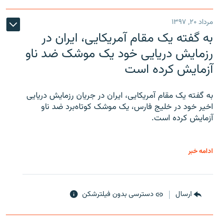
مرداد ۲۰, ۱۳۹۷
به گفته یک مقام آمریکایی، ایران در
رزمایش دریایی خود یک موشک ضد ناو
آزمایش کرده است
به گفته یک مقام آمریکایی، ایران در جریان رزمایش دریایی
اخیر خود در خلیج فارس، یک موشک کوتاه‌برد ضد ناو
آزمایش کرده است.
ادامه خبر
ارسال
دسترسی بدون فیلترشکن