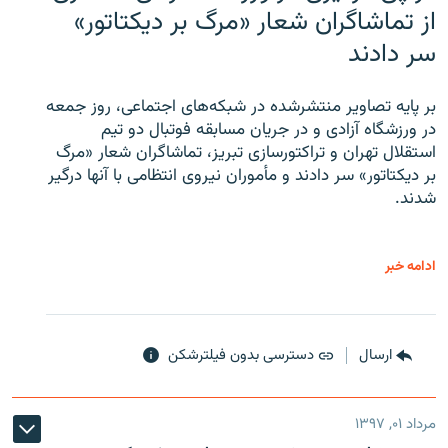
از تماشاگران شعار «مرگ بر دیکتاتور»
سر دادند
بر پایه تصاویر منتشرشده در شبکه‌های اجتماعی، روز جمعه
در ورزشگاه آزادی و در جریان مسابقه فوتبال دو تیم
استقلال تهران و تراکتورسازی تبریز، تماشاگران شعار «مرگ
بر دیکتاتور» سر دادند و مأموران نیروی انتظامی با آنها درگیر
شدند.
ادامه خبر
ارسال
دسترسی بدون فیلترشکن
مرداد ۰۱, ۱۳۹۷