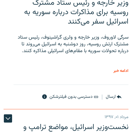
وزیر خارجه و رئیس‌ ستاد مشترک
روسیه برای مذاکرات درباره سوریه به
اسرائیل سفر می‌کنند
سرگی لاوروف، وزیر خارجه و ولری گراشینوف، رئیس ستاد
مشترک ارتش روسیه، روز دوشنبه به اسرائیل می‌روند تا
درباره تحولات سوریه با مقام‌های اسرائیلی مذاکره کنند.
ادامه خبر
ارسال
دسترسی بدون فیلترشکن
مرداد ۰۱, ۱۳۹۷
نخست‌وزیر اسرائیل، مواضع ترامپ و