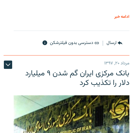
ادامه خبر
ارسال
دسترسی بدون فیلترشکن
مرداد ۲۰, ۱۳۹۷
بانک مرکزی ایران گم شدن ۹ میلیارد
دلار را تکذیب کرد