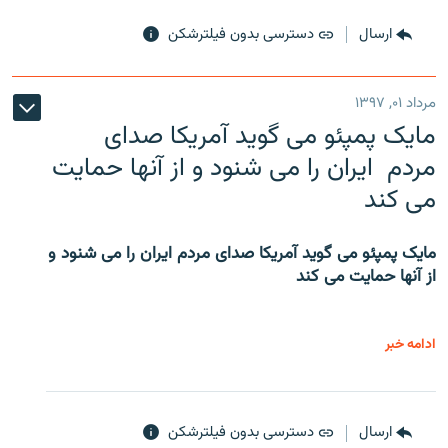
ارسال
دسترسی بدون فیلترشکن
مرداد ۰۱, ۱۳۹۷
مایک پمپئو می گوید آمریکا صدای
مردم ایران را می شنود و از آنها حمایت
می کند
مایک پمپئو می گوید آمریکا صدای مردم ایران را می شنود و
از آنها حمایت می کند
ادامه خبر
ارسال
دسترسی بدون فیلترشکن