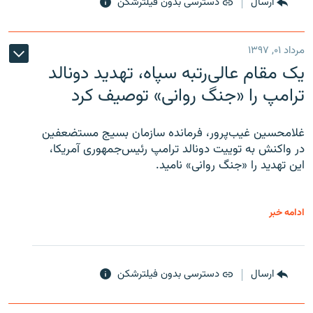
ارسال
دسترسی بدون فیلترشکن
مرداد ۰۱, ۱۳۹۷
یک مقام عالی‌رتبه سپاه، تهدید دونالد
ترامپ را «جنگ روانی» توصیف کرد
غلامحسین غیب‌پرور، فرمانده سازمان بسیج مستضعفین
در واکنش به توییت دونالد ترامپ رئیس‌جمهوری آمریکا،
این تهدید را «جنگ روانی» نامید.
ادامه خبر
ارسال
دسترسی بدون فیلترشکن