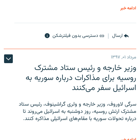
ادامه خبر
ارسال
دسترسی بدون فیلترشکن
مرداد ۰۱, ۱۳۹۷
وزیر خارجه و رئیس‌ ستاد مشترک
روسیه برای مذاکرات درباره سوریه به
اسرائیل سفر می‌کنند
سرگی لاوروف، وزیر خارجه و ولری گراشینوف، رئیس ستاد
مشترک ارتش روسیه، روز دوشنبه به اسرائیل می‌روند تا
درباره تحولات سوریه با مقام‌های اسرائیلی مذاکره کنند.
ادامه خبر