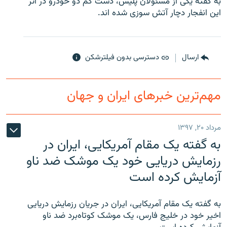
به گفته يکی از مسئولان پليس، دست کم دو خودرو در اثر
اين انفجار دچار آتش سوزی شده اند.
ارسال
دسترسی بدون فیلترشکن
زبان‌های دیگر
مهم‌ترین خبرهای ایران و جهان
مرداد ۲۰, ۱۳۹۷
به گفته یک مقام آمریکایی، ایران در
رزمایش دریایی خود یک موشک ضد ناو
آزمایش کرده است
به گفته یک مقام آمریکایی، ایران در جریان رزمایش دریایی
اخیر خود در خلیج فارس، یک موشک کوتاه‌برد ضد ناو