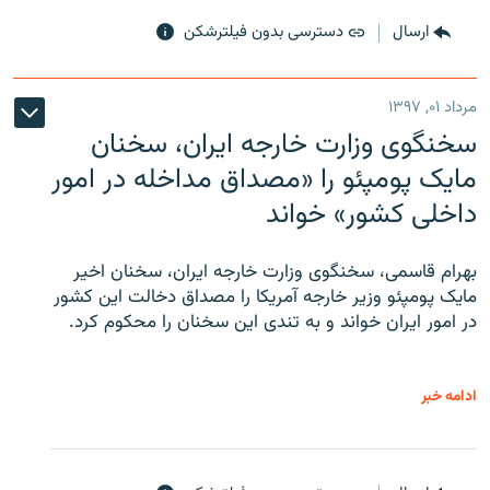
ارسال
دسترسی بدون فیلترشکن
مرداد ۰۱, ۱۳۹۷
سخنگوی وزارت خارجه ایران، سخنان
مایک پومپئو را «مصداق مداخله در امور
داخلی کشور» خواند
بهرام قاسمی، سخنگوی وزارت خارجه ایران، سخنان اخیر
مایک پومپئو وزیر خارجه آمریکا را مصداق دخالت این کشور
در امور ایران خواند و به تندی این سخنان را محکوم کرد.
ادامه خبر