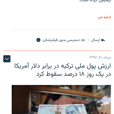
آزمایش کرده است.
ادامه خبر
ارسال
دسترسی بدون فیلترشکن
مرداد ۲۰, ۱۳۹۷
ارزش پول ملی ترکیه در برابر دلار آمریکا
در یک روز ۱۸ درصد سقوط کرد