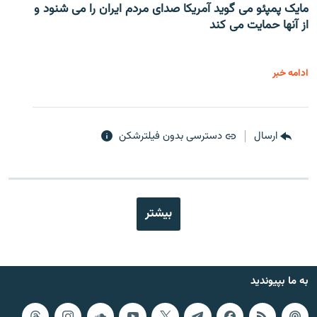
مایک پمپئو می گوید آمریکا صدای مردم ایران را می شنود و
از آنها حمایت می کند
ادامه خبر
ارسال
دسترسی بدون فیلترشکن
بیشتر
به ما بپیوندید