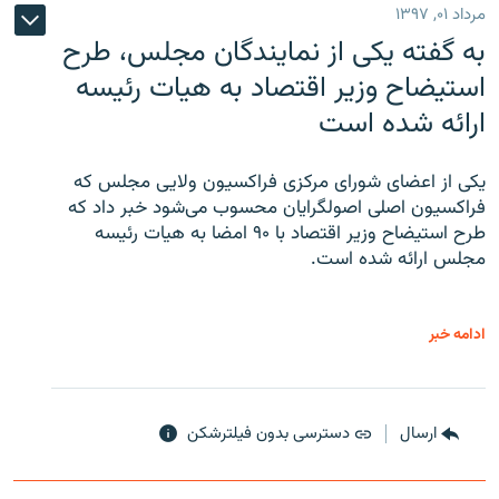
مرداد ۰۱, ۱۳۹۷
به گفته یکی از نمایندگان مجلس، طرح
استیضاح وزیر اقتصاد به هیات رئیسه
ارائه شده است
یکی از اعضای شورای مرکزی فراکسیون ولایی مجلس که
فراکسیون اصلی اصولگرایان محسوب می‌شود خبر داد که
طرح استیضاح وزیر اقتصاد با ۹۰ امضا به هیات رئیسه
مجلس ارائه شده است.
ادامه خبر
ارسال
دسترسی بدون فیلترشکن