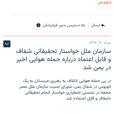
ادامه خبر
ارسال
دسترسی بدون فیلترشکن
مرداد ۲۰, ۱۳۹۷
سازمان ملل خواستار تحقیقاتی شفاف
و قابل اعتماد درباره حمله هوایی اخیر
در یمن شد
در پی حمله هوایی ائتلافِ به رهبری عربستان به یک
اتوبوس در شمال یمن، شورای امنیت سازمان ملل عصر
جمعه در نشستی اضطراری خواستار انجام تحقیقاتی
«شفاف و قابل اعتماد» شد.