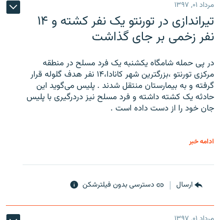
مرداد ۰۱, ۱۳۹۷
تیراندازی در تورنتو یک نفر کشته و ۱۴
نفر زخمی بر جای گذاشت
در پی حمله شامگاه یکشنبه یک فرد مسلح در منطقه
مرکزی تورنتو ،‌بزرگترین شهر کانادا،۱۴ نفر هدف گلوله قرار
گرفته و به بیمارستان منتقل شدند . پلیس می‌گوید این
حادثه یک کشته داشته و فرد مسلح نیز دردرگیری با پلیس
جان خود را از دست داده است .
ادامه خبر
ارسال
دسترسی بدون فیلترشکن
مرداد ۰۱, ۱۳۹۷