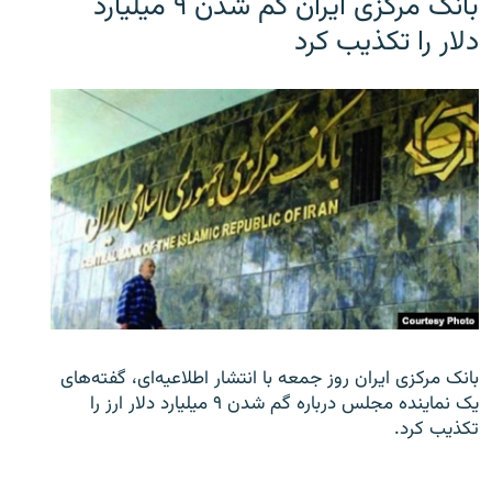
بانک مرکزی ایران گم شدن ۹ میلیارد
دلار را تکذیب کرد
بانک مرکزی ایران روز جمعه با انتشار اطلاعیه‌ای، گفته‌های
یک نماینده مجلس درباره گم شدن ۹ میلیارد دلار ارز را
تکذیب کرد.