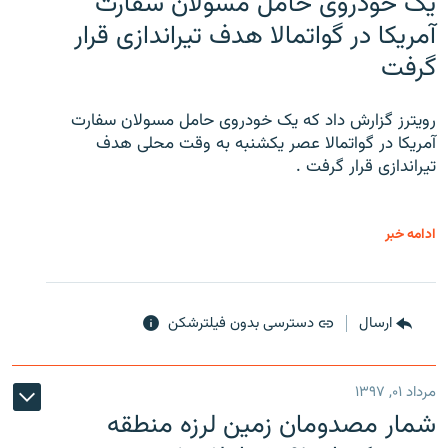
یک خودروی حامل مسولان سفارت
آمریکا در گواتمالا هدف تیراندازی قرار
گرفت
رویترز گزارش داد که یک خودروی حامل مسولان سفارت
آمریکا در گواتمالا عصر یکشنبه به وقت محلی هدف
تیراندازی قرار گرفت .
ادامه خبر
ارسال
دسترسی بدون فیلترشکن
مرداد ۰۱, ۱۳۹۷
شمار مصدومان زمین لرزه منطقه