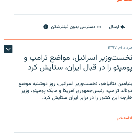
ارسال
دسترسی بدون فیلترشکن
مرداد ۰۱, ۱۳۹۷
نخست‌وزیر اسرائیل، مواضع ترامپ و
پومپئو را در قبال ایران، ستایش کرد
بنیامین نتانیاهو، نخست‌وزیر اسرائیل، روز دوشنبه موضع
دونالد ترامپ، رئیس‌جمهوری آمریکا و مایک پومپئو، وزیر
خارجه این کشور را در برابر ایران ستایش کرد.
ادامه خبر