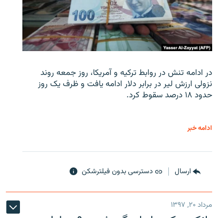
در ادامه تنش در روابط ترکیه و آمریکا، روز جمعه روند
نزولی ارزش لیر در برابر دلار ادامه یافت و ظرف یک روز
حدود ۱۸ درصد سقوط کرد.
ادامه خبر
ارسال
دسترسی بدون فیلترشکن
مرداد ۲۰, ۱۳۹۷