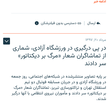
ادامه خبر
ارسال
دسترسی بدون فیلترشکن
مرداد ۲۰, ۱۳۹۷
در پی درگیری در ورزشگاه آزادی، شماری
از تماشاگران شعار «مرگ بر دیکتاتور»
سر دادند
بر پایه تصاویر منتشرشده در شبکه‌های اجتماعی، روز جمعه
در ورزشگاه آزادی و در جریان مسابقه فوتبال دو تیم
استقلال تهران و تراکتورسازی تبریز، تماشاگران شعار «مرگ
بر دیکتاتور» سر دادند و مأموران نیروی انتظامی با آنها درگیر
شدند.