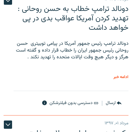
دونالد ترامپ خطاب به حسن روحانی :
تهدید کردن آمریکا عواقب بدی در پی
خواهد داشت
دونالد ترامپ رئیس جمهور آمریکا در پیامی توییتری ‌ حسن
روحانی رئیس جمهور ایران را خطاب قرار داده و گفته است
هرگز و دیگر هیچ وقت ایالات متحده را تهدید نکند .
ادامه خبر
ارسال
دسترسی بدون فیلترشکن
مرداد ۰۱, ۱۳۹۷