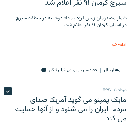
سیرچ کرمان ۹۱ نفر اعلام شد
شمار مصدومان زمین لرزه بامداد دوشنبه در منطقه سیرچ
در استان کرمان ۹۱ نفر اعلام شد.
ادامه خبر
ارسال
دسترسی بدون فیلترشکن
مرداد ۰۱, ۱۳۹۷
مایک پمپئو می گوید آمریکا صدای
مردم ایران را می شنود و از آنها حمایت
می کند