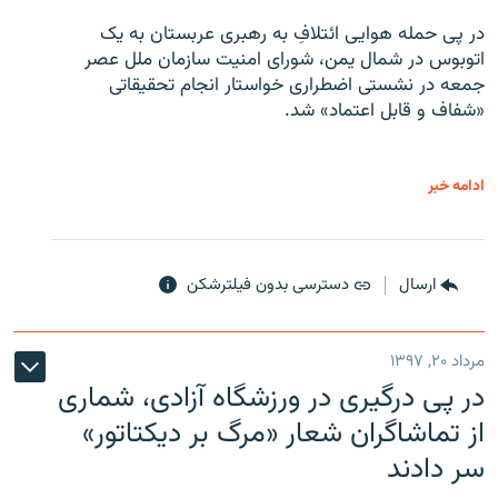
در پی حمله هوایی ائتلافِ به رهبری عربستان به یک
اتوبوس در شمال یمن، شورای امنیت سازمان ملل عصر
جمعه در نشستی اضطراری خواستار انجام تحقیقاتی
«شفاف و قابل اعتماد» شد.
ادامه خبر
ارسال
دسترسی بدون فیلترشکن
مرداد ۲۰, ۱۳۹۷
در پی درگیری در ورزشگاه آزادی، شماری
از تماشاگران شعار «مرگ بر دیکتاتور»
سر دادند