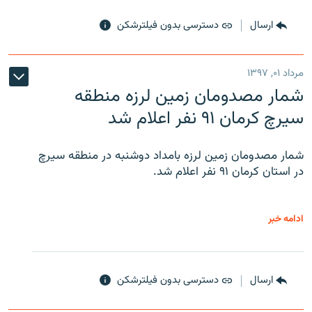
ارسال
دسترسی بدون فیلترشکن
مرداد ۰۱, ۱۳۹۷
شمار مصدومان زمین لرزه منطقه
سیرچ کرمان ۹۱ نفر اعلام شد
شمار مصدومان زمین لرزه بامداد دوشنبه در منطقه سیرچ
در استان کرمان ۹۱ نفر اعلام شد.
ادامه خبر
ارسال
دسترسی بدون فیلترشکن