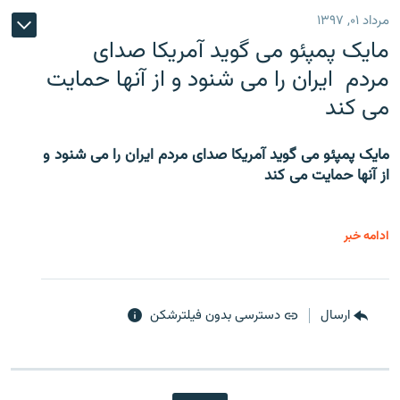
مرداد ۰۱, ۱۳۹۷
مایک پمپئو می گوید آمریکا صدای
مردم ایران را می شنود و از آنها حمایت
می کند
مایک پمپئو می گوید آمریکا صدای مردم ایران را می شنود و
از آنها حمایت می کند
ادامه خبر
ارسال
دسترسی بدون فیلترشکن