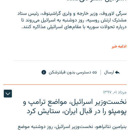
سرگی لاوروف، وزیر خارجه و ولری گراشینوف، رئیس ستاد
مشترک ارتش روسیه، روز دوشنبه به اسرائیل می‌روند تا
درباره تحولات سوریه با مقام‌های اسرائیلی مذاکره کنند.
ادامه خبر
ارسال
دسترسی بدون فیلترشکن
مرداد ۰۱, ۱۳۹۷
نخست‌وزیر اسرائیل، مواضع ترامپ و
پومپئو را در قبال ایران، ستایش کرد
بنیامین نتانیاهو، نخست‌وزیر اسرائیل، روز دوشنبه موضع