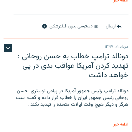
ادامه خبر
ارسال
دسترسی بدون فیلترشکن
مرداد ۰۱, ۱۳۹۷
دونالد ترامپ خطاب به حسن روحانی :
تهدید کردن آمریکا عواقب بدی در پی
خواهد داشت
دونالد ترامپ رئیس جمهور آمریکا در پیامی توییتری ‌ حسن
روحانی رئیس جمهور ایران را خطاب قرار داده و گفته است
هرگز و دیگر هیچ وقت ایالات متحده را تهدید نکند .
ادامه خبر