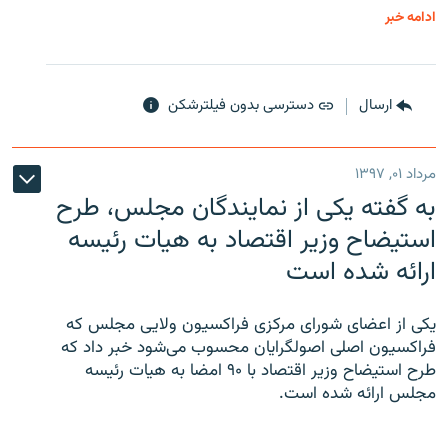
ادامه خبر
ارسال
دسترسی بدون فیلترشکن
مرداد ۰۱, ۱۳۹۷
به گفته یکی از نمایندگان مجلس، طرح
استیضاح وزیر اقتصاد به هیات رئیسه
ارائه شده است
یکی از اعضای شورای مرکزی فراکسیون ولایی مجلس که
فراکسیون اصلی اصولگرایان محسوب می‌شود خبر داد که
طرح استیضاح وزیر اقتصاد با ۹۰ امضا به هیات رئیسه
مجلس ارائه شده است.