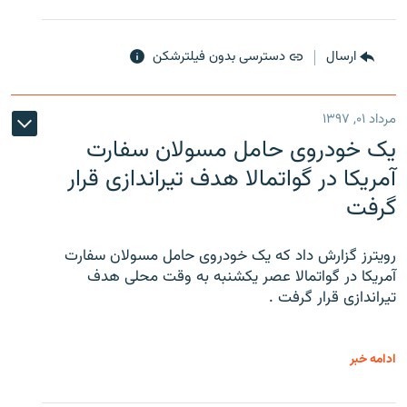
ارسال
دسترسی بدون فیلترشکن
مرداد ۰۱, ۱۳۹۷
یک خودروی حامل مسولان سفارت
آمریکا در گواتمالا هدف تیراندازی قرار
گرفت
رویترز گزارش داد که یک خودروی حامل مسولان سفارت
آمریکا در گواتمالا عصر یکشنبه به وقت محلی هدف
تیراندازی قرار گرفت .
ادامه خبر