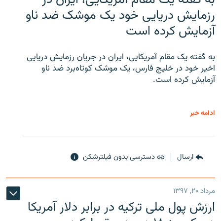
رزمایش دریایی خود یک موشک ضد ناو
آزمایش کرده است
به گفته یک مقام آمریکایی، ایران در جریان رزمایش دریایی
اخیر خود در خلیج فارس، یک موشک کوتاه‌برد ضد ناو
آزمایش کرده است.
ادامه خبر
ارسال
دسترسی بدون فیلترشکن
مرداد ۲۰, ۱۳۹۷
ارزش پول ملی ترکیه در برابر دلار آمریکا