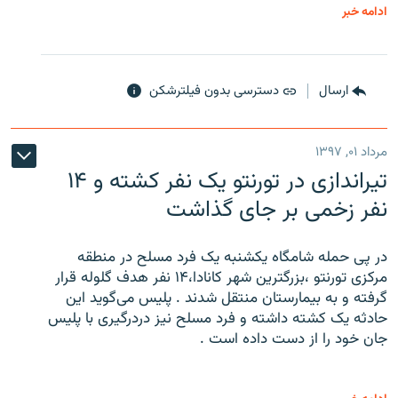
ادامه خبر
ارسال
دسترسی بدون فیلترشکن
مرداد ۰۱, ۱۳۹۷
تیراندازی در تورنتو یک نفر کشته و ۱۴
نفر زخمی بر جای گذاشت
در پی حمله شامگاه یکشنبه یک فرد مسلح در منطقه
مرکزی تورنتو ،‌بزرگترین شهر کانادا،۱۴ نفر هدف گلوله قرار
گرفته و به بیمارستان منتقل شدند . پلیس می‌گوید این
حادثه یک کشته داشته و فرد مسلح نیز دردرگیری با پلیس
جان خود را از دست داده است .