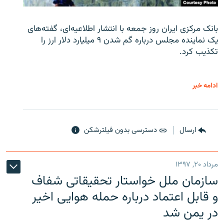
بانک مرکزی ایران روز جمعه با انتشار اطلاعیه‌ای، گفته‌های
یک نماینده مجلس درباره گم شدن ۹ میلیارد دلار ارز را
تکذیب کرد.
ادامه خبر
ارسال
دسترسی بدون فیلترشکن
مرداد ۲۰, ۱۳۹۷
سازمان ملل خواستار تحقیقاتی شفاف
و قابل اعتماد درباره حمله هوایی اخیر
در یمن شد