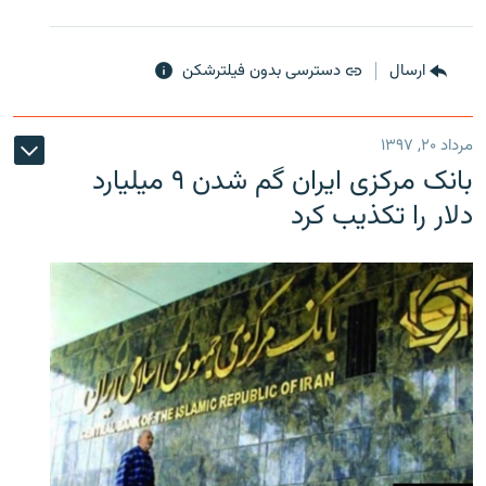
ارسال
دسترسی بدون فیلترشکن
مرداد ۲۰, ۱۳۹۷
بانک مرکزی ایران گم شدن ۹ میلیارد
دلار را تکذیب کرد