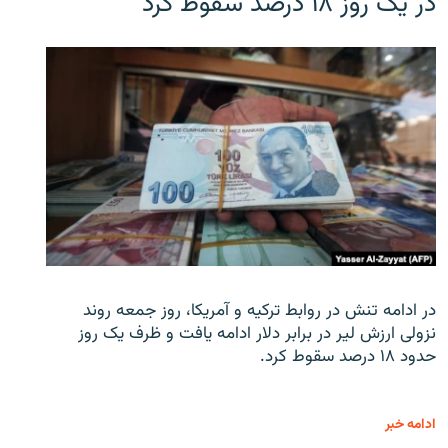
در یک روز ۱۸ درصد سقوط کرد
در ادامه تنش در روابط ترکیه و آمریکا، روز جمعه روند
نزولی ارزش لیر در برابر دلار ادامه یافت و ظرف یک روز
حدود ۱۸ درصد سقوط کرد.
ادامه خبر